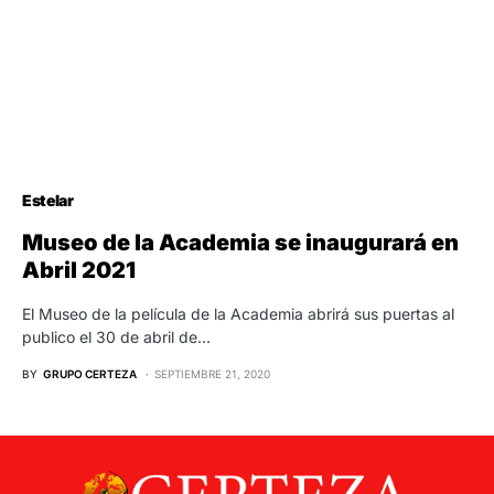
Estelar
Museo de la Academia se inaugurará en
Abril 2021
El Museo de la película de la Academia abrirá sus puertas al
publico el 30 de abril de…
BY
GRUPO CERTEZA
SEPTIEMBRE 21, 2020