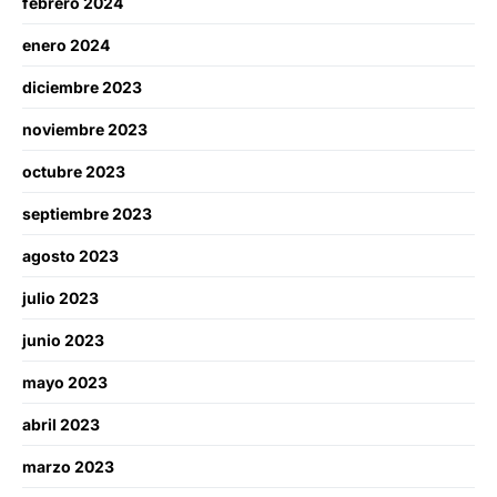
febrero 2024
enero 2024
diciembre 2023
noviembre 2023
octubre 2023
septiembre 2023
agosto 2023
julio 2023
junio 2023
mayo 2023
abril 2023
marzo 2023