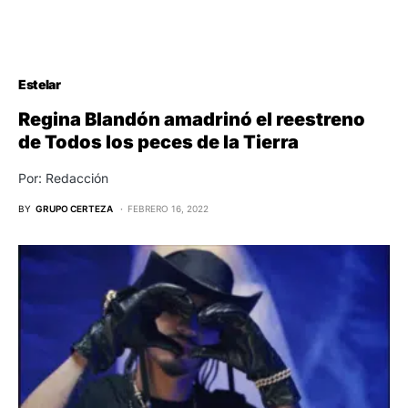
Estelar
Regina Blandón amadrinó el reestreno
de Todos los peces de la Tierra
Por: Redacción
BY
GRUPO CERTEZA
FEBRERO 16, 2022