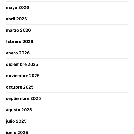
mayo 2026
abril 2026
marzo 2026
febrero 2026
enero 2026
diciembre 2025
noviembre 2025
octubre 2025
septiembre 2025
agosto 2025
julio 2025
junio 2025