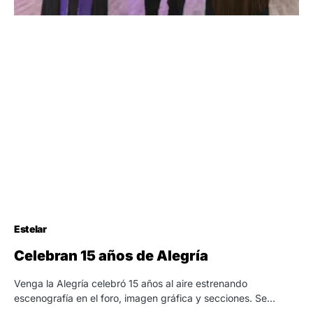
Estelar
Celebran 15 años de Alegría
Venga la Alegría celebró 15 años al aire estrenando
escenografía en el foro, imagen gráfica y secciones. Se…