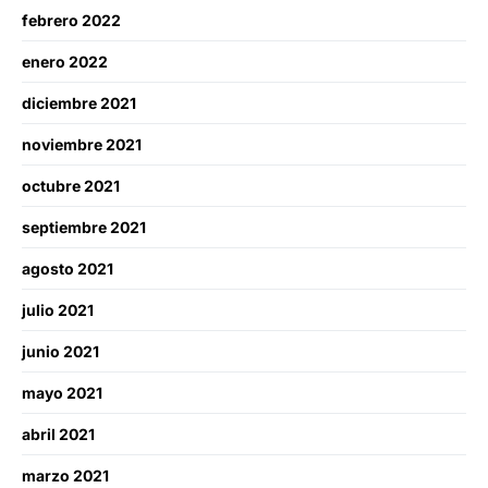
febrero 2022
enero 2022
diciembre 2021
noviembre 2021
octubre 2021
septiembre 2021
agosto 2021
julio 2021
junio 2021
mayo 2021
abril 2021
marzo 2021