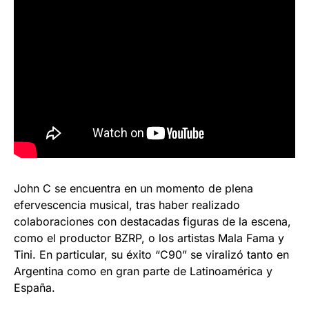
John C se encuentra en un momento de plena
efervescencia musical, tras haber realizado
colaboraciones con destacadas figuras de la escena,
como el productor BZRP, o los artistas Mala Fama y
Tini. En particular, su éxito “C90” se viralizó tanto en
Argentina como en gran parte de Latinoamérica y
España.