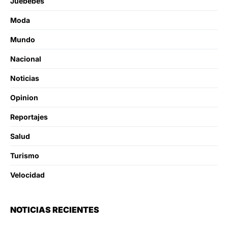
Juebebes
Moda
Mundo
Nacional
Noticias
Opinion
Reportajes
Salud
Turismo
Velocidad
NOTICIAS RECIENTES