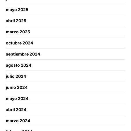
mayo 2025
abril 2025
marzo 2025
octubre 2024
septiembre 2024
agosto 2024
julio 2024
junio 2024
mayo 2024
abril 2024
marzo 2024