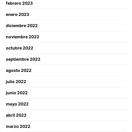
febrero 2023
enero 2023
diciembre 2022
noviembre 2022
octubre 2022
septiembre 2022
agosto 2022
julio 2022
junio 2022
mayo 2022
abril 2022
marzo 2022