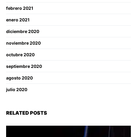
febrero 2021
enero 2021
diciembre 2020
noviembre 2020
octubre 2020
septiembre 2020
agosto 2020
julio 2020
RELATED POSTS