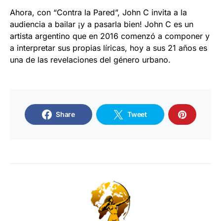
Ahora, con “Contra la Pared”, John C invita a la
audiencia a bailar ¡y a pasarla bien! John C es un
artista argentino que en 2016 comenzó a componer y
a interpretar sus propias líricas, hoy a sus 21 años es
una de las revelaciones del género urbano.
Share
Tweet