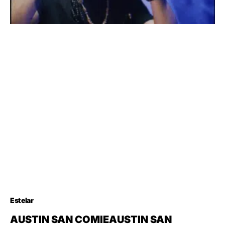
Estelar
AUSTIN SAN COMIEAUSTIN SAN