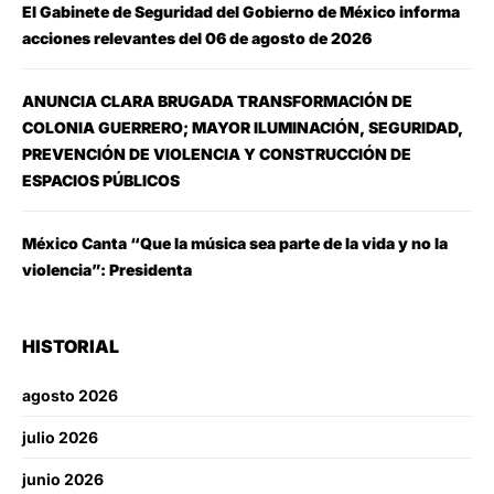
El Gabinete de Seguridad del Gobierno de México informa
acciones relevantes del 06 de agosto de 2026
ANUNCIA CLARA BRUGADA TRANSFORMACIÓN DE
COLONIA GUERRERO; MAYOR ILUMINACIÓN, SEGURIDAD,
PREVENCIÓN DE VIOLENCIA Y CONSTRUCCIÓN DE
ESPACIOS PÚBLICOS
México Canta “Que la música sea parte de la vida y no la
violencia”: Presidenta
HISTORIAL
agosto 2026
julio 2026
junio 2026