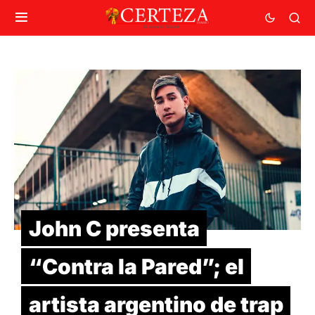
John C presenta
“Contra la Pared”; el
artista argentino de trap