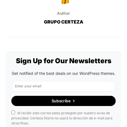
Author
GRUPO CERTEZA
Sign Up for Our Newsletters
Get notified of the best deals on our WordPress themes.
Subscribe
Al recibir este correo estás protegido por nuestro aviso de
privacidad. Certeza Diario no usará tu dirección de e-mail para
otros fines.