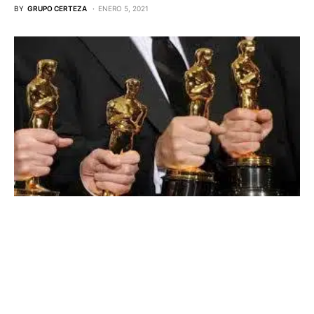
BY
GRUPO CERTEZA
ENERO 5, 2021