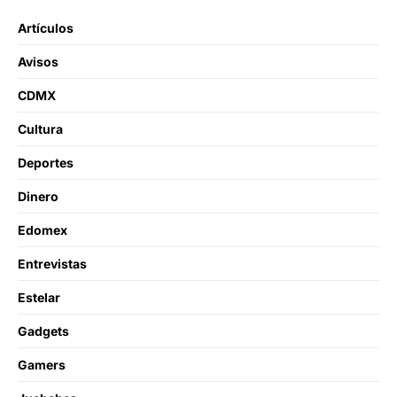
Artículos
Avisos
CDMX
Cultura
Deportes
Dinero
Edomex
Entrevistas
Estelar
Gadgets
Gamers