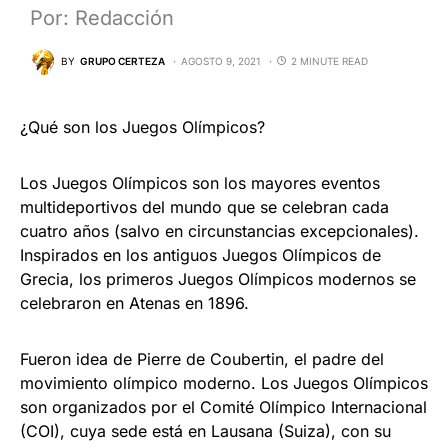
Por: Redacción
BY
GRUPO CERTEZA
AGOSTO 9, 2021
2 MINUTE READ
¿Qué son los Juegos Olímpicos?
Los Juegos Olímpicos son los mayores eventos
multideportivos del mundo que se celebran cada
cuatro años (salvo en circunstancias excepcionales).
Inspirados en los antiguos Juegos Olímpicos de
Grecia, los primeros Juegos Olímpicos modernos se
celebraron en Atenas en 1896.
Fueron idea de Pierre de Coubertin, el padre del
movimiento olímpico moderno. Los Juegos Olímpicos
son organizados por el Comité Olímpico Internacional
(COI), cuya sede está en Lausana (Suiza), con su