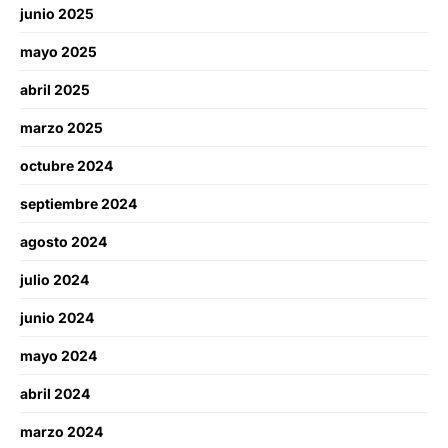
junio 2025
mayo 2025
abril 2025
marzo 2025
octubre 2024
septiembre 2024
agosto 2024
julio 2024
junio 2024
mayo 2024
abril 2024
marzo 2024