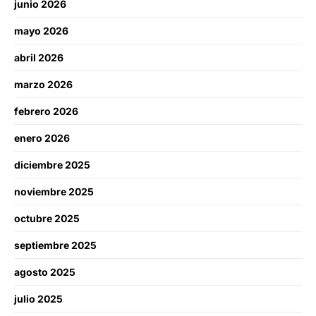
junio 2026
mayo 2026
abril 2026
marzo 2026
febrero 2026
enero 2026
diciembre 2025
noviembre 2025
octubre 2025
septiembre 2025
agosto 2025
julio 2025