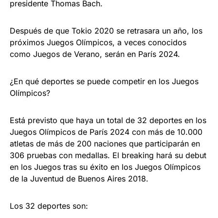
presidente Thomas Bach.
Después de que Tokio 2020 se retrasara un año, los
próximos Juegos Olímpicos, a veces conocidos
como Juegos de Verano, serán en París 2024.
¿En qué deportes se puede competir en los Juegos
Olímpicos?
Está previsto que haya un total de 32 deportes en los
Juegos Olímpicos de París 2024 con más de 10.000
atletas de más de 200 naciones que participarán en
306 pruebas con medallas. El breaking hará su debut
en los Juegos tras su éxito en los Juegos Olímpicos
de la Juventud de Buenos Aires 2018.
Los 32 deportes son: