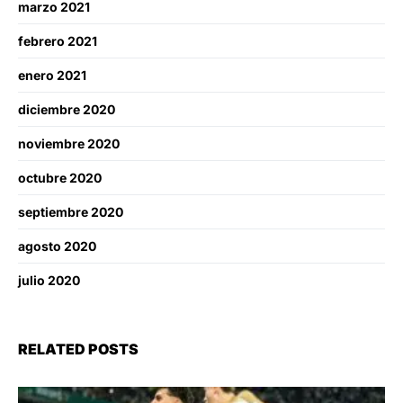
marzo 2021
febrero 2021
enero 2021
diciembre 2020
noviembre 2020
octubre 2020
septiembre 2020
agosto 2020
julio 2020
RELATED POSTS