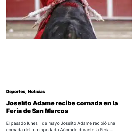
Deportes
Noticias
Joselito Adame recibe cornada en la
Feria de San Marcos
El pasado lunes 1 de mayo Joselito Adame recibió una
cornada del toro apodado Añorado durante la Feria…