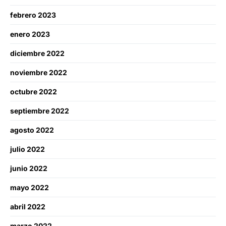
febrero 2023
enero 2023
diciembre 2022
noviembre 2022
octubre 2022
septiembre 2022
agosto 2022
julio 2022
junio 2022
mayo 2022
abril 2022
marzo 2022