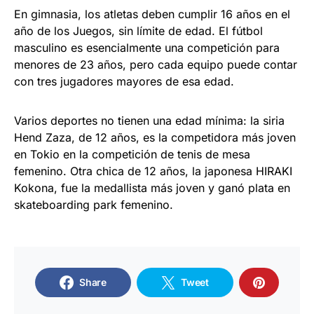
En gimnasia, los atletas deben cumplir 16 años en el
año de los Juegos, sin límite de edad. El fútbol
masculino es esencialmente una competición para
menores de 23 años, pero cada equipo puede contar
con tres jugadores mayores de esa edad.
Varios deportes no tienen una edad mínima: la siria
Hend Zaza, de 12 años, es la competidora más joven
en Tokio en la competición de tenis de mesa
femenino. Otra chica de 12 años, la japonesa HIRAKI
Kokona, fue la medallista más joven y ganó plata en
skateboarding park femenino.
Share
Tweet