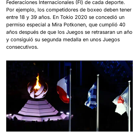
Federaciones Internacionales (FI) de cada deporte.
Por ejemplo, los competidores de boxeo deben tener
entre 18 y 39 años. En Tokio 2020 se concedió un
permiso especial a Mira Potkonen, que cumplió 40
años después de que los Juegos se retrasaran un año
y consiguió su segunda medalla en unos Juegos
consecutivos.