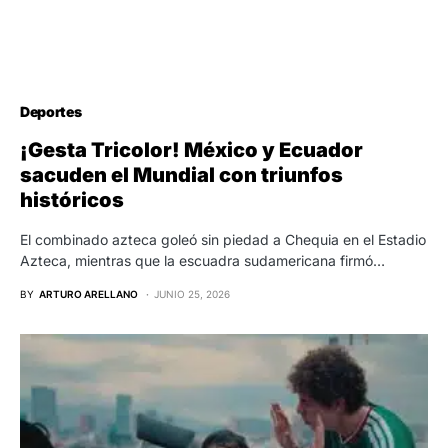
Deportes
¡Gesta Tricolor! México y Ecuador
sacuden el Mundial con triunfos
históricos
El combinado azteca goleó sin piedad a Chequia en el Estadio
Azteca, mientras que la escuadra sudamericana firmó…
BY
ARTURO ARELLANO
JUNIO 25, 2026