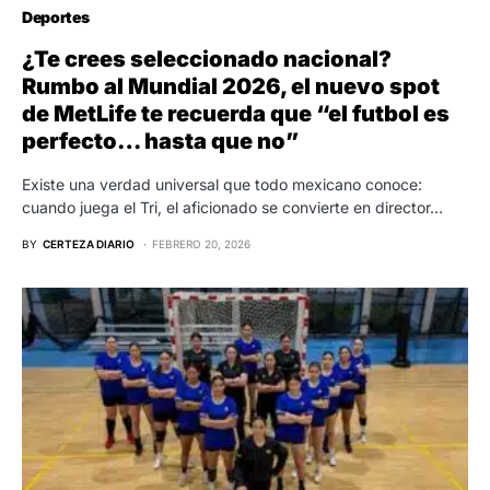
Deportes
¿Te crees seleccionado nacional?
Rumbo al Mundial 2026, el nuevo spot
de MetLife te recuerda que “el futbol es
perfecto… hasta que no”
Existe una verdad universal que todo mexicano conoce:
cuando juega el Tri, el aficionado se convierte en director…
BY
CERTEZA DIARIO
FEBRERO 20, 2026