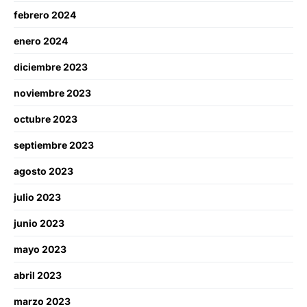
febrero 2024
enero 2024
diciembre 2023
noviembre 2023
octubre 2023
septiembre 2023
agosto 2023
julio 2023
junio 2023
mayo 2023
abril 2023
marzo 2023