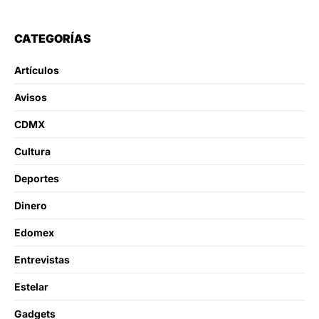
CATEGORÍAS
Artículos
Avisos
CDMX
Cultura
Deportes
Dinero
Edomex
Entrevistas
Estelar
Gadgets