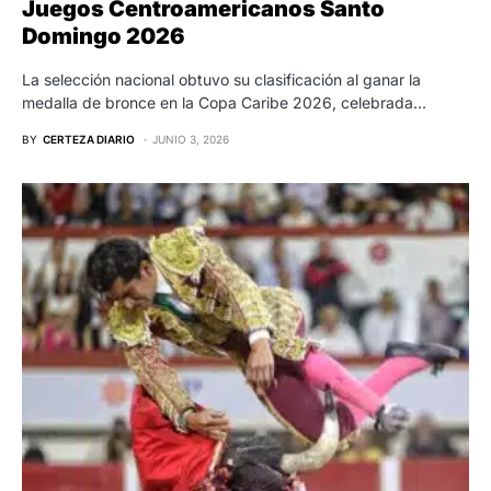
Juegos Centroamericanos Santo
Domingo 2026
La selección nacional obtuvo su clasificación al ganar la
medalla de bronce en la Copa Caribe 2026, celebrada…
BY
CERTEZA DIARIO
JUNIO 3, 2026