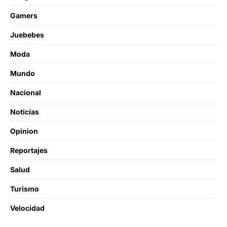
Gamers
Juebebes
Moda
Mundo
Nacional
Noticias
Opinion
Reportajes
Salud
Turismo
Velocidad