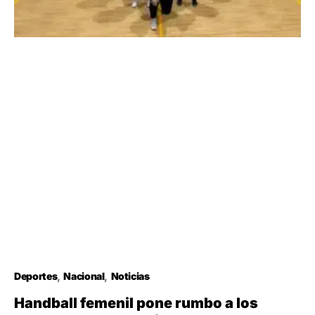
Deportes
Nacional
Noticias
Handball femenil pone rumbo a los