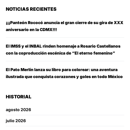
NOTICIAS RECIENTES
¡¡¡Panteón Rococó anuncia el gran cierre de su gira de XXX
aniversario en la CDMX!!!
El IMSS y el INBAL rinden homenaje a Rosario Castellanos
con la coproducción escénica de “El eterno femenino”
El Pato Merlín lanza su libro para colorear: una aventura
ilustrada que conquista corazones y goles en todo México
HISTORIAL
agosto 2026
julio 2026