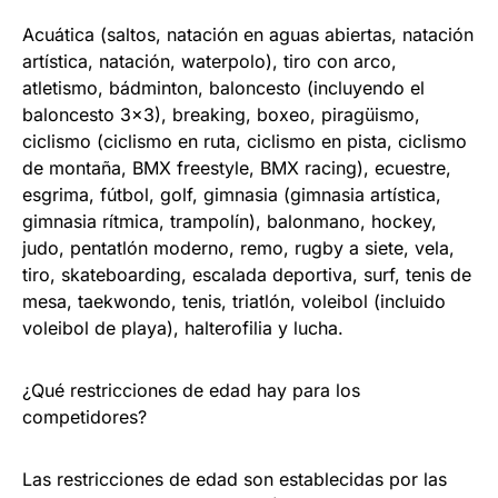
Acuática (saltos, natación en aguas abiertas, natación
artística, natación, waterpolo), tiro con arco,
atletismo, bádminton, baloncesto (incluyendo el
baloncesto 3×3), breaking, boxeo, piragüismo,
ciclismo (ciclismo en ruta, ciclismo en pista, ciclismo
de montaña, BMX freestyle, BMX racing), ecuestre,
esgrima, fútbol, golf, gimnasia (gimnasia artística,
gimnasia rítmica, trampolín), balonmano, hockey,
judo, pentatlón moderno, remo, rugby a siete, vela,
tiro, skateboarding, escalada deportiva, surf, tenis de
mesa, taekwondo, tenis, triatlón, voleibol (incluido
voleibol de playa), halterofilia y lucha.
¿Qué restricciones de edad hay para los
competidores?
Las restricciones de edad son establecidas por las