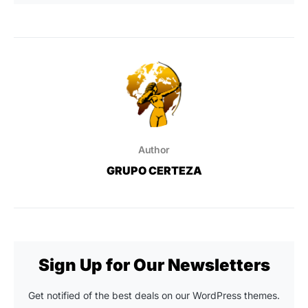
Author
GRUPO CERTEZA
Sign Up for Our Newsletters
Get notified of the best deals on our WordPress themes.