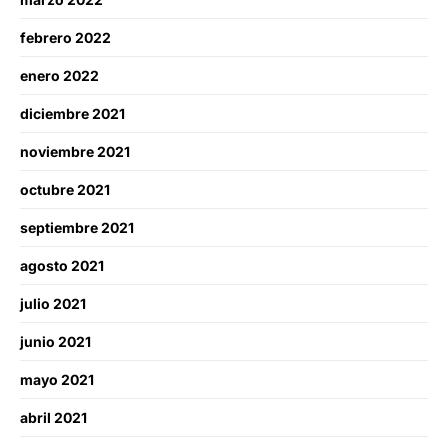
febrero 2022
enero 2022
diciembre 2021
noviembre 2021
octubre 2021
septiembre 2021
agosto 2021
julio 2021
junio 2021
mayo 2021
abril 2021