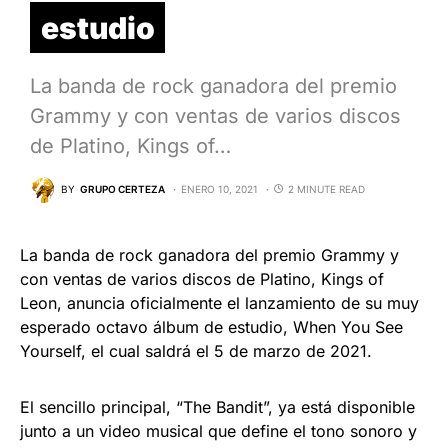
estudio
La banda de rock ganadora del premio
Grammy y con ventas de varios discos
de Platino, Kings of…
BY
GRUPO CERTEZA
ENERO 10, 2021
2 MINUTE READ
La banda de rock ganadora del premio Grammy y
con ventas de varios discos de Platino, Kings of
Leon, anuncia oficialmente el lanzamiento de su muy
esperado octavo álbum de estudio, When You See
Yourself, el cual saldrá el 5 de marzo de 2021.
El sencillo principal, “The Bandit”, ya está disponible
junto a un video musical que define el tono sonoro y