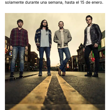
solamente durante una semana, hasta el 15 de enero.