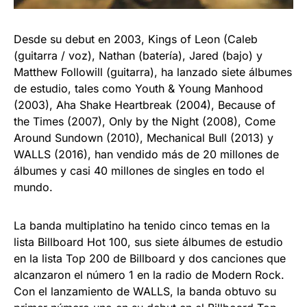
Desde su debut en 2003, Kings of Leon (Caleb
(guitarra / voz), Nathan (batería), Jared (bajo) y
Matthew Followill (guitarra), ha lanzado siete álbumes
de estudio, tales como Youth & Young Manhood
(2003), Aha Shake Heartbreak (2004), Because of
the Times (2007), Only by the Night (2008), Come
Around Sundown (2010), Mechanical Bull (2013) y
WALLS (2016), han vendido más de 20 millones de
álbumes y casi 40 millones de singles en todo el
mundo.
La banda multiplatino ha tenido cinco temas en la
lista Billboard Hot 100, sus siete álbumes de estudio
en la lista Top 200 de Billboard y dos canciones que
alcanzaron el número 1 en la radio de Modern Rock.
Con el lanzamiento de WALLS, la banda obtuvo su