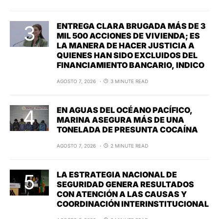
ENTREGA CLARA BRUGADA MÁS DE 3
MIL 500 ACCIONES DE VIVIENDA; ES
LA MANERA DE HACER JUSTICIA A
QUIENES HAN SIDO EXCLUIDOS DEL
FINANCIAMIENTO BANCARIO, INDICO
AGOSTO 7, 2026
3 MINUTE READ
EN AGUAS DEL OCÉANO PACÍFICO,
MARINA ASEGURA MÁS DE UNA
TONELADA DE PRESUNTA COCAÍNA
AGOSTO 7, 2026
2 MINUTE READ
LA ESTRATEGIA NACIONAL DE
SEGURIDAD GENERA RESULTADOS
CON ATENCIÓN A LAS CAUSAS Y
COORDINACIÓN INTERINSTITUCIONAL