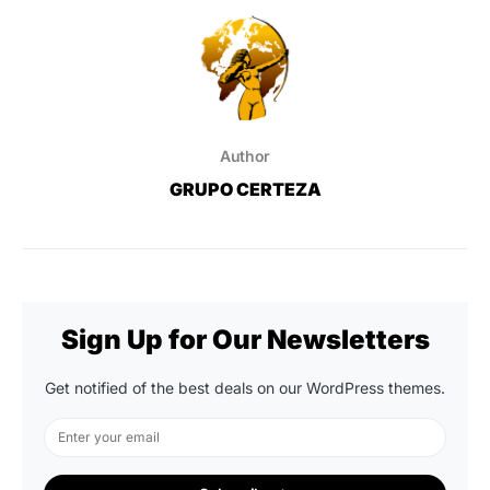
Author
GRUPO CERTEZA
Sign Up for Our Newsletters
Get notified of the best deals on our WordPress themes.