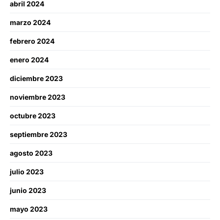
abril 2024
marzo 2024
febrero 2024
enero 2024
diciembre 2023
noviembre 2023
octubre 2023
septiembre 2023
agosto 2023
julio 2023
junio 2023
mayo 2023