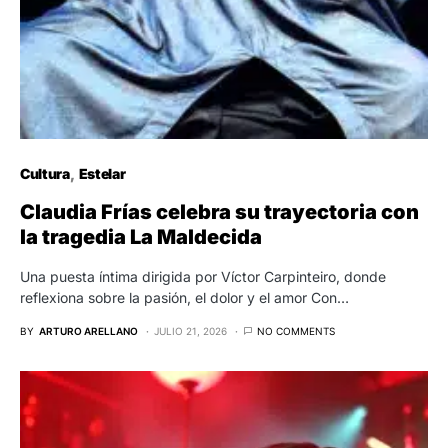
Cultura
Estelar
Claudia Frías celebra su trayectoria con
la tragedia La Maldecida
Una puesta íntima dirigida por Víctor Carpinteiro, donde
reflexiona sobre la pasión, el dolor y el amor Con…
BY
ARTURO ARELLANO
JULIO 21, 2026
NO COMMENTS