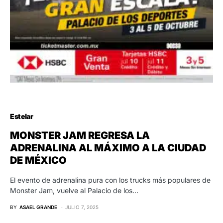
Estelar
MONSTER JAM REGRESA LA
ADRENALINA AL MÁXIMO A LA CIUDAD
DE MÉXICO
El evento de adrenalina pura con los trucks más populares de
Monster Jam, vuelve al Palacio de los…
BY
ASAEL GRANDE
JULIO 7, 2025