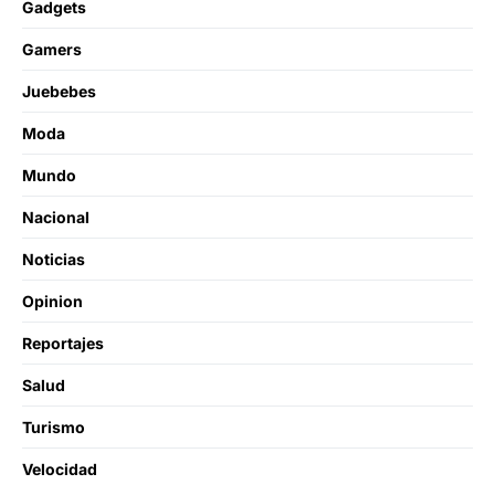
Gadgets
Gamers
Juebebes
Moda
Mundo
Nacional
Noticias
Opinion
Reportajes
Salud
Turismo
Velocidad