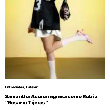
Entrevistas
Estelar
Samantha Acuña regresa como Rubí a
“Rosario Tijeras”