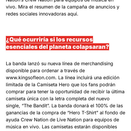
vivo. Mira el resumen de la campaña de anuncios y
redes sociales innovadoras aquí.
¿Qué ocurriría si los recursos
esenciales del planeta colapsaran?
La banda lanzó su nueva línea de merchandising
disponible para ordenar a través de
www.kingsofleon.com. La línea incluirá una edición
limitada de la Camiseta Hero que los fans podrán
comprar para tener la oportunidad de recibir la última
camiseta única con la letra completa del nuevo
single, “The Bandit”. La banda donará el 100% de las
ganancias de la compra de “Hero T-Shirt” al fondo de
ayuda Crew Nation de Live Nation para equipos de
música en vivo. Las camisetas estarán disponibles