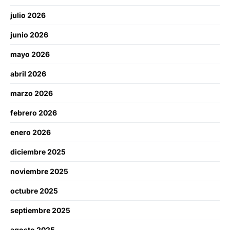
julio 2026
junio 2026
mayo 2026
abril 2026
marzo 2026
febrero 2026
enero 2026
diciembre 2025
noviembre 2025
octubre 2025
septiembre 2025
agosto 2025