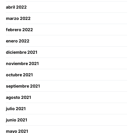
abril 2022
marzo 2022
febrero 2022
enero 2022
diciembre 2021
noviembre 2021
octubre 2021
septiembre 2021
agosto 2021
julio 2021
junio 2021
mayo 2021