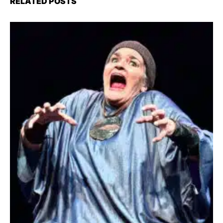
RELATED POSTS