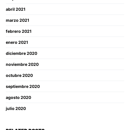
abril 2021
marzo 2021
febrero 2021
enero 2021
diciembre 2020
noviembre 2020
octubre 2020
septiembre 2020
agosto 2020
julio 2020