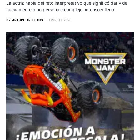
La actriz habla del reto interpretativo que significó dar vida
nuevamente a un personaje complejo, intenso y lleno…
BY
ARTURO ARELLANO
JUNIO 17, 2026