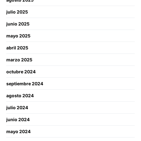
julio 2025
junio 2025
mayo 2025
abril 2025
marzo 2025
octubre 2024
septiembre 2024
agosto 2024
julio 2024
junio 2024
mayo 2024