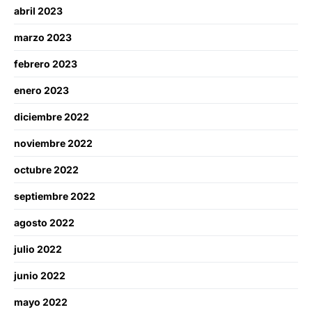
abril 2023
marzo 2023
febrero 2023
enero 2023
diciembre 2022
noviembre 2022
octubre 2022
septiembre 2022
agosto 2022
julio 2022
junio 2022
mayo 2022