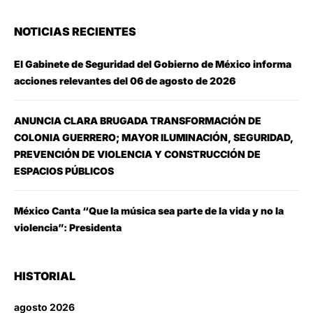
NOTICIAS RECIENTES
El Gabinete de Seguridad del Gobierno de México informa
acciones relevantes del 06 de agosto de 2026
ANUNCIA CLARA BRUGADA TRANSFORMACIÓN DE
COLONIA GUERRERO; MAYOR ILUMINACIÓN, SEGURIDAD,
PREVENCIÓN DE VIOLENCIA Y CONSTRUCCIÓN DE
ESPACIOS PÚBLICOS
México Canta “Que la música sea parte de la vida y no la
violencia”: Presidenta
HISTORIAL
agosto 2026