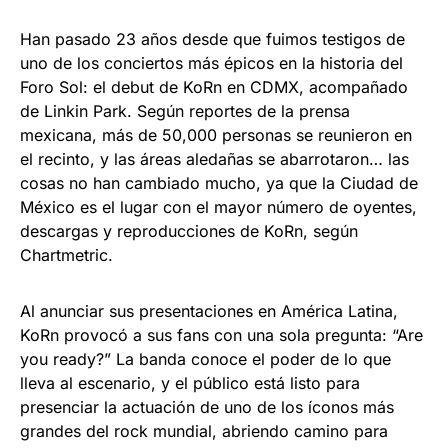
Han pasado 23 años desde que fuimos testigos de
uno de los conciertos más épicos en la historia del
Foro Sol: el debut de KoRn en CDMX, acompañado
de Linkin Park. Según reportes de la prensa
mexicana, más de 50,000 personas se reunieron en
el recinto, y las áreas aledañas se abarrotaron… las
cosas no han cambiado mucho, ya que la Ciudad de
México es el lugar con el mayor número de oyentes,
descargas y reproducciones de KoRn, según
Chartmetric.
Al anunciar sus presentaciones en América Latina,
KoRn provocó a sus fans con una sola pregunta: “Are
you ready?” La banda conoce el poder de lo que
lleva al escenario, y el público está listo para
presenciar la actuación de uno de los íconos más
grandes del rock mundial, abriendo camino para