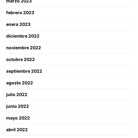
marzo 2023
febrero 2023
enero 2023
diciembre 2022
noviembre 2022
octubre 2022
septiembre 2022
agosto 2022
julio 2022
junio 2022
mayo 2022
abril 2022