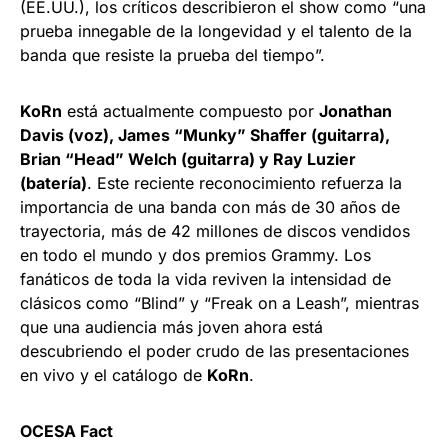
(EE.UU.), los críticos describieron el show como “una
prueba innegable de la longevidad y el talento de la
banda que resiste la prueba del tiempo”.
KoRn
está actualmente compuesto por
Jonathan
Davis (voz), James “Munky” Shaffer (guitarra),
Brian “Head” Welch (guitarra) y Ray Luzier
(batería)
. Este reciente reconocimiento refuerza la
importancia de una banda con más de 30 años de
trayectoria, más de 42 millones de discos vendidos
en todo el mundo y dos premios Grammy. Los
fanáticos de toda la vida reviven la intensidad de
clásicos como “Blind” y “Freak on a Leash”, mientras
que una audiencia más joven ahora está
descubriendo el poder crudo de las presentaciones
en vivo y el catálogo de
KoRn
.
OCESA Fact