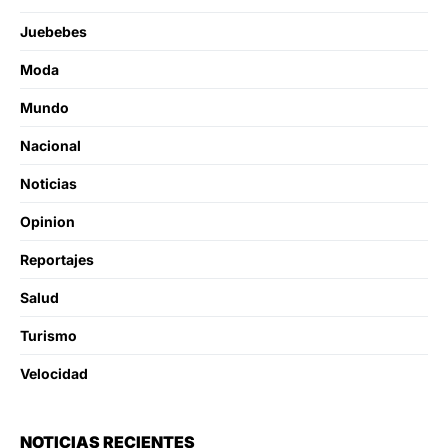
Juebebes
Moda
Mundo
Nacional
Noticias
Opinion
Reportajes
Salud
Turismo
Velocidad
NOTICIAS RECIENTES