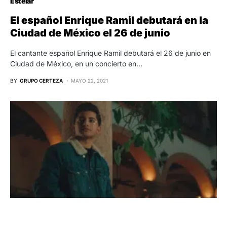
Estelar
El español Enrique Ramil debutará en la
Ciudad de México el 26 de junio
El cantante español Enrique Ramil debutará el 26 de junio en
Ciudad de México, en un concierto en…
BY
GRUPO CERTEZA
MAYO 22, 2021