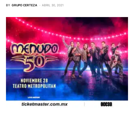
BY
GRUPO CERTEZA
ABRIL 30, 2021