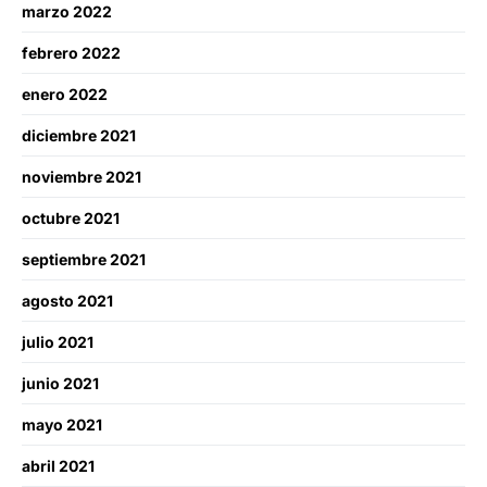
marzo 2022
febrero 2022
enero 2022
diciembre 2021
noviembre 2021
octubre 2021
septiembre 2021
agosto 2021
julio 2021
junio 2021
mayo 2021
abril 2021