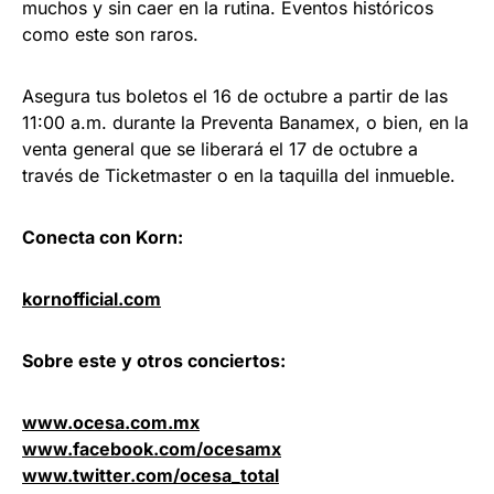
muchos y sin caer en la rutina. Eventos históricos
como este son raros.
Asegura tus boletos el 16 de octubre a partir de las
11:00 a.m. durante la Preventa Banamex, o bien, en la
venta general que se liberará el 17 de octubre a
través de Ticketmaster o en la taquilla del inmueble.
Conecta con
Korn
:
kornofficial.com
Sobre este y otros conciertos:
www.ocesa.com.mx
www.facebook.com/ocesamx
www.twitter.com/ocesa_total