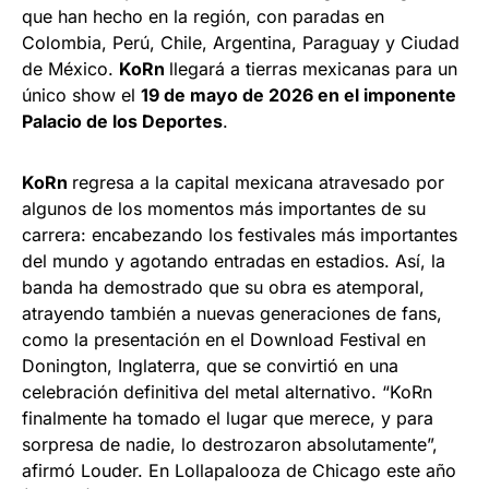
que han hecho en la región, con paradas en
Colombia, Perú, Chile, Argentina, Paraguay y Ciudad
de México.
KoRn
llegará a tierras mexicanas para un
único show el
19 de mayo de 2026 en el imponente
Palacio de los Deportes
.
KoRn
regresa a la capital mexicana atravesado por
algunos de los momentos más importantes de su
carrera: encabezando los festivales más importantes
del mundo y agotando entradas en estadios. Así, la
banda ha demostrado que su obra es atemporal,
atrayendo también a nuevas generaciones de fans,
como la presentación en el Download Festival en
Donington, Inglaterra, que se convirtió en una
celebración definitiva del metal alternativo. “KoRn
finalmente ha tomado el lugar que merece, y para
sorpresa de nadie, lo destrozaron absolutamente”,
afirmó Louder. En Lollapalooza de Chicago este año