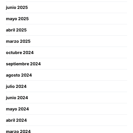
junio 2025
mayo 2025
abril 2025
marzo 2025
octubre 2024
septiembre 2024
agosto 2024
julio 2024
junio 2024
mayo 2024
abril 2024
marzo 2024