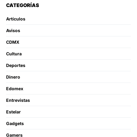
CATEGORÍAS
Artículos
Avisos
CDMX
Cultura
Deportes
Dinero
Edomex
Entrevistas
Estelar
Gadgets
Gamers