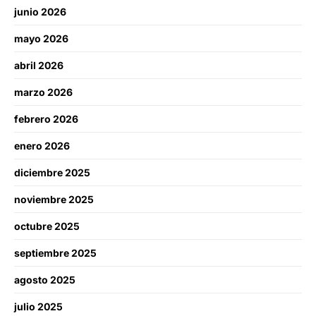
junio 2026
mayo 2026
abril 2026
marzo 2026
febrero 2026
enero 2026
diciembre 2025
noviembre 2025
octubre 2025
septiembre 2025
agosto 2025
julio 2025