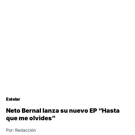
Estelar
Neto Bernal lanza su nuevo EP “Hasta
que me olvides”
Por: Redacción