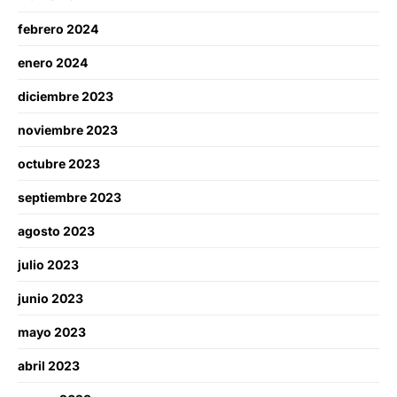
febrero 2024
enero 2024
diciembre 2023
noviembre 2023
octubre 2023
septiembre 2023
agosto 2023
julio 2023
junio 2023
mayo 2023
abril 2023