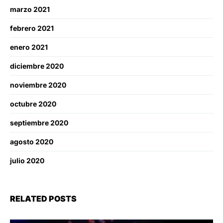
marzo 2021
febrero 2021
enero 2021
diciembre 2020
noviembre 2020
octubre 2020
septiembre 2020
agosto 2020
julio 2020
RELATED POSTS