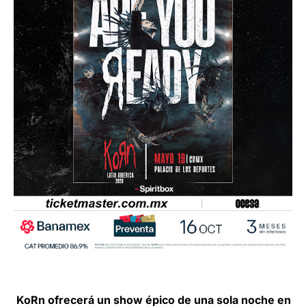
KoRn
ofrecerá un show épico de una sola noche en