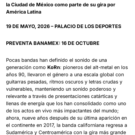
la Ciudad de México como parte de su gira por
América Latina
19 DE MAYO, 2026 – PALACIO DE LOS DEPORTES
PREVENTA BANAMEX: 16 DE OCTUBRE
Pocas bandas han definido el sonido de una
generación como
KoRn
: pioneros del alt-metal en los
años 90, llevaron el género a una escala global con
guitarras pesadas, ritmos oscuros y letras crudas y
vulnerables, manteniendo un sonido poderoso y
relevante a través de presentaciones catárticas y
llenas de energía que los han consolidado como uno
de los actos en vivo más impactantes del mundo;
ahora, nueve años después de su última aparición en
el continente en 2017, la banda californiana regresa a
Sudamérica y Centroamérica con la gira más grande