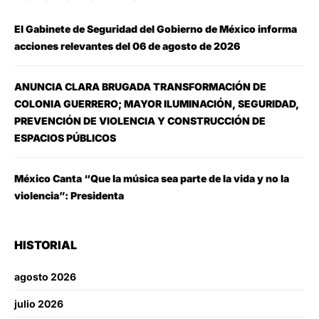
El Gabinete de Seguridad del Gobierno de México informa
acciones relevantes del 06 de agosto de 2026
ANUNCIA CLARA BRUGADA TRANSFORMACIÓN DE
COLONIA GUERRERO; MAYOR ILUMINACIÓN, SEGURIDAD,
PREVENCIÓN DE VIOLENCIA Y CONSTRUCCIÓN DE
ESPACIOS PÚBLICOS
México Canta “Que la música sea parte de la vida y no la
violencia”: Presidenta
HISTORIAL
agosto 2026
julio 2026