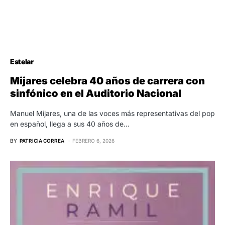
Estelar
Mijares celebra 40 años de carrera con
sinfónico en el Auditorio Nacional
Manuel Mijares, una de las voces más representativas del pop
en español, llega a sus 40 años de…
BY
PATRICIA CORREA
FEBRERO 6, 2026