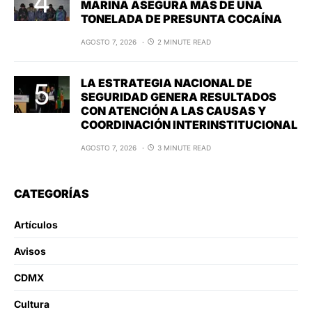
MARINA ASEGURA MÁS DE UNA
TONELADA DE PRESUNTA COCAÍNA
AGOSTO 7, 2026
2 MINUTE READ
LA ESTRATEGIA NACIONAL DE
SEGURIDAD GENERA RESULTADOS
CON ATENCIÓN A LAS CAUSAS Y
COORDINACIÓN INTERINSTITUCIONAL
AGOSTO 7, 2026
3 MINUTE READ
CATEGORÍAS
Artículos
Avisos
CDMX
Cultura