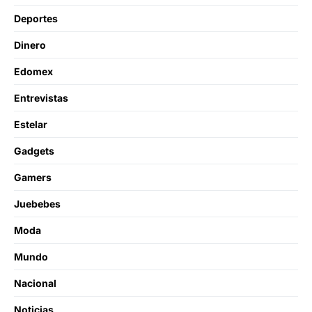
Deportes
Dinero
Edomex
Entrevistas
Estelar
Gadgets
Gamers
Juebebes
Moda
Mundo
Nacional
Noticias