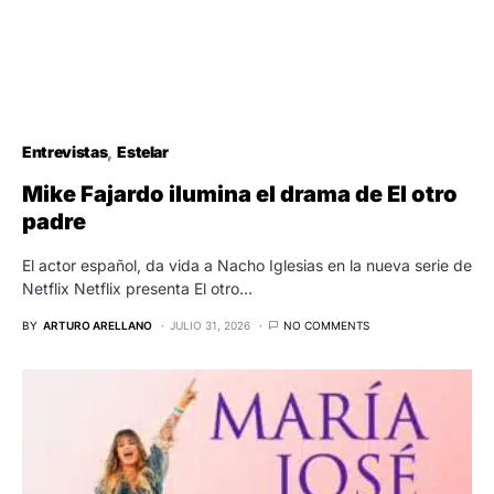
Entrevistas
Estelar
Mike Fajardo ilumina el drama de El otro
padre
El actor español, da vida a Nacho Iglesias en la nueva serie de
Netflix Netflix presenta El otro…
BY
ARTURO ARELLANO
JULIO 31, 2026
NO COMMENTS