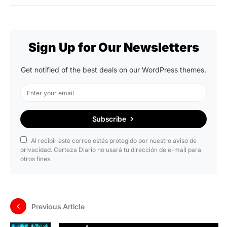
Sign Up for Our Newsletters
Get notified of the best deals on our WordPress themes.
Subscribe
Al recibir este correo estás protegido por nuestro aviso de
privacidad. Certeza Diario no usará tu dirección de e-mail para
otros fines.
Previous Article