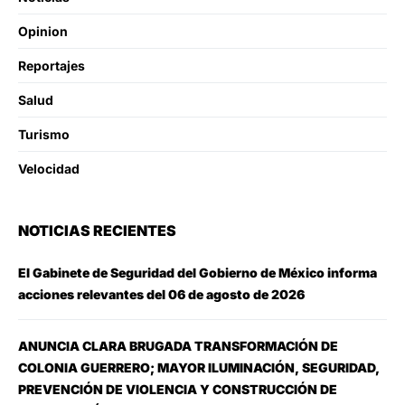
Opinion
Reportajes
Salud
Turismo
Velocidad
NOTICIAS RECIENTES
El Gabinete de Seguridad del Gobierno de México informa
acciones relevantes del 06 de agosto de 2026
ANUNCIA CLARA BRUGADA TRANSFORMACIÓN DE
COLONIA GUERRERO; MAYOR ILUMINACIÓN, SEGURIDAD,
PREVENCIÓN DE VIOLENCIA Y CONSTRUCCIÓN DE