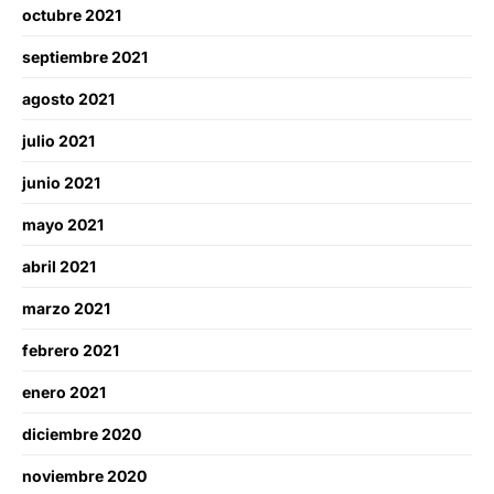
octubre 2021
septiembre 2021
agosto 2021
julio 2021
junio 2021
mayo 2021
abril 2021
marzo 2021
febrero 2021
enero 2021
diciembre 2020
noviembre 2020