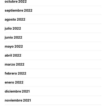
octubre 2022
septiembre 2022
agosto 2022
julio 2022
junio 2022
mayo 2022
abril 2022
marzo 2022
febrero 2022
enero 2022
diciembre 2021
noviembre 2021