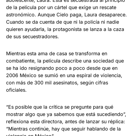
adolescente, Laura. Esta es secuestrada al principio
de la película por un cártel que exige un rescate
astronómico. Aunque Cielo paga, Laura desaparece.
Cuando se da cuenta de que ni la policía ni nadie
quieren ayudarla, la protagonista se lanza a la caza
de sus secuestradores.
Mientras esta ama de casa se transforma en
combatiente, la película describe una sociedad que
se ha ido resignando poco a poco desde que en
2006 México se sumió en una espiral de violencia,
con más de 300 mil asesinatos, según cifras
oficiales.
“Es posible que la crítica se pregunte para qué
mostrar algo que ya sabemos que está sucediendo”,
reflexiona esta directora, antes de lanzar su réplica:
“Mientras continúe, hay que seguir hablando de la