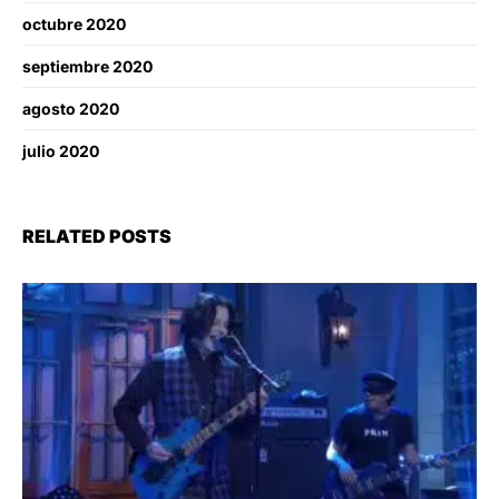
octubre 2020
septiembre 2020
agosto 2020
julio 2020
RELATED POSTS