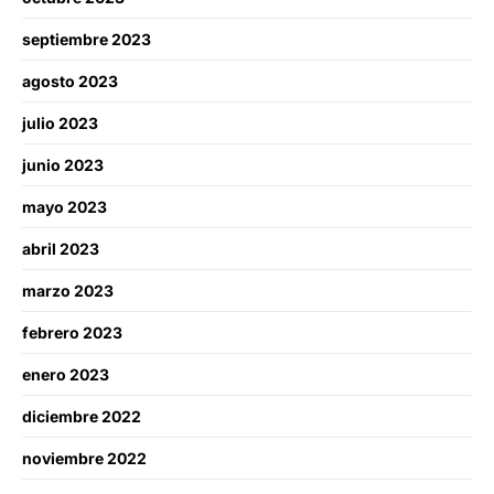
septiembre 2023
agosto 2023
julio 2023
junio 2023
mayo 2023
abril 2023
marzo 2023
febrero 2023
enero 2023
diciembre 2022
noviembre 2022