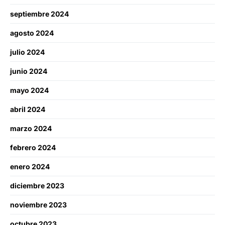
septiembre 2024
agosto 2024
julio 2024
junio 2024
mayo 2024
abril 2024
marzo 2024
febrero 2024
enero 2024
diciembre 2023
noviembre 2023
octubre 2023