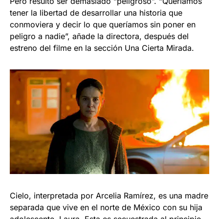
Pero resultó ser demasiado “peligroso”. “Queríamos
tener la libertad de desarrollar una historia que
conmoviera y decir lo que queríamos sin poner en
peligro a nadie”, añade la directora, después del
estreno del filme en la sección Una Cierta Mirada.
Cielo, interpretada por Arcelia Ramírez, es una madre
separada que vive en el norte de México con su hija