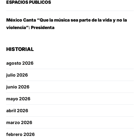
ESPACIOS PÚBLICOS
México Canta “Que la música sea parte de la vida y no la
violencia”: Presidenta
HISTORIAL
agosto 2026
julio 2026
junio 2026
mayo 2026
abril 2026
marzo 2026
febrero 2026