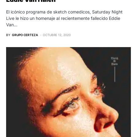
El icónico programa de sketch comedicos, Saturday Night
Live le hizo un homenaje al recientemente fallecido Eddie
Van…
BY
GRUPO CERTEZA
OCTUBRE 12, 2020