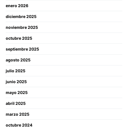
enero 2026
diciembre 2025
noviembre 2025
octubre 2025
septiembre 2025
agosto 2025
julio 2025
junio 2025
mayo 2025
abril 2025
marzo 2025
octubre 2024