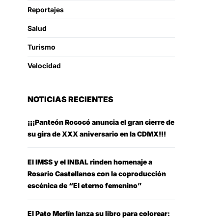
Reportajes
Salud
Turismo
Velocidad
NOTICIAS RECIENTES
¡¡¡Panteón Rococó anuncia el gran cierre de
su gira de XXX aniversario en la CDMX!!!
El IMSS y el INBAL rinden homenaje a
Rosario Castellanos con la coproducción
escénica de “El eterno femenino”
El Pato Merlín lanza su libro para colorear: