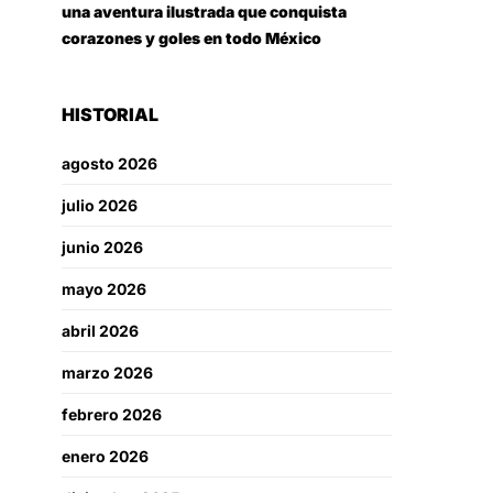
una aventura ilustrada que conquista
corazones y goles en todo México
HISTORIAL
agosto 2026
julio 2026
junio 2026
mayo 2026
abril 2026
marzo 2026
febrero 2026
enero 2026