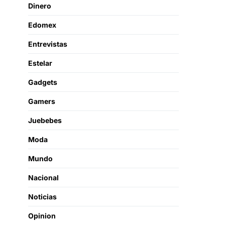
Dinero
Edomex
Entrevistas
Estelar
Gadgets
Gamers
Juebebes
Moda
Mundo
Nacional
Noticias
Opinion