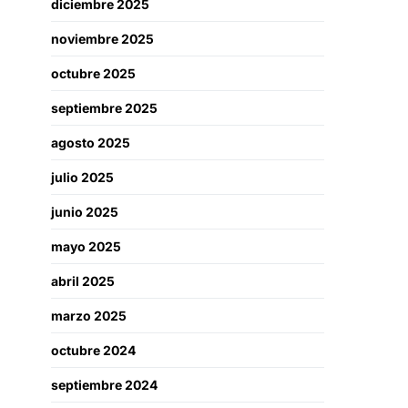
diciembre 2025
noviembre 2025
octubre 2025
septiembre 2025
agosto 2025
julio 2025
junio 2025
mayo 2025
abril 2025
marzo 2025
octubre 2024
septiembre 2024