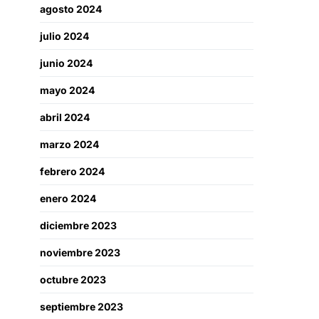
agosto 2024
julio 2024
junio 2024
mayo 2024
abril 2024
marzo 2024
febrero 2024
enero 2024
diciembre 2023
noviembre 2023
octubre 2023
septiembre 2023