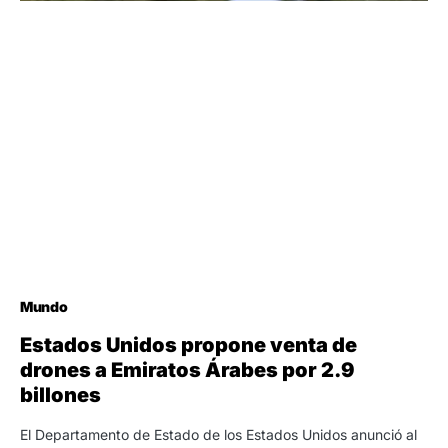
Mundo
Estados Unidos propone venta de
drones a Emiratos Árabes por 2.9
billones
El Departamento de Estado de los Estados Unidos anunció al