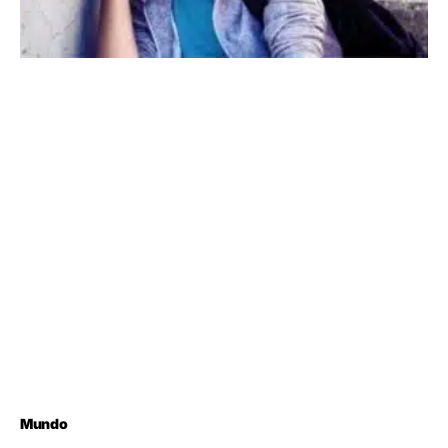
Mundo