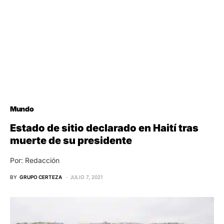
Mundo
Estado de sitio declarado en Haití tras
muerte de su presidente
Por: Redacción
BY
GRUPO CERTEZA
JULIO 7, 2021