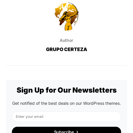
Author
GRUPO CERTEZA
Sign Up for Our Newsletters
Get notified of the best deals on our WordPress themes.
Subscribe