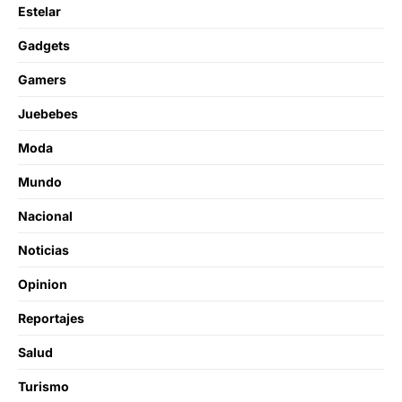
Estelar
Gadgets
Gamers
Juebebes
Moda
Mundo
Nacional
Noticias
Opinion
Reportajes
Salud
Turismo