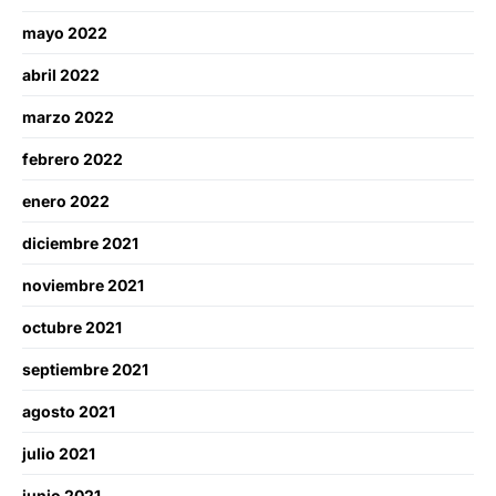
mayo 2022
abril 2022
marzo 2022
febrero 2022
enero 2022
diciembre 2021
noviembre 2021
octubre 2021
septiembre 2021
agosto 2021
julio 2021
junio 2021