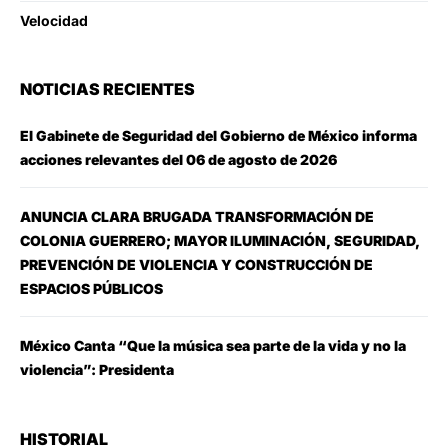
Velocidad
NOTICIAS RECIENTES
El Gabinete de Seguridad del Gobierno de México informa
acciones relevantes del 06 de agosto de 2026
ANUNCIA CLARA BRUGADA TRANSFORMACIÓN DE
COLONIA GUERRERO; MAYOR ILUMINACIÓN, SEGURIDAD,
PREVENCIÓN DE VIOLENCIA Y CONSTRUCCIÓN DE
ESPACIOS PÚBLICOS
México Canta “Que la música sea parte de la vida y no la
violencia”: Presidenta
HISTORIAL