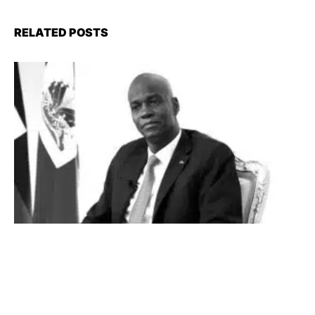
RELATED POSTS