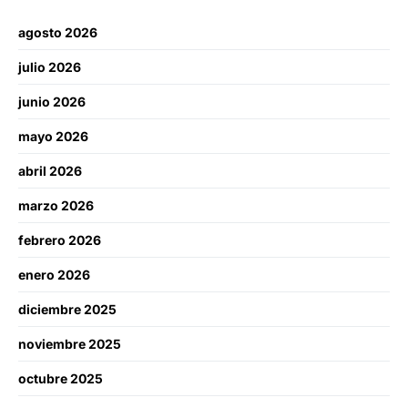
agosto 2026
julio 2026
junio 2026
mayo 2026
abril 2026
marzo 2026
febrero 2026
enero 2026
diciembre 2025
noviembre 2025
octubre 2025