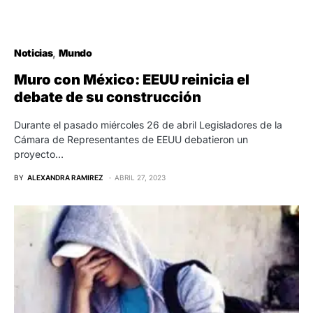
Noticias
Mundo
Muro con México: EEUU reinicia el
debate de su construcción
Durante el pasado miércoles 26 de abril Legisladores de la
Cámara de Representantes de EEUU debatieron un
proyecto…
BY
ALEXANDRA RAMIREZ
ABRIL 27, 2023