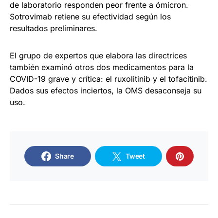
de laboratorio responden peor frente a ómicron.
Sotrovimab retiene su efectividad según los
resultados preliminares.
El grupo de expertos que elabora las directrices
también examinó otros dos medicamentos para la
COVID-19 grave y crítica: el ruxolitinib y el tofacitinib.
Dados sus efectos inciertos, la OMS desaconseja su
uso.
Share
Tweet