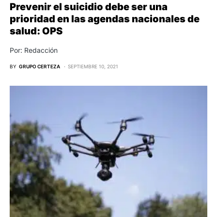
Prevenir el suicidio debe ser una
prioridad en las agendas nacionales de
salud: OPS
Por: Redacción
BY
GRUPO CERTEZA
SEPTIEMBRE 10, 2021