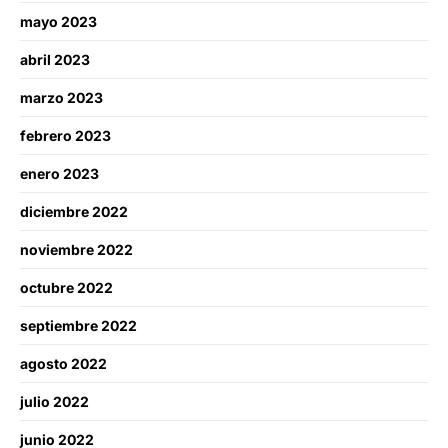
mayo 2023
abril 2023
marzo 2023
febrero 2023
enero 2023
diciembre 2022
noviembre 2022
octubre 2022
septiembre 2022
agosto 2022
julio 2022
junio 2022