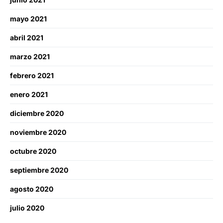
mayo 2021
abril 2021
marzo 2021
febrero 2021
enero 2021
diciembre 2020
noviembre 2020
octubre 2020
septiembre 2020
agosto 2020
julio 2020