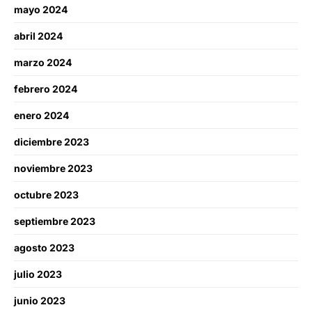
mayo 2024
abril 2024
marzo 2024
febrero 2024
enero 2024
diciembre 2023
noviembre 2023
octubre 2023
septiembre 2023
agosto 2023
julio 2023
junio 2023