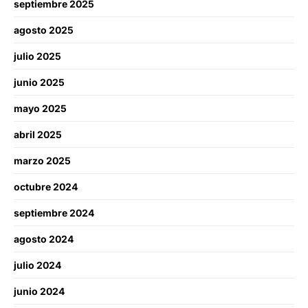
septiembre 2025
agosto 2025
julio 2025
junio 2025
mayo 2025
abril 2025
marzo 2025
octubre 2024
septiembre 2024
agosto 2024
julio 2024
junio 2024