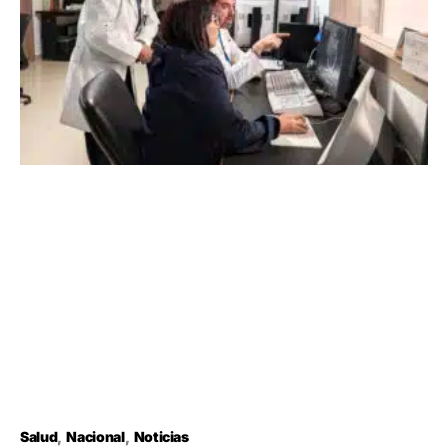
Salud
Nacional
Noticias