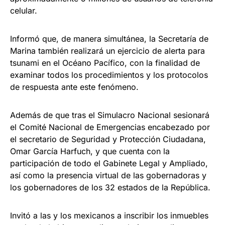
celular.
Informó que, de manera simultánea, la Secretaría de
Marina también realizará un ejercicio de alerta para
tsunami en el Océano Pacífico, con la finalidad de
examinar todos los procedimientos y los protocolos
de respuesta ante este fenómeno.
Además de que tras el Simulacro Nacional sesionará
el Comité Nacional de Emergencias encabezado por
el secretario de Seguridad y Protección Ciudadana,
Omar García Harfuch, y que cuenta con la
participación de todo el Gabinete Legal y Ampliado,
así como la presencia virtual de las gobernadoras y
los gobernadores de los 32 estados de la República.
Invitó a las y los mexicanos a inscribir los inmuebles