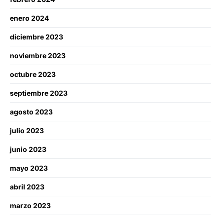
enero 2024
diciembre 2023
noviembre 2023
octubre 2023
septiembre 2023
agosto 2023
julio 2023
junio 2023
mayo 2023
abril 2023
marzo 2023