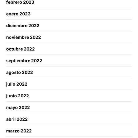
febrero 2023
enero 2023
diciembre 2022
noviembre 2022
octubre 2022
septiembre 2022
agosto 2022
julio 2022
junio 2022
mayo 2022
abril 2022
marzo 2022