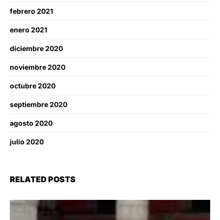
febrero 2021
enero 2021
diciembre 2020
noviembre 2020
octubre 2020
septiembre 2020
agosto 2020
julio 2020
RELATED POSTS