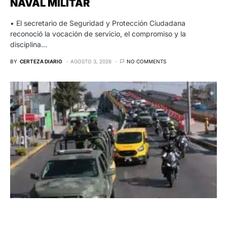
NAVAL MILITAR
• El secretario de Seguridad y Protección Ciudadana
reconoció la vocación de servicio, el compromiso y la
disciplina…
BY
CERTEZA DIARIO
AGOSTO 3, 2026
NO COMMENTS