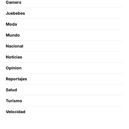
Gamers
Juebebes
Moda
Mundo
Nacional
Noticias
Opinion
Reportajes
Salud
Turismo
Velocidad