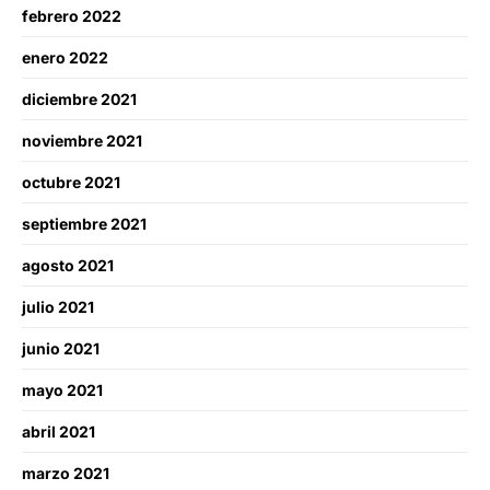
febrero 2022
enero 2022
diciembre 2021
noviembre 2021
octubre 2021
septiembre 2021
agosto 2021
julio 2021
junio 2021
mayo 2021
abril 2021
marzo 2021