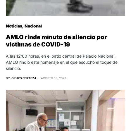
Noticias
Nacional
AMLO rinde minuto de silencio por
víctimas de COVID-19
A las 12:00 horas, en el patio central de Palacio Nacional,
AMLO rindió este homenaje en el que escuchó el toque de
silencio.
BY
GRUPO CERTEZA
AGOSTO 10, 2020