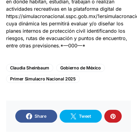
en donde habitan, estudian, trabajan o realizan
actividades recreativas en la plataforma digital de
https://simulacronacional.sspc.gob.mx/1ersimulacronaci
cuya dinámica les permitirá evaluar y/o diseñar los
planes internos de protección civil identificando los
riesgos, rutas de evacuación y puntos de encuentro,
entre otras previsiones.*—000—*
Claudia Sheinbaum
Gobierno de México
Primer Simulacro Nacional 2025
Share
Tweet