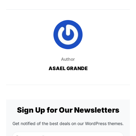
Author
ASAEL GRANDE
Sign Up for Our Newsletters
Get notified of the best deals on our WordPress themes.