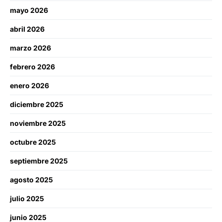
mayo 2026
abril 2026
marzo 2026
febrero 2026
enero 2026
diciembre 2025
noviembre 2025
octubre 2025
septiembre 2025
agosto 2025
julio 2025
junio 2025