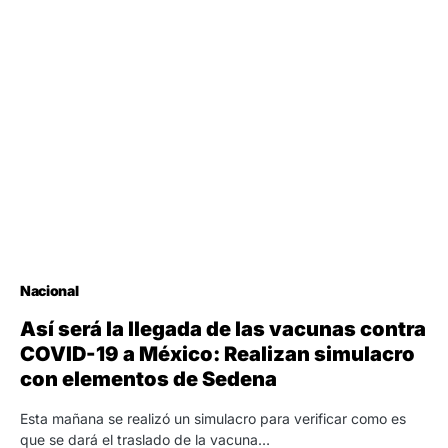
Nacional
Así será la llegada de las vacunas contra
COVID-19 a México: Realizan simulacro
con elementos de Sedena
Esta mañana se realizó un simulacro para verificar como es
que se dará el traslado de la vacuna…