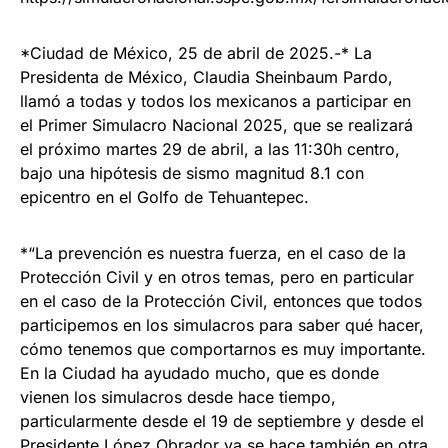
*Ciudad de México, 25 de abril de 2025.-* La
Presidenta de México, Claudia Sheinbaum Pardo,
llamó a todas y todos los mexicanos a participar en
el Primer Simulacro Nacional 2025, que se realizará
el próximo martes 29 de abril, a las 11:30h centro,
bajo una hipótesis de sismo magnitud 8.1 con
epicentro en el Golfo de Tehuantepec.
*“La prevención es nuestra fuerza, en el caso de la
Protección Civil y en otros temas, pero en particular
en el caso de la Protección Civil, entonces que todos
participemos en los simulacros para saber qué hacer,
cómo tenemos que comportarnos es muy importante.
En la Ciudad ha ayudado mucho, que es donde
vienen los simulacros desde hace tiempo,
particularmente desde el 19 de septiembre y desde el
Presidente López Obrador ya se hace también en otra