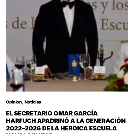
Opinion
Noticias
EL SECRETARIO OMAR GARCÍA
HARFUCH APADRINÓ A LA GENERACIÓN
2022–2026 DE LA HEROICA ESCUELA