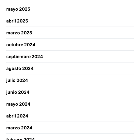
mayo 2025
abril 2025
marzo 2025
octubre 2024
septiembre 2024
agosto 2024
julio 2024
junio 2024
mayo 2024
abril 2024
marzo 2024
febrero 2024