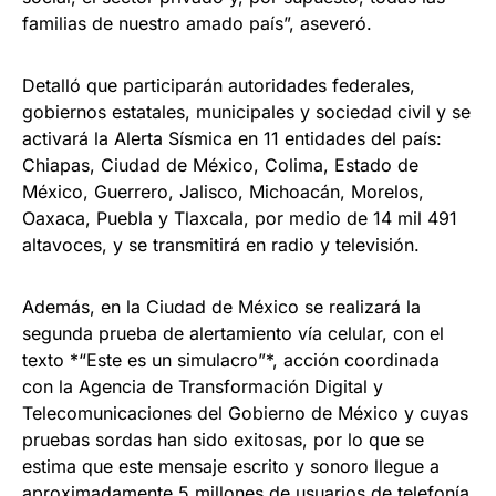
familias de nuestro amado país”, aseveró.
Detalló que participarán autoridades federales,
gobiernos estatales, municipales y sociedad civil y se
activará la Alerta Sísmica en 11 entidades del país:
Chiapas, Ciudad de México, Colima, Estado de
México, Guerrero, Jalisco, Michoacán, Morelos,
Oaxaca, Puebla y Tlaxcala, por medio de 14 mil 491
altavoces, y se transmitirá en radio y televisión.
Además, en la Ciudad de México se realizará la
segunda prueba de alertamiento vía celular, con el
texto *“Este es un simulacro”*, acción coordinada
con la Agencia de Transformación Digital y
Telecomunicaciones del Gobierno de México y cuyas
pruebas sordas han sido exitosas, por lo que se
estima que este mensaje escrito y sonoro llegue a
aproximadamente 5 millones de usuarios de telefonía