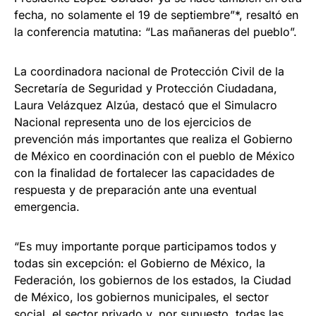
fecha, no solamente el 19 de septiembre”*, resaltó en
la conferencia matutina: “Las mañaneras del pueblo”.
La coordinadora nacional de Protección Civil de la
Secretaría de Seguridad y Protección Ciudadana,
Laura Velázquez Alzúa, destacó que el Simulacro
Nacional representa uno de los ejercicios de
prevención más importantes que realiza el Gobierno
de México en coordinación con el pueblo de México
con la finalidad de fortalecer las capacidades de
respuesta y de preparación ante una eventual
emergencia.
“Es muy importante porque participamos todos y
todas sin excepción: el Gobierno de México, la
Federación, los gobiernos de los estados, la Ciudad
de México, los gobiernos municipales, el sector
social, el sector privado y, por supuesto, todas las