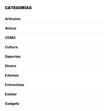
CATEGORÍAS
Artículos
Avisos
CDMX
Cultura
Deportes
Dinero
Edomex
Entrevistas
Estelar
Gadgets