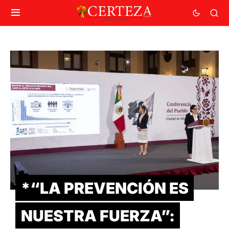
*“LA PREVENCIÓN ES
NUESTRA FUERZA”: