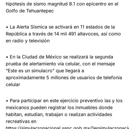
hipótesis de sismo magnitud 8.1 con epicentro en el
Golfo de Tehuantepec
• La Alerta Sísmica se activará en 11 estados de la
República a través de 14 mil 491 altavoces, así como
en radio y televisión
• En la Ciudad de México se realizará la segunda
prueba de alertamiento vía celular, con el mensaje
“Este es un simulacro” que llegará a
aproximadamente 5 millones de usuarios de telefonía
celular
• Para participar en este ejercicio preventivo las y los
mexicanos pueden registrar los inmuebles donde
habitan, estudian, trabajan o realizan actividades
recreativas en
https://simulacronacional.sspc.gob.mx/1ersimulacronac