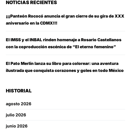
NOTICIAS RECIENTES
¡¡¡Panteón Rococó anuncia el gran cierre de su gira de XXX
aniversario en la CDMX!!!
El IMSS y el INBAL rinden homenaje a Rosario Castellanos
con la coproducción escénica de “El eterno femenino”
El Pato Merlín lanza su libro para colorear: una aventura
ilustrada que conquista corazones y goles en todo México
HISTORIAL
agosto 2026
julio 2026
junio 2026