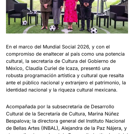
En el marco del Mundial Social 2026, y con el
compromiso de enaltecer al país como una potencia
cultural, la secretaria de Cultura del Gobierno de
México, Claudia Curiel de Icaza, presentó una
robusta programación artística y cultural que resalta
ante el público nacional y extranjero el patrimonio, la
identidad nacional y la riqueza cultural mexicana.
Acompañada por la subsecretaria de Desarrollo
Cultural de la Secretaría de Cultura, Marina Núñez
Bespalova; la directora general del Instituto Nacional
de Bellas Artes (INBAL), Alejandra de la Paz Nájera, y