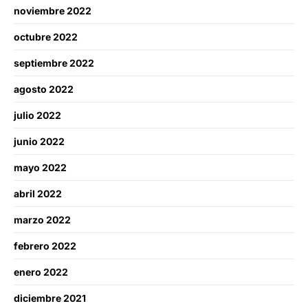
noviembre 2022
octubre 2022
septiembre 2022
agosto 2022
julio 2022
junio 2022
mayo 2022
abril 2022
marzo 2022
febrero 2022
enero 2022
diciembre 2021