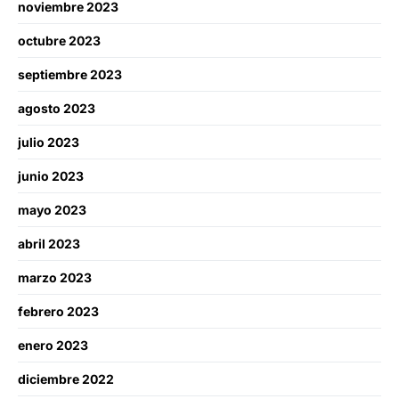
noviembre 2023
octubre 2023
septiembre 2023
agosto 2023
julio 2023
junio 2023
mayo 2023
abril 2023
marzo 2023
febrero 2023
enero 2023
diciembre 2022