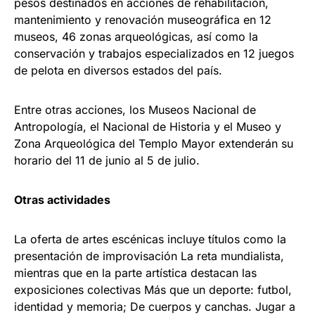
pesos destinados en acciones de rehabilitación,
mantenimiento y renovación museográfica en 12
museos, 46 zonas arqueológicas, así como la
conservación y trabajos especializados en 12 juegos
de pelota en diversos estados del país.
Entre otras acciones, los Museos Nacional de
Antropología, el Nacional de Historia y el Museo y
Zona Arqueológica del Templo Mayor extenderán su
horario del 11 de junio al 5 de julio.
Otras actividades
La oferta de artes escénicas incluye títulos como la
presentación de improvisación La reta mundialista,
mientras que en la parte artística destacan las
exposiciones colectivas Más que un deporte: futbol,
identidad y memoria; De cuerpos y canchas. Jugar a