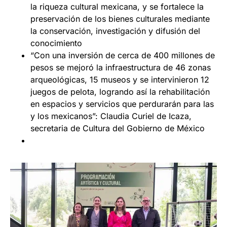
la riqueza cultural mexicana, y se fortalece la
preservación de los bienes culturales mediante
la conservación, investigación y difusión del
conocimiento
⁠“Con una inversión de cerca de 400 millones de
pesos se mejoró la infraestructura de 46 zonas
arqueológicas, 15 museos y se intervinieron 12
juegos de pelota, logrando así la rehabilitación
en espacios y servicios que perdurarán para las
y los mexicanos”: Claudia Curiel de Icaza,
secretaria de Cultura del Gobierno de México