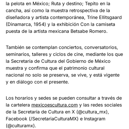
la pelota en México; Ruta y destino; Tepito en la
cancha, así como la muestra retrospectiva de la
diseñadora y artista contemporánea, Trine Ellitsgaard
(Dinamarca, 1954) y la exhibición Con la camiseta
puesta de la artista mexicana Betsabe Romero.
También se contemplan conciertos, conversatorios,
seminarios, talleres y ciclos de cine, mediante los que
la Secretaría de Cultura del Gobierno de México
muestra y confirma que el patrimonio cultural
nacional no solo se preserva, se vive, y está vigente
y en diálogo con el presente.
Los horarios y sedes se pueden consultar a través de
la cartelera
mexicoescultura.com
y las redes sociales
de la Secretaría de Cultura en X (@cultura_mx),
Facebook (/SecretariaCulturaMX) e Instagram
(@culturamx).