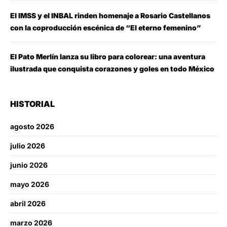
El IMSS y el INBAL rinden homenaje a Rosario Castellanos
con la coproducción escénica de “El eterno femenino”
El Pato Merlín lanza su libro para colorear: una aventura
ilustrada que conquista corazones y goles en todo México
HISTORIAL
agosto 2026
julio 2026
junio 2026
mayo 2026
abril 2026
marzo 2026