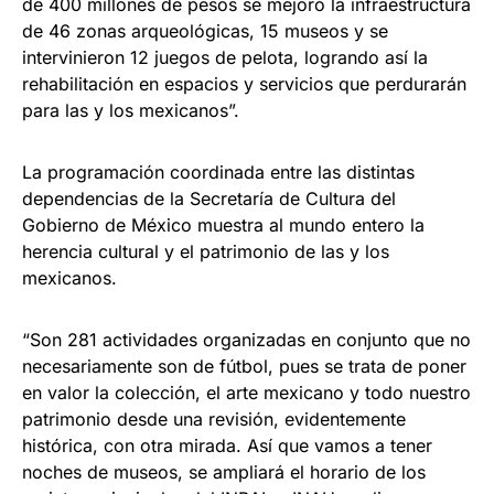
de 400 millones de pesos se mejoró la infraestructura
de 46 zonas arqueológicas, 15 museos y se
intervinieron 12 juegos de pelota, logrando así la
rehabilitación en espacios y servicios que perdurarán
para las y los mexicanos”.
La programación coordinada entre las distintas
dependencias de la Secretaría de Cultura del
Gobierno de México muestra al mundo entero la
herencia cultural y el patrimonio de las y los
mexicanos.
“Son 281 actividades organizadas en conjunto que no
necesariamente son de fútbol, pues se trata de poner
en valor la colección, el arte mexicano y todo nuestro
patrimonio desde una revisión, evidentemente
histórica, con otra mirada. Así que vamos a tener
noches de museos, se ampliará el horario de los