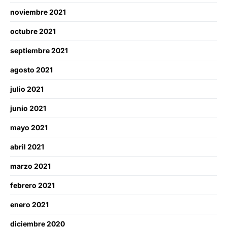
noviembre 2021
octubre 2021
septiembre 2021
agosto 2021
julio 2021
junio 2021
mayo 2021
abril 2021
marzo 2021
febrero 2021
enero 2021
diciembre 2020