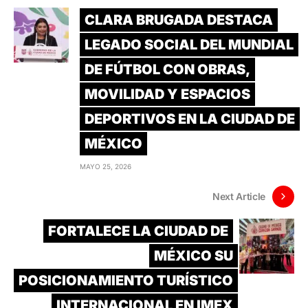
CLARA BRUGADA DESTACA
LEGADO SOCIAL DEL MUNDIAL
DE FÚTBOL CON OBRAS,
MOVILIDAD Y ESPACIOS
DEPORTIVOS EN LA CIUDAD DE
MÉXICO
MAYO 25, 2026
Next Article
FORTALECE LA CIUDAD DE
MÉXICO SU
POSICIONAMIENTO TURÍSTICO
INTERNACIONAL EN IMEX