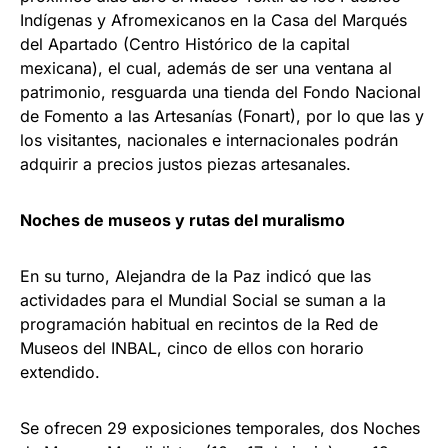
Indígenas y Afromexicanos en la Casa del Marqués
del Apartado (Centro Histórico de la capital
mexicana), el cual, además de ser una ventana al
patrimonio, resguarda una tienda del Fondo Nacional
de Fomento a las Artesanías (Fonart), por lo que las y
los visitantes, nacionales e internacionales podrán
adquirir a precios justos piezas artesanales.
Noches de museos y rutas del muralismo
En su turno, Alejandra de la Paz indicó que las
actividades para el Mundial Social se suman a la
programación habitual en recintos de la Red de
Museos del INBAL, cinco de ellos con horario
extendido.
Se ofrecen 29 exposiciones temporales, dos Noches