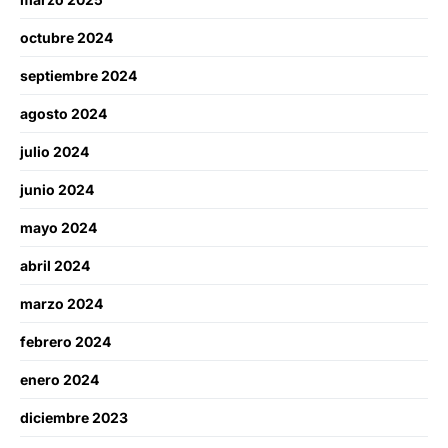
octubre 2024
septiembre 2024
agosto 2024
julio 2024
junio 2024
mayo 2024
abril 2024
marzo 2024
febrero 2024
enero 2024
diciembre 2023