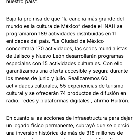
nuestro país”.
Bajo la premisa de que “la cancha más grande del
mundo es la cultura de México” desde el INAH se
programaron 189 actividades distribuidas en 11
entidades del país. “La Ciudad de México
concentrará 170 actividades, las sedes mundialistas
de Jalisco y Nuevo León desarrollarán programas
especiales con 15 actividades culturales. Con ello
garantizamos una oferta accesible y segura durante
los meses de junio y julio. Realizaremos 60
actividades culturales, 55 experiencias de turismo
cultural y se ofrecerán 74 productos de difusión en
radio, redes y plataformas digitales”, afirmó Huitrón.
En cuanto a las acciones de infraestructura para dejar
un legado físico permanente, subrayó que se ejerció
una inversión histórica de más de 318 millones de