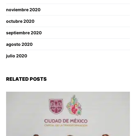
noviembre 2020
octubre 2020
septiembre 2020
agosto 2020
julio 2020
RELATED POSTS