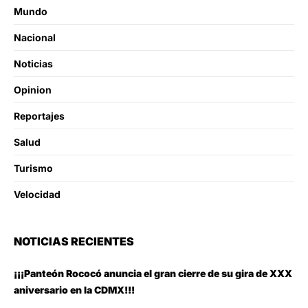
Mundo
Nacional
Noticias
Opinion
Reportajes
Salud
Turismo
Velocidad
NOTICIAS RECIENTES
¡¡¡Panteón Rococó anuncia el gran cierre de su gira de XXX
aniversario en la CDMX!!!