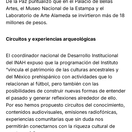
De la Paz puntualizó que en el Palacio de Bellas
Artes, el Museo Nacional de la Estampa y el
Laboratorio de Arte Alameda se invirtieron más de 18
millones de pesos.
Circuitos y experiencias arqueológicas
El coordinador nacional de Desarrollo Institucional
del INAH expuso que la programación del Instituto
“vincula el patrimonio de las culturas ancestrales y
del México prehispánico con actividades que lo
relacionan al fútbol, pero también con las
posibilidades de construir nuevas formas de entender
el pasado y generar reflexiones alrededor de ello.
Por eso hemos propuesto circuitos del conocimiento,
contenidos audiovisuales, emisiones radiofónicas,
experiencias comunitarias que sin duda nos
permitirán conectarnos con la riqueza cultural de