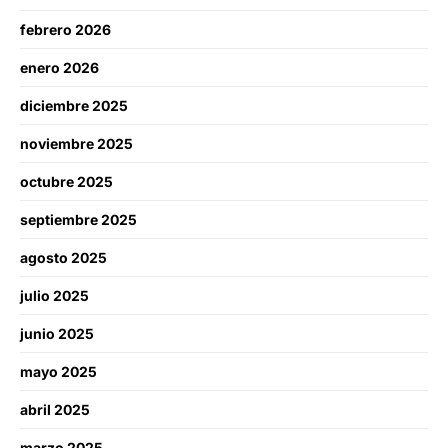
febrero 2026
enero 2026
diciembre 2025
noviembre 2025
octubre 2025
septiembre 2025
agosto 2025
julio 2025
junio 2025
mayo 2025
abril 2025
marzo 2025