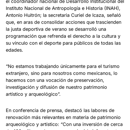
el coordinador nacional de Desarrollo Institucional del
Instituto Nacional de Antropología e Historia (INAH),
Antonio Huitrón; la secretaria Curiel de Icaza, señaló
que, en aras de consolidar acciones que trascienden
la justa deportiva de verano se desarrolló una
programación que refrenda el derecho a la cultura y
su vínculo con el deporte para públicos de todas las
edades.
“No estamos trabajando únicamente para el turismo
extranjero, sino para nosotros como mexicanos, lo
hacemos con una vocación de preservación,
investigación y difusión de nuestro patrimonio
artístico y arqueológico”.
En conferencia de prensa, destacó las labores de
renovación más relevantes en materia de patrimonio
arqueológico y artístico: “Con una inversión de cerca