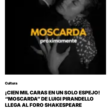
Cultura
¡CIEN MIL CARAS EN UN SOLO ESPEJO!
“MOSCARDA” DE LUIGI PIRANDELLO
LLEGA AL FORO SHAKESPEARE