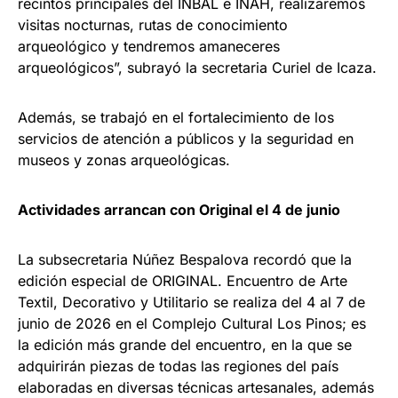
recintos principales del INBAL e INAH, realizaremos
visitas nocturnas, rutas de conocimiento
arqueológico y tendremos amaneceres
arqueológicos”, subrayó la secretaria Curiel de Icaza.
Además, se trabajó en el fortalecimiento de los
servicios de atención a públicos y la seguridad en
museos y zonas arqueológicas.
Actividades arrancan con Original el 4 de junio
La subsecretaria Núñez Bespalova recordó que la
edición especial de ORIGINAL. Encuentro de Arte
Textil, Decorativo y Utilitario se realiza del 4 al 7 de
junio de 2026 en el Complejo Cultural Los Pinos; es
la edición más grande del encuentro, en la que se
adquirirán piezas de todas las regiones del país
elaboradas en diversas técnicas artesanales, además