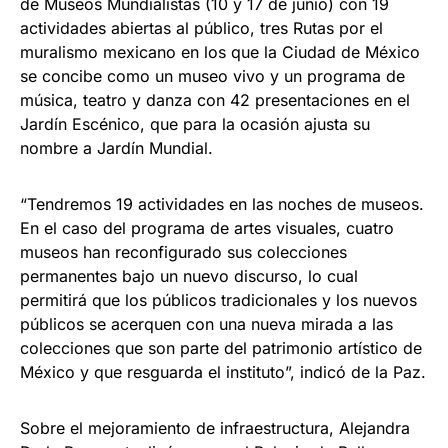
de Museos Mundialistas (10 y 17 de junio) con 19
actividades abiertas al público, tres Rutas por el
muralismo mexicano en los que la Ciudad de México
se concibe como un museo vivo y un programa de
música, teatro y danza con 42 presentaciones en el
Jardín Escénico, que para la ocasión ajusta su
nombre a Jardín Mundial.
“Tendremos 19 actividades en las noches de museos.
En el caso del programa de artes visuales, cuatro
museos han reconfigurado sus colecciones
permanentes bajo un nuevo discurso, lo cual
permitirá que los públicos tradicionales y los nuevos
públicos se acerquen con una nueva mirada a las
colecciones que son parte del patrimonio artístico de
México y que resguarda el instituto”, indicó de la Paz.
Sobre el mejoramiento de infraestructura, Alejandra