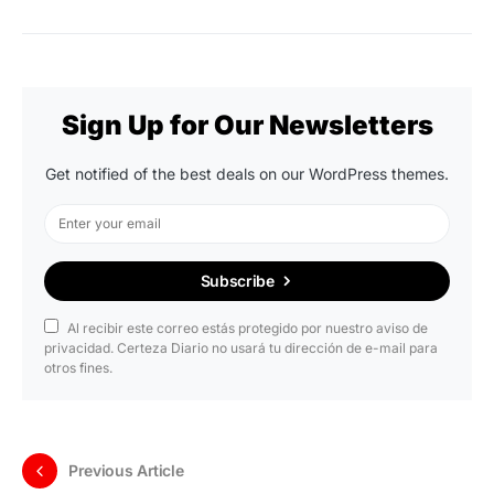
Sign Up for Our Newsletters
Get notified of the best deals on our WordPress themes.
Subscribe
Al recibir este correo estás protegido por nuestro aviso de
privacidad. Certeza Diario no usará tu dirección de e-mail para
otros fines.
Previous Article