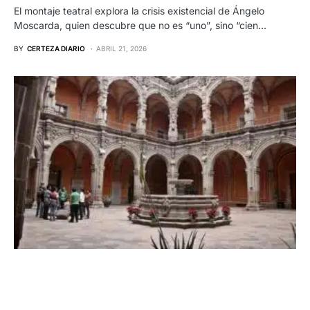
El montaje teatral explora la crisis existencial de Ángelo
Moscarda, quien descubre que no es “uno”, sino “cien…
BY
CERTEZA DIARIO
ABRIL 21, 2026