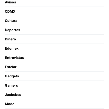
Avisos
CDMX
Cultura
Deportes
Dinero
Edomex
Entrevistas
Estelar
Gadgets
Gamers
Juebebes
Moda