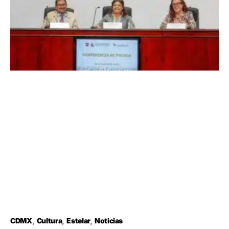
CDMX
Cultura
Estelar
Noticias