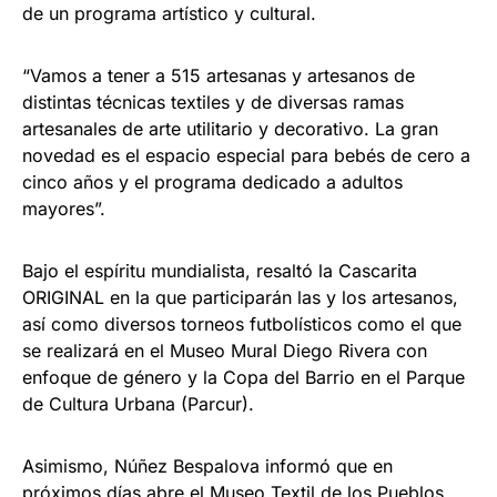
de un programa artístico y cultural.
“Vamos a tener a 515 artesanas y artesanos de
distintas técnicas textiles y de diversas ramas
artesanales de arte utilitario y decorativo. La gran
novedad es el espacio especial para bebés de cero a
cinco años y el programa dedicado a adultos
mayores”.
Bajo el espíritu mundialista, resaltó la Cascarita
ORIGINAL en la que participarán las y los artesanos,
así como diversos torneos futbolísticos como el que
se realizará en el Museo Mural Diego Rivera con
enfoque de género y la Copa del Barrio en el Parque
de Cultura Urbana (Parcur).
Asimismo, Núñez Bespalova informó que en
próximos días abre el Museo Textil de los Pueblos