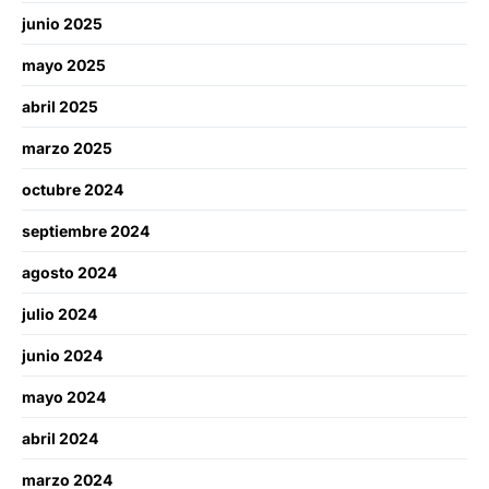
junio 2025
mayo 2025
abril 2025
marzo 2025
octubre 2024
septiembre 2024
agosto 2024
julio 2024
junio 2024
mayo 2024
abril 2024
marzo 2024