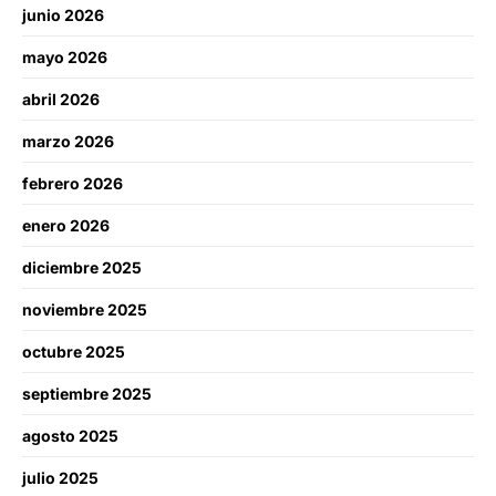
junio 2026
mayo 2026
abril 2026
marzo 2026
febrero 2026
enero 2026
diciembre 2025
noviembre 2025
octubre 2025
septiembre 2025
agosto 2025
julio 2025