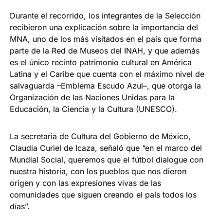
Durante el recorrido, los integrantes de la Selección
recibieron una explicación sobre la importancia del
MNA, uno de los más visitados en el país que forma
parte de la Red de Museos del INAH, y que además
es el único recinto patrimonio cultural en América
Latina y el Caribe que cuenta con el máximo nivel de
salvaguarda –Emblema Escudo Azul–, que otorga la
Organización de las Naciones Unidas para la
Educación, la Ciencia y la Cultura (UNESCO).
La secretaria de Cultura del Gobierno de México,
Claudia Curiel de Icaza, señaló que “en el marco del
Mundial Social, queremos que el fútbol dialogue con
nuestra historia, con los pueblos que nos dieron
origen y con las expresiones vivas de las
comunidades que siguen creando el país todos los
días”.