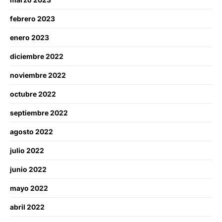
febrero 2023
enero 2023
diciembre 2022
noviembre 2022
octubre 2022
septiembre 2022
agosto 2022
julio 2022
junio 2022
mayo 2022
abril 2022