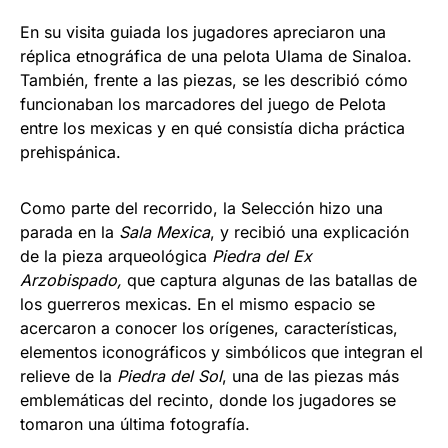
En su visita guiada los jugadores apreciaron una
réplica etnográfica de una pelota Ulama de Sinaloa.
También, frente a las piezas, se les describió cómo
funcionaban los marcadores del juego de Pelota
entre los mexicas y en qué consistía dicha práctica
prehispánica.
Como parte del recorrido, la Selección hizo una
parada en la
Sala Mexica
, y recibió una explicación
de la pieza arqueológica
Piedra del Ex
Arzobispado,
que captura algunas de las batallas de
los guerreros mexicas. En el mismo espacio se
acercaron a conocer los orígenes, características,
elementos iconográficos y simbólicos que integran el
relieve de la
Piedra del Sol
, una de las piezas más
emblemáticas del recinto, donde los jugadores se
tomaron una última fotografía.