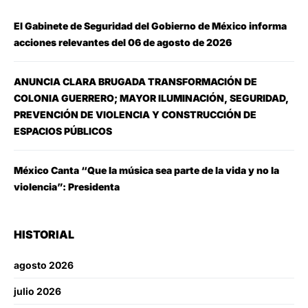
El Gabinete de Seguridad del Gobierno de México informa
acciones relevantes del 06 de agosto de 2026
ANUNCIA CLARA BRUGADA TRANSFORMACIÓN DE
COLONIA GUERRERO; MAYOR ILUMINACIÓN, SEGURIDAD,
PREVENCIÓN DE VIOLENCIA Y CONSTRUCCIÓN DE
ESPACIOS PÚBLICOS
México Canta “Que la música sea parte de la vida y no la
violencia”: Presidenta
HISTORIAL
agosto 2026
julio 2026