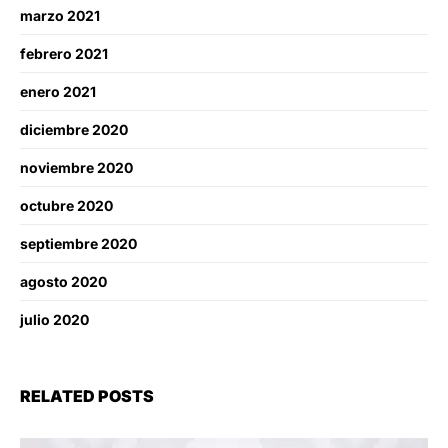
marzo 2021
febrero 2021
enero 2021
diciembre 2020
noviembre 2020
octubre 2020
septiembre 2020
agosto 2020
julio 2020
RELATED POSTS