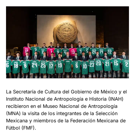
La Secretaría de Cultura del Gobierno de México y el
Instituto Nacional de Antropología e Historia (INAH)
recibieron en el Museo Nacional de Antropología
(MNA) la visita de los integrantes de la Selección
Mexicana y miembros de la Federación Mexicana de
Fútbol (FMF).