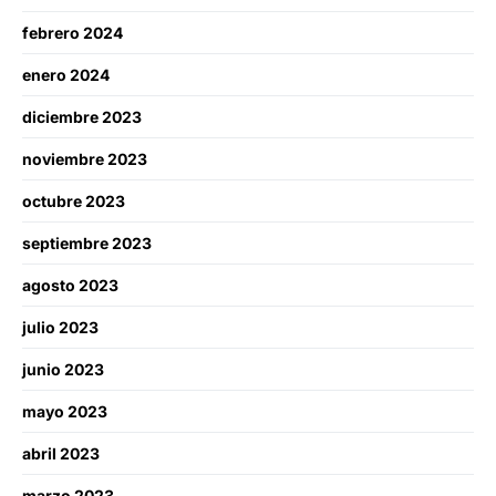
febrero 2024
enero 2024
diciembre 2023
noviembre 2023
octubre 2023
septiembre 2023
agosto 2023
julio 2023
junio 2023
mayo 2023
abril 2023
marzo 2023