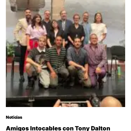
Noticias
Amigos Intocables con Tony Dalton