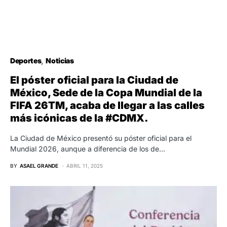
Deportes
Noticias
El póster oficial para la Ciudad de
México, Sede de la Copa Mundial de la
FIFA 26TM, acaba de llegar a las calles
más icónicas de la #CDMX.
La Ciudad de México presentó su póster oficial para el
Mundial 2026, aunque a diferencia de los de…
BY
ASAEL GRANDE
ABRIL 11, 2025