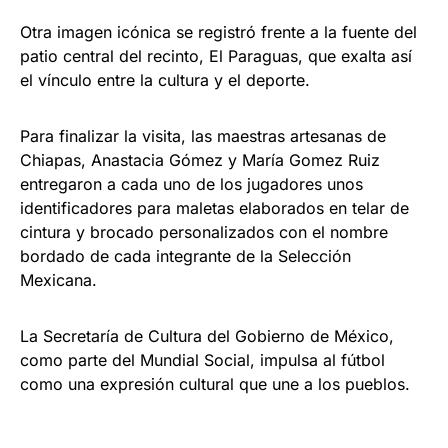
Otra imagen icónica se registró frente a la fuente del
patio central del recinto, El Paraguas, que exalta así
el vínculo entre la cultura y el deporte.
Para finalizar la visita, las maestras artesanas de
Chiapas, Anastacia Gómez y María Gomez Ruiz
entregaron a cada uno de los jugadores unos
identificadores para maletas elaborados en telar de
cintura y brocado personalizados con el nombre
bordado de cada integrante de la Selección
Mexicana.
La Secretaría de Cultura del Gobierno de México,
como parte del Mundial Social, impulsa al fútbol
como una expresión cultural que une a los pueblos.