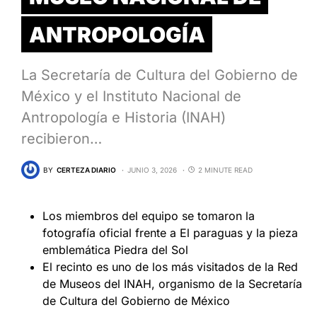
ANTROPOLOGÍA
La Secretaría de Cultura del Gobierno de
México y el Instituto Nacional de
Antropología e Historia (INAH)
recibieron…
BY
CERTEZA DIARIO
JUNIO 3, 2026
2 MINUTE READ
Los miembros del equipo se tomaron la
fotografía oficial frente a El paraguas y la pieza
emblemática Piedra del Sol
⁠El recinto es uno de los más visitados de la Red
de Museos del INAH, organismo de la Secretaría
de Cultura del Gobierno de México