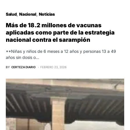
Salud
Nacional
Noticias
Más de 18.2 millones de vacunas
aplicadas como parte de la estrategia
nacional contra el sarampión
**Niñas y niños de 6 meses a 12 años y personas 13 a 49
años sin dosis o…
BY
CERTEZA DIARIO
FEBRERO 23, 2026