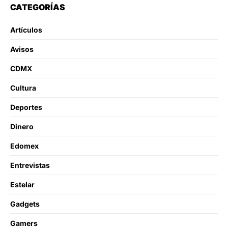
CATEGORÍAS
Artículos
Avisos
CDMX
Cultura
Deportes
Dinero
Edomex
Entrevistas
Estelar
Gadgets
Gamers