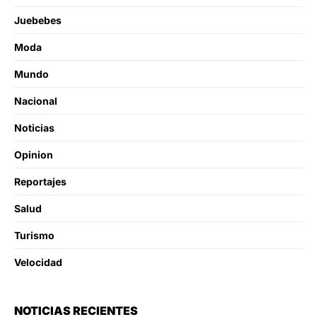
Juebebes
Moda
Mundo
Nacional
Noticias
Opinion
Reportajes
Salud
Turismo
Velocidad
NOTICIAS RECIENTES