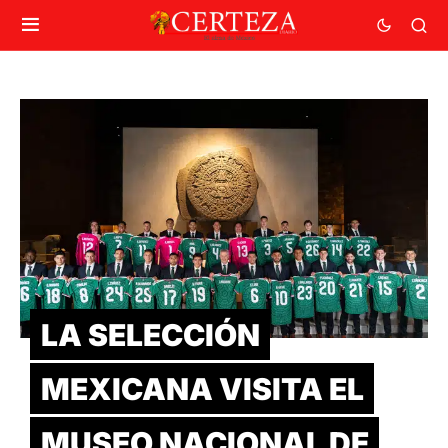
LA SELECCIÓN
MEXICANA VISITA EL
MUSEO NACIONAL DE