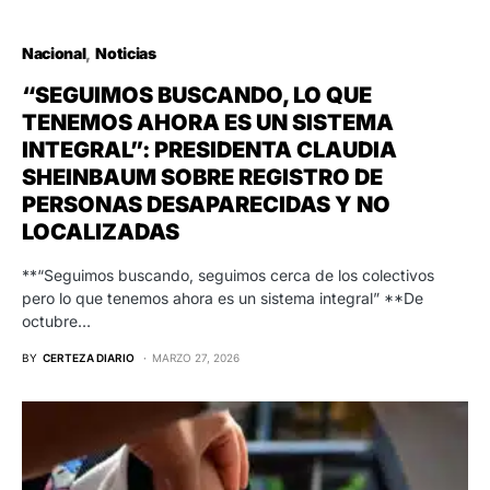
Nacional
Noticias
“SEGUIMOS BUSCANDO, LO QUE
TENEMOS AHORA ES UN SISTEMA
INTEGRAL”: PRESIDENTA CLAUDIA
SHEINBAUM SOBRE REGISTRO DE
PERSONAS DESAPARECIDAS Y NO
LOCALIZADAS
**“Seguimos buscando, seguimos cerca de los colectivos
pero lo que tenemos ahora es un sistema integral” **De
octubre…
BY
CERTEZA DIARIO
MARZO 27, 2026