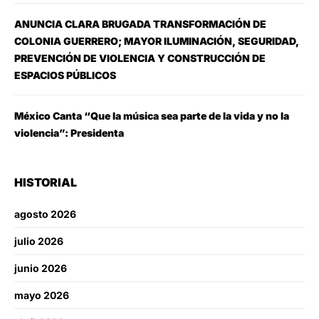
ANUNCIA CLARA BRUGADA TRANSFORMACIÓN DE
COLONIA GUERRERO; MAYOR ILUMINACIÓN, SEGURIDAD,
PREVENCIÓN DE VIOLENCIA Y CONSTRUCCIÓN DE
ESPACIOS PÚBLICOS
México Canta “Que la música sea parte de la vida y no la
violencia”: Presidenta
HISTORIAL
agosto 2026
julio 2026
junio 2026
mayo 2026