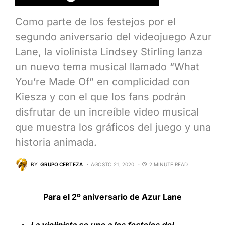
Como parte de los festejos por el
segundo aniversario del videojuego Azur
Lane, la violinista Lindsey Stirling lanza
un nuevo tema musical llamado “What
You’re Made Of” en complicidad con
Kiesza y con el que los fans podrán
disfrutar de un increíble video musical
que muestra los gráficos del juego y una
historia animada.
BY
GRUPO CERTEZA
AGOSTO 21, 2020
2 MINUTE READ
Para el 2º aniversario de Azur Lane