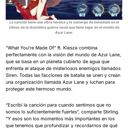
La canción tiene una vibra heroica y te sumerge de inmediato en el
clímax de la dramática guerra naval que tiene lugar en el mundo de
Azur Lane.
“What You’re Made Of” ft. Kiesza combina
perfectamente con la visión del mundo de Azur Lane,
que se basa en un planeta cubierto de agua que
enfrenta el ataque de misteriosos enemigos llamados
Siren. Todas las facciones de batalla se unen y crean
una organización llamada Azur Lane y luchan para
proteger este hermoso mundo.
“Escribí la canción para cuando sentimos que no
somos lo suficientemente fuertes”, comparte Stirling.
“Y esos son los momentos más importantes en los
que tenemos que profundizar y recordarnos de qué