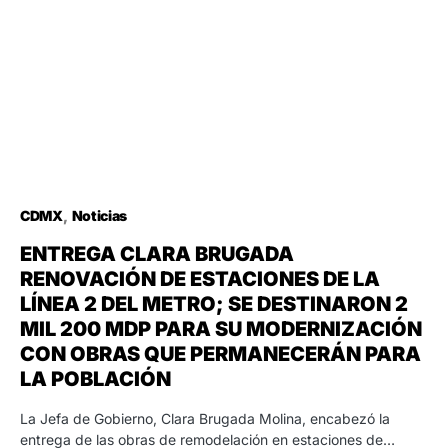
CDMX
Noticias
ENTREGA CLARA BRUGADA
RENOVACIÓN DE ESTACIONES DE LA
LÍNEA 2 DEL METRO; SE DESTINARON 2
MIL 200 MDP PARA SU MODERNIZACIÓN
CON OBRAS QUE PERMANECERÁN PARA
LA POBLACIÓN
La Jefa de Gobierno, Clara Brugada Molina, encabezó la
entrega de las obras de remodelación en estaciones de…