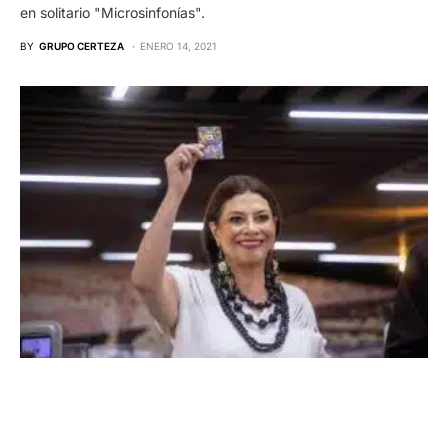
en solitario "Microsinfonías".
BY
GRUPO CERTEZA
ENERO 14, 2021