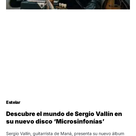
Estelar
Descubre el mundo de Sergio Vallín en
su nuevo disco ‘Microsinfonías’
Sergio Vallín, guitarrista de Maná, presenta su nuevo álbum