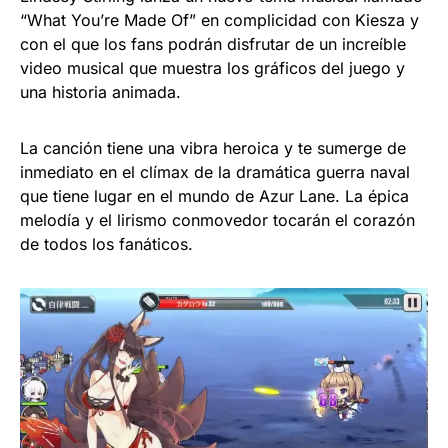
“What You’re Made Of” en complicidad con Kiesza y
con el que los fans podrán disfrutar de un increíble
video musical que muestra los gráficos del juego y
una historia animada.
La canción tiene una vibra heroica y te sumerge de
inmediato en el clímax de la dramática guerra naval
que tiene lugar en el mundo de Azur Lane. La épica
melodía y el lirismo conmovedor tocarán el corazón
de todos los fanáticos.