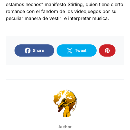
estamos hechos” manifestó Stirling, quien tiene cierto
romance con el fandom de los videojuegos por su
peculiar manera de vestir e interpretar música.
Share
Tweet
Author