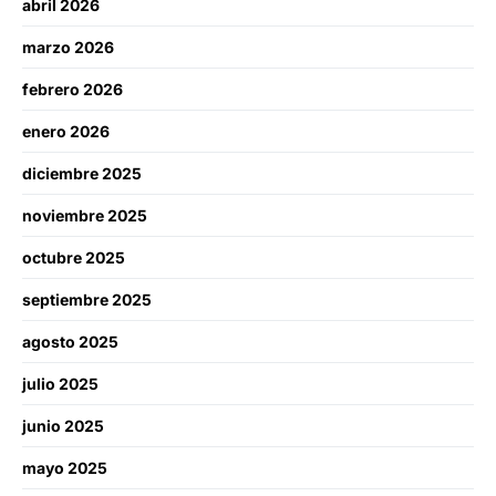
abril 2026
marzo 2026
febrero 2026
enero 2026
diciembre 2025
noviembre 2025
octubre 2025
septiembre 2025
agosto 2025
julio 2025
junio 2025
mayo 2025