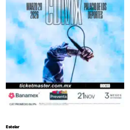
Estelar