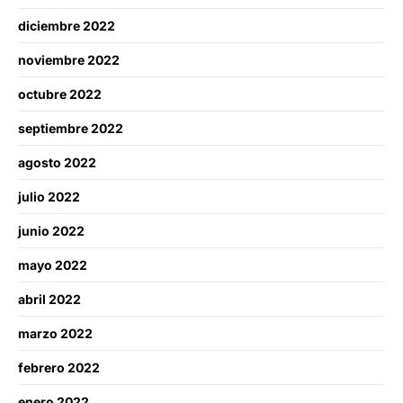
diciembre 2022
noviembre 2022
octubre 2022
septiembre 2022
agosto 2022
julio 2022
junio 2022
mayo 2022
abril 2022
marzo 2022
febrero 2022
enero 2022