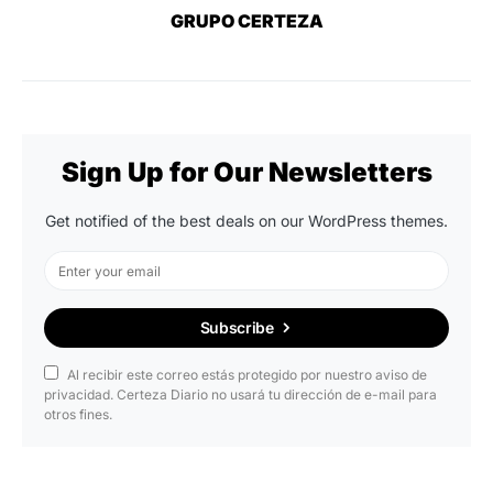
GRUPO CERTEZA
Sign Up for Our Newsletters
Get notified of the best deals on our WordPress themes.
Subscribe
Al recibir este correo estás protegido por nuestro aviso de
privacidad. Certeza Diario no usará tu dirección de e-mail para
otros fines.