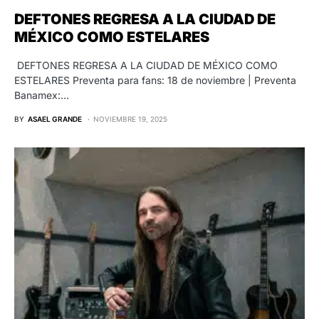
DEFTONES REGRESA A LA CIUDAD DE
MÉXICO COMO ESTELARES
DEFTONES REGRESA A LA CIUDAD DE MÉXICO COMO
ESTELARES Preventa para fans: 18 de noviembre | Preventa
Banamex:…
BY
ASAEL GRANDE
NOVIEMBRE 19, 2025