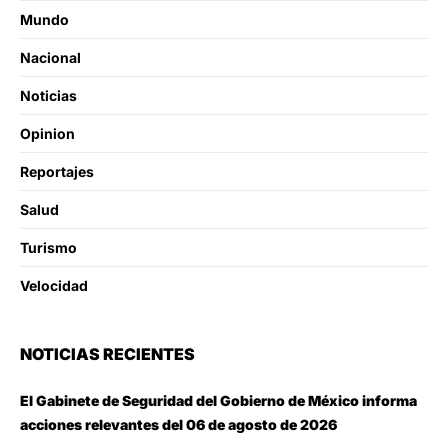
Mundo
Nacional
Noticias
Opinion
Reportajes
Salud
Turismo
Velocidad
NOTICIAS RECIENTES
El Gabinete de Seguridad del Gobierno de México informa
acciones relevantes del 06 de agosto de 2026