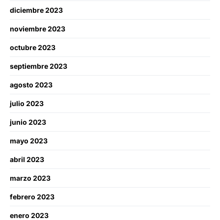
diciembre 2023
noviembre 2023
octubre 2023
septiembre 2023
agosto 2023
julio 2023
junio 2023
mayo 2023
abril 2023
marzo 2023
febrero 2023
enero 2023