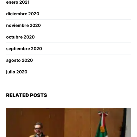
enero 2021
diciembre 2020
noviembre 2020
octubre 2020
septiembre 2020
agosto 2020
julio 2020
RELATED POSTS