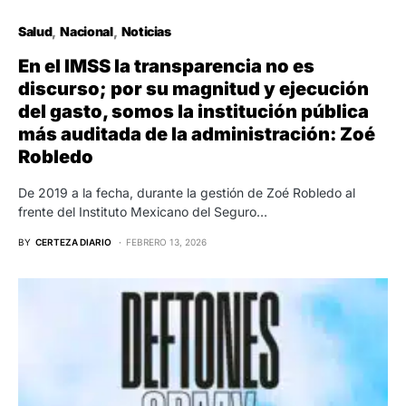
Salud
Nacional
Noticias
En el IMSS la transparencia no es
discurso; por su magnitud y ejecución
del gasto, somos la institución pública
más auditada de la administración: Zoé
Robledo
De 2019 a la fecha, durante la gestión de Zoé Robledo al
frente del Instituto Mexicano del Seguro…
BY
CERTEZA DIARIO
FEBRERO 13, 2026