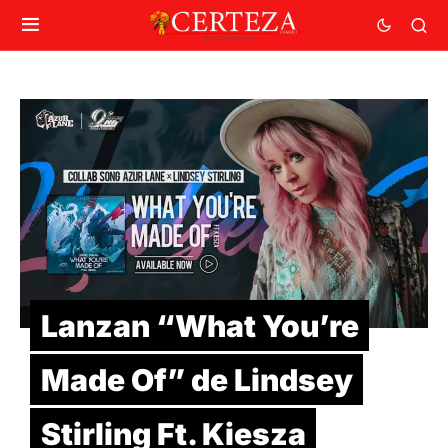
Lanzan “What You’re
Made Of” de Lindsey
Stirling Ft. Kiesza