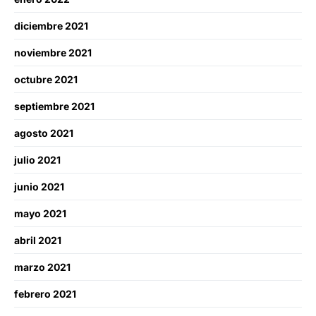
diciembre 2021
noviembre 2021
octubre 2021
septiembre 2021
agosto 2021
julio 2021
junio 2021
mayo 2021
abril 2021
marzo 2021
febrero 2021