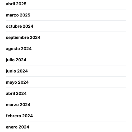
abril 2025
marzo 2025
octubre 2024
septiembre 2024
agosto 2024
julio 2024
junio 2024
mayo 2024
abril 2024
marzo 2024
febrero 2024
enero 2024