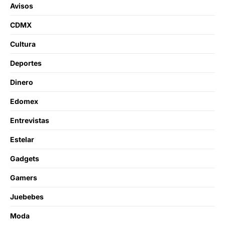
Avisos
CDMX
Cultura
Deportes
Dinero
Edomex
Entrevistas
Estelar
Gadgets
Gamers
Juebebes
Moda