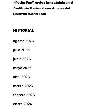
“Patito Feo” revive la nostalgia en el
Auditorio Nacional con Amigas del
Corazón World Tour
HISTORIAL
agosto 2026
julio 2026
junio 2026
mayo 2026
abril 2026
marzo 2026
febrero 2026
enero 2026