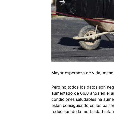
Mayor esperanza de vida, menos
Pero no todos los datos son nega
aumentado de 66,8 años en el añ
condiciones saludables ha aume
están consiguiendo en los países
reducción de la mortalidad infan