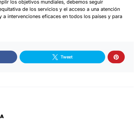
mplir los objetivos mundiales, debemos seguir
equitativa de los servicios y el acceso a una atención
 y a intervenciones eficaces en todos los países y para
Tweet
ZA