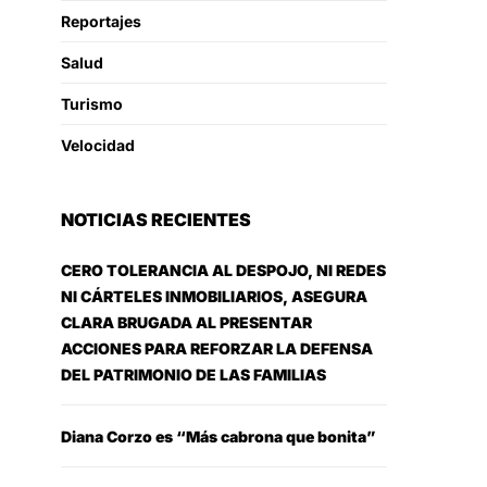
Reportajes
Salud
Turismo
Velocidad
NOTICIAS RECIENTES
CERO TOLERANCIA AL DESPOJO, NI REDES
NI CÁRTELES INMOBILIARIOS, ASEGURA
CLARA BRUGADA AL PRESENTAR
ACCIONES PARA REFORZAR LA DEFENSA
DEL PATRIMONIO DE LAS FAMILIAS
Diana Corzo es “Más cabrona que bonita”