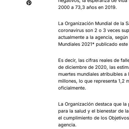
negativos, la esperanza de vida
2000 a 73,3 años en 2019.
La Organización Mundial de la S
coronavirus son 2 o 3 veces supe
actualmente a la agencia, según 
Mundiales 2021* publicado este 
Es decir, las cifras reales de fal
de diciembre de 2020, las estim
muertes mundiales atribuibles a
millones, lo que representa 1,2 
oficialmente.
La Organización destaca que l
para la salud y el bienestar de 
el cumplimiento de los Objetivos
agencia.