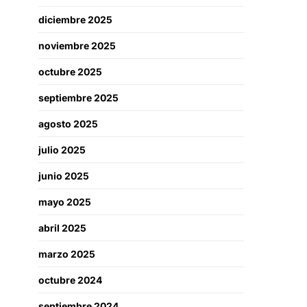
diciembre 2025
noviembre 2025
octubre 2025
septiembre 2025
agosto 2025
julio 2025
junio 2025
mayo 2025
abril 2025
marzo 2025
octubre 2024
septiembre 2024