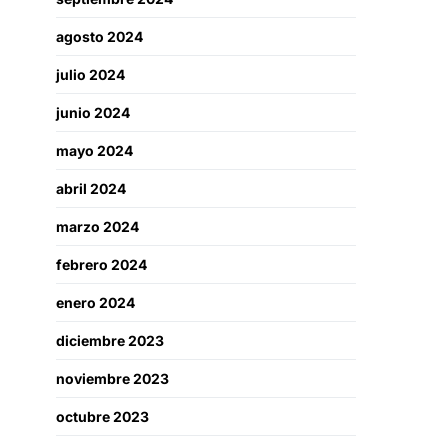
agosto 2024
julio 2024
junio 2024
mayo 2024
abril 2024
marzo 2024
febrero 2024
enero 2024
diciembre 2023
noviembre 2023
octubre 2023