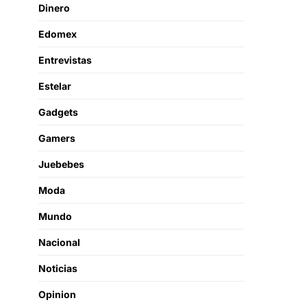
Dinero
Edomex
Entrevistas
Estelar
Gadgets
Gamers
Juebebes
Moda
Mundo
Nacional
Noticias
Opinion