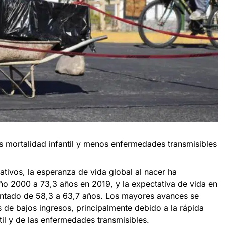
 mortalidad infantil y menos enfermedades transmisibles
tivos, la esperanza de vida global al nacer ha
o 2000 a 73,3 años en 2019, y la expectativa de vida en
ntado de 58,3 a 63,7 años. Los mayores avances se
 de bajos ingresos, principalmente debido a la rápida
til y de las enfermedades transmisibles.