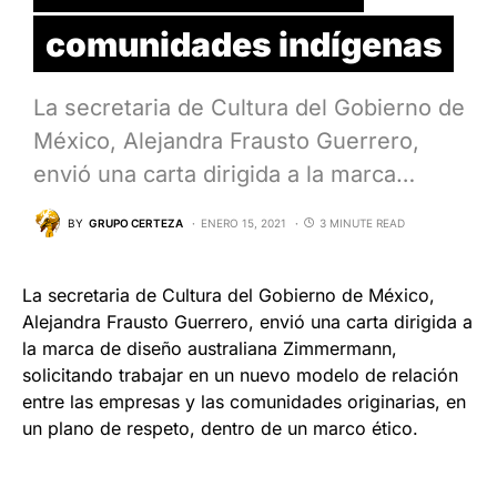
comunidades indígenas
La secretaria de Cultura del Gobierno de
México, Alejandra Frausto Guerrero,
envió una carta dirigida a la marca…
BY
GRUPO CERTEZA
ENERO 15, 2021
3 MINUTE READ
La secretaria de Cultura del Gobierno de México,
Alejandra Frausto Guerrero, envió una carta dirigida a
la marca de diseño australiana Zimmermann,
solicitando trabajar en un nuevo modelo de relación
entre las empresas y las comunidades originarias, en
un plano de respeto, dentro de un marco ético.