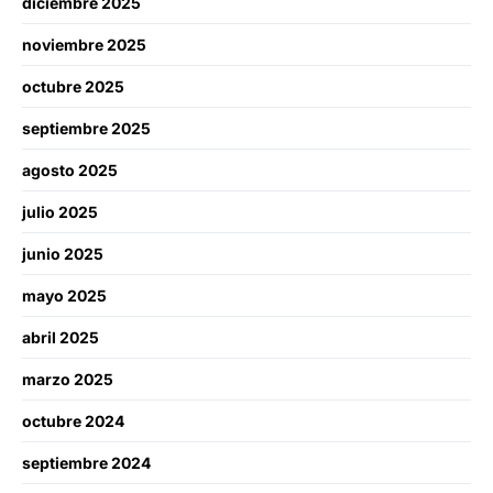
diciembre 2025
noviembre 2025
octubre 2025
septiembre 2025
agosto 2025
julio 2025
junio 2025
mayo 2025
abril 2025
marzo 2025
octubre 2024
septiembre 2024