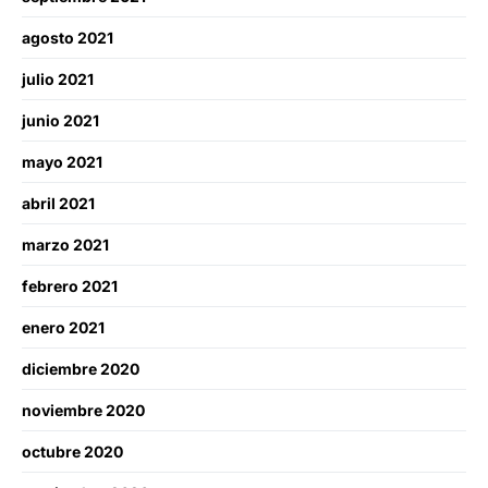
agosto 2021
julio 2021
junio 2021
mayo 2021
abril 2021
marzo 2021
febrero 2021
enero 2021
diciembre 2020
noviembre 2020
octubre 2020