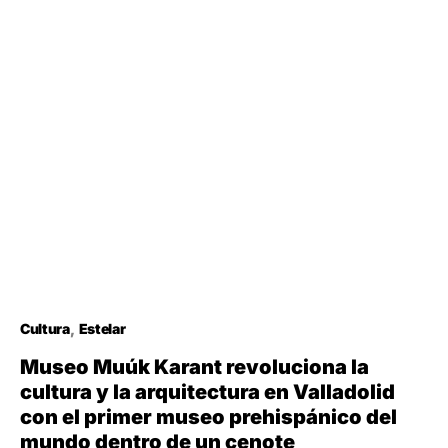
Cultura
Estelar
Museo Muúk Karant revoluciona la
cultura y la arquitectura en Valladolid
con el primer museo prehispánico del
mundo dentro de un cenote