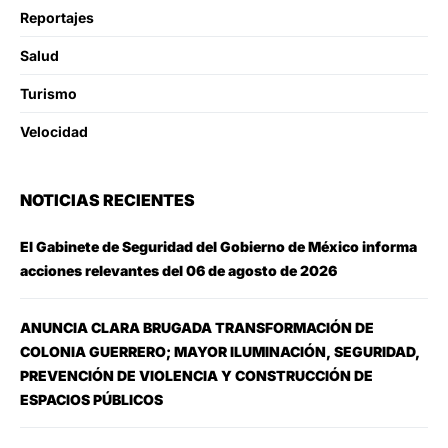
Reportajes
Salud
Turismo
Velocidad
NOTICIAS RECIENTES
El Gabinete de Seguridad del Gobierno de México informa
acciones relevantes del 06 de agosto de 2026
ANUNCIA CLARA BRUGADA TRANSFORMACIÓN DE
COLONIA GUERRERO; MAYOR ILUMINACIÓN, SEGURIDAD,
PREVENCIÓN DE VIOLENCIA Y CONSTRUCCIÓN DE
ESPACIOS PÚBLICOS