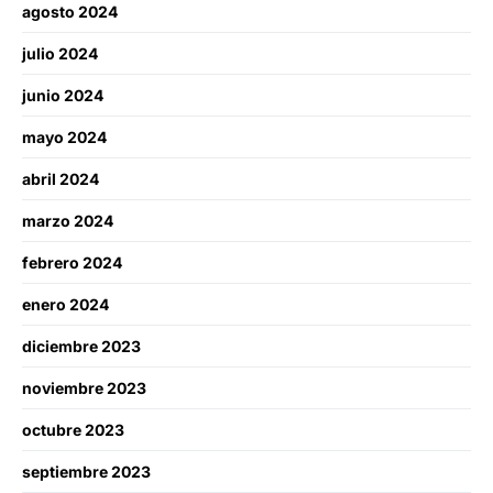
agosto 2024
julio 2024
junio 2024
mayo 2024
abril 2024
marzo 2024
febrero 2024
enero 2024
diciembre 2023
noviembre 2023
octubre 2023
septiembre 2023