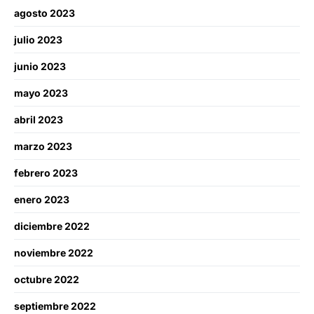
agosto 2023
julio 2023
junio 2023
mayo 2023
abril 2023
marzo 2023
febrero 2023
enero 2023
diciembre 2022
noviembre 2022
octubre 2022
septiembre 2022