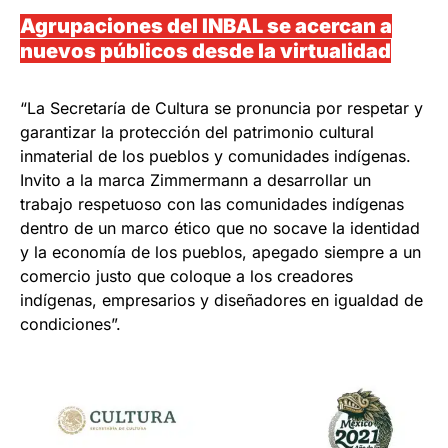
Agrupaciones del INBAL se acercan a
nuevos públicos desde la virtualidad
“La Secretaría de Cultura se pronuncia por respetar y
garantizar la protección del patrimonio cultural
inmaterial de los pueblos y comunidades indígenas.
Invito a la marca Zimmermann a desarrollar un
trabajo respetuoso con las comunidades indígenas
dentro de un marco ético que no socave la identidad
y la economía de los pueblos, apegado siempre a un
comercio justo que coloque a los creadores
indígenas, empresarios y diseñadores en igualdad de
condiciones”.