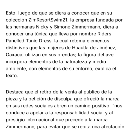
Esto, luego de que se diera a conocer que en su
colección ZimResortSwim21, la empresa fundada por
las hermanas Nicky y Simone Zimmermann, diera a
conocer una túnica que lleva por nombre Riders
Panelled Tunic Dress, la cual retoma elementos
distintivos que las mujeres de Huautla de Jiménez,
Oaxaca, utilizan en sus prendas; la figura del ave
incorpora elementos de la naturaleza y medio
ambiente, con elementos de su entorno, explica el
texto.
Destaca que el retiro de la venta al público de la
pieza y la petición de disculpa que ofreció la marca
en sus redes sociales abren un camino positivo, “nos
conduce a apelar a la responsabilidad social y al
prestigio internacional que precede a la marca
Zimmermann, para evitar que se repita una afectación