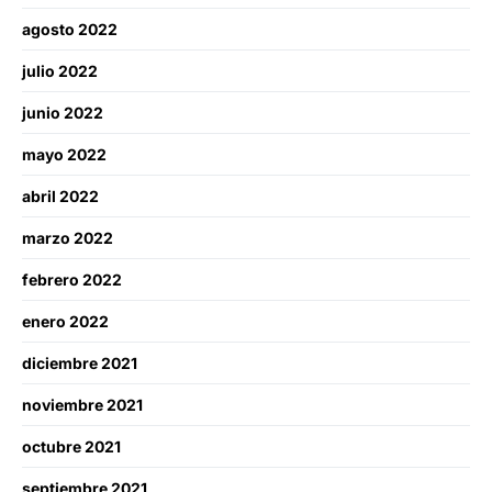
agosto 2022
julio 2022
junio 2022
mayo 2022
abril 2022
marzo 2022
febrero 2022
enero 2022
diciembre 2021
noviembre 2021
octubre 2021
septiembre 2021