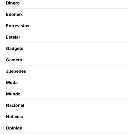
Dinero
Edomex
Entrevistas
Estelar
Gadgets
Gamers
Juebebes
Moda
Mundo
Nacional
Noticias
Opinion