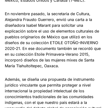
México, Estados Unidos y Canadá (T-MEC).
En noviembre pasado, la secretaria de Cultura,
Alejandra Frausto Guerrero, envió una carta a la
diseñadora Isabel Marant para solicitar una
explicación sobre el uso de elementos culturales de
pueblos originarios de México que utilizó en los
diseños de su colección ETOILE OTOÑO-INVIERNO
2020-21. En ese documento también se recordó que
en su colección Etoile Primavera-Verano 2015,
incorporó diseños de las mujeres mixes de Santa
María Tlahuitoltepec, Oaxaca.
Además, se diseña una propuesta de instrumento
jurídico vinculante que permita proteger a nivel
internacional la propiedad intelectual de los
conocimientos tradicionales de las comunidades
indígenas, con el que nuestro país estará a la