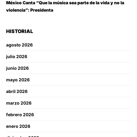
México Canta “Que la música sea parte de la vida y no la
violencia”: Presidenta
HISTORIAL
agosto 2026
julio 2026
junio 2026
mayo 2026
abril 2026
marzo 2026
febrero 2026
enero 2026