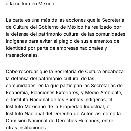
a la cultura en México”.
La carta es una más de las acciones que la Secretaría
de Cultura del Gobierno de México ha realizado por
la defensa del patrimonio cultural de las comunidades
indígenas para evitar el plagio de sus elementos de
identidad por parte de empresas nacionales y
trasnacionales.
Cabe recordar que la Secretaría de Cultura encabeza
la defensa del patrimonio cultural de las
comunidades, en la que participan las Secretarías de
Economía, Relaciones Exteriores, y Medio Ambiente;
el Instituto Nacional de los Pueblos Indígenas, el
Instituto Mexicano de la Propiedad Industrial, el
Instituto Nacional del Derecho de Autor, así como la
Comisión Nacional de Derechos Humanos, entre
otras instituciones.