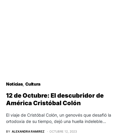
Noticias
Cultura
12 de Octubre: El descubridor de
América Cristóbal Colón
El viaje de Cristóbal Colón, un genovés que desafió la
ortodoxia de su tiempo, dejó una huella indeleble…
BY
ALEXANDRA RAMIREZ
OCTUBRE 12, 2023