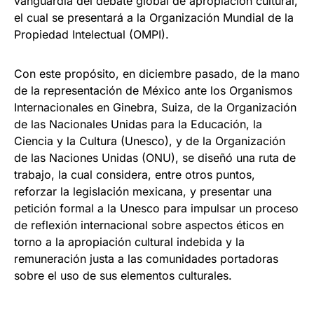
vanguardia del debate global de apropiación cultural,
el cual se presentará a la Organización Mundial de la
Propiedad Intelectual (OMPI).
Con este propósito, en diciembre pasado, de la mano
de la representación de México ante los Organismos
Internacionales en Ginebra, Suiza, de la Organización
de las Nacionales Unidas para la Educación, la
Ciencia y la Cultura (Unesco), y de la Organización
de las Naciones Unidas (ONU), se diseñó una ruta de
trabajo, la cual considera, entre otros puntos,
reforzar la legislación mexicana, y presentar una
petición formal a la Unesco para impulsar un proceso
de reflexión internacional sobre aspectos éticos en
torno a la apropiación cultural indebida y la
remuneración justa a las comunidades portadoras
sobre el uso de sus elementos culturales.