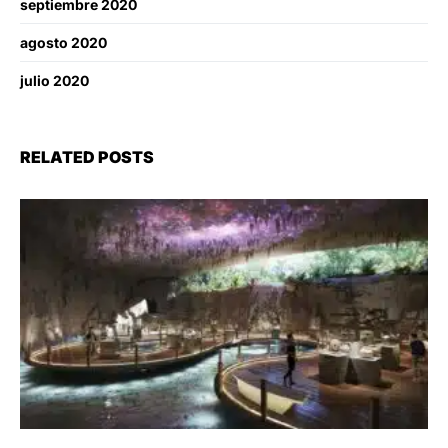
septiembre 2020
agosto 2020
julio 2020
RELATED POSTS