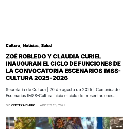
Cultura
Noticias
Salud
ZOÉ ROBLEDO Y CLAUDIA CURIEL
INAUGURAN EL CICLO DE FUNCIONES DE
LA CONVOCATORIA ESCENARIOS IMSS-
CULTURA 2025-2026
Secretaría de Cultura | 20 de agosto de 2025 | Comunicado
Escenarios IMSS-Cultura inició el ciclo de presentaciones…
BY
CERTEZA DIARIO
AGOSTO 20, 2025