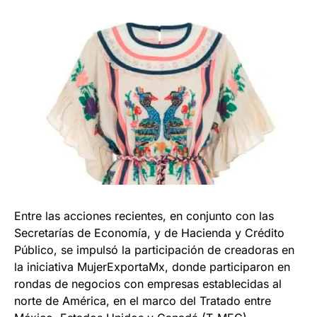
Entre las acciones recientes, en conjunto con las
Secretarías de Economía, y de Hacienda y Crédito
Público, se impulsó la participación de creadoras en
la iniciativa MujerExportaMx, donde participaron en
rondas de negocios con empresas establecidas al
norte de América, en el marco del Tratado entre