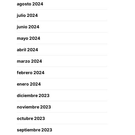
agosto 2024
julio 2024
junio 2024
mayo 2024
abril 2024
marzo 2024
febrero 2024
enero 2024
diciembre 2023
noviembre 2023
octubre 2023
septiembre 2023