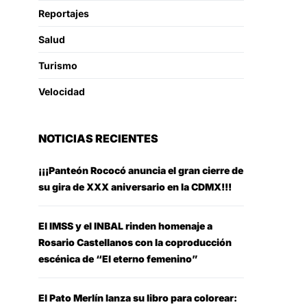
Reportajes
Salud
Turismo
Velocidad
NOTICIAS RECIENTES
¡¡¡Panteón Rococó anuncia el gran cierre de
su gira de XXX aniversario en la CDMX!!!
El IMSS y el INBAL rinden homenaje a
Rosario Castellanos con la coproducción
escénica de “El eterno femenino”
El Pato Merlín lanza su libro para colorear: