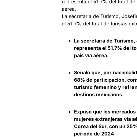
La secretaria de Turismo, Josef
el 51.7% del total de turistas ex
La secretaria de Turismo,
representa el 51.7% del to
país vía aérea.
Señaló que, por nacionalid
68% de participación, con
turismo femenino y refren
destinos mexicanos
Expuso que los mercados 
mujeres extranjeras vía a
Corea del Sur, con un 25%
periodo de 2024