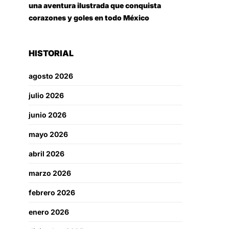
una aventura ilustrada que conquista
corazones y goles en todo México
HISTORIAL
agosto 2026
julio 2026
junio 2026
mayo 2026
abril 2026
marzo 2026
febrero 2026
enero 2026