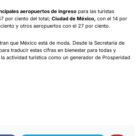
incipales aeropuertos de ingreso
para las turistas
47 por ciento del total;
Ciudad de México,
con el 14 por
ciento y otros aeropuertos con el 27 por ciento.
stran que México está de moda. Desde la Secretaría de
ra traducir estas cifras en bienestar para todas y
 la actividad turística como un generador de Prosperidad