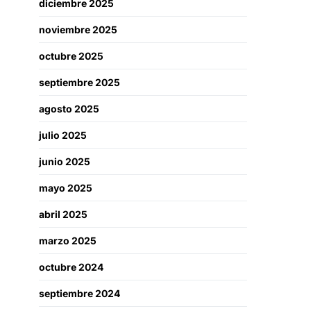
diciembre 2025
noviembre 2025
octubre 2025
septiembre 2025
agosto 2025
julio 2025
junio 2025
mayo 2025
abril 2025
marzo 2025
octubre 2024
septiembre 2024