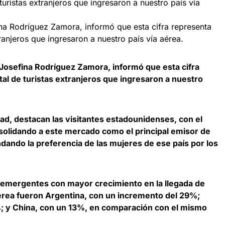
ina Rodríguez Zamora, informó que esta cifra representa
tranjeros que ingresaron a nuestro país vía aérea.
 Josefina Rodríguez Zamora, informó que esta cifra
tal de turistas extranjeros que ingresaron a nuestro
ad, destacan las visitantes estadounidenses, con el
solidando a este mercado como el principal emisor de
dando la preferencia de las mujeres de ese país por los
emergentes con mayor crecimiento en la llegada de
érea fueron Argentina, con un incremento del 29%;
; y China, con un 13%, en comparación con el mismo