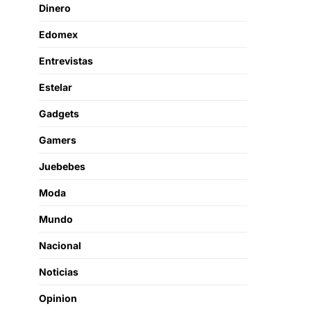
Dinero
Edomex
Entrevistas
Estelar
Gadgets
Gamers
Juebebes
Moda
Mundo
Nacional
Noticias
Opinion