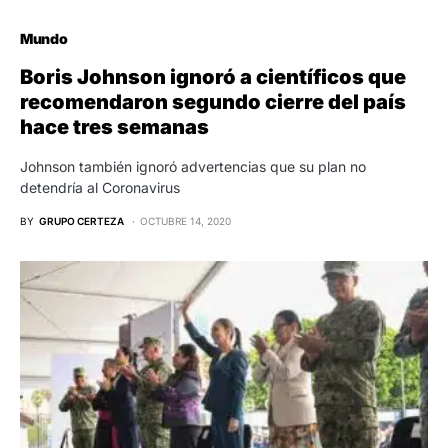
Mundo
Boris Johnson ignoró a científicos que
recomendaron segundo cierre del país
hace tres semanas
Johnson también ignoró advertencias que su plan no
detendría al Coronavirus
BY
GRUPO CERTEZA
OCTUBRE 14, 2020