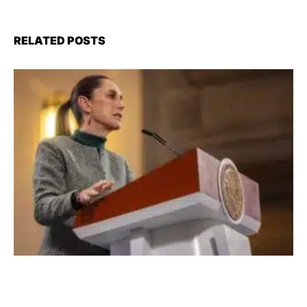
RELATED POSTS