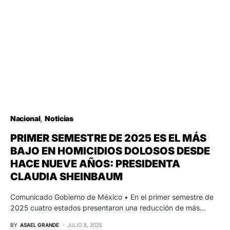
Nacional
Noticias
PRIMER SEMESTRE DE 2025 ES EL MÁS
BAJO EN HOMICIDIOS DOLOSOS DESDE
HACE NUEVE AÑOS: PRESIDENTA
CLAUDIA SHEINBAUM
Comunicado Gobierno de México • En el primer semestre de
2025 cuatro estados presentaron una reducción de más…
BY
ASAEL GRANDE
JULIO 8, 2025