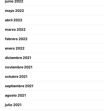
junio 2022
mayo 2022
abril 2022
marzo 2022
febrero 2022
enero 2022
diciembre 2021
noviembre 2021
octubre 2021
septiembre 2021
agosto 2021
julio 2021