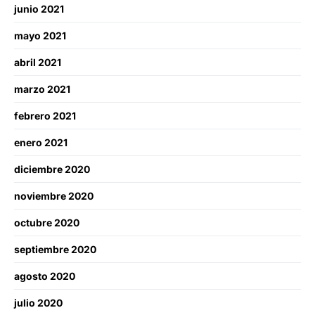
junio 2021
mayo 2021
abril 2021
marzo 2021
febrero 2021
enero 2021
diciembre 2020
noviembre 2020
octubre 2020
septiembre 2020
agosto 2020
julio 2020