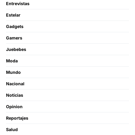
Entrevistas
Estelar
Gadgets
Gamers
Juebebes
Moda
Mundo
Nacional
Noticias
Opinion
Reportajes
Salud