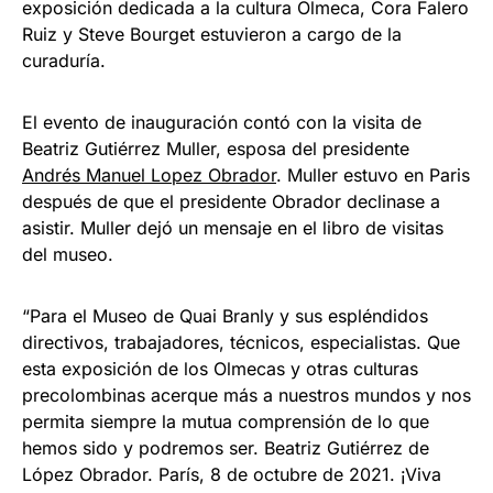
exposición dedicada a la cultura Olmeca, Cora Falero
Ruiz y Steve Bourget estuvieron a cargo de la
curaduría.
El evento de inauguración contó con la visita de
Beatriz Gutiérrez Muller, esposa del presidente
Andrés Manuel Lopez Obrador
. Muller estuvo en Paris
después de que el presidente Obrador declinase a
asistir. Muller dejó un mensaje en el libro de visitas
del museo.
“Para el Museo de Quai Branly y sus espléndidos
directivos, trabajadores, técnicos, especialistas. Que
esta exposición de los Olmecas y otras culturas
precolombinas acerque más a nuestros mundos y nos
permita siempre la mutua comprensión de lo que
hemos sido y podremos ser. Beatriz Gutiérrez de
López Obrador. París, 8 de octubre de 2021. ¡Viva