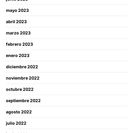
mayo 2023
abril 2023
marzo 2023
febrero 2023
enero 2023
diciembre 2022
noviembre 2022
octubre 2022
septiembre 2022
agosto 2022
julio 2022