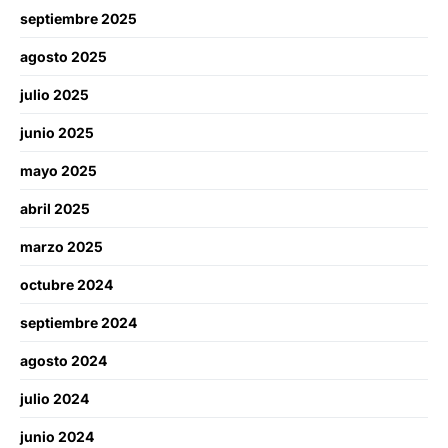
septiembre 2025
agosto 2025
julio 2025
junio 2025
mayo 2025
abril 2025
marzo 2025
octubre 2024
septiembre 2024
agosto 2024
julio 2024
junio 2024