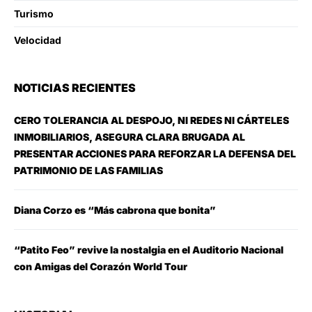
Turismo
Velocidad
NOTICIAS RECIENTES
CERO TOLERANCIA AL DESPOJO, NI REDES NI CÁRTELES
INMOBILIARIOS, ASEGURA CLARA BRUGADA AL
PRESENTAR ACCIONES PARA REFORZAR LA DEFENSA DEL
PATRIMONIO DE LAS FAMILIAS
Diana Corzo es “Más cabrona que bonita”
“Patito Feo” revive la nostalgia en el Auditorio Nacional
con Amigas del Corazón World Tour