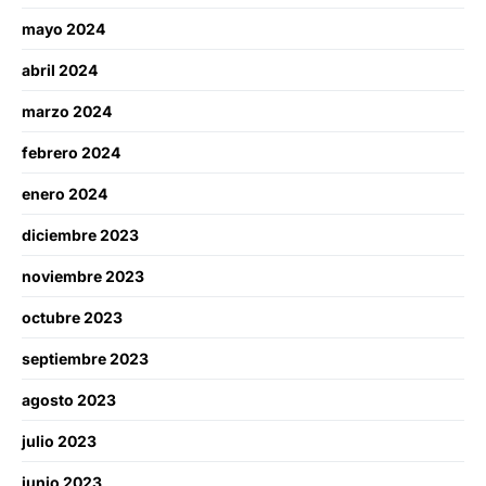
mayo 2024
abril 2024
marzo 2024
febrero 2024
enero 2024
diciembre 2023
noviembre 2023
octubre 2023
septiembre 2023
agosto 2023
julio 2023
junio 2023