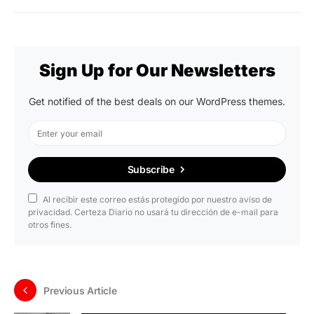
Sign Up for Our Newsletters
Get notified of the best deals on our WordPress themes.
Subscribe
Al recibir este correo estás protegido por nuestro aviso de
privacidad. Certeza Diario no usará tu dirección de e-mail para
otros fines.
Previous Article