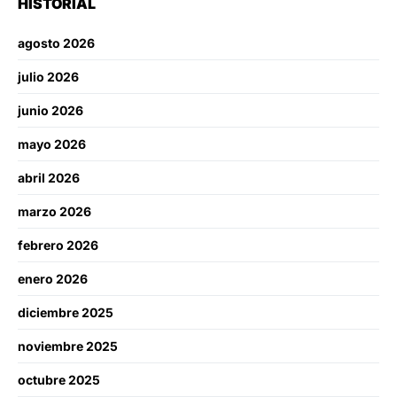
HISTORIAL
agosto 2026
julio 2026
junio 2026
mayo 2026
abril 2026
marzo 2026
febrero 2026
enero 2026
diciembre 2025
noviembre 2025
octubre 2025