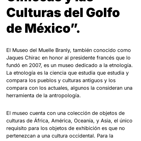
Culturas del Golfo
de México”.
El Museo del Muelle Branly, también conocido como
Jaques Chirac en honor al presidente francés que lo
fundó en 2007, es un museo dedicado a la etnología.
La etnología es la ciencia que estudia que estudia y
compara los pueblos y culturas antiguos y los
compara con los actuales, algunos la consideran una
herramienta de la antropología.
El museo cuenta con una colección de objetos de
culturas de África, América, Oceanía, y Asia, el único
requisito para los objetos de exhibición es que no
pertenezcan a una cultura occidental. Para la