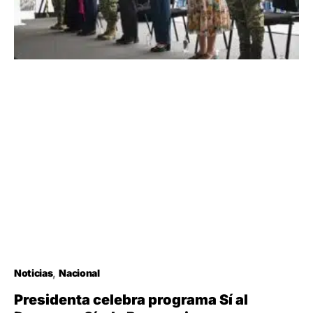
Noticias
Nacional
Presidenta celebra programa Sí al