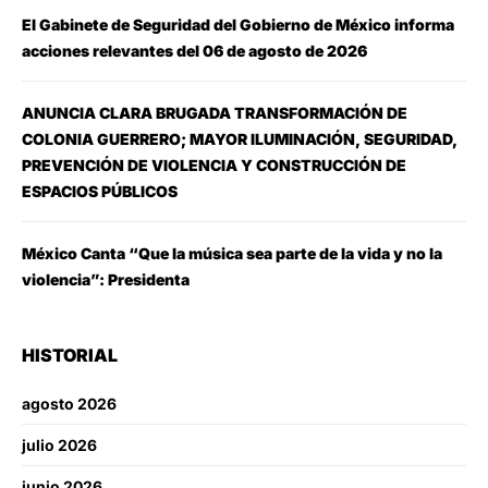
El Gabinete de Seguridad del Gobierno de México informa
acciones relevantes del 06 de agosto de 2026
ANUNCIA CLARA BRUGADA TRANSFORMACIÓN DE
COLONIA GUERRERO; MAYOR ILUMINACIÓN, SEGURIDAD,
PREVENCIÓN DE VIOLENCIA Y CONSTRUCCIÓN DE
ESPACIOS PÚBLICOS
México Canta “Que la música sea parte de la vida y no la
violencia”: Presidenta
HISTORIAL
agosto 2026
julio 2026
junio 2026