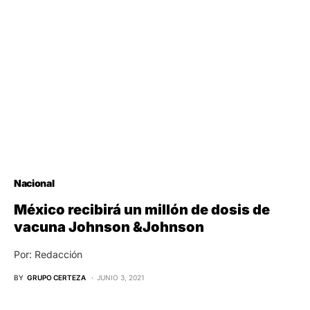
Nacional
México recibirá un millón de dosis de
vacuna Johnson &Johnson
Por: Redacción
BY
GRUPO CERTEZA
JUNIO 3, 2021