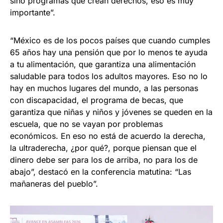
sino programas que crean derechos, eso es muy
importante”.
“México es de los pocos países que cuando cumples
65 años hay una pensión que por lo menos te ayuda
a tu alimentación, que garantiza una alimentación
saludable para todos los adultos mayores. Eso no lo
hay en muchos lugares del mundo, a las personas
con discapacidad, el programa de becas, que
garantiza que niñas y niños y jóvenes se queden en la
escuela, que no se vayan por problemas
económicos. En eso no está de acuerdo la derecha,
la ultraderecha, ¿por qué?, porque piensan que el
dinero debe ser para los de arriba, no para los de
abajo”, destacó en la conferencia matutina: “Las
mañaneras del pueblo”.