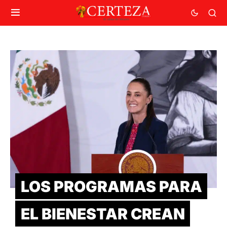
LOS PROGRAMAS PARA
EL BIENESTAR CREAN