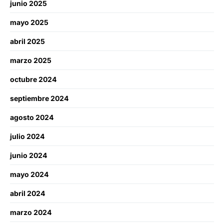
junio 2025
mayo 2025
abril 2025
marzo 2025
octubre 2024
septiembre 2024
agosto 2024
julio 2024
junio 2024
mayo 2024
abril 2024
marzo 2024