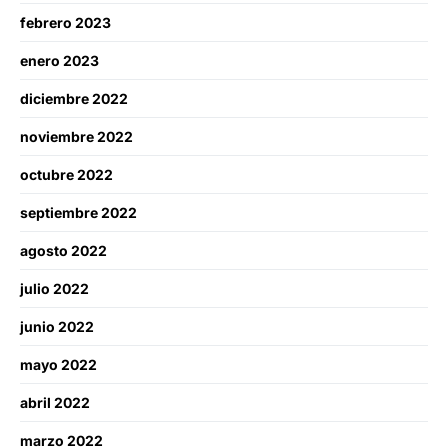
febrero 2023
enero 2023
diciembre 2022
noviembre 2022
octubre 2022
septiembre 2022
agosto 2022
julio 2022
junio 2022
mayo 2022
abril 2022
marzo 2022