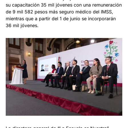
su capacitación 35 mil jóvenes con una remuneración
de 9 mil 582 pesos más seguro médico del IMSS,
mientras que a partir del 1 de junio se incorporarán
36 mil jóvenes.