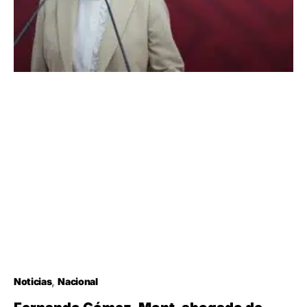
Noticias
Nacional