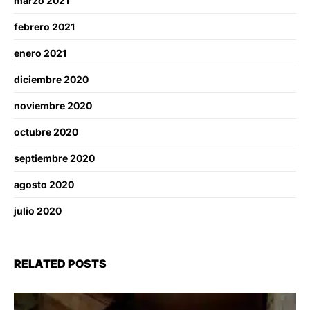
marzo 2021
febrero 2021
enero 2021
diciembre 2020
noviembre 2020
octubre 2020
septiembre 2020
agosto 2020
julio 2020
RELATED POSTS