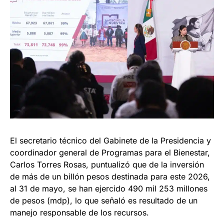
El secretario técnico del Gabinete de la Presidencia y
coordinador general de Programas para el Bienestar,
Carlos Torres Rosas, puntualizó que de la inversión
de más de un billón pesos destinada para este 2026,
al 31 de mayo, se han ejercido 490 mil 253 millones
de pesos (mdp), lo que señaló es resultado de un
manejo responsable de los recursos.