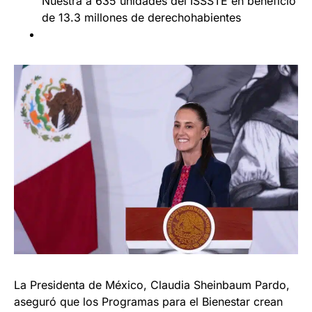
Nuestra a 635 unidades del ISSSTE en beneficio
de 13.3 millones de derechohabientes
La Presidenta de México, Claudia Sheinbaum Pardo,
aseguró que los Programas para el Bienestar crean