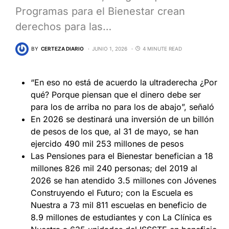
Programas para el Bienestar crean
derechos para las…
BY
CERTEZA DIARIO
JUNIO 1, 2026
4 MINUTE READ
“En eso no está de acuerdo la ultraderecha ¿Por
qué? Porque piensan que el dinero debe ser
para los de arriba no para los de abajo”, señaló
En 2026 se destinará una inversión de un billón
de pesos de los que, al 31 de mayo, se han
ejercido 490 mil 253 millones de pesos
Las Pensiones para el Bienestar benefician a 18
millones 826 mil 240 personas; del 2019 al
2026 se han atendido 3.5 millones con Jóvenes
Construyendo el Futuro; con la Escuela es
Nuestra a 73 mil 811 escuelas en beneficio de
8.9 millones de estudiantes y con La Clínica es