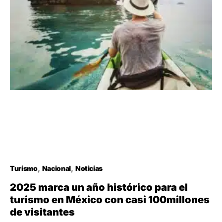
Turismo
Nacional
Noticias
2025 marca un año histórico para el
turismo en México con casi 100millones
de visitantes