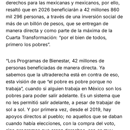
derechos para las mexicanas y mexicanos, por ello,
resaltó que en 2026 beneficiarán a 42 millones 860
mil 296 personas, a través de una inversión social de
más de un billón de pesos, que se entregan de
manera directa y como parte de la máxima de la
Cuarta Transformación: “por el bien de todos,
primero los pobres”.
“Los Programas de Bienestar, 42 millones de
personas beneficiadas de manera directa. Ya
sabemos que la ultraderecha está en contra de eso,
esta visión de que “el pobre es pobre porque no
trabaja”, cuando si alguien trabaja en México son los
pobres para poder salir adelante. Es un sistema que
no les permitió salir adelante, a pesar de trabajar de
sol a sol. Y por primera vez, desde el 2019, hay
apoyos directos al pueblo; no aquellos que se daban
cuando había elecciones, con la compra del voto,