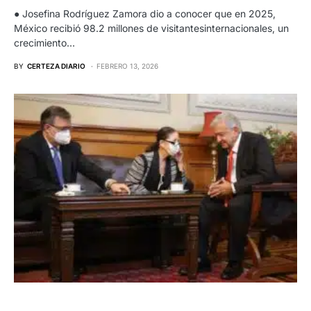
● Josefina Rodríguez Zamora dio a conocer que en 2025,
México recibió 98.2 millones de visitantesinternacionales, un
crecimiento…
BY
CERTEZA DIARIO
FEBRERO 13, 2026