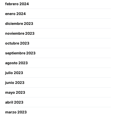
febrero 2024
enero 2024
diciembre 2023
noviembre 2023
octubre 2023
septiembre 2023
agosto 2023
julio 2023
junio 2023
mayo 2023
abril 2023
marzo 2023