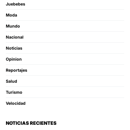
Juebebes
Moda
Mundo
Nacional
Noticias
Opinion
Reportajes
Salud
Turismo
Velocidad
NOTICIAS RECIENTES