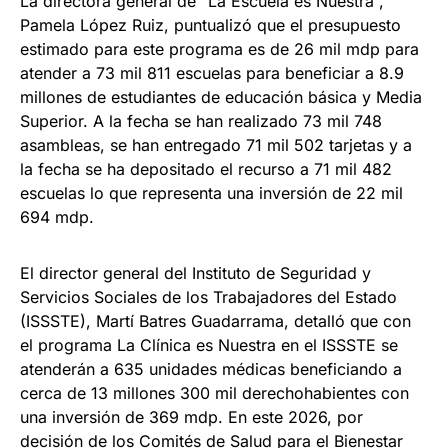
La directora general de “La Escuela es Nuestra”,
Pamela López Ruiz, puntualizó que el presupuesto
estimado para este programa es de 26 mil mdp para
atender a 73 mil 811 escuelas para beneficiar a 8.9
millones de estudiantes de educación básica y Media
Superior. A la fecha se han realizado 73 mil 748
asambleas, se han entregado 71 mil 502 tarjetas y a
la fecha se ha depositado el recurso a 71 mil 482
escuelas lo que representa una inversión de 22 mil
694 mdp.
El director general del Instituto de Seguridad y
Servicios Sociales de los Trabajadores del Estado
(ISSSTE), Martí Batres Guadarrama, detalló que con
el programa La Clínica es Nuestra en el ISSSTE se
atenderán a 635 unidades médicas beneficiando a
cerca de 13 millones 300 mil derechohabientes con
una inversión de 369 mdp. En este 2026, por
decisión de los Comités de Salud para el Bienestar