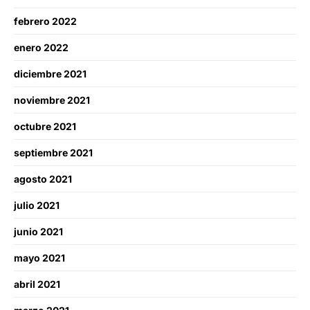
febrero 2022
enero 2022
diciembre 2021
noviembre 2021
octubre 2021
septiembre 2021
agosto 2021
julio 2021
junio 2021
mayo 2021
abril 2021