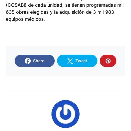
(COSABI) de cada unidad, se tienen programadas mil
635 obras elegidas y la adquisición de 3 mil 983
equipos médicos.
Share
Tweet