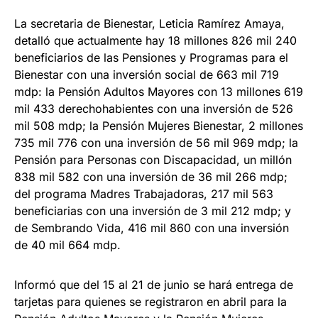
La secretaria de Bienestar, Leticia Ramírez Amaya,
detalló que actualmente hay 18 millones 826 mil 240
beneficiarios de las Pensiones y Programas para el
Bienestar con una inversión social de 663 mil 719
mdp: la Pensión Adultos Mayores con 13 millones 619
mil 433 derechohabientes con una inversión de 526
mil 508 mdp; la Pensión Mujeres Bienestar, 2 millones
735 mil 776 con una inversión de 56 mil 969 mdp; la
Pensión para Personas con Discapacidad, un millón
838 mil 582 con una inversión de 36 mil 266 mdp;
del programa Madres Trabajadoras, 217 mil 563
beneficiarias con una inversión de 3 mil 212 mdp; y
de Sembrando Vida, 416 mil 860 con una inversión
de 40 mil 664 mdp.
Informó que del 15 al 21 de junio se hará entrega de
tarjetas para quienes se registraron en abril para la