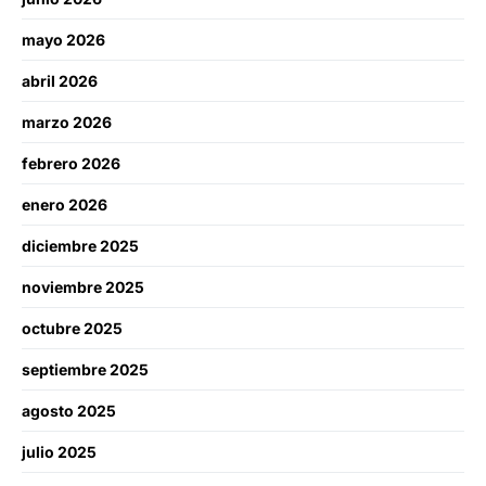
mayo 2026
abril 2026
marzo 2026
febrero 2026
enero 2026
diciembre 2025
noviembre 2025
octubre 2025
septiembre 2025
agosto 2025
julio 2025