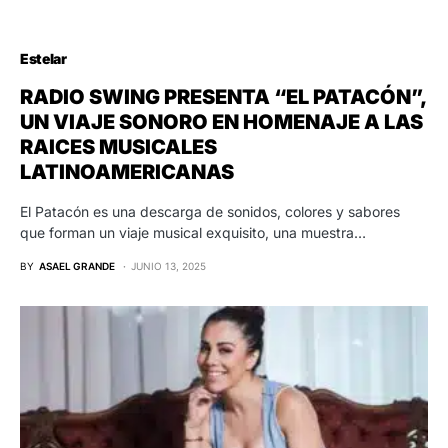
Estelar
RADIO SWING PRESENTA “EL PATACÓN”,
UN VIAJE SONORO EN HOMENAJE A LAS
RAICES MUSICALES
LATINOAMERICANAS
El Patacón es una descarga de sonidos, colores y sabores
que forman un viaje musical exquisito, una muestra…
BY
ASAEL GRANDE
JUNIO 13, 2025