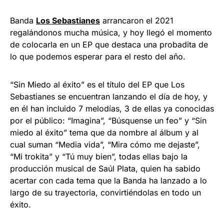
Banda
Los Sebastianes
arrancaron el 2021
regalándonos mucha música, y hoy llegó el momento
de colocarla en un EP que destaca una probadita de
lo que podemos esperar para el resto del año.
“Sin Miedo al éxito” es el título del EP que Los
Sebastianes se encuentran lanzando el día de hoy, y
en él han incluido 7 melodías, 3 de ellas ya conocidas
por el público: “Imagina”, “Búsquense un feo” y “Sin
miedo al éxito” tema que da nombre al álbum y al
cual suman “Media vida”, “Mira cómo me dejaste”,
“Mi trokita” y “Tú muy bien”, todas ellas bajo la
producción musical de Saúl Plata, quien ha sabido
acertar con cada tema que la Banda ha lanzado a lo
largo de su trayectoria, convirtiéndolas en todo un
éxito.