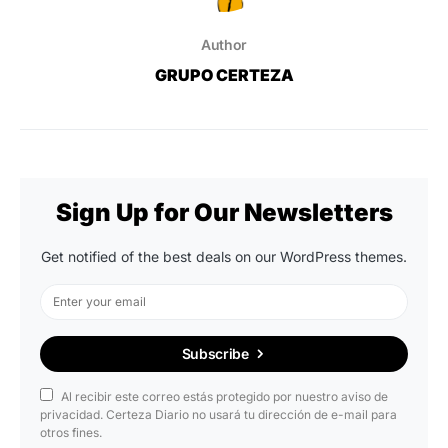
Author
GRUPO CERTEZA
Sign Up for Our Newsletters
Get notified of the best deals on our WordPress themes.
Subscribe
Al recibir este correo estás protegido por nuestro aviso de
privacidad. Certeza Diario no usará tu dirección de e-mail para
otros fines.