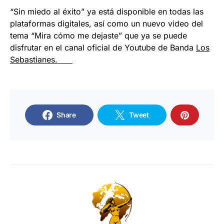
“Sin miedo al éxito” ya está disponible en todas las
plataformas digitales, así como un nuevo video del
tema “Mira cómo me dejaste” que ya se puede
disfrutar en el canal oficial de Youtube de Banda
Los
Sebastianes.
Share
Tweet