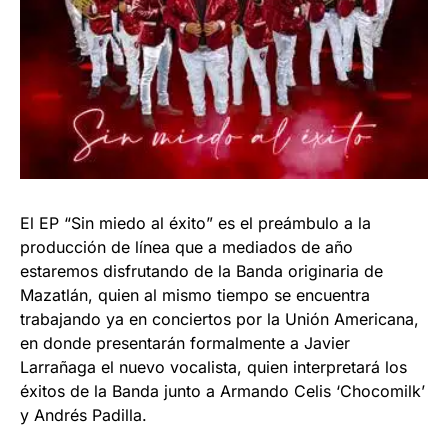
El EP “Sin miedo al éxito” es el preámbulo a la
producción de línea que a mediados de año
estaremos disfrutando de la Banda originaria de
Mazatlán, quien al mismo tiempo se encuentra
trabajando ya en conciertos por la Unión Americana,
en donde presentarán formalmente a Javier
Larrañaga el nuevo vocalista, quien interpretará los
éxitos de la Banda junto a Armando Celis ‘Chocomilk’
y Andrés Padilla.