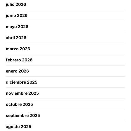
julio 2026
junio 2026
mayo 2026
abril 2026
marzo 2026
febrero 2026
enero 2026
diciembre 2025
noviembre 2025
octubre 2025
septiembre 2025
agosto 2025