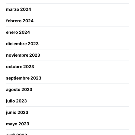
marzo 2024
febrero 2024
enero 2024
diciembre 2023
noviembre 2023
octubre 2023
septiembre 2023
agosto 2023
julio 2023
junio 2023
mayo 2023