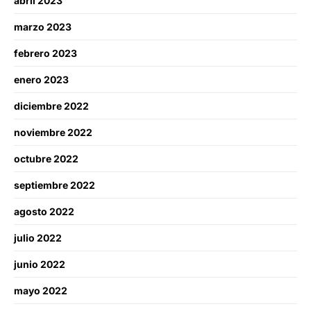
abril 2023
marzo 2023
febrero 2023
enero 2023
diciembre 2022
noviembre 2022
octubre 2022
septiembre 2022
agosto 2022
julio 2022
junio 2022
mayo 2022