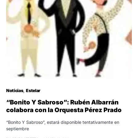
Noticias
Estelar
“Bonito Y Sabroso”: Rubén Albarrán
colabora con la Orquesta Pérez Prado
“Bonito Y Sabroso”, estará disponible tentativamente en
septiembre