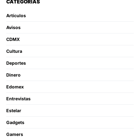
CATEGORÍAS
Artículos
Avisos
CDMX
Cultura
Deportes
Dinero
Edomex
Entrevistas
Estelar
Gadgets
Gamers