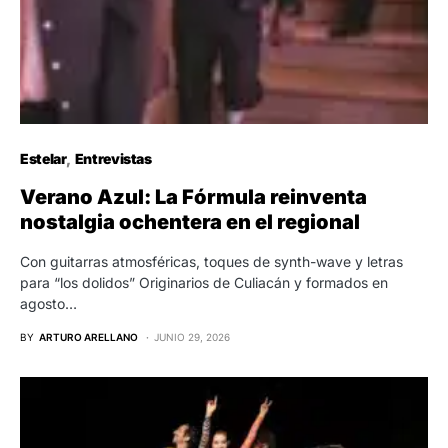
Estelar
Entrevistas
Verano Azul: La Fórmula reinventa
nostalgia ochentera en el regional
Con guitarras atmosféricas, toques de synth-wave y letras
para “los dolidos” Originarios de Culiacán y formados en
agosto…
BY
ARTURO ARELLANO
JUNIO 29, 2026