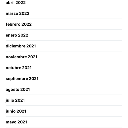
abril 2022
marzo 2022
febrero 2022
enero 2022
diciembre 2021
noviembre 2021
octubre 2021
septiembre 2021
agosto 2021
julio 2021
junio 2021
mayo 2021