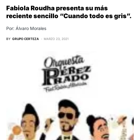
Fabiola Roudha presenta su más
reciente sencillo “Cuando todo es gris”.
Por: Álvaro Morales
BY
GRUPO CERTEZA
MARZO 23, 2021