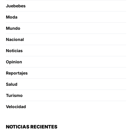
Juebebes
Moda
Mundo
Nacional
Noticias
Opinion
Reportajes
Salud
Turismo
Velocidad
NOTICIAS RECIENTES