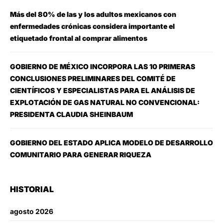
Más del 80% de las y los adultos mexicanos con
enfermedades crónicas considera importante el
etiquetado frontal al comprar alimentos
GOBIERNO DE MÉXICO INCORPORA LAS 10 PRIMERAS
CONCLUSIONES PRELIMINARES DEL COMITÉ DE
CIENTÍFICOS Y ESPECIALISTAS PARA EL ANÁLISIS DE
EXPLOTACIÓN DE GAS NATURAL NO CONVENCIONAL:
PRESIDENTA CLAUDIA SHEINBAUM
GOBIERNO DEL ESTADO APLICA MODELO DE DESARROLLO
COMUNITARIO PARA GENERAR RIQUEZA
HISTORIAL
agosto 2026