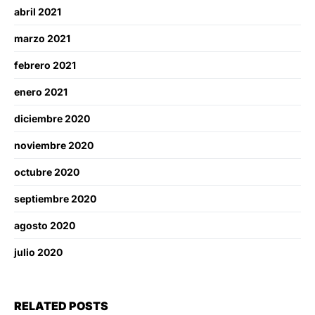
abril 2021
marzo 2021
febrero 2021
enero 2021
diciembre 2020
noviembre 2020
octubre 2020
septiembre 2020
agosto 2020
julio 2020
RELATED POSTS