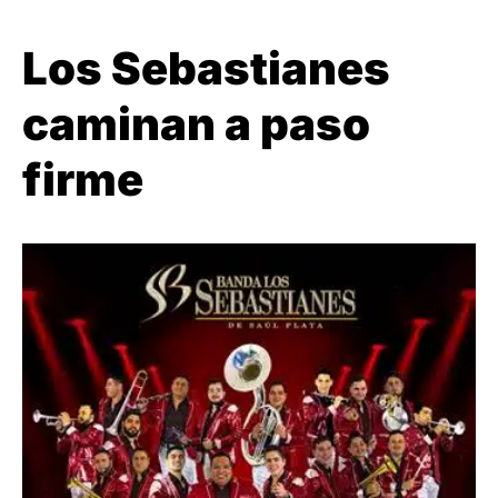
Los Sebastianes
caminan a paso
firme