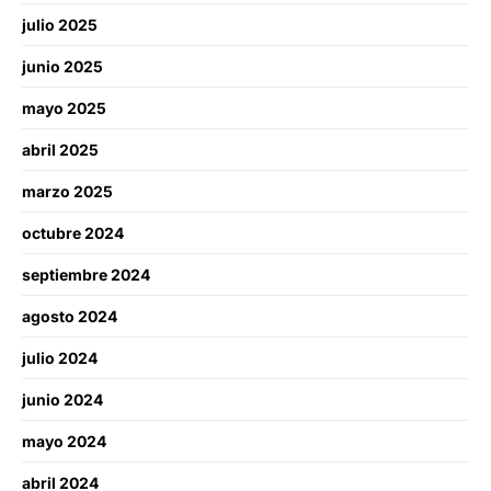
julio 2025
junio 2025
mayo 2025
abril 2025
marzo 2025
octubre 2024
septiembre 2024
agosto 2024
julio 2024
junio 2024
mayo 2024
abril 2024