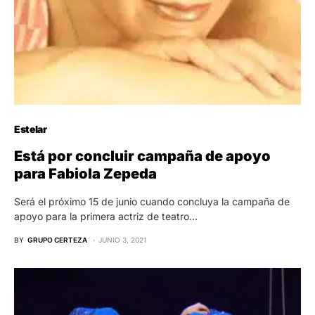
Estelar
Está por concluir campaña de apoyo
para Fabiola Zepeda
Será el próximo 15 de junio cuando concluya la campaña de
apoyo para la primera actriz de teatro…
BY
GRUPO CERTEZA
JUNIO 3, 2021