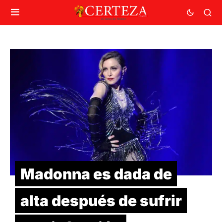
Madonna es dada de
alta después de sufrir