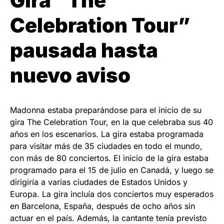
Gira “The
Celebration Tour”
pausada hasta
nuevo aviso
Madonna estaba preparándose para el inicio de su
gira The Celebration Tour, en la que celebraba sus 40
años en los escenarios. La gira estaba programada
para visitar más de 35 ciudades en todo el mundo,
con más de 80 conciertos. El inicio de la gira estaba
programado para el 15 de julio en Canadá, y luego se
dirigiría a varias ciudades de Estados Unidos y
Europa. La gira incluía dos conciertos muy esperados
en Barcelona, España, después de ocho años sin
actuar en el país. Además, la cantante tenía previsto