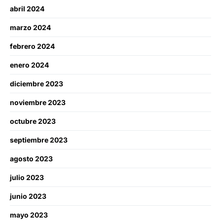
abril 2024
marzo 2024
febrero 2024
enero 2024
diciembre 2023
noviembre 2023
octubre 2023
septiembre 2023
agosto 2023
julio 2023
junio 2023
mayo 2023