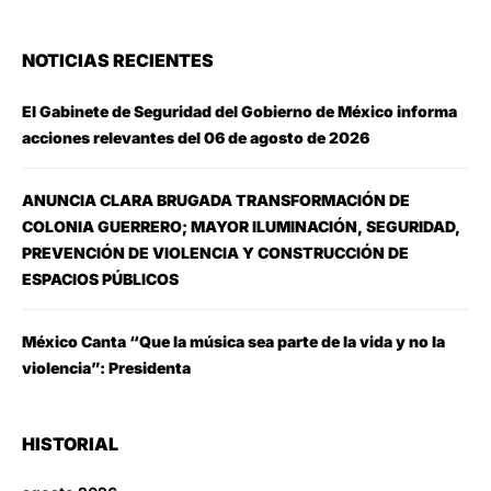
NOTICIAS RECIENTES
El Gabinete de Seguridad del Gobierno de México informa
acciones relevantes del 06 de agosto de 2026
ANUNCIA CLARA BRUGADA TRANSFORMACIÓN DE
COLONIA GUERRERO; MAYOR ILUMINACIÓN, SEGURIDAD,
PREVENCIÓN DE VIOLENCIA Y CONSTRUCCIÓN DE
ESPACIOS PÚBLICOS
México Canta “Que la música sea parte de la vida y no la
violencia”: Presidenta
HISTORIAL