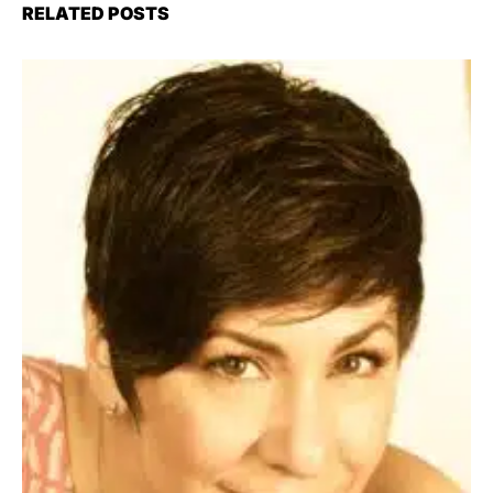
RELATED POSTS