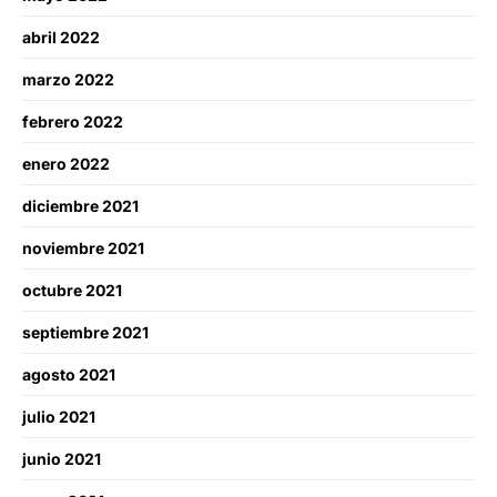
abril 2022
marzo 2022
febrero 2022
enero 2022
diciembre 2021
noviembre 2021
octubre 2021
septiembre 2021
agosto 2021
julio 2021
junio 2021