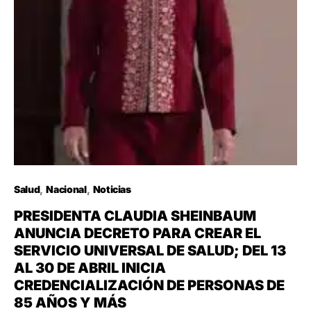
Salud
Nacional
Noticias
PRESIDENTA CLAUDIA SHEINBAUM
ANUNCIA DECRETO PARA CREAR EL
SERVICIO UNIVERSAL DE SALUD; DEL 13
AL 30 DE ABRIL INICIA
CREDENCIALIZACIÓN DE PERSONAS DE
85 AÑOS Y MÁS