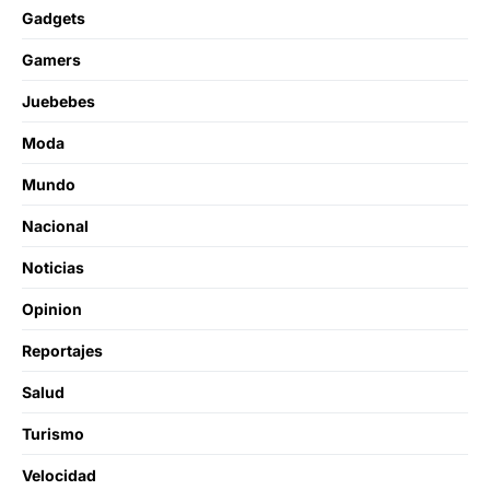
Gadgets
Gamers
Juebebes
Moda
Mundo
Nacional
Noticias
Opinion
Reportajes
Salud
Turismo
Velocidad