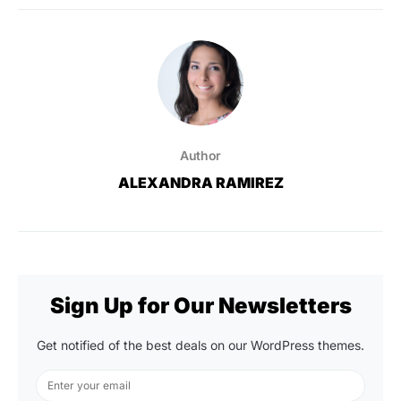
Author
ALEXANDRA RAMIREZ
Sign Up for Our Newsletters
Get notified of the best deals on our WordPress themes.