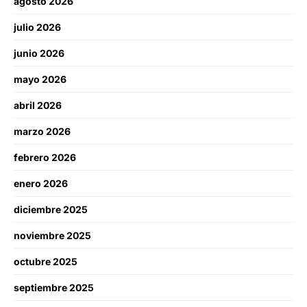
agosto 2026
julio 2026
junio 2026
mayo 2026
abril 2026
marzo 2026
febrero 2026
enero 2026
diciembre 2025
noviembre 2025
octubre 2025
septiembre 2025