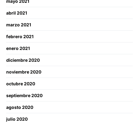
mayo 2021
abril 2021
marzo 2021
febrero 2021
enero 2021
diciembre 2020
noviembre 2020
octubre 2020
septiembre 2020
agosto 2020
julio 2020