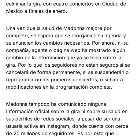
culminar la gira con cuatro conciertos en Ciudad de
México a finales de enero.
Una vez que la salud de Madonna mejore por
completo, se espera que se reorganice su agenda y
se anuncien los cambios necesarios. Por ahora, ni su
compañía, agente o página web ha mostrado algún
cambio en la información que ya se tenía sobre la
gira. Por lo que los seguidores no están seguros si se
cancelará de forma permanente, si se suspenderán o
reprogramaron los primeros conciertos, o si habrá
modificaciones en la programación completa.
Madonna tampoco ha comunicado ninguna
información oficial sobre la gira ni sobre su salud en
sus perfiles de redes sociales, a pesar de ser una
usuaria activa en Instagram, donde cuenta con cerca
de 20 millones de seguidores. Es por esto que