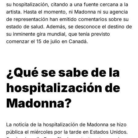
su hospitalización, citando a una fuente cercana a la
artista. Hasta el momento, ni Madonna ni su agencia
de representación han emitido comentarios sobre su
estado de salud. Además, se desconoce el destino de
su inminente gira mundial, que tenía previsto
comenzar el 15 de julio en Canadá.
¿Qué se sabe de la
hospitalización de
Madonna?
La noticia de la hospitalización de Madonna se hizo
pública el miércoles por la tarde en Estados Unidos.