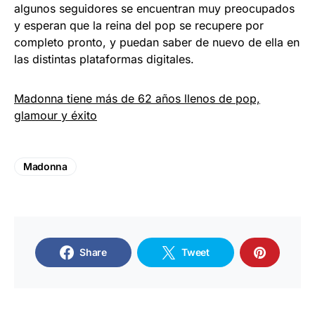
algunos seguidores se encuentran muy preocupados
y esperan que la reina del pop se recupere por
completo pronto, y puedan saber de nuevo de ella en
las distintas plataformas digitales.
Madonna tiene más de 62 años llenos de pop,
glamour y éxito
Madonna
Share
Tweet