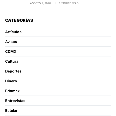
AGOSTO 7, 2026
3 MINUTE READ
CATEGORÍAS
Artículos
Avisos
CDMX
Cultura
Deportes
Dinero
Edomex
Entrevistas
Estelar