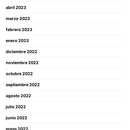
abril 2023
marzo 2023
febrero 2023
enero 2023
diciembre 2022
noviembre 2022
octubre 2022
septiembre 2022
agosto 2022
julio 2022
junio 2022
mayo 2022