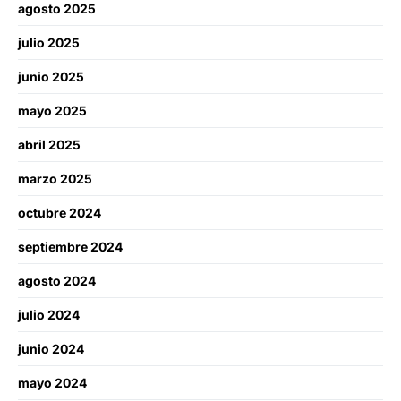
agosto 2025
julio 2025
junio 2025
mayo 2025
abril 2025
marzo 2025
octubre 2024
septiembre 2024
agosto 2024
julio 2024
junio 2024
mayo 2024