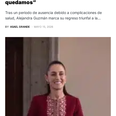
quedamos”
Tras un periodo de ausencia debido a complicaciones de
salud, Alejandra Guzmán marca su regreso triunfal a la…
BY
ASAEL GRANDE
MAYO 15, 2026