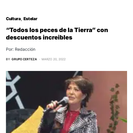
Cultura
Estelar
“Todos los peces de la Tierra” con
descuentos increibles
Por: Redacción
BY
GRUPO CERTEZA
MARZO 20, 2022