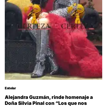
Estelar
Alejandra Guzmán, rinde homenaje a
Doña Silvia Pinal con “Los que nos