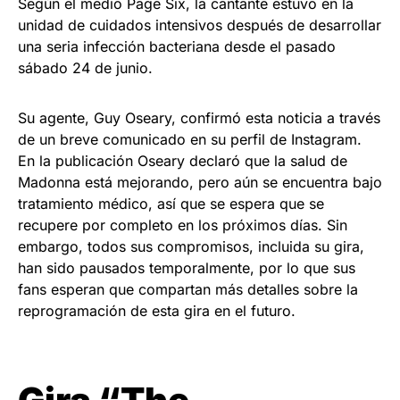
Según el medio Page Six, la cantante estuvo en la
unidad de cuidados intensivos después de desarrollar
una seria infección bacteriana desde el pasado
sábado 24 de junio.
Su agente, Guy Oseary, confirmó esta noticia a través
de un breve comunicado en su perfil de Instagram.
En la publicación Oseary declaró que la salud de
Madonna está mejorando, pero aún se encuentra bajo
tratamiento médico, así que se espera que se
recupere por completo en los próximos días. Sin
embargo, todos sus compromisos, incluida su gira,
han sido pausados temporalmente, por lo que sus
fans esperan que compartan más detalles sobre la
reprogramación de esta gira en el futuro.