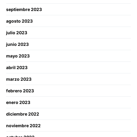
septiembre 2023
agosto 2023
julio 2023
junio 2023
mayo 2023
abril 2023
marzo 2023
febrero 2023
enero 2023
diciembre 2022
noviembre 2022