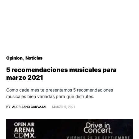
Opinion
Noticias
5 recomendaciones musicales para
marzo 2021
Como cada mes te presentamos 5 recomendaciones
musicales bien variadas para que disfrutes.
BY
AURELIANO CARVAJAL
MARZO 5, 2021