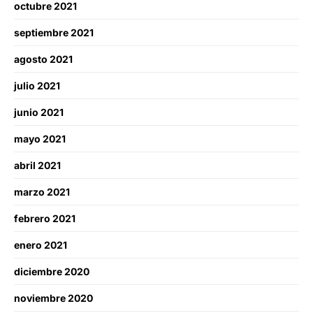
octubre 2021
septiembre 2021
agosto 2021
julio 2021
junio 2021
mayo 2021
abril 2021
marzo 2021
febrero 2021
enero 2021
diciembre 2020
noviembre 2020