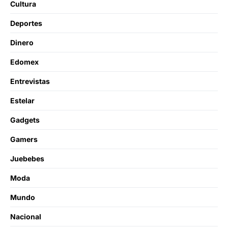
Cultura
Deportes
Dinero
Edomex
Entrevistas
Estelar
Gadgets
Gamers
Juebebes
Moda
Mundo
Nacional