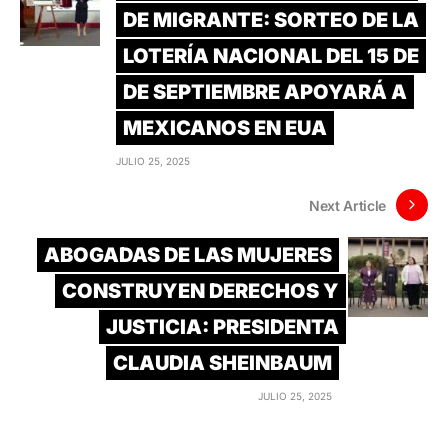
DE MIGRANTE: SORTEO DE LA
LOTERÍA NACIONAL DEL 15 DE
DE SEPTIEMBRE APOYARÁ A
MEXICANOS EN EUA
JULIO 25, 2025
Next Article
ABOGADAS DE LAS MUJERES
CONSTRUYEN DERECHOS Y
JUSTICIA: PRESIDENTA
CLAUDIA SHEINBAUM
JULIO 25, 2025