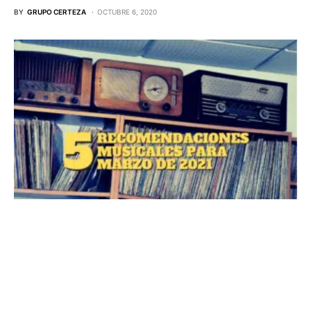
BY
GRUPO CERTEZA
OCTUBRE 6, 2020