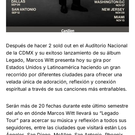
Después de hacer 2 sold out en el Auditorio Nacional
de la CDMX y su exitoso lanzamiento de su álbum
Legado, Marcos Witt presenta hoy su gira por
Estados Unidos y Latinoamérica haciendo un gran
recorrido por diferentes ciudades para ofrecer una
velada única de adoración, reflexión y conexión
espiritual a través de sus canciones más entrañables.
Serán más de 20 fechas durante este último semestre
del año en dónde Marcos Witt llevará su “Legado
Tour” para acercar su música y reflexión a todos sus
seguidores, entre las ciudades que visitará están Los
Ángeles, San Diego, McAllen, San Antonio, Phoenix,