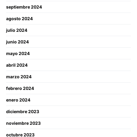
septiembre 2024
agosto 2024
julio 2024
junio 2024
mayo 2024
abril 2024
marzo 2024
febrero 2024
enero 2024
diciembre 2023
noviembre 2023
octubre 2023