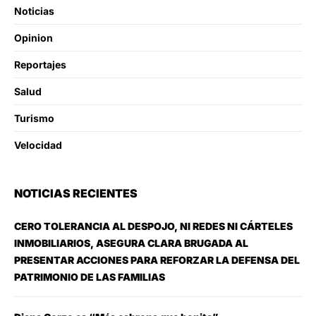
Noticias
Opinion
Reportajes
Salud
Turismo
Velocidad
NOTICIAS RECIENTES
CERO TOLERANCIA AL DESPOJO, NI REDES NI CÁRTELES
INMOBILIARIOS, ASEGURA CLARA BRUGADA AL
PRESENTAR ACCIONES PARA REFORZAR LA DEFENSA DEL
PATRIMONIO DE LAS FAMILIAS