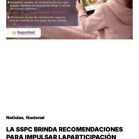
Noticias
Nacional
LA SSPC BRINDA RECOMENDACIONES
PARA IMPULSAR LAPARTICIPACIÓN