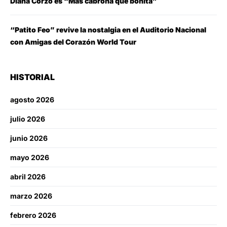
Diana Corzo es “Más cabrona que bonita”
“Patito Feo” revive la nostalgia en el Auditorio Nacional
con Amigas del Corazón World Tour
HISTORIAL
agosto 2026
julio 2026
junio 2026
mayo 2026
abril 2026
marzo 2026
febrero 2026