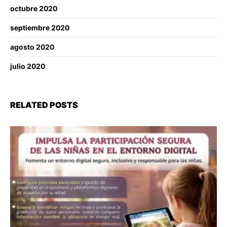
octubre 2020
septiembre 2020
agosto 2020
julio 2020
RELATED POSTS