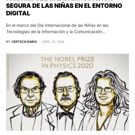
SEGURA DE LAS NIÑAS EN EL ENTORNO
DIGITAL
En el marco del Día Internacional de las Niñas en las
Tecnologías de la Información y la Comunicación…
BY
CERTEZA DIARIO
ABRIL 23, 2026