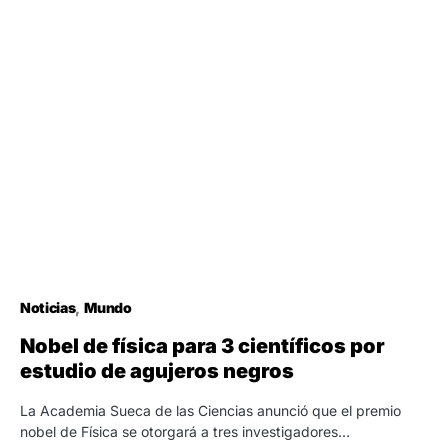
Noticias
Mundo
Nobel de física para 3 científicos por
estudio de agujeros negros
La Academia Sueca de las Ciencias anunció que el premio
nobel de Física se otorgará a tres investigadores…