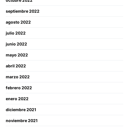
octubre 2022
septiembre 2022
agosto 2022
julio 2022
junio 2022
mayo 2022
abril 2022
marzo 2022
febrero 2022
enero 2022
diciembre 2021
noviembre 2021