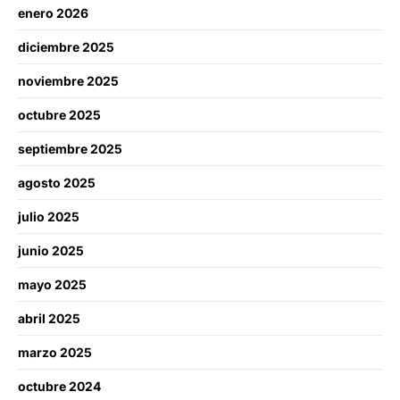
enero 2026
diciembre 2025
noviembre 2025
octubre 2025
septiembre 2025
agosto 2025
julio 2025
junio 2025
mayo 2025
abril 2025
marzo 2025
octubre 2024