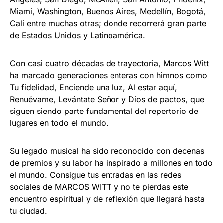
Miami, Washington, Buenos Aires, Medellín, Bogotá,
Cali entre muchas otras; donde recorrerá gran parte
de Estados Unidos y Latinoamérica.
Con casi cuatro décadas de trayectoria, Marcos Witt
ha marcado generaciones enteras con himnos como
Tu fidelidad, Enciende una luz, Al estar aquí,
Renuévame, Levántate Señor y Dios de pactos, que
siguen siendo parte fundamental del repertorio de
lugares en todo el mundo.
Su legado musical ha sido reconocido con decenas
de premios y su labor ha inspirado a millones en todo
el mundo. Consigue tus entradas en las redes
sociales de MARCOS WITT y no te pierdas este
encuentro espiritual y de reflexión que llegará hasta
tu ciudad.