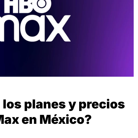
los planes y precios
Max en México?