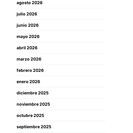
agosto 2026
julio 2026
junio 2026
mayo 2026
abril 2026
marzo 2026
febrero 2026
enero 2026
diciembre 2025
noviembre 2025
octubre 2025
septiembre 2025