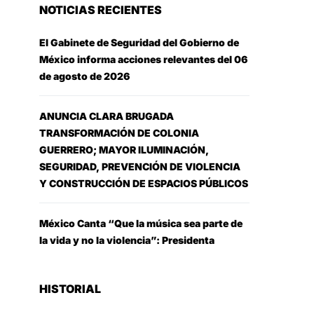
NOTICIAS RECIENTES
El Gabinete de Seguridad del Gobierno de
México informa acciones relevantes del 06
de agosto de 2026
ANUNCIA CLARA BRUGADA
TRANSFORMACIÓN DE COLONIA
GUERRERO; MAYOR ILUMINACIÓN,
SEGURIDAD, PREVENCIÓN DE VIOLENCIA
Y CONSTRUCCIÓN DE ESPACIOS PÚBLICOS
México Canta “Que la música sea parte de
la vida y no la violencia”: Presidenta
HISTORIAL