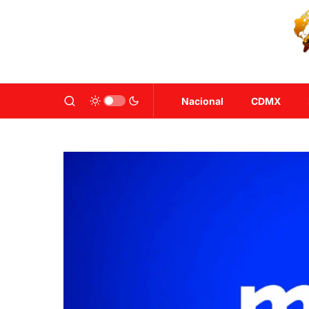
Nacional
CDMX