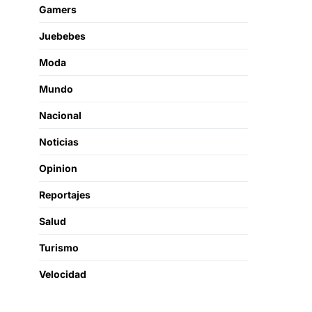
Gamers
Juebebes
Moda
Mundo
Nacional
Noticias
Opinion
Reportajes
Salud
Turismo
Velocidad