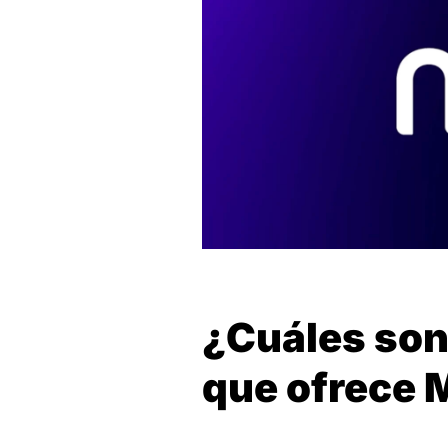
¿Cuáles son 
que ofrece 