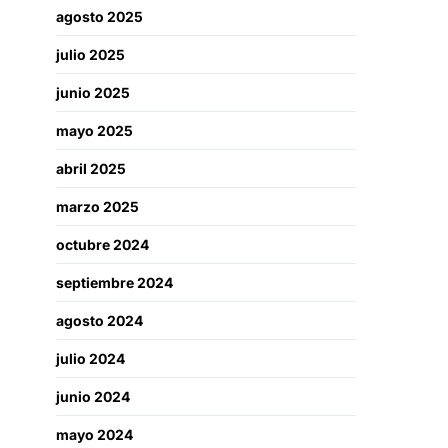
agosto 2025
julio 2025
junio 2025
mayo 2025
abril 2025
marzo 2025
octubre 2024
septiembre 2024
agosto 2024
julio 2024
junio 2024
mayo 2024