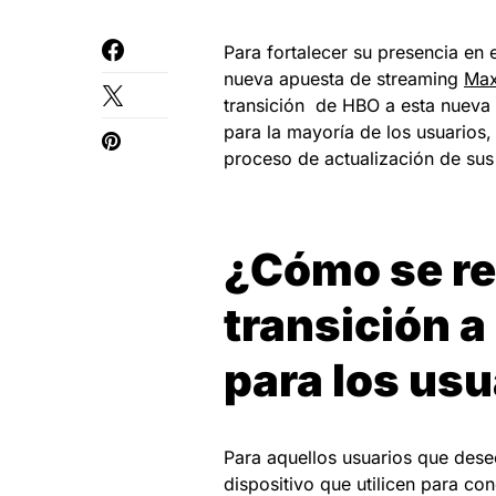
Para fortalecer su presencia en
nueva apuesta de streaming
Ma
transición de HBO a esta nueva
para la mayoría de los usuarios,
proceso de actualización de sus
¿Cómo se re
transición a
para los usu
Para aquellos usuarios que des
dispositivo que utilicen para co