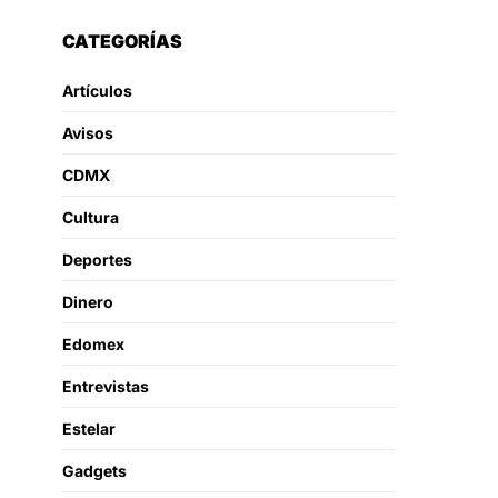
CATEGORÍAS
Artículos
Avisos
CDMX
Cultura
Deportes
Dinero
Edomex
Entrevistas
Estelar
Gadgets