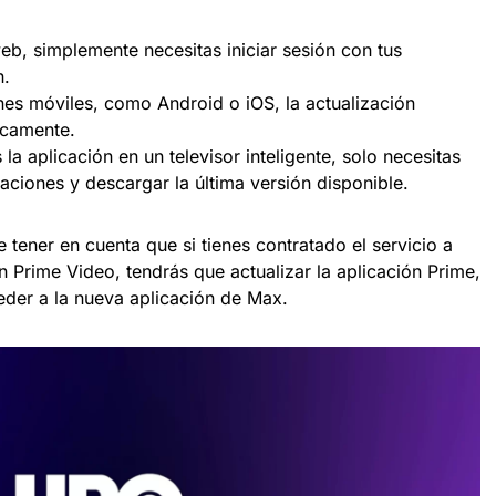
eb, simplemente necesitas iniciar sesión con tus
n.
ones móviles, como Android o iOS, la actualización
ticamente.
la aplicación en un televisor inteligente, solo necesitas
icaciones y descargar la última versión disponible.
 tener en cuenta que si tienes contratado el servicio a
Prime Video, tendrás que actualizar la aplicación Prime,
der a la nueva aplicación de Max.