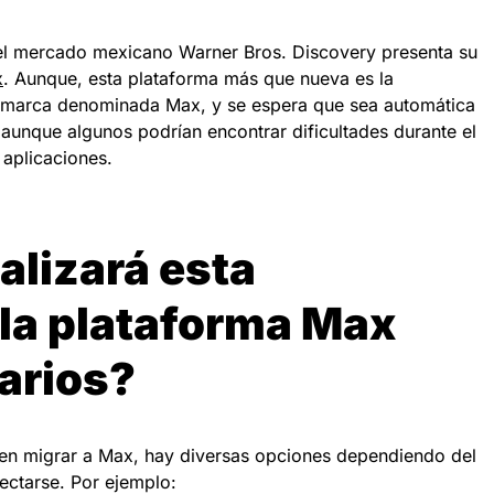
 el mercado mexicano Warner Bros. Discovery presenta su
x
. Aunque, esta plataforma más que nueva es la
 marca denominada Max, y se espera que sea automática
 aunque algunos podrían encontrar dificultades durante el
 aplicaciones.
alizará esta
 la plataforma Max
arios?
een migrar a Max, hay diversas opciones dependiendo del
nectarse. Por ejemplo: