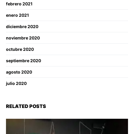
febrero 2021
enero 2021
diciembre 2020
noviembre 2020
octubre 2020
septiembre 2020
agosto 2020
julio 2020
RELATED POSTS