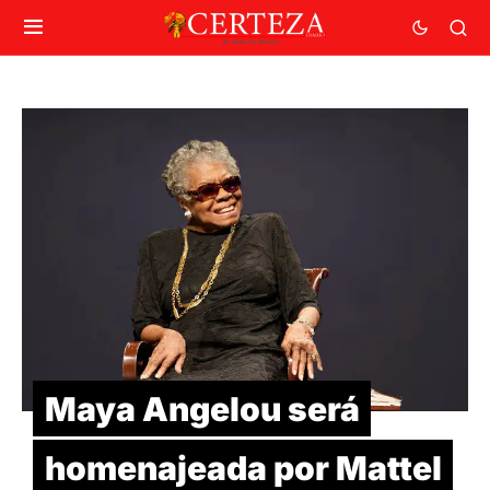
Maya Angelou será
homenajeada por Mattel