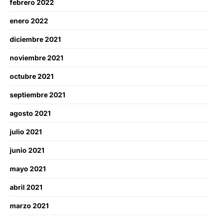
febrero 2022
enero 2022
diciembre 2021
noviembre 2021
octubre 2021
septiembre 2021
agosto 2021
julio 2021
junio 2021
mayo 2021
abril 2021
marzo 2021