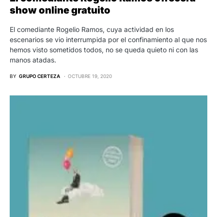
show online gratuito
El comediante Rogelio Ramos, cuya actividad en los
escenarios se vio interrumpida por el confinamiento al que nos
hemos visto sometidos todos, no se queda quieto ni con las
manos atadas.
BY
GRUPO CERTEZA
OCTUBRE 19, 2020