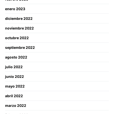
enero 2023
diciembre 2022
noviembre 2022
octubre 2022
septiembre 2022
agosto 2022
julio 2022
junio 2022
mayo 2022
abril 2022
marzo 2022