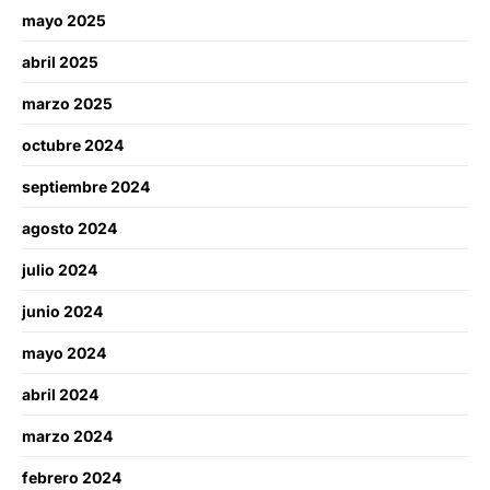
mayo 2025
abril 2025
marzo 2025
octubre 2024
septiembre 2024
agosto 2024
julio 2024
junio 2024
mayo 2024
abril 2024
marzo 2024
febrero 2024