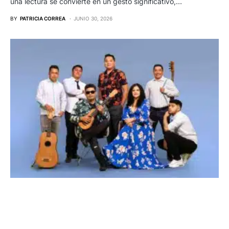
una lectura se convierte en un gesto significativo,…
BY
PATRICIA CORREA
JUNIO 30, 2026