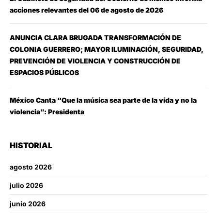
acciones relevantes del 06 de agosto de 2026
ANUNCIA CLARA BRUGADA TRANSFORMACIÓN DE
COLONIA GUERRERO; MAYOR ILUMINACIÓN, SEGURIDAD,
PREVENCIÓN DE VIOLENCIA Y CONSTRUCCIÓN DE
ESPACIOS PÚBLICOS
México Canta “Que la música sea parte de la vida y no la
violencia”: Presidenta
HISTORIAL
agosto 2026
julio 2026
junio 2026