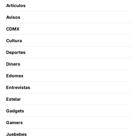
Artículos
Avisos
CDMX
Cultura
Deportes
Dinero
Edomex
Entrevistas
Estelar
Gadgets
Gamers
Juebebes