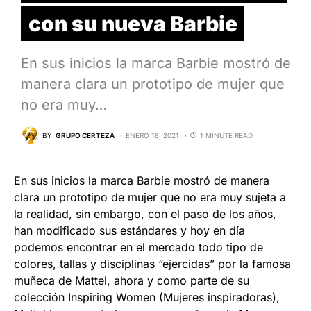
con su nueva Barbie
En sus inicios la marca Barbie mostró de
manera clara un prototipo de mujer que
no era muy…
BY
GRUPO CERTEZA
ENERO 18, 2021
1 MINUTE READ
En sus inicios la marca Barbie mostró de manera
clara un prototipo de mujer que no era muy sujeta a
la realidad, sin embargo, con el paso de los años,
han modificado sus estándares y hoy en día
podemos encontrar en el mercado todo tipo de
colores, tallas y disciplinas “ejercidas” por la famosa
muñeca de Mattel, ahora y como parte de su
colección Inspiring Women (Mujeres inspiradoras),