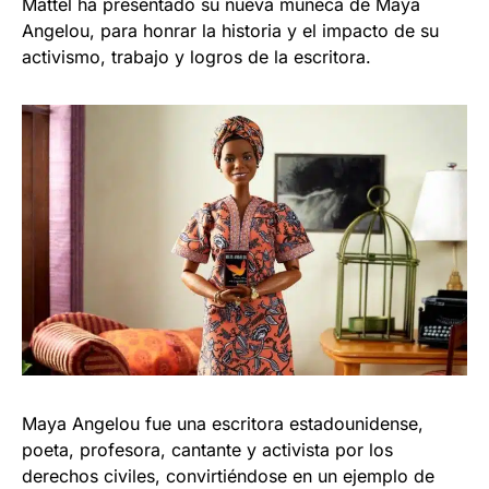
Mattel ha presentado su nueva muñeca de Maya
Angelou, para honrar la historia y el impacto de su
activismo, trabajo y logros de la escritora.
Maya Angelou fue una escritora estadounidense,
poeta, profesora, cantante y activista por los
derechos civiles, convirtiéndose en un ejemplo de