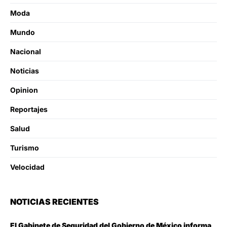
Moda
Mundo
Nacional
Noticias
Opinion
Reportajes
Salud
Turismo
Velocidad
NOTICIAS RECIENTES
El Gabinete de Seguridad del Gobierno de México informa