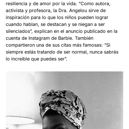
resiliencia y de amor por la vida. “Como autora,
activista y profesora, la Dra. Angelou sirve de
inspiración para lo que los niños pueden lograr
cuando hablan, se destacan y se niegan a ser
silenciados”, explican en el anuncio publicado en la
cuenta de Instagram de Barbie. También
compartieron una de sus citas más famosas: “Si
siempre estás tratando de ser normal, nunca sabrás
lo increíble que puedes ser”.