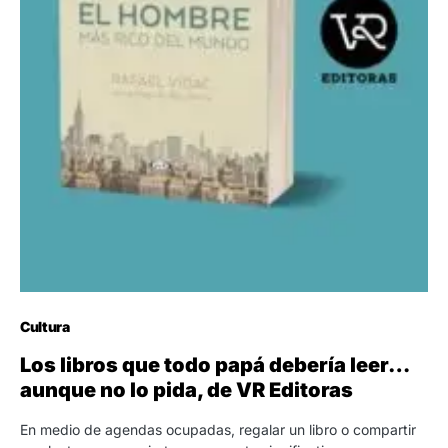
Cultura
Los libros que todo papá debería leer…
aunque no lo pida, de VR Editoras
En medio de agendas ocupadas, regalar un libro o compartir