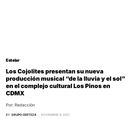
Estelar
Los Cojolites presentan su nueva
producción musical “de la lluvia y el sol”
en el complejo cultural Los Pinos en
CDMX
Por: Redacción
BY
GRUPO CERTEZA
NOVIEMBRE 9, 2021