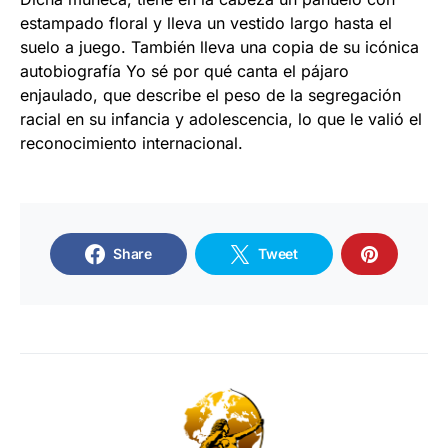
estampado floral y lleva un vestido largo hasta el
suelo a juego. También lleva una copia de su icónica
autobiografía Yo sé por qué canta el pájaro
enjaulado, que describe el peso de la segregación
racial en su infancia y adolescencia, lo que le valió el
reconocimiento internacional.
Share
Tweet