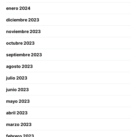
enero 2024
diciembre 2023
noviembre 2023
octubre 2023
septiembre 2023
agosto 2023
julio 2023
junio 2023
mayo 2023
abril 2023
marzo 2023
febrero 2023