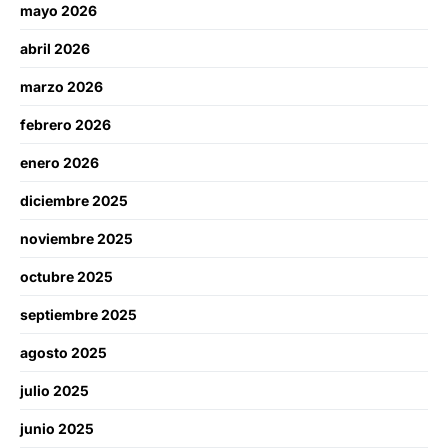
mayo 2026
abril 2026
marzo 2026
febrero 2026
enero 2026
diciembre 2025
noviembre 2025
octubre 2025
septiembre 2025
agosto 2025
julio 2025
junio 2025