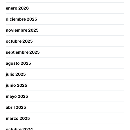
enero 2026
diciembre 2025
noviembre 2025
octubre 2025
septiembre 2025
agosto 2025
julio 2025
junio 2025
mayo 2025
abril 2025
marzo 2025
octubre 2024