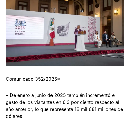
Comunicado 352/2025*
• De enero a junio de 2025 también incrementó el
gasto de los visitantes en 6.3 por ciento respecto al
año anterior, lo que representa 18 mil 681 millones de
dólares