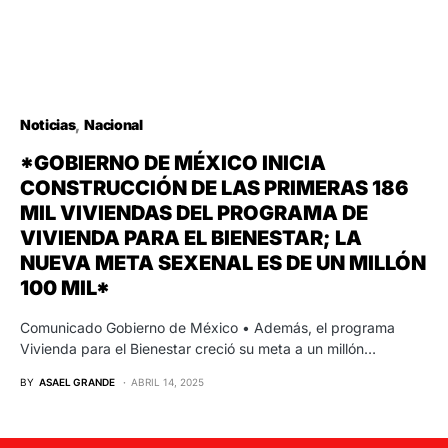
Noticias
Nacional
*GOBIERNO DE MÉXICO INICIA
CONSTRUCCIÓN DE LAS PRIMERAS 186
MIL VIVIENDAS DEL PROGRAMA DE
VIVIENDA PARA EL BIENESTAR; LA
NUEVA META SEXENAL ES DE UN MILLÓN
100 MIL*
Comunicado Gobierno de México • Además, el programa
Vivienda para el Bienestar creció su meta a un millón…
BY
ASAEL GRANDE
ABRIL 14, 2025