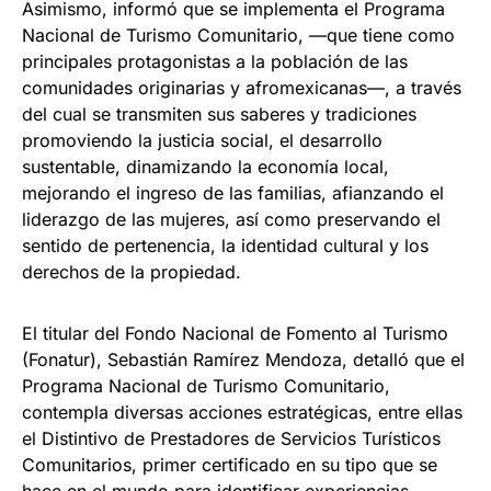
Asimismo, informó que se implementa el Programa
Nacional de Turismo Comunitario, —que tiene como
principales protagonistas a la población de las
comunidades originarias y afromexicanas—, a través
del cual se transmiten sus saberes y tradiciones
promoviendo la justicia social, el desarrollo
sustentable, dinamizando la economía local,
mejorando el ingreso de las familias, afianzando el
liderazgo de las mujeres, así como preservando el
sentido de pertenencia, la identidad cultural y los
derechos de la propiedad.
El titular del Fondo Nacional de Fomento al Turismo
(Fonatur), Sebastián Ramírez Mendoza, detalló que el
Programa Nacional de Turismo Comunitario,
contempla diversas acciones estratégicas, entre ellas
el Distintivo de Prestadores de Servicios Turísticos
Comunitarios, primer certificado en su tipo que se
hace en el mundo para identificar experiencias