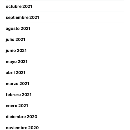
octubre 2021
septiembre 2021
agosto 2021
julio 2021
junio 2021
mayo 2021
abril 2021
marzo 2021
febrero 2021
enero 2021
diciembre 2020
noviembre 2020