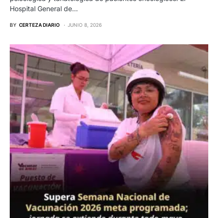
Hospital General de…
BY
CERTEZA DIARIO
JUNIO 8, 2026