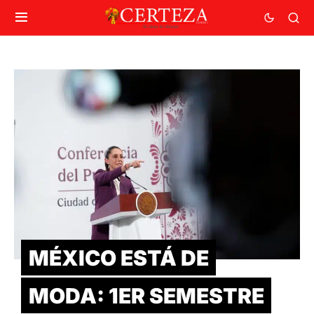
MÉXICO ESTÁ DE
MODA: 1ER SEMESTRE