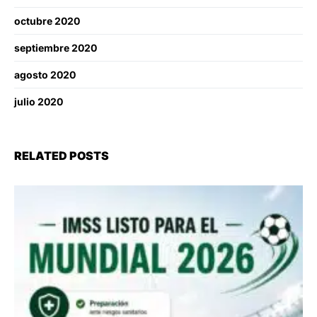
octubre 2020
septiembre 2020
agosto 2020
julio 2020
RELATED POSTS