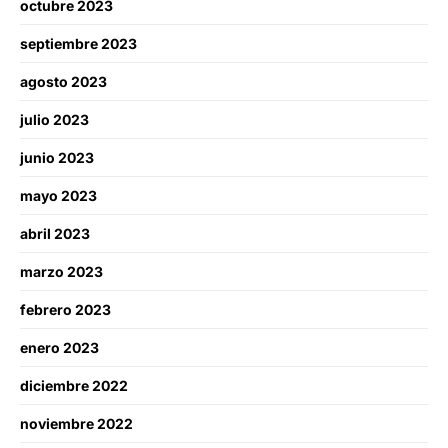
octubre 2023
septiembre 2023
agosto 2023
julio 2023
junio 2023
mayo 2023
abril 2023
marzo 2023
febrero 2023
enero 2023
diciembre 2022
noviembre 2022