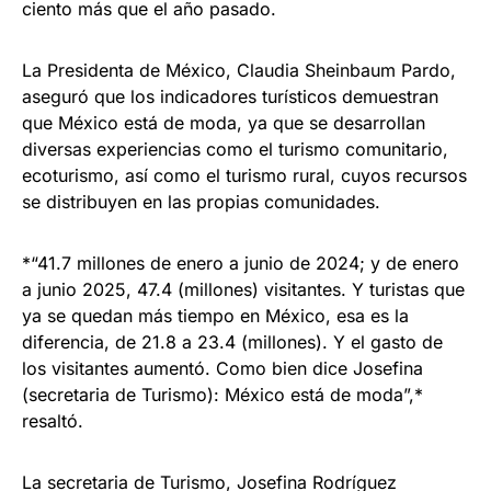
ciento más que el año pasado.
La Presidenta de México, Claudia Sheinbaum Pardo,
aseguró que los indicadores turísticos demuestran
que México está de moda, ya que se desarrollan
diversas experiencias como el turismo comunitario,
ecoturismo, así como el turismo rural, cuyos recursos
se distribuyen en las propias comunidades.
*“41.7 millones de enero a junio de 2024; y de enero
a junio 2025, 47.4 (millones) visitantes. Y turistas que
ya se quedan más tiempo en México, esa es la
diferencia, de 21.8 a 23.4 (millones). Y el gasto de
los visitantes aumentó. Como bien dice Josefina
(secretaria de Turismo): México está de moda”,*
resaltó.
La secretaria de Turismo, Josefina Rodríguez