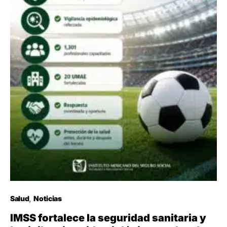
Salud
Noticias
IMSS fortalece la seguridad sanitaria y