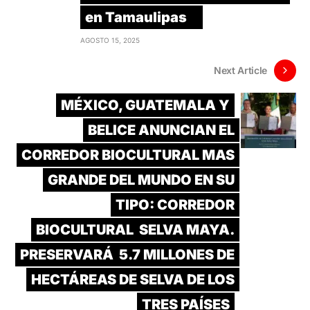
en Tamaulipas
AGOSTO 15, 2025
Next Article
MÉXICO, GUATEMALA Y
BELICE ANUNCIAN EL
CORREDOR BIOCULTURAL MAS
GRANDE DEL MUNDO EN SU
TIPO: CORREDOR
BIOCULTURAL SELVA MAYA.
PRESERVARÁ 5.7 MILLONES DE
HECTÁREAS DE SELVA DE LOS
TRES PAÍSES