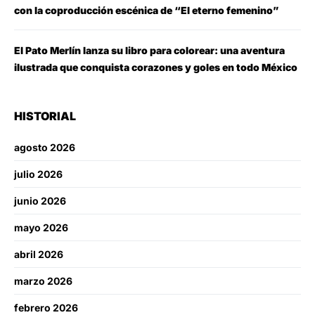
con la coproducción escénica de “El eterno femenino”
El Pato Merlín lanza su libro para colorear: una aventura
ilustrada que conquista corazones y goles en todo México
HISTORIAL
agosto 2026
julio 2026
junio 2026
mayo 2026
abril 2026
marzo 2026
febrero 2026