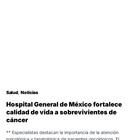
Salud
Noticias
Hospital General de México fortalece
calidad de vida a sobrevivientes de
cáncer
** Especialistas destacan la importancia de la atención
psicológica y tanatológica de pacientes oncológicos. El