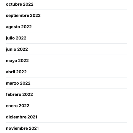
octubre 2022
septiembre 2022
agosto 2022
julio 2022
junio 2022
mayo 2022
abril 2022
marzo 2022
febrero 2022
enero 2022
diciembre 2021
noviembre 2021