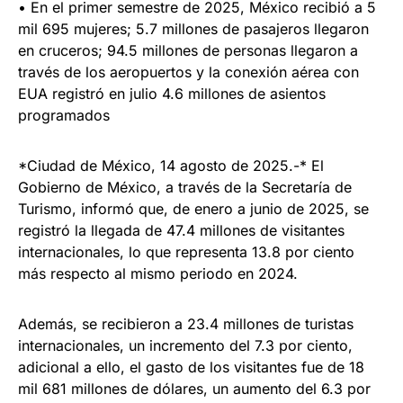
• En el primer semestre de 2025, México recibió a 5
mil 695 mujeres; 5.7 millones de pasajeros llegaron
en cruceros; 94.5 millones de personas llegaron a
través de los aeropuertos y la conexión aérea con
EUA registró en julio 4.6 millones de asientos
programados
*Ciudad de México, 14 agosto de 2025.-* El
Gobierno de México, a través de la Secretaría de
Turismo, informó que, de enero a junio de 2025, se
registró la llegada de 47.4 millones de visitantes
internacionales, lo que representa 13.8 por ciento
más respecto al mismo periodo en 2024.
Además, se recibieron a 23.4 millones de turistas
internacionales, un incremento del 7.3 por ciento,
adicional a ello, el gasto de los visitantes fue de 18
mil 681 millones de dólares, un aumento del 6.3 por