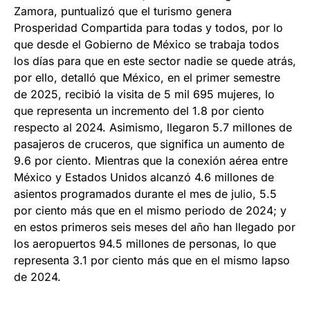
Zamora, puntualizó que el turismo genera
Prosperidad Compartida para todas y todos, por lo
que desde el Gobierno de México se trabaja todos
los días para que en este sector nadie se quede atrás,
por ello, detalló que México, en el primer semestre
de 2025, recibió la visita de 5 mil 695 mujeres, lo
que representa un incremento del 1.8 por ciento
respecto al 2024. Asimismo, llegaron 5.7 millones de
pasajeros de cruceros, que significa un aumento de
9.6 por ciento. Mientras que la conexión aérea entre
México y Estados Unidos alcanzó 4.6 millones de
asientos programados durante el mes de julio, 5.5
por ciento más que en el mismo periodo de 2024; y
en estos primeros seis meses del año han llegado por
los aeropuertos 94.5 millones de personas, lo que
representa 3.1 por ciento más que en el mismo lapso
de 2024.