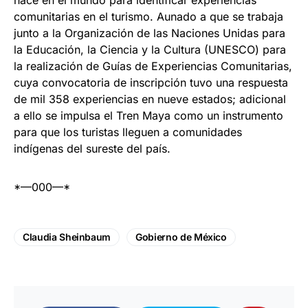
comunitarias en el turismo. Aunado a que se trabaja
junto a la Organización de las Naciones Unidas para
la Educación, la Ciencia y la Cultura (UNESCO) para
la realización de Guías de Experiencias Comunitarias,
cuya convocatoria de inscripción tuvo una respuesta
de mil 358 experiencias en nueve estados; adicional
a ello se impulsa el Tren Maya como un instrumento
para que los turistas lleguen a comunidades
indígenas del sureste del país.
*—000—*
Claudia Sheinbaum
Gobierno de México