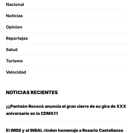
Nacional
Noticias
Opinion
Reportajes
Salud
Turismo
Velocidad
NOTICIAS RECIENTES
¡¡¡Panteón Rococó anuncia el gran cierre de su gira de XXX
aniversario en la CDMX!!!
El IMSS y el INBAL rinden homenaje a Rosario Castellanos