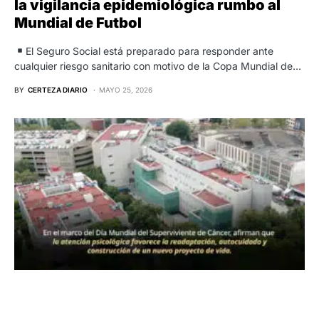
la vigilancia epidemiológica rumbo al
Mundial de Futbol
El Seguro Social está preparado para responder ante
cualquier riesgo sanitario con motivo de la Copa Mundial de…
BY
CERTEZA DIARIO
MAYO 25, 2026