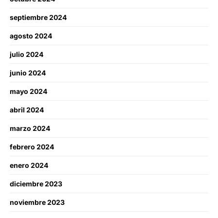
septiembre 2024
agosto 2024
julio 2024
junio 2024
mayo 2024
abril 2024
marzo 2024
febrero 2024
enero 2024
diciembre 2023
noviembre 2023