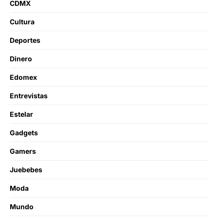
CDMX
Cultura
Deportes
Dinero
Edomex
Entrevistas
Estelar
Gadgets
Gamers
Juebebes
Moda
Mundo