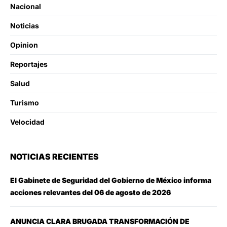
Nacional
Noticias
Opinion
Reportajes
Salud
Turismo
Velocidad
NOTICIAS RECIENTES
El Gabinete de Seguridad del Gobierno de México informa
acciones relevantes del 06 de agosto de 2026
ANUNCIA CLARA BRUGADA TRANSFORMACIÓN DE