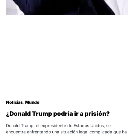
Noticias
Mundo
¿Donald Trump podría ir a prisión?
Donald Trump, el expresidente de Estados Unidos, se
encuentra enfrentando una situación legal complicada que ha