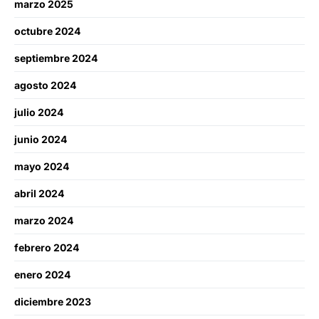
marzo 2025
octubre 2024
septiembre 2024
agosto 2024
julio 2024
junio 2024
mayo 2024
abril 2024
marzo 2024
febrero 2024
enero 2024
diciembre 2023