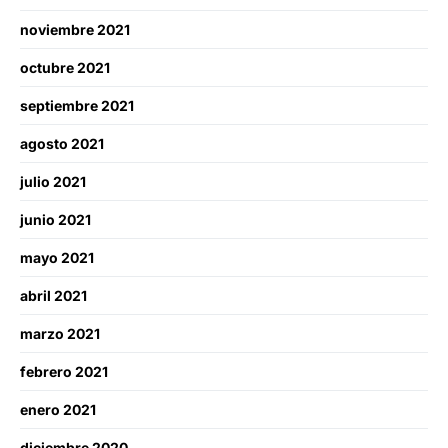
noviembre 2021
octubre 2021
septiembre 2021
agosto 2021
julio 2021
junio 2021
mayo 2021
abril 2021
marzo 2021
febrero 2021
enero 2021
diciembre 2020