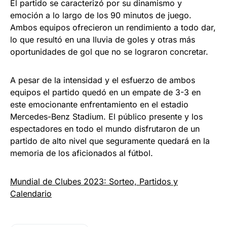
El partido se caracterizó por su dinamismo y
emoción a lo largo de los 90 minutos de juego.
Ambos equipos ofrecieron un rendimiento a todo dar,
lo que resultó en una lluvia de goles y otras más
oportunidades de gol que no se lograron concretar.
A pesar de la intensidad y el esfuerzo de ambos
equipos el partido quedó en un empate de 3-3 en
este emocionante enfrentamiento en el estadio
Mercedes-Benz Stadium. El público presente y los
espectadores en todo el mundo disfrutaron de un
partido de alto nivel que seguramente quedará en la
memoria de los aficionados al fútbol.
Mundial de Clubes 2023: Sorteo, Partidos y
Calendario