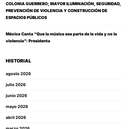
COLONIA GUERRERO; MAYOR ILUMINACIÓN, SEGURIDAD,
PREVENCIÓN DE VIOLENCIA Y CONSTRUCCIÓN DE
ESPACIOS PÚBLICOS
México Canta “Que la música sea parte de la vida y no la
violencia”: Presidenta
HISTORIAL
agosto 2026
julio 2026
junio 2026
mayo 2026
abril 2026
marzo 2026