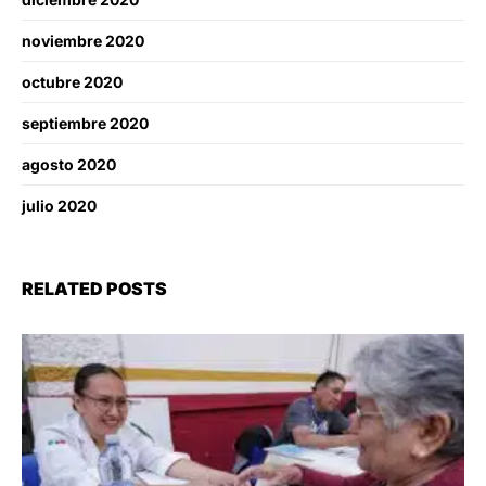
noviembre 2020
octubre 2020
septiembre 2020
agosto 2020
julio 2020
RELATED POSTS