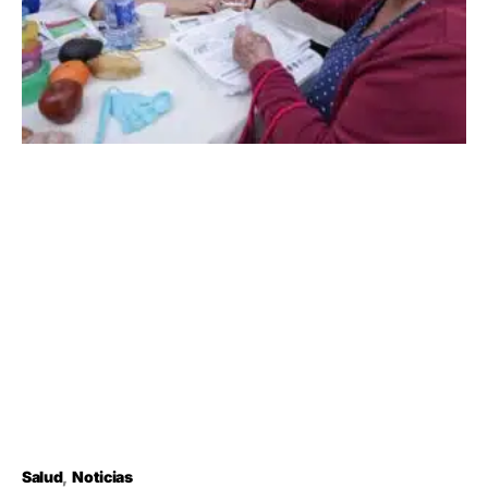
Salud
Noticias