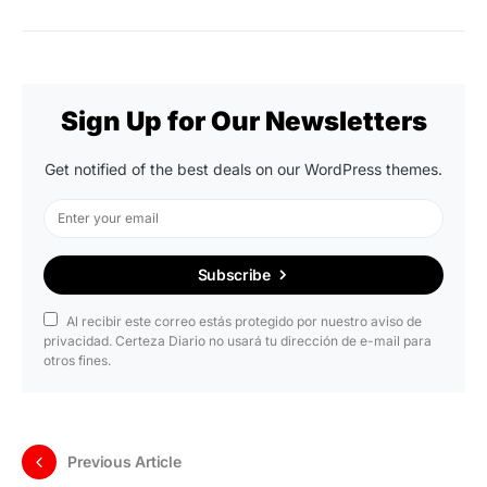
Sign Up for Our Newsletters
Get notified of the best deals on our WordPress themes.
Subscribe
Al recibir este correo estás protegido por nuestro aviso de
privacidad. Certeza Diario no usará tu dirección de e-mail para
otros fines.
Previous Article