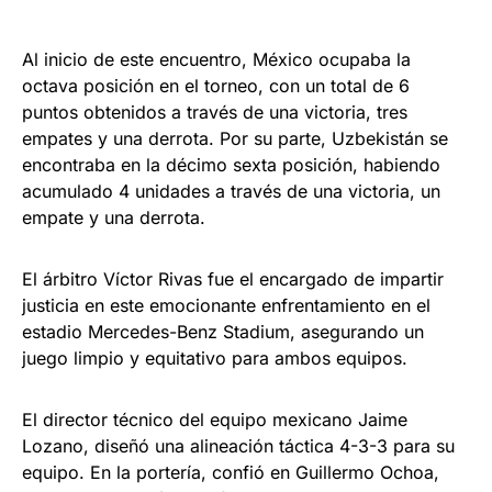
Al inicio de este encuentro, México ocupaba la
octava posición en el torneo, con un total de 6
puntos obtenidos a través de una victoria, tres
empates y una derrota. Por su parte, Uzbekistán se
encontraba en la décimo sexta posición, habiendo
acumulado 4 unidades a través de una victoria, un
empate y una derrota.
El árbitro Víctor Rivas fue el encargado de impartir
justicia en este emocionante enfrentamiento en el
estadio Mercedes-Benz Stadium, asegurando un
juego limpio y equitativo para ambos equipos.
El director técnico del equipo mexicano Jaime
Lozano, diseñó una alineación táctica 4-3-3 para su
equipo. En la portería, confió en Guillermo Ochoa,