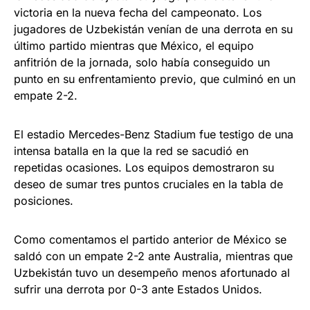
victoria en la nueva fecha del campeonato. Los
jugadores de Uzbekistán venían de una derrota en su
último partido mientras que México, el equipo
anfitrión de la jornada, solo había conseguido un
punto en su enfrentamiento previo, que culminó en un
empate 2-2.
El estadio Mercedes-Benz Stadium fue testigo de una
intensa batalla en la que la red se sacudió en
repetidas ocasiones. Los equipos demostraron su
deseo de sumar tres puntos cruciales en la tabla de
posiciones.
Como comentamos el partido anterior de México se
saldó con un empate 2-2 ante Australia, mientras que
Uzbekistán tuvo un desempeño menos afortunado al
sufrir una derrota por 0-3 ante Estados Unidos.