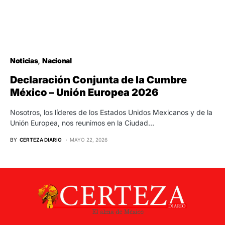
Noticias
Nacional
Declaración Conjunta de la Cumbre
México – Unión Europea 2026
Nosotros, los líderes de los Estados Unidos Mexicanos y de la
Unión Europea, nos reunimos en la Ciudad…
BY
CERTEZA DIARIO
MAYO 22, 2026