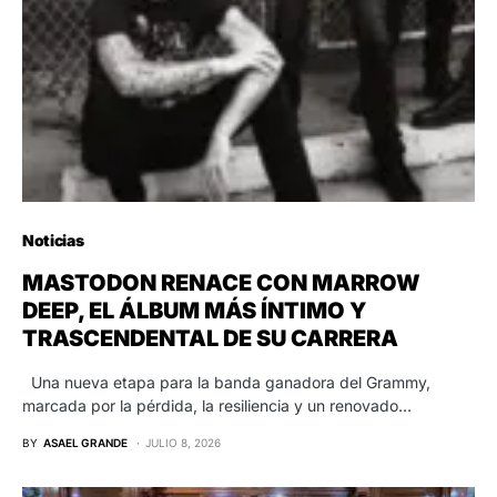
Noticias
MASTODON RENACE CON MARROW
DEEP, EL ÁLBUM MÁS ÍNTIMO Y
TRASCENDENTAL DE SU CARRERA
Una nueva etapa para la banda ganadora del Grammy,
marcada por la pérdida, la resiliencia y un renovado…
BY
ASAEL GRANDE
JULIO 8, 2026