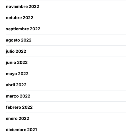
noviembre 2022
octubre 2022
septiembre 2022
agosto 2022
julio 2022
junio 2022
mayo 2022
abril 2022
marzo 2022
febrero 2022
enero 2022
diciembre 2021