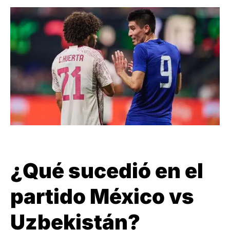
¿Qué sucedió en el
partido México vs
Uzbekistán?