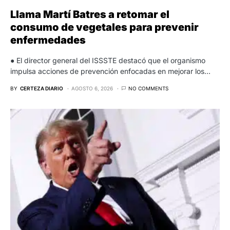
Llama Martí Batres a retomar el
consumo de vegetales para prevenir
enfermedades
● El director general del ISSSTE destacó que el organismo
impulsa acciones de prevención enfocadas en mejorar los…
BY
CERTEZA DIARIO
AGOSTO 6, 2026
NO COMMENTS