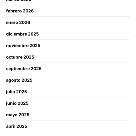
febrero 2026
enero 2026
diciembre 2025
noviembre 2025
octubre 2025
septiembre 2025
agosto 2025
julio 2025
junio 2025
mayo 2025
abril 2025