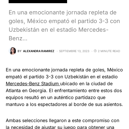
En una emocionante jornada repleta de
goles, México empató el partido 3-3 con
Uzbekistán en el estadio Mercedes-
Benz…
BY
ALEXANDRA RAMIREZ
SEPTIEMBRE 13, 2023
2 MINUTE READ
En una emocionante jornada repleta de goles, México
empató el partido 3-3 con Uzbekistán en el estadio
Mercedes-Benz Stadium
ubicado en la ciudad de
Atlanta en Georgia. El enfrentamiento entre estos dos
equipos resultó en un auténtico partidazo que
mantuvo a los espectadores al borde de sus asientos.
Ambas selecciones llegaron a este compromiso con
la necesidad de ajustar su juego para obtener una