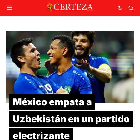
México empata a
Uzbekistán en un partido
electrizante