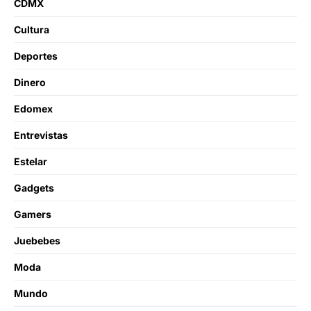
CDMX
Cultura
Deportes
Dinero
Edomex
Entrevistas
Estelar
Gadgets
Gamers
Juebebes
Moda
Mundo