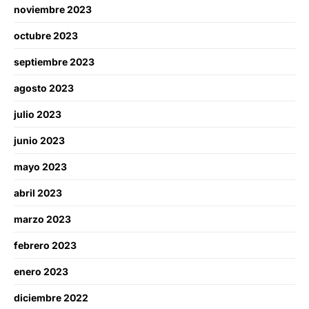
noviembre 2023
octubre 2023
septiembre 2023
agosto 2023
julio 2023
junio 2023
mayo 2023
abril 2023
marzo 2023
febrero 2023
enero 2023
diciembre 2022