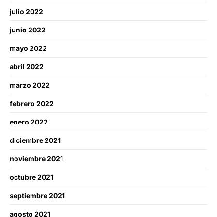
julio 2022
junio 2022
mayo 2022
abril 2022
marzo 2022
febrero 2022
enero 2022
diciembre 2021
noviembre 2021
octubre 2021
septiembre 2021
agosto 2021