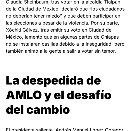
Claudia Sheinbaum, tras votar en la alcaldía Tlalpan
de la Ciudad de México, declaró que “los ciudadanos
no deberían tener miedo” y que deben participar en
las elecciones a pesar de la violencia. Por su parte,
Xóchitl Gálvez, tras emitir su voto en Ciudad de
México, lamentó que en algunas partes de Chiapas
no se instalaran casillas debido a la inseguridad, pero
también animó a la gente a salir a votar sin temor.
La despedida de
AMLO y el desafío
del cambio
El presidente saliente, Andrés Manuel López Obrador