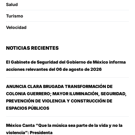
Salud
Turismo
Velocidad
NOTICIAS RECIENTES
El Gabinete de Seguridad del Gobierno de México informa
acciones relevantes del 06 de agosto de 2026
ANUNCIA CLARA BRUGADA TRANSFORMACIÓN DE
COLONIA GUERRERO; MAYOR ILUMINACIÓN, SEGURIDAD,
PREVENCIÓN DE VIOLENCIA Y CONSTRUCCIÓN DE
ESPACIOS PÚBLICOS
México Canta “Que la música sea parte de la vida y no la
violencia”: Presidenta