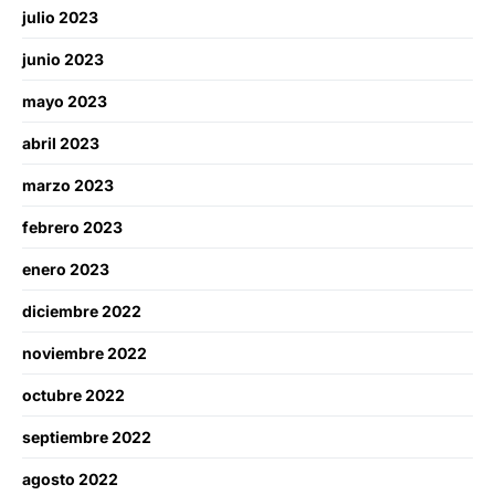
julio 2023
junio 2023
mayo 2023
abril 2023
marzo 2023
febrero 2023
enero 2023
diciembre 2022
noviembre 2022
octubre 2022
septiembre 2022
agosto 2022