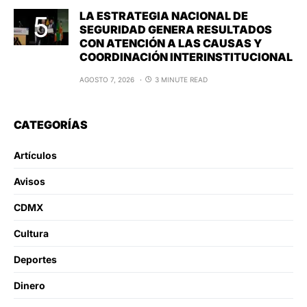
LA ESTRATEGIA NACIONAL DE
SEGURIDAD GENERA RESULTADOS
CON ATENCIÓN A LAS CAUSAS Y
COORDINACIÓN INTERINSTITUCIONAL
AGOSTO 7, 2026
3 MINUTE READ
CATEGORÍAS
Artículos
Avisos
CDMX
Cultura
Deportes
Dinero