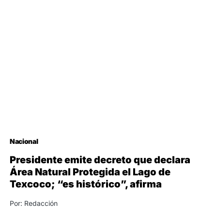
Nacional
Presidente emite decreto que declara
Área Natural Protegida el Lago de
Texcoco; “es histórico”, afirma
Por: Redacción