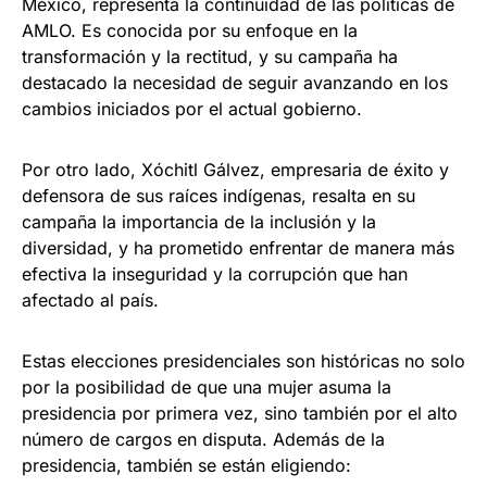
México, representa la continuidad de las políticas de
AMLO. Es conocida por su enfoque en la
transformación y la rectitud, y su campaña ha
destacado la necesidad de seguir avanzando en los
cambios iniciados por el actual gobierno.
Por otro lado, Xóchitl Gálvez, empresaria de éxito y
defensora de sus raíces indígenas, resalta en su
campaña la importancia de la inclusión y la
diversidad, y ha prometido enfrentar de manera más
efectiva la inseguridad y la corrupción que han
afectado al país.
Estas elecciones presidenciales son históricas no solo
por la posibilidad de que una mujer asuma la
presidencia por primera vez, sino también por el alto
número de cargos en disputa. Además de la
presidencia, también se están eligiendo: