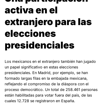
activa en el
extranjero para las
elecciones
presidenciales
Los mexicanos en el extranjero también han jugado
un papel significativo en estas elecciones
presidenciales. En Madrid, por ejemplo, se han
formado largas filas en la embajada mexicana,
reflejando el compromiso de la diáspora con el
proceso democrático. Un total de 258.461 personas
están habilitadas para votar fuera del país, de las
cuales 12.728 se registraron en España.