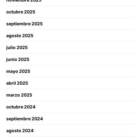
octubre 2025
septiembre 2025
agosto 2025
julio 2025
junio 2025
mayo 2025
abril 2025
marzo 2025
octubre 2024
septiembre 2024
agosto 2024