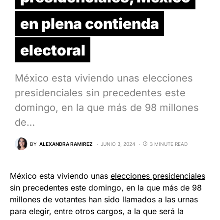
en plena contienda
electoral
México esta viviendo unas elecciones
presidenciales sin precedentes este
domingo, en la que más de 98 millones
de…
BY
ALEXANDRA RAMIREZ
JUNIO 3, 2024
3 MINUTE READ
México esta viviendo unas
elecciones presidenciales
sin precedentes este domingo, en la que más de 98
millones de votantes han sido llamados a las urnas
para elegir, entre otros cargos, a la que será la