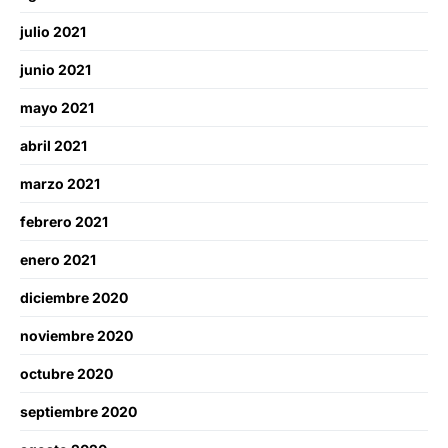
julio 2021
junio 2021
mayo 2021
abril 2021
marzo 2021
febrero 2021
enero 2021
diciembre 2020
noviembre 2020
octubre 2020
septiembre 2020