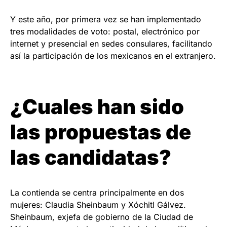
Y este año, por primera vez se han implementado
tres modalidades de voto: postal, electrónico por
internet y presencial en sedes consulares, facilitando
así la participación de los mexicanos en el extranjero.
¿Cuales han sido
las propuestas de
las candidatas?
La contienda se centra principalmente en dos
mujeres: Claudia Sheinbaum y Xóchitl Gálvez.
Sheinbaum, exjefa de gobierno de la Ciudad de