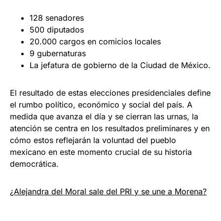
128 senadores
500 diputados
20.000 cargos en comicios locales
9 gubernaturas
La jefatura de gobierno de la Ciudad de México.
El resultado de estas elecciones presidenciales define
el rumbo político, económico y social del país. A
medida que avanza el día y se cierran las urnas, la
atención se centra en los resultados preliminares y en
cómo estos reflejarán la voluntad del pueblo
mexicano en este momento crucial de su historia
democrática.
¿Alejandra del Moral sale del PRI y se une a Morena?