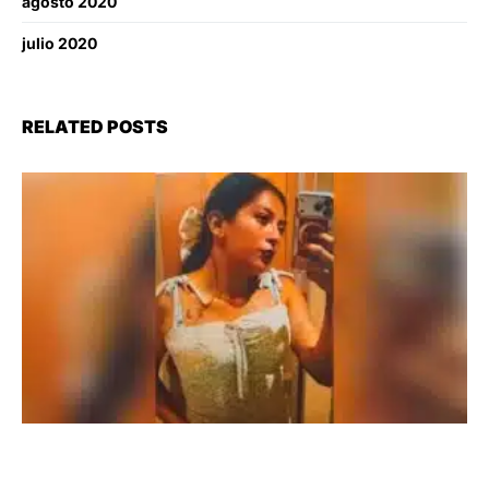
agosto 2020
julio 2020
RELATED POSTS