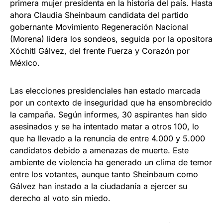
primera mujer presidenta en la historia del país. Hasta
ahora Claudia Sheinbaum candidata del partido
gobernante Movimiento Regeneración Nacional
(Morena) lidera los sondeos, seguida por la opositora
Xóchitl Gálvez, del frente Fuerza y Corazón por
México.
Las elecciones presidenciales han estado marcada
por un contexto de inseguridad que ha ensombrecido
la campaña. Según informes, 30 aspirantes han sido
asesinados y se ha intentado matar a otros 100, lo
que ha llevado a la renuncia de entre 4.000 y 5.000
candidatos debido a amenazas de muerte. Este
ambiente de violencia ha generado un clima de temor
entre los votantes, aunque tanto Sheinbaum como
Gálvez han instado a la ciudadanía a ejercer su
derecho al voto sin miedo.