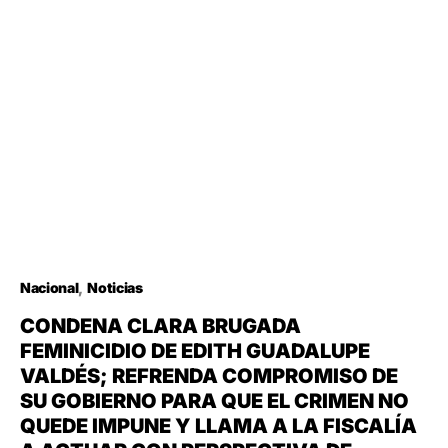
Nacional
Noticias
CONDENA CLARA BRUGADA
FEMINICIDIO DE EDITH GUADALUPE
VALDÉS; REFRENDA COMPROMISO DE
SU GOBIERNO PARA QUE EL CRIMEN NO
QUEDE IMPUNE Y LLAMA A LA FISCALÍA