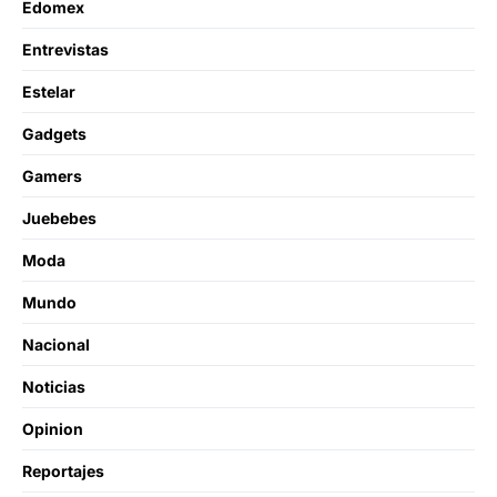
Edomex
Entrevistas
Estelar
Gadgets
Gamers
Juebebes
Moda
Mundo
Nacional
Noticias
Opinion
Reportajes