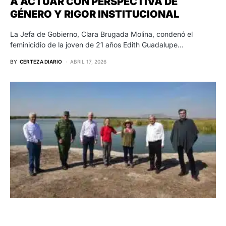
A ACTUAR CON PERSPECTIVA DE
GÉNERO Y RIGOR INSTITUCIONAL
La Jefa de Gobierno, Clara Brugada Molina, condenó el
feminicidio de la joven de 21 años Edith Guadalupe…
BY
CERTEZA DIARIO
ABRIL 17, 2026