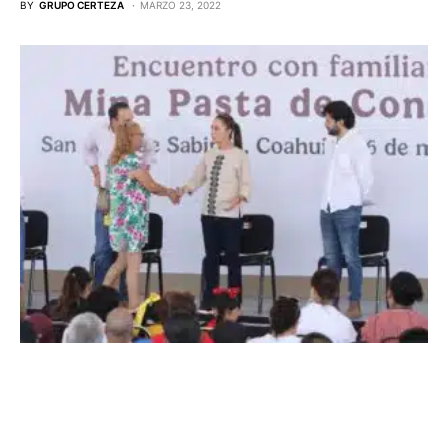
BY
GRUPO CERTEZA
MARZO 23, 2022