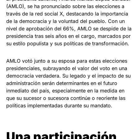
(AMLO), se ha pronunciado sobre las elecciones a
través de la red social X, destacando la importancia
de la democracia y la voluntad del pueblo. Con un
nivel de aprobación del 66%, AMLO se despide de la
presidencia tras seis años en el cargo, marcados por
su estilo populista y sus políticas de transformación.
AMLO votó junto a su esposa para estas elecciones
presidenciales, subrayando el valor del voto en una
democracia verdadera. Su legado y el impacto de su
administración serán determinantes en el futuro
inmediato del país, especialmente en la medida en
que su sucesor o sucesora continúe o reoriente las
políticas implementadas durante su mandato.
Una participación