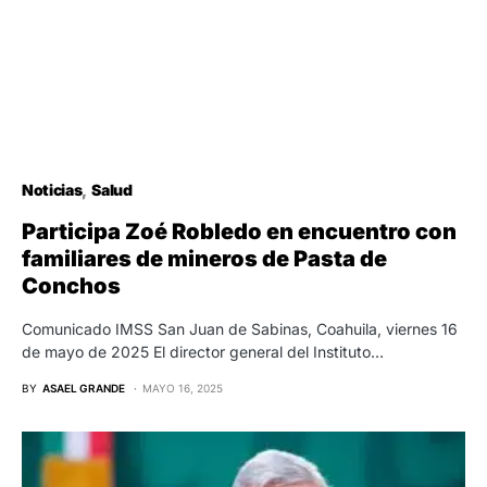
Noticias
Salud
Participa Zoé Robledo en encuentro con
familiares de mineros de Pasta de
Conchos
Comunicado IMSS San Juan de Sabinas, Coahuila, viernes 16
de mayo de 2025 El director general del Instituto…
BY
ASAEL GRANDE
MAYO 16, 2025