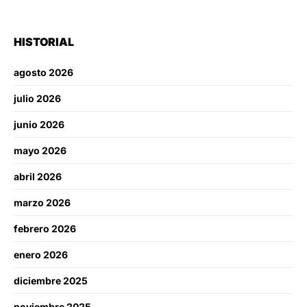
HISTORIAL
agosto 2026
julio 2026
junio 2026
mayo 2026
abril 2026
marzo 2026
febrero 2026
enero 2026
diciembre 2025
noviembre 2025