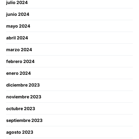
julio 2024
junio 2024
mayo 2024
abril 2024
marzo 2024
febrero 2024
enero 2024
diciembre 2023
noviembre 2023
octubre 2023
septiembre 2023
agosto 2023