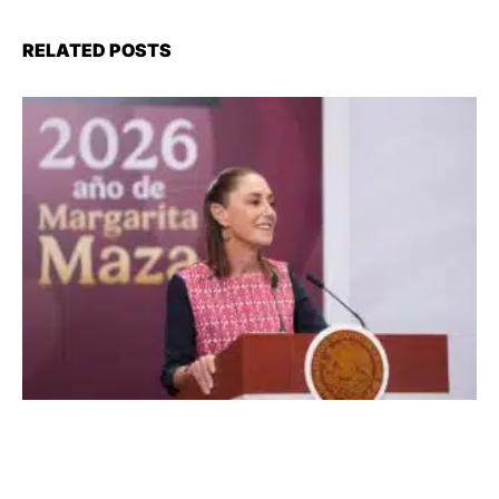
RELATED POSTS