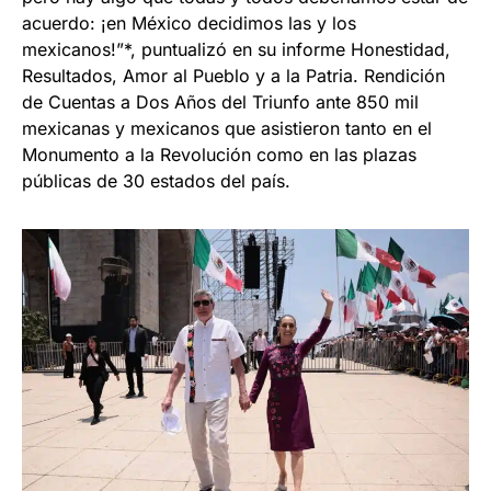
acuerdo: ¡en México decidimos las y los
mexicanos!”*, puntualizó en su informe Honestidad,
Resultados, Amor al Pueblo y a la Patria. Rendición
de Cuentas a Dos Años del Triunfo ante 850 mil
mexicanas y mexicanos que asistieron tanto en el
Monumento a la Revolución como en las plazas
públicas de 30 estados del país.