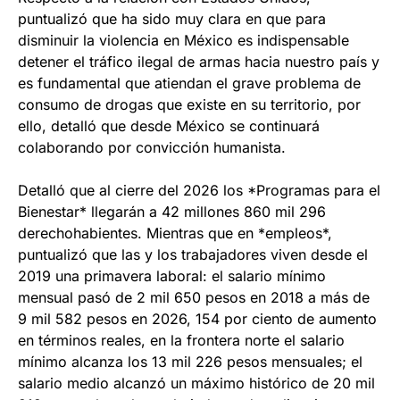
puntualizó que ha sido muy clara en que para
disminuir la violencia en México es indispensable
detener el tráfico ilegal de armas hacia nuestro país y
es fundamental que atiendan el grave problema de
consumo de drogas que existe en su territorio, por
ello, detalló que desde México se continuará
colaborando por convicción humanista.
Detalló que al cierre del 2026 los *Programas para el
Bienestar* llegarán a 42 millones 860 mil 296
derechohabientes. Mientras que en *empleos*,
puntualizó que las y los trabajadores viven desde el
2019 una primavera laboral: el salario mínimo
mensual pasó de 2 mil 650 pesos en 2018 a más de
9 mil 582 pesos en 2026, 154 por ciento de aumento
en términos reales, en la frontera norte el salario
mínimo alcanza los 13 mil 226 pesos mensuales; el
salario medio alcanzó un máximo histórico de 20 mil