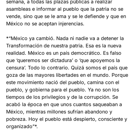
semana, a todas las plazas públicas a realizar
asambleas e informar al pueblo que la patria no se
vende, sino que se le ama y se le defiende y que en
México no se aceptan injerencias.
*“México ya cambió. Nada ni nadie va a detener la
Transformación de nuestra patria. Esa es la nueva
realidad. México es un país democrático. Es falso
que ‘queremos ser dictadura’ o ‘que apoyemos la
censura’. Todo lo contrario. Quizá somos el país que
goza de las mayores libertades en el mundo. Porque
este movimiento nació del pueblo, camina con el
pueblo, y gobierna para el pueblo. Ya no son los
tiempos de los privilegios y de la corrupción. Se
acabó la época en que unos cuantos saqueaban a
México, mientras millones sufrían abandono y
pobreza. Hoy el pueblo está despierto, consciente y
organizado”*.