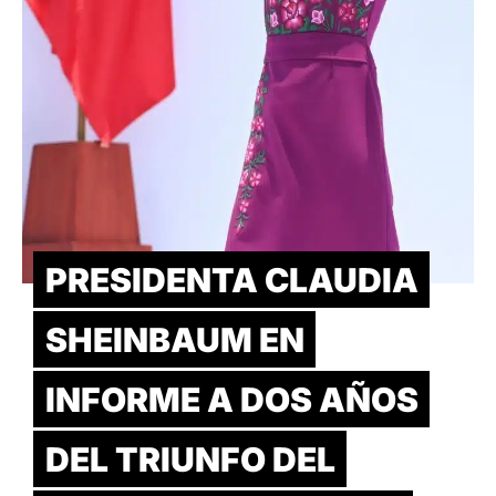
PRESIDENTA CLAUDIA
SHEINBAUM EN
INFORME A DOS AÑOS
DEL TRIUNFO DEL