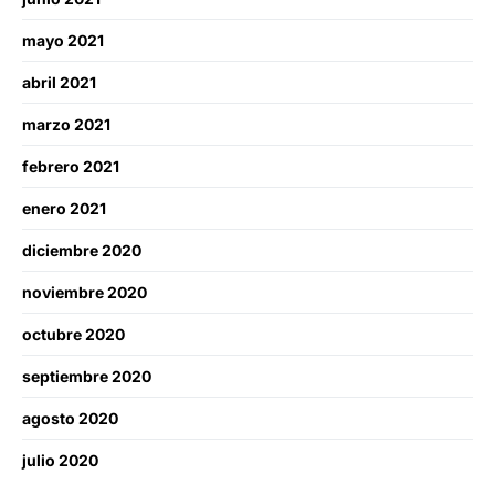
mayo 2021
abril 2021
marzo 2021
febrero 2021
enero 2021
diciembre 2020
noviembre 2020
octubre 2020
septiembre 2020
agosto 2020
julio 2020