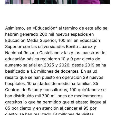
Asimismo, en *Educación* al término de este año se
habrán generado 200 mil nuevos espacios en
Educación Media Superior, 100 mil en Educación
Superior con las universidades Benito Juárez y
Nacional Rosario Castellanos; las y los maestros de
educación básica recibieron 10 y 9 por ciento de
aumento salarial en 2025 y 2026; desde 2019 se ha
basificado a 1.2 millones de docentes. En salud
resaltó que se han puesto en operación 29 nuevos
hospitales, 10 unidades de medicina familiar, 35
Centros de Salud y consultorios, 100 quirófanos; se
han distribuido mil 700 millones de medicamentos
gratuitos lo que ha permitido que el abasto llegue al
85 por ciento y en atención al cáncer el 95 por
ciento; se han realizado 18 millones de visitas