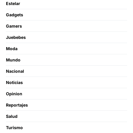
Estelar
Gadgets
Gamers
Juebebes
Moda
Mundo
Nacional
Noticias
Opinion
Reportajes
Salud
Turismo