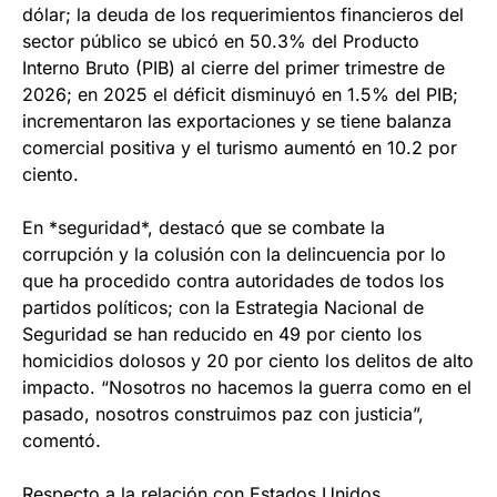
dólar; la deuda de los requerimientos financieros del
sector público se ubicó en 50.3% del Producto
Interno Bruto (PIB) al cierre del primer trimestre de
2026; en 2025 el déficit disminuyó en 1.5% del PIB;
incrementaron las exportaciones y se tiene balanza
comercial positiva y el turismo aumentó en 10.2 por
ciento.
En *seguridad*, destacó que se combate la
corrupción y la colusión con la delincuencia por lo
que ha procedido contra autoridades de todos los
partidos políticos; con la Estrategia Nacional de
Seguridad se han reducido en 49 por ciento los
homicidios dolosos y 20 por ciento los delitos de alto
impacto. “Nosotros no hacemos la guerra como en el
pasado, nosotros construimos paz con justicia”,
comentó.
Respecto a la relación con Estados Unidos,