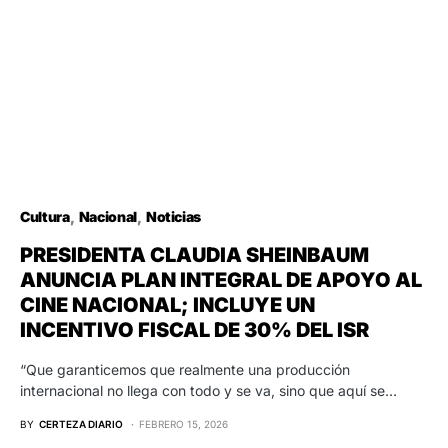
Cultura
Nacional
Noticias
PRESIDENTA CLAUDIA SHEINBAUM
ANUNCIA PLAN INTEGRAL DE APOYO AL
CINE NACIONAL; INCLUYE UN
INCENTIVO FISCAL DE 30% DEL ISR
“Que garanticemos que realmente una producción
internacional no llega con todo y se va, sino que aquí se…
BY
CERTEZA DIARIO
FEBRERO 15, 2026