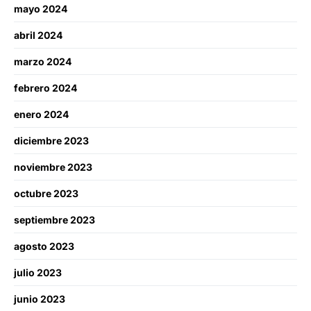
mayo 2024
abril 2024
marzo 2024
febrero 2024
enero 2024
diciembre 2023
noviembre 2023
octubre 2023
septiembre 2023
agosto 2023
julio 2023
junio 2023