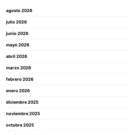
agosto 2026
julio 2026
junio 2026
mayo 2026
abril 2026
marzo 2026
febrero 2026
enero 2026
diciembre 2025
noviembre 2025
octubre 2025