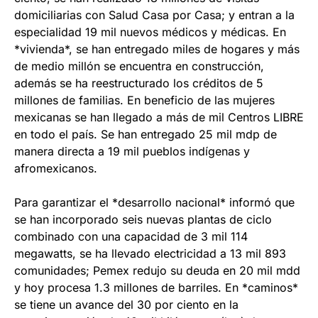
domiciliarias con Salud Casa por Casa; y entran a la
especialidad 19 mil nuevos médicos y médicas. En
*vivienda*, se han entregado miles de hogares y más
de medio millón se encuentra en construcción,
además se ha reestructurado los créditos de 5
millones de familias. En beneficio de las mujeres
mexicanas se han llegado a más de mil Centros LIBRE
en todo el país. Se han entregado 25 mil mdp de
manera directa a 19 mil pueblos indígenas y
afromexicanos.
Para garantizar el *desarrollo nacional* informó que
se han incorporado seis nuevas plantas de ciclo
combinado con una capacidad de 3 mil 114
megawatts, se ha llevado electricidad a 13 mil 893
comunidades; Pemex redujo su deuda en 20 mil mdd
y hoy procesa 1.3 millones de barriles. En *caminos*
se tiene un avance del 30 por ciento en la