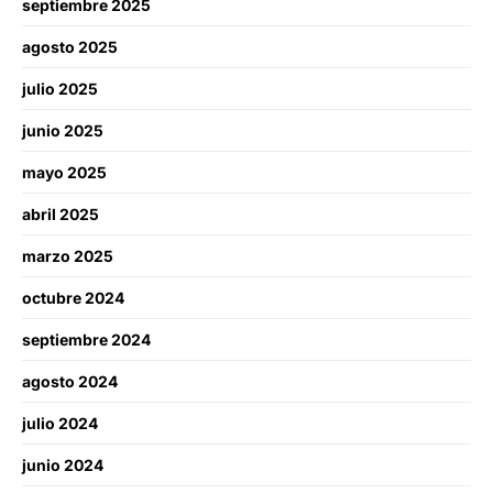
septiembre 2025
agosto 2025
julio 2025
junio 2025
mayo 2025
abril 2025
marzo 2025
octubre 2024
septiembre 2024
agosto 2024
julio 2024
junio 2024