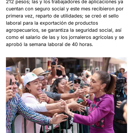
212 pesos; las y los trabajadores de aplicaciones ya
cuentan con seguro social y este mes recibieron por
primera vez, reparto de utilidades; se creó el sello
laboral para la exportación de productos
agropecuarios, se garantiza la seguridad social, así
como el salario de las y los jornaleros agrícolas y se
aprobó la semana laboral de 40 horas.