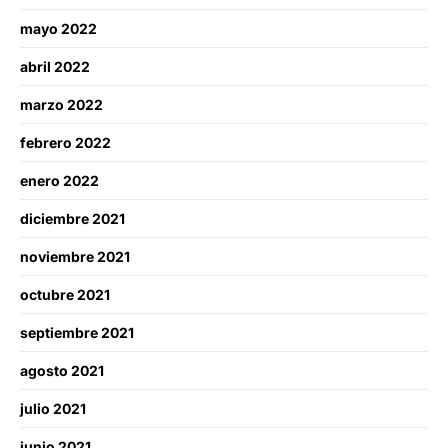
mayo 2022
abril 2022
marzo 2022
febrero 2022
enero 2022
diciembre 2021
noviembre 2021
octubre 2021
septiembre 2021
agosto 2021
julio 2021
junio 2021