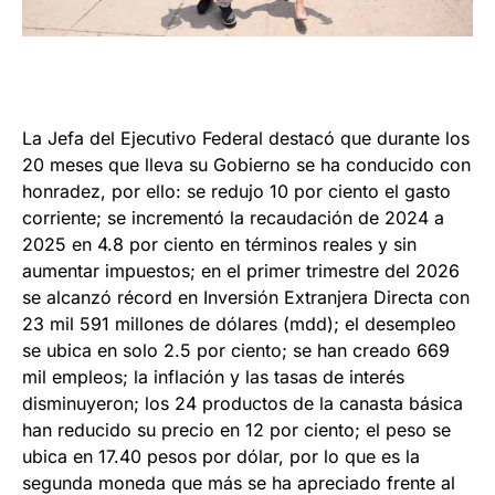
La Jefa del Ejecutivo Federal destacó que durante los
20 meses que lleva su Gobierno se ha conducido con
honradez, por ello: se redujo 10 por ciento el gasto
corriente; se incrementó la recaudación de 2024 a
2025 en 4.8 por ciento en términos reales y sin
aumentar impuestos; en el primer trimestre del 2026
se alcanzó récord en Inversión Extranjera Directa con
23 mil 591 millones de dólares (mdd); el desempleo
se ubica en solo 2.5 por ciento; se han creado 669
mil empleos; la inflación y las tasas de interés
disminuyeron; los 24 productos de la canasta básica
han reducido su precio en 12 por ciento; el peso se
ubica en 17.40 pesos por dólar, por lo que es la
segunda moneda que más se ha apreciado frente al