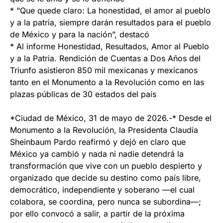
* “Que quede claro: La honestidad, el amor al pueblo
y a la patria, siempre darán resultados para el pueblo
de México y para la nación”, destacó
* Al informe Honestidad, Resultados, Amor al Pueblo
y a la Patria. Rendición de Cuentas a Dos Años del
Triunfo asistieron 850 mil mexicanas y mexicanos
tanto en el Monumento a la Revolución como en las
plazas públicas de 30 estados del país
*Ciudad de México, 31 de mayo de 2026.-* Desde el
Monumento a la Revolución, la Presidenta Claudia
Sheinbaum Pardo reafirmó y dejó en claro que
México ya cambió y nada ni nadie detendrá la
transformación que vive con un pueblo despierto y
organizado que decide su destino como país libre,
democrático, independiente y soberano —el cual
colabora, se coordina, pero nunca se subordina—;
por ello convocó a salir, a partir de la próxima