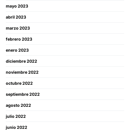
mayo 2023
abril 2023
marzo 2023
febrero 2023
enero 2023
diciembre 2022
noviembre 2022
octubre 2022
septiembre 2022
agosto 2022
julio 2022
junio 2022