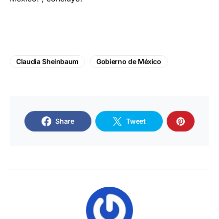
Claudia Sheinbaum
Gobierno de México
Share
Tweet