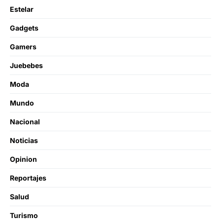
Estelar
Gadgets
Gamers
Juebebes
Moda
Mundo
Nacional
Noticias
Opinion
Reportajes
Salud
Turismo