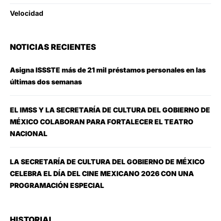
Velocidad
NOTICIAS RECIENTES
Asigna ISSSTE más de 21 mil préstamos personales en las
últimas dos semanas
EL IMSS Y LA SECRETARÍA DE CULTURA DEL GOBIERNO DE
MÉXICO COLABORAN PARA FORTALECER EL TEATRO
NACIONAL
LA SECRETARÍA DE CULTURA DEL GOBIERNO DE MÉXICO
CELEBRA EL DÍA DEL CINE MEXICANO 2026 CON UNA
PROGRAMACIÓN ESPECIAL
HISTORIAL