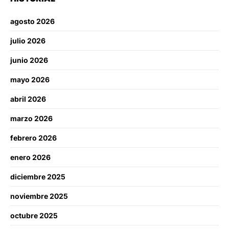
agosto 2026
julio 2026
junio 2026
mayo 2026
abril 2026
marzo 2026
febrero 2026
enero 2026
diciembre 2025
noviembre 2025
octubre 2025