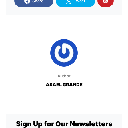
Share
Tweet
Author
ASAEL GRANDE
Sign Up for Our Newsletters