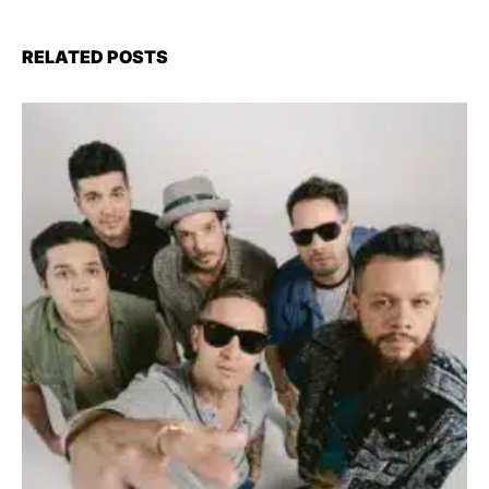
RELATED POSTS