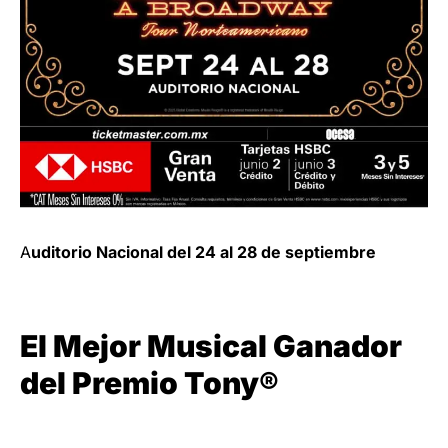
A
uditorio Nacional del 24 al 28 de septiembre
El Mejor Musical Ganador
del Premio Tony®