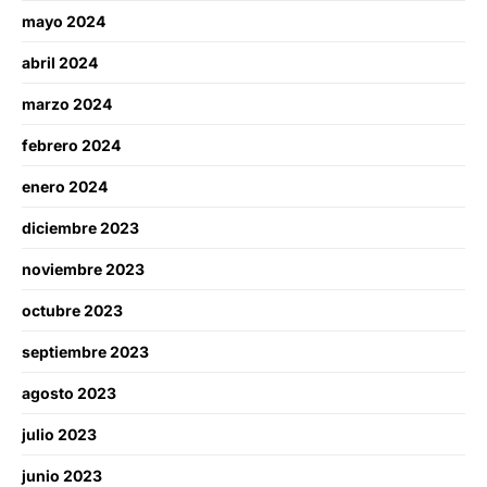
mayo 2024
abril 2024
marzo 2024
febrero 2024
enero 2024
diciembre 2023
noviembre 2023
octubre 2023
septiembre 2023
agosto 2023
julio 2023
junio 2023