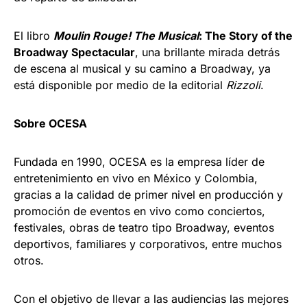
El libro
Moulin Rouge! The Musical
: The Story of the
Broadway Spectacular
, una brillante mirada detrás
de escena al musical y su camino a Broadway, ya
está disponible por medio de la editorial
Rizzoli
.
Sobre OCESA
Fundada en 1990, OCESA es la empresa líder de
entretenimiento en vivo en México y Colombia,
gracias a la calidad de primer nivel en producción y
promoción de eventos en vivo como conciertos,
festivales, obras de teatro tipo Broadway, eventos
deportivos, familiares y corporativos, entre muchos
otros.
Con el objetivo de llevar a las audiencias las mejores