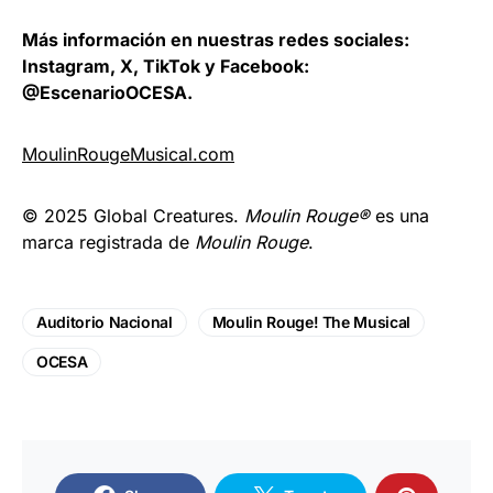
Más información en nuestras redes sociales:
Instagram, X, TikTok y Facebook:
@EscenarioOCESA.
MoulinRougeMusical.com
© 2025 Global Creatures.
Moulin Rouge®
es una
marca registrada de
Moulin Rouge
.
Auditorio Nacional
Moulin Rouge! The Musical
OCESA