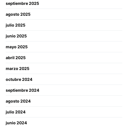
septiembre 2025
agosto 2025
julio 2025
junio 2025
mayo 2025
abril 2025
marzo 2025
octubre 2024
septiembre 2024
agosto 2024
julio 2024
junio 2024