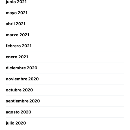
junio 2021
mayo 2021
abril 2021
marzo 2021
febrero 2021
enero 2021
diciembre 2020
noviembre 2020
octubre 2020
septiembre 2020
agosto 2020
julio 2020