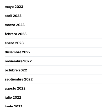
mayo 2023
abril 2023
marzo 2023
febrero 2023
enero 2023
diciembre 2022
noviembre 2022
octubre 2022
septiembre 2022
agosto 2022
julio 2022
junio 2022