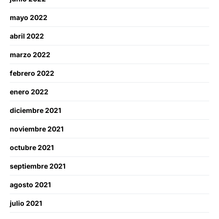
mayo 2022
abril 2022
marzo 2022
febrero 2022
enero 2022
diciembre 2021
noviembre 2021
octubre 2021
septiembre 2021
agosto 2021
julio 2021