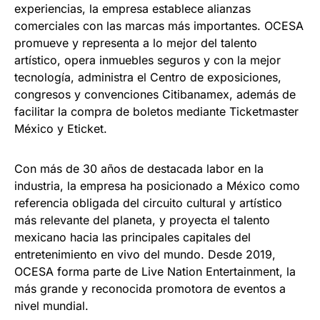
experiencias, la empresa establece alianzas
comerciales con las marcas más importantes. OCESA
promueve y representa a lo mejor del talento
artístico, opera inmuebles seguros y con la mejor
tecnología, administra el Centro de exposiciones,
congresos y convenciones Citibanamex, además de
facilitar la compra de boletos mediante Ticketmaster
México y Eticket.
Con más de 30 años de destacada labor en la
industria, la empresa ha posicionado a México como
referencia obligada del circuito cultural y artístico
más relevante del planeta, y proyecta el talento
mexicano hacia las principales capitales del
entretenimiento en vivo del mundo. Desde 2019,
OCESA forma parte de Live Nation Entertainment, la
más grande y reconocida promotora de eventos a
nivel mundial.