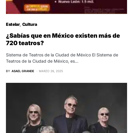
Estelar
Cultura
¿Sabías que en México existen más de
720 teatros?
Sistema de Teatros de la Ciudad de México El Sistema de
Teatros de la Ciudad de México, es…
BY
ASAEL GRANDE
MARZO 26, 2025