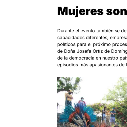
Mujeres son
Durante el evento también se de
capacidades diferentes, empresa
políticos para el próximo proces
de Doña Josefa Ortíz de Domíngue
de la democracia en nuestro paí
episodios más apasionantes de la