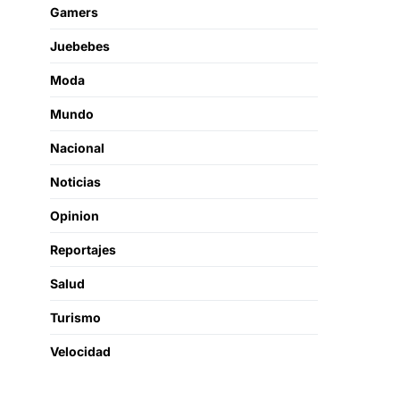
Gamers
Juebebes
Moda
Mundo
Nacional
Noticias
Opinion
Reportajes
Salud
Turismo
Velocidad