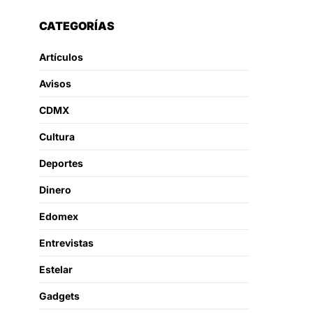
CATEGORÍAS
Artículos
Avisos
CDMX
Cultura
Deportes
Dinero
Edomex
Entrevistas
Estelar
Gadgets