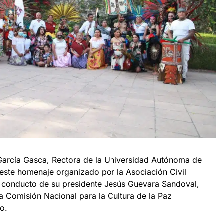
 García Gasca, Rectora de la Universidad Autónoma de
este homenaje organizado por la Asociación Civil
 conducto de su presidente Jesús Guevara Sandoval,
a Comisión Nacional para la Cultura de la Paz
o.