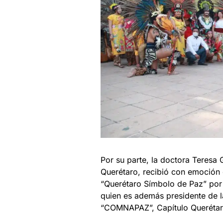
Por su parte, la doctora Teresa
Querétaro, recibió con emoción 
“Querétaro Símbolo de Paz” por
quien es además presidente de l
“COMNAPAZ”, Capítulo Querétar