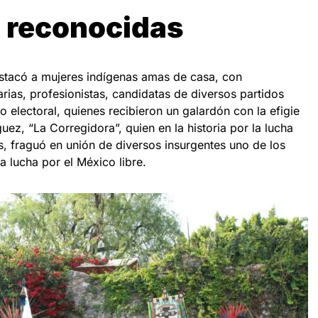
 reconocidas
stacó a mujeres indígenas amas de casa, con
rias, profesionistas, candidatas de diversos partidos
o electoral, quienes recibieron un galardón con la efigie
z, “La Corregidora”, quien en la historia por la lucha
s, fraguó en unión de diversos insurgentes uno de los
 lucha por el México libre.