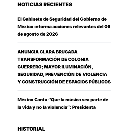
NOTICIAS RECIENTES
El Gabinete de Seguridad del Gobierno de
México informa acciones relevantes del 06
de agosto de 2026
ANUNCIA CLARA BRUGADA
TRANSFORMACIÓN DE COLONIA
GUERRERO; MAYOR ILUMINACIÓN,
SEGURIDAD, PREVENCIÓN DE VIOLENCIA
Y CONSTRUCCIÓN DE ESPACIOS PÚBLICOS
México Canta “Que la música sea parte de
la vida y no la violencia”: Presidenta
HISTORIAL