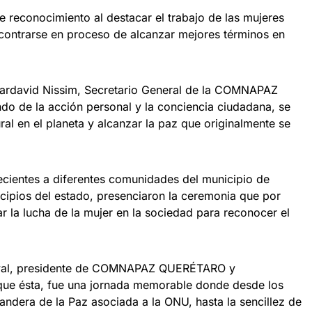
e reconocimiento al destacar el trabajo de las mujeres
ncontrarse en proceso de alcanzar mejores términos en
Bardavid Nissim, Secretario General de la COMNAPAZ
do de la acción personal y la conciencia ciudadana, se
ral en el planeta y alcanzar la paz que originalmente se
cientes a diferentes comunidades del municipio de
icipios del estado, presenciaron la ceremonia que por
r la lucha de la mujer en la sociedad para reconocer el
oval, presidente de COMNAPAZ QUERÉTARO y
 que ésta, fue una jornada memorable donde desde los
andera de la Paz asociada a la ONU, hasta la sencillez de