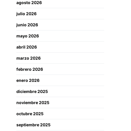
agosto 2026
julio 2026
junio 2026
mayo 2026
abril 2026
marzo 2026
febrero 2026
enero 2026
diciembre 2025
noviembre 2025
octubre 2025
septiembre 2025