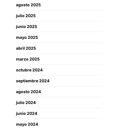
agosto 2025
julio 2025
junio 2025
mayo 2025
abril 2025
marzo 2025
octubre 2024
septiembre 2024
agosto 2024
julio 2024
junio 2024
mayo 2024