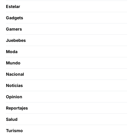
Estelar
Gadgets
Gamers
Juebebes
Moda
Mundo
Nacional
Noticias
Opinion
Reportajes
Salud
Turismo