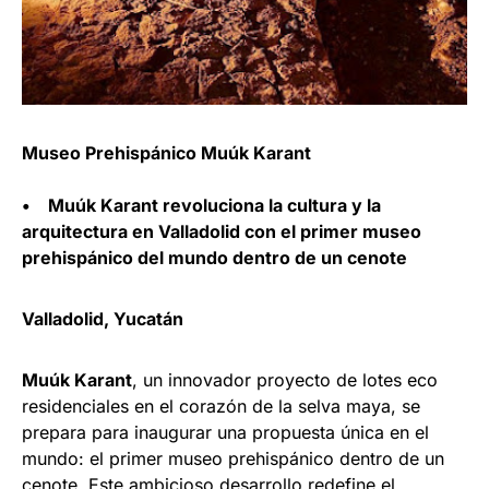
Museo Prehispánico Muúk Karant
• Muúk Karant revoluciona la cultura y la
arquitectura en Valladolid con el primer museo
prehispánico del mundo dentro de un cenote
Valladolid, Yucatán
Muúk Karant
, un innovador proyecto de lotes eco
residenciales en el corazón de la selva maya, se
prepara para inaugurar una propuesta única en el
mundo: el primer museo prehispánico dentro de un
cenote. Este ambicioso desarrollo redefine el