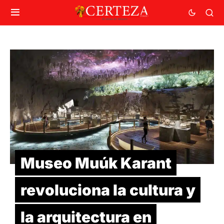
Museo Muúk Karant
revoluciona la cultura y
la arquitectura en