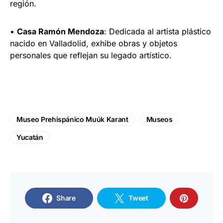
región.
•
Casa Ramón Mendoza
: Dedicada al artista plástico
nacido en Valladolid, exhibe obras y objetos
personales que reflejan su legado artístico.
Museo Prehispánico Muúk Karant
Museos
Yucatán
Share
Tweet