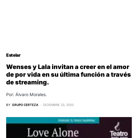
Estelar
Wenses y Lala invitan a creer en el amor
de por vida en su última función a través
de streaming.
Por: Álvaro Morales.
BY
GRUPO CERTEZA
DICIEMBRE 23, 2020