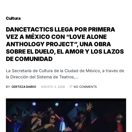
Cultura
DANCETACTICS LLEGA POR PRIMERA
VEZ A MÉXICO CON “LOVE ALONE
ANTHOLOGY PROJECT”, UNA OBRA
SOBRE EL DUELO, EL AMOR Y LOS LAZOS
DE COMUNIDAD
La Secretaría de Cultura de la Ciudad de México, a través de
la Dirección del Sistema de Teatros,…
BY
CERTEZA DIARIO
AGOSTO 3, 2026
NO COMMENTS