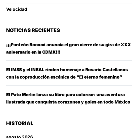
Velocidad
NOTICIAS RECIENTES
¡¡¡Panteón Rococó anuncia el gran cierre de su gira de XXX
aniversario en la CDMX!!!
El IMSS y el INBAL rinden homenaje a Rosario Castellanos
con la coproducción escénica de “El eterno femenino”
El Pato Merlín lanza su libro para colorear: una aventura
ilustrada que conquista corazones y goles en todo México
HISTORIAL
agosto 2026