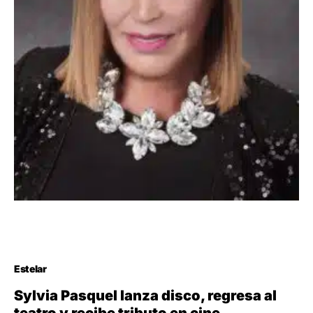
Estelar
Sylvia Pasquel lanza disco, regresa al