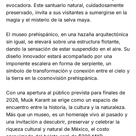
evocadora. Este santuario natural, cuidadosamente
preservado, invita a sus visitantes a sumergirse en la
magia y el misterio de la selva maya.
El museo prehispánico, en una hazaña arquitectónica
sin igual, se elevará sobre una estructura flotante,
dando la sensación de estar suspendido en el aire. Su
diseño innovador estará acompañado por una
imponente escalera en forma de serpiente, un
símbolo de transformación y conexión entre el cielo y
la tierra en la cosmovisión prehispánica.
Con una apertura al público prevista para finales de
2026, Muúk Karant se erige como un espacio de
encuentro entre la historia, la cultura y la naturaleza.
Más que un museo, es un homenaje vivo al pasado y
una invitación a descubrir, preservar y celebrar la
riqueza cultural y natural de México, el costo