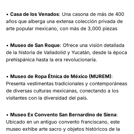
•
Casa de los Venados
: Una casona de más de 400
años que alberga una extensa colección privada de
arte popular mexicano, con más de 3,000 piezas
•
Museo de San Roque
: Ofrece una visión detallada
de la historia de Valladolid y Yucatán, desde la época
prehispánica hasta la era revolucionaria.
•
Museo de Ropa Étnica de México (MUREM)
:
Presenta vestimentas tradicionales y contemporáneas
de diversas culturas mexicanas, conectando a los
visitantes con la diversidad del país.
•
Museo Ex Convento San Bernardino de Siena
:
Ubicado en un antiguo convento franciscano, este
museo exhibe arte sacro y objetos históricos de la