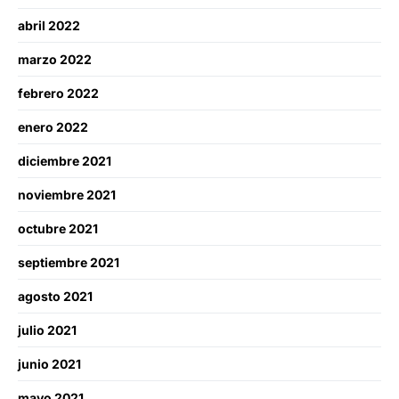
abril 2022
marzo 2022
febrero 2022
enero 2022
diciembre 2021
noviembre 2021
octubre 2021
septiembre 2021
agosto 2021
julio 2021
junio 2021
mayo 2021