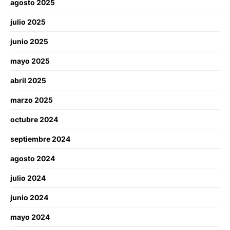
agosto 2025
julio 2025
junio 2025
mayo 2025
abril 2025
marzo 2025
octubre 2024
septiembre 2024
agosto 2024
julio 2024
junio 2024
mayo 2024