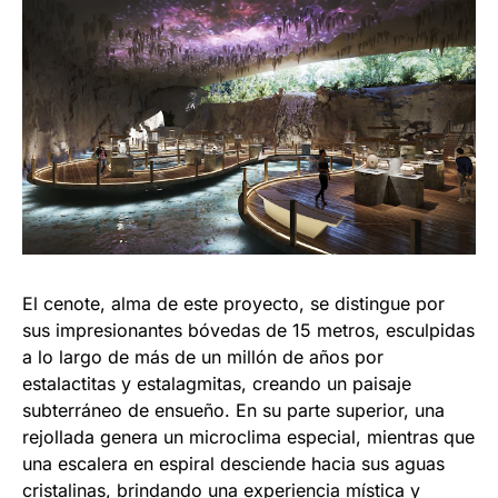
El cenote, alma de este proyecto, se distingue por
sus impresionantes bóvedas de 15 metros, esculpidas
a lo largo de más de un millón de años por
estalactitas y estalagmitas, creando un paisaje
subterráneo de ensueño. En su parte superior, una
rejollada genera un microclima especial, mientras que
una escalera en espiral desciende hacia sus aguas
cristalinas, brindando una experiencia mística y