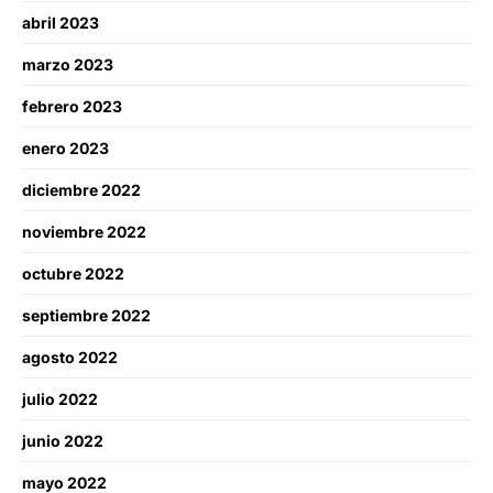
abril 2023
marzo 2023
febrero 2023
enero 2023
diciembre 2022
noviembre 2022
octubre 2022
septiembre 2022
agosto 2022
julio 2022
junio 2022
mayo 2022