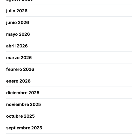
julio 2026
junio 2026
mayo 2026
abril 2026
marzo 2026
febrero 2026
enero 2026
diciembre 2025
noviembre 2025
octubre 2025
septiembre 2025