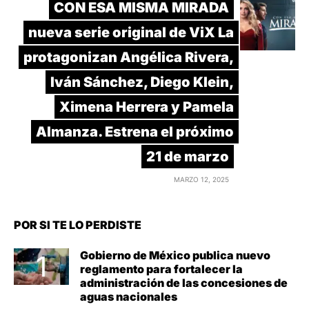
CON ESA MISMA MIRADA
nueva serie original de ViX La
protagonizan Angélica Rivera,
Iván Sánchez, Diego Klein,
Ximena Herrera y Pamela
Almanza. Estrena el próximo
21 de marzo
MARZO 12, 2025
POR SI TE LO PERDISTE
Gobierno de México publica nuevo
reglamento para fortalecer la
administración de las concesiones de
aguas nacionales