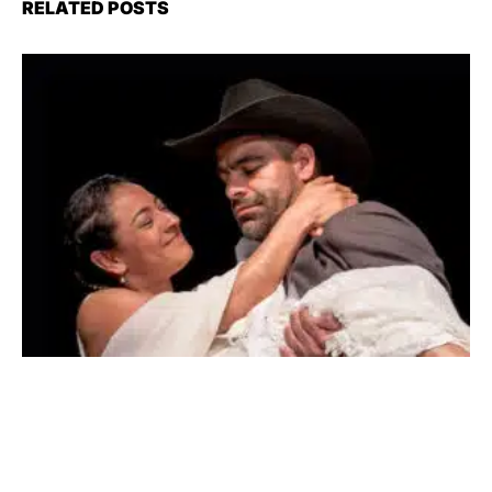
RELATED POSTS