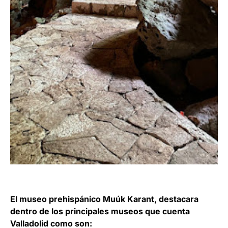
El museo prehispánico Muúk Karant, destacara
dentro de los principales museos que cuenta
Valladolid como son: