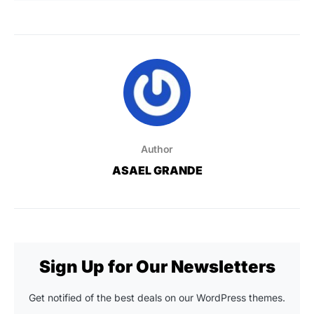
Author
ASAEL GRANDE
Sign Up for Our Newsletters
Get notified of the best deals on our WordPress themes.