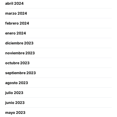
abril 2024
marzo 2024
febrero 2024
enero 2024
diciembre 2023
noviembre 2023
octubre 2023
septiembre 2023
agosto 2023
julio 2023
junio 2023
mayo 2023