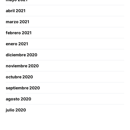
abril 2021
marzo 2021
febrero 2021
enero 2021
diciembre 2020
noviembre 2020
octubre 2020
septiembre 2020
agosto 2020
julio 2020