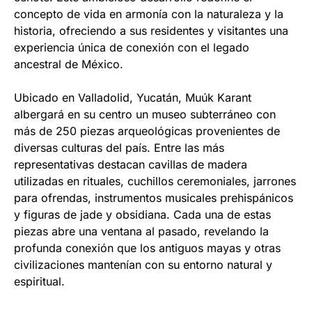
concepto de vida en armonía con la naturaleza y la
historia, ofreciendo a sus residentes y visitantes una
experiencia única de conexión con el legado
ancestral de México.
Ubicado en Valladolid, Yucatán, Muúk Karant
albergará en su centro un museo subterráneo con
más de 250 piezas arqueológicas provenientes de
diversas culturas del país. Entre las más
representativas destacan cavillas de madera
utilizadas en rituales, cuchillos ceremoniales, jarrones
para ofrendas, instrumentos musicales prehispánicos
y figuras de jade y obsidiana. Cada una de estas
piezas abre una ventana al pasado, revelando la
profunda conexión que los antiguos mayas y otras
civilizaciones mantenían con su entorno natural y
espiritual.