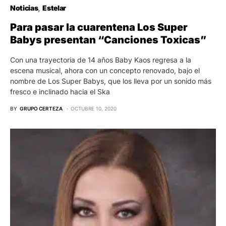
Noticias
Estelar
Para pasar la cuarentena Los Super
Babys presentan “Canciones Toxicas”
Con una trayectoria de 14 años Baby Kaos regresa a la
escena musical, ahora con un concepto renovado, bajo el
nombre de Los Super Babys, que los lleva por un sonido más
fresco e inclinado hacia el Ska
BY
GRUPO CERTEZA
OCTUBRE 10, 2020