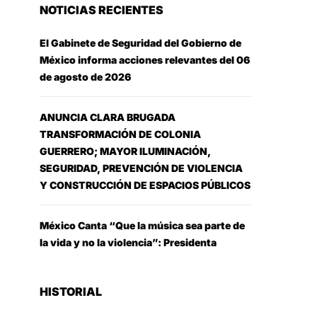
NOTICIAS RECIENTES
El Gabinete de Seguridad del Gobierno de
México informa acciones relevantes del 06
de agosto de 2026
ANUNCIA CLARA BRUGADA
TRANSFORMACIÓN DE COLONIA
GUERRERO; MAYOR ILUMINACIÓN,
SEGURIDAD, PREVENCIÓN DE VIOLENCIA
Y CONSTRUCCIÓN DE ESPACIOS PÚBLICOS
México Canta “Que la música sea parte de
la vida y no la violencia”: Presidenta
HISTORIAL