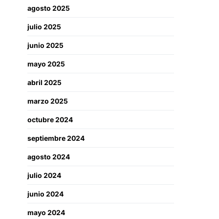
agosto 2025
julio 2025
junio 2025
mayo 2025
abril 2025
marzo 2025
octubre 2024
septiembre 2024
agosto 2024
julio 2024
junio 2024
mayo 2024