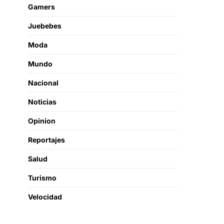
Gamers
Juebebes
Moda
Mundo
Nacional
Noticias
Opinion
Reportajes
Salud
Turismo
Velocidad