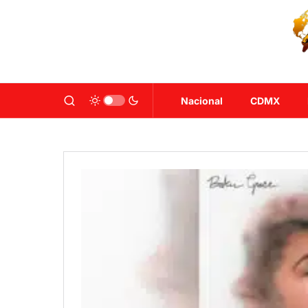
Nacional
CDMX