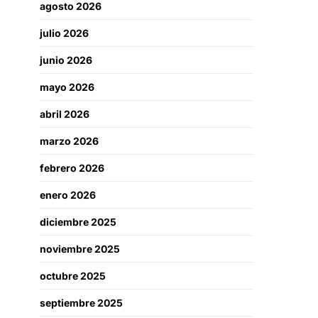
agosto 2026
julio 2026
junio 2026
mayo 2026
abril 2026
marzo 2026
febrero 2026
enero 2026
diciembre 2025
noviembre 2025
octubre 2025
septiembre 2025