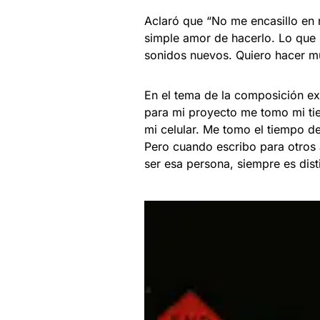
Aclaró que “No me encasillo en 
simple amor de hacerlo. Lo que m
sonidos nuevos. Quiero hacer mú
En el tema de la composición e
para mi proyecto me tomo mi tie
mi celular. Me tomo el tiempo de 
Pero cuando escribo para otros art
ser esa persona, siempre es disti