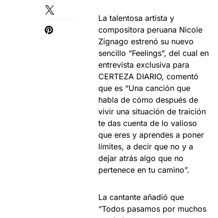
La talentosa artista y
compositora peruana Nicole
Zignago estrenó su nuevo
sencillo “Feelings”, del cual en
entrevista exclusiva para
CERTEZA DIARIO, comentó
que es “Una canción que
habla de cómo después de
vivir una situación de traición
te das cuenta de lo valioso
que eres y aprendes a poner
límites, a decir que no y a
dejar atrás algo que no
pertenece en tu camino”.
La cantante añadió que
“Todos pasamos por muchos