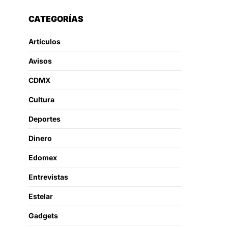
CATEGORÍAS
Artículos
Avisos
CDMX
Cultura
Deportes
Dinero
Edomex
Entrevistas
Estelar
Gadgets