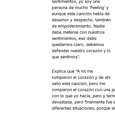
sentimientos, yo soy una
persona de mucho ‘Feeling’ y
aunque esta canción habla de
desamor y despecho, también
de empoderamiento. Nadie
debe meterse con nuestros
sentimientos, eso debe
quedarnos claro, debemos
defender nuestro corazón y lo
que sentimos”.
Explica que “A mí me
rompieron el corazón y de ahí
salió esta canción, pero me
rompieron el corazón con una pr
con lo que yo hacía, pero y ter
devastada, pero finalmente fue e
diferentes situaciones, porque 