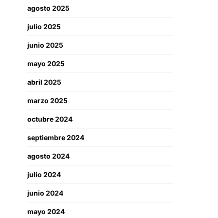
agosto 2025
julio 2025
junio 2025
mayo 2025
abril 2025
marzo 2025
octubre 2024
septiembre 2024
agosto 2024
julio 2024
junio 2024
mayo 2024