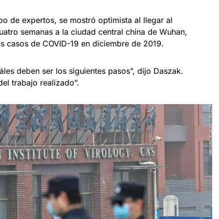
 de expertos, se mostró optimista al llegar al
 cuatro semanas a la ciudad central china de Wuhan,
os casos de COVID-19 en diciembre de 2019.
les deben ser los siguientes pasos”, dijo Daszak.
 trabajo realizado”.