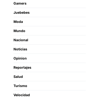
Gamers
Juebebes
Moda
Mundo
Nacional
Noticias
Opinion
Reportajes
Salud
Turismo
Velocidad