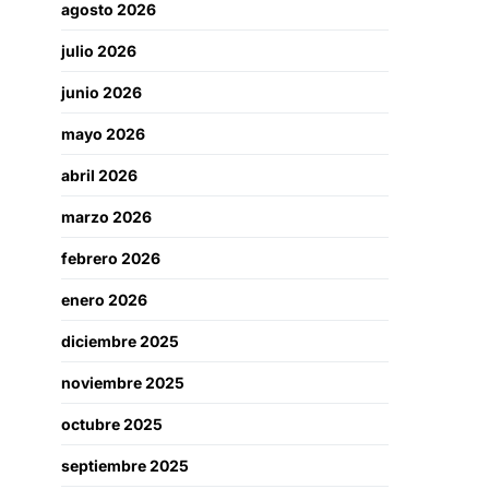
agosto 2026
julio 2026
junio 2026
mayo 2026
abril 2026
marzo 2026
febrero 2026
enero 2026
diciembre 2025
noviembre 2025
octubre 2025
septiembre 2025