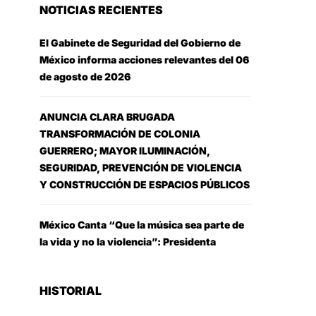
NOTICIAS RECIENTES
El Gabinete de Seguridad del Gobierno de
México informa acciones relevantes del 06
de agosto de 2026
ANUNCIA CLARA BRUGADA
TRANSFORMACIÓN DE COLONIA
GUERRERO; MAYOR ILUMINACIÓN,
SEGURIDAD, PREVENCIÓN DE VIOLENCIA
Y CONSTRUCCIÓN DE ESPACIOS PÚBLICOS
México Canta “Que la música sea parte de
la vida y no la violencia”: Presidenta
HISTORIAL