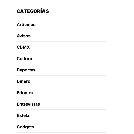
CATEGORÍAS
Artículos
Avisos
CDMX
Cultura
Deportes
Dinero
Edomex
Entrevistas
Estelar
Gadgets