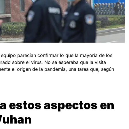
 equipo parecían confirmar lo que la mayoría de los
rado sobre el virus. No se esperaba que la visita
mente el origen de la pandemia, una tarea que, según
 estos aspectos en
 Wuhan