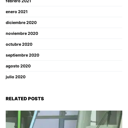
febrero 2021
enero 2021
diciembre 2020
noviembre 2020
octubre 2020
septiembre 2020
agosto 2020
julio 2020
RELATED POSTS