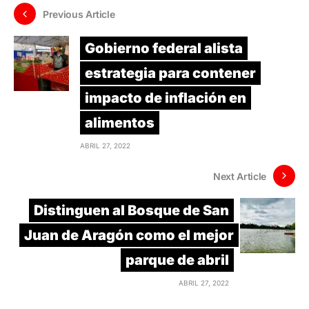
Previous Article
Gobierno federal alista
estrategia para contener
impacto de inflación en
alimentos
ABRIL 27, 2022
Next Article
Distinguen al Bosque de San
Juan de Aragón como el mejor
parque de abril
ABRIL 27, 2022