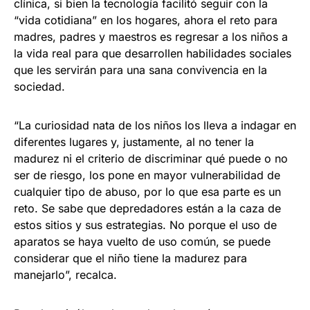
clínica, si bien la tecnología facilitó seguir con la
“vida cotidiana” en los hogares, ahora el reto para
madres, padres y maestros es regresar a los niños a
la vida real para que desarrollen habilidades sociales
que les servirán para una sana convivencia en la
sociedad.
“La curiosidad nata de los niños los lleva a indagar en
diferentes lugares y, justamente, al no tener la
madurez ni el criterio de discriminar qué puede o no
ser de riesgo, los pone en mayor vulnerabilidad de
cualquier tipo de abuso, por lo que esa parte es un
reto. Se sabe que depredadores están a la caza de
estos sitios y sus estrategias. No porque el uso de
aparatos se haya vuelto de uso común, se puede
considerar que el niño tiene la madurez para
manejarlo”, recalca.