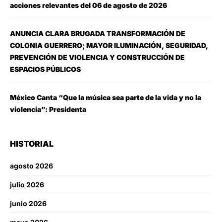
acciones relevantes del 06 de agosto de 2026
ANUNCIA CLARA BRUGADA TRANSFORMACIÓN DE
COLONIA GUERRERO; MAYOR ILUMINACIÓN, SEGURIDAD,
PREVENCIÓN DE VIOLENCIA Y CONSTRUCCIÓN DE
ESPACIOS PÚBLICOS
México Canta “Que la música sea parte de la vida y no la
violencia”: Presidenta
HISTORIAL
agosto 2026
julio 2026
junio 2026