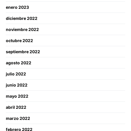
enero 2023
diciembre 2022
noviembre 2022
octubre 2022
septiembre 2022
agosto 2022
julio 2022
junio 2022
mayo 2022
abril 2022
marzo 2022
febrero 2022