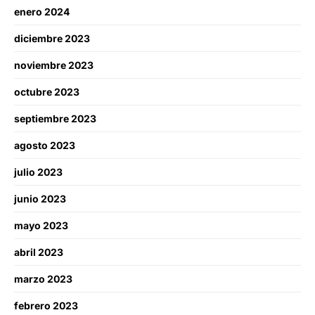
enero 2024
diciembre 2023
noviembre 2023
octubre 2023
septiembre 2023
agosto 2023
julio 2023
junio 2023
mayo 2023
abril 2023
marzo 2023
febrero 2023