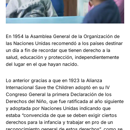
En 1954 la Asamblea General de la Organización de
las Naciones Unidas recomendó a los países destinar
un día a fin de recordar que tienen derecho a la
salud, educación y protección, independientemente
del lugar en el que hayan nacido.
Lo anterior gracias a que en 1923 la Alianza
Internacional Save the Children adoptó en su IV
Congreso General la primera Declaración de los
Derechos del Niño, que fue ratificada al año siguiente
y adoptada por Naciones Unidas indicando que
estaba “convencida de que se deben exigir ciertos
derechos para la infancia y trabajar en pro de un
reconocimiento general de estos derechos”, como se