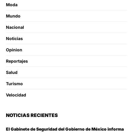
Moda
Mundo
Nacional
Noticias
Opinion
Reportajes
Salud
Turismo
Velocidad
NOTICIAS RECIENTES
El Gabinete de Seguridad del Gobierno de México informa