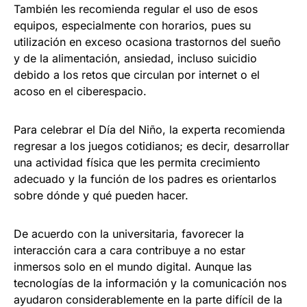
También les recomienda regular el uso de esos
equipos, especialmente con horarios, pues su
utilización en exceso ocasiona trastornos del sueño
y de la alimentación, ansiedad, incluso suicidio
debido a los retos que circulan por internet o el
acoso en el ciberespacio.
Para celebrar el Día del Niño, la experta recomienda
regresar a los juegos cotidianos; es decir, desarrollar
una actividad física que les permita crecimiento
adecuado y la función de los padres es orientarlos
sobre dónde y qué pueden hacer.
De acuerdo con la universitaria, favorecer la
interacción cara a cara contribuye a no estar
inmersos solo en el mundo digital. Aunque las
tecnologías de la información y la comunicación nos
ayudaron considerablemente en la parte difícil de la