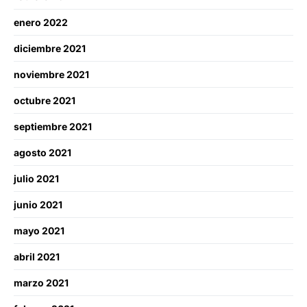
enero 2022
diciembre 2021
noviembre 2021
octubre 2021
septiembre 2021
agosto 2021
julio 2021
junio 2021
mayo 2021
abril 2021
marzo 2021