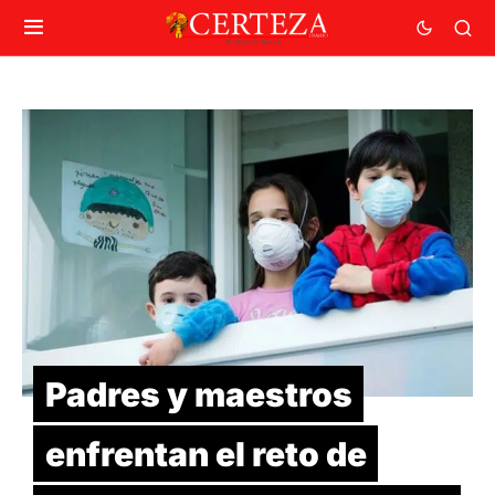
Padres y maestros
enfrentan el reto de