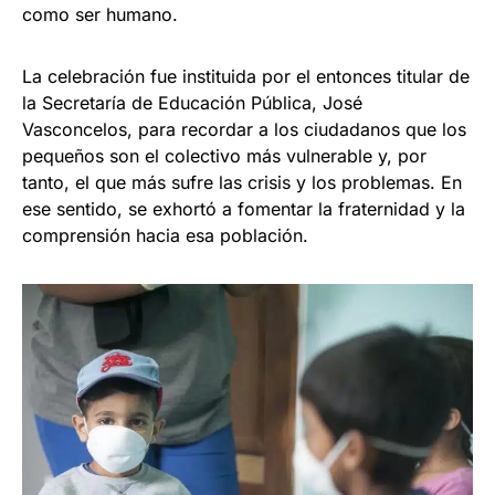
como ser humano.
La celebración fue instituida por el entonces titular de
la Secretaría de Educación Pública, José
Vasconcelos, para recordar a los ciudadanos que los
pequeños son el colectivo más vulnerable y, por
tanto, el que más sufre las crisis y los problemas. En
ese sentido, se exhortó a fomentar la fraternidad y la
comprensión hacia esa población.