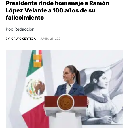
Presidente rinde homenaje a Ramón
López Velarde a 100 años de su
fallecimiento
Por: Redacción
BY
GRUPO CERTEZA
JUNIO 21, 2021