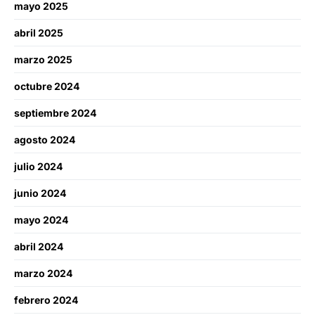
mayo 2025
abril 2025
marzo 2025
octubre 2024
septiembre 2024
agosto 2024
julio 2024
junio 2024
mayo 2024
abril 2024
marzo 2024
febrero 2024