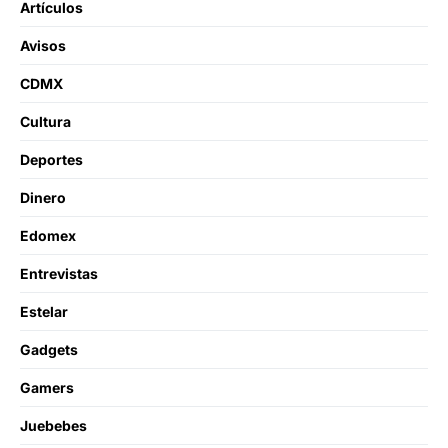
Artículos
Avisos
CDMX
Cultura
Deportes
Dinero
Edomex
Entrevistas
Estelar
Gadgets
Gamers
Juebebes