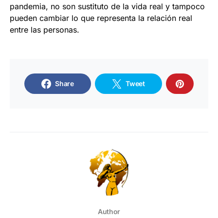
pandemia, no son sustituto de la vida real y tampoco
pueden cambiar lo que representa la relación real
entre las personas.
Share
Tweet
Author