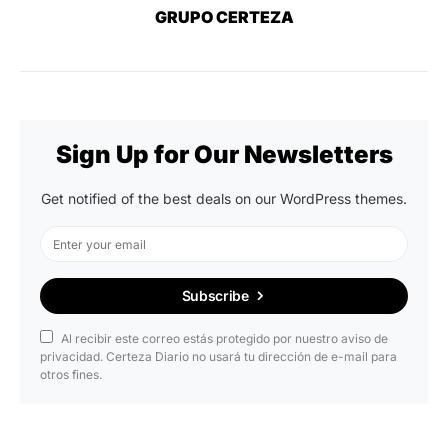
GRUPO CERTEZA
Sign Up for Our Newsletters
Get notified of the best deals on our WordPress themes.
Subscribe
Al recibir este correo estás protegido por nuestro aviso de
privacidad. Certeza Diario no usará tu dirección de e-mail para
otros fines.