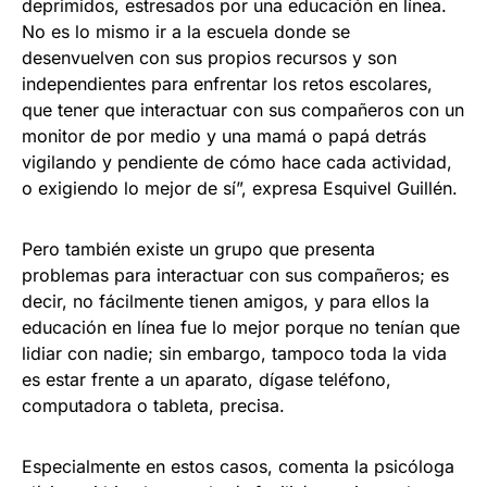
deprimidos, estresados por una educación en línea.
No es lo mismo ir a la escuela donde se
desenvuelven con sus propios recursos y son
independientes para enfrentar los retos escolares,
que tener que interactuar con sus compañeros con un
monitor de por medio y una mamá o papá detrás
vigilando y pendiente de cómo hace cada actividad,
o exigiendo lo mejor de sí”, expresa Esquivel Guillén.
Pero también existe un grupo que presenta
problemas para interactuar con sus compañeros; es
decir, no fácilmente tienen amigos, y para ellos la
educación en línea fue lo mejor porque no tenían que
lidiar con nadie; sin embargo, tampoco toda la vida
es estar frente a un aparato, dígase teléfono,
computadora o tableta, precisa.
Especialmente en estos casos, comenta la psicóloga