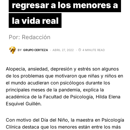
regresar a los menores a
la vida real
Por: Redacción
BY
GRUPO CERTEZA
ABRIL 27, 2022
4 MINUTE READ
Alopecia, ansiedad, depresión y estrés son algunos
de los problemas que motivaron que niñas y niños en
el mundo acudieran con psicólogos durante los
principales meses de la pandemia, explica la
académica de la Facultad de Psicología, Hilda Elena
Esquivel Guillén.
Con motivo del Día del Niño, la maestra en Psicología
Clínica destaca que los menores están entre los más