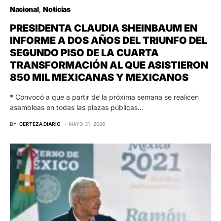
Nacional
Noticias
PRESIDENTA CLAUDIA SHEINBAUM EN
INFORME A DOS AÑOS DEL TRIUNFO DEL
SEGUNDO PISO DE LA CUARTA
TRANSFORMACIÓN AL QUE ASISTIERON
850 MIL MEXICANAS Y MEXICANOS
* Convocó a que a partir de la próxima semana se realicen
asambleas en todas las plazas públicas…
BY
CERTEZA DIARIO
MAYO 31, 2026