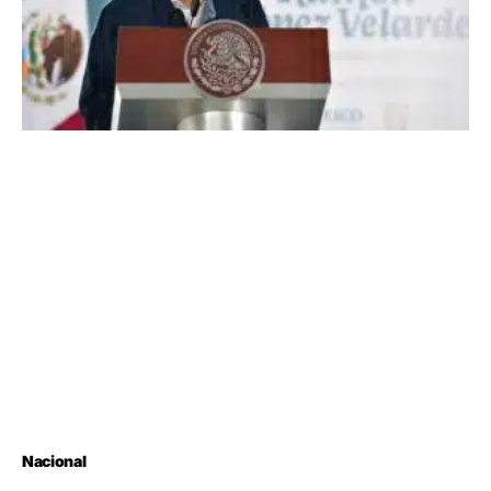
Nacional