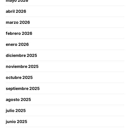
mayo 2026
abril 2026
marzo 2026
febrero 2026
enero 2026
diciembre 2025
noviembre 2025
octubre 2025
septiembre 2025
agosto 2025
julio 2025
junio 2025