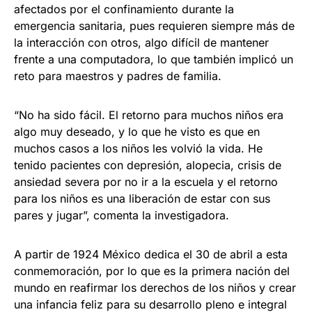
afectados por el confinamiento durante la
emergencia sanitaria, pues requieren siempre más de
la interacción con otros, algo difícil de mantener
frente a una computadora, lo que también implicó un
reto para maestros y padres de familia.
“No ha sido fácil. El retorno para muchos niños era
algo muy deseado, y lo que he visto es que en
muchos casos a los niños les volvió la vida. He
tenido pacientes con depresión, alopecia, crisis de
ansiedad severa por no ir a la escuela y el retorno
para los niños es una liberación de estar con sus
pares y jugar”, comenta la investigadora.
A partir de 1924 México dedica el 30 de abril a esta
conmemoración, por lo que es la primera nación del
mundo en reafirmar los derechos de los niños y crear
una infancia feliz para su desarrollo pleno e integral