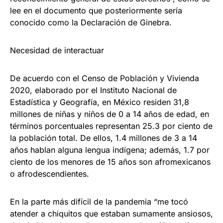
lee en el documento que posteriormente sería
conocido como la Declaración de Ginebra.
Necesidad de interactuar
De acuerdo con el Censo de Población y Vivienda
2020, elaborado por el Instituto Nacional de
Estadística y Geografía, en México residen 31,8
millones de niñas y niños de 0 a 14 años de edad, en
términos porcentuales representan 25.3 por ciento de
la población total. De ellos, 1.4 millones de 3 a 14
años hablan alguna lengua indígena; además, 1.7 por
ciento de los menores de 15 años son afromexicanos
o afrodescendientes.
En la parte más difícil de la pandemia “me tocó
atender a chiquitos que estaban sumamente ansiosos,