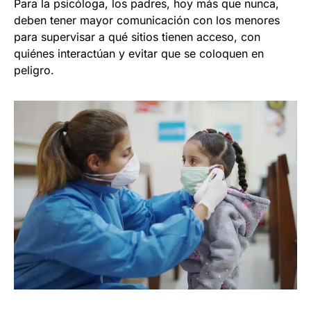
Para la psicóloga, los padres, hoy más que nunca,
deben tener mayor comunicación con los menores
para supervisar a qué sitios tienen acceso, con
quiénes interactúan y evitar que se coloquen en
peligro.