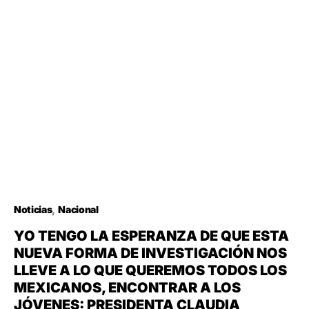
Noticias
Nacional
YO TENGO LA ESPERANZA DE QUE ESTA
NUEVA FORMA DE INVESTIGACIÓN NOS
LLEVE A LO QUE QUEREMOS TODOS LOS
MEXICANOS, ENCONTRAR A LOS
JÓVENES: PRESIDENTA CLAUDIA