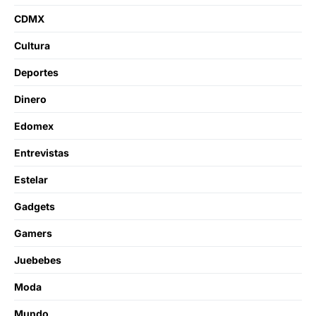
CDMX
Cultura
Deportes
Dinero
Edomex
Entrevistas
Estelar
Gadgets
Gamers
Juebebes
Moda
Mundo