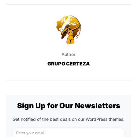
Author
GRUPO CERTEZA
Sign Up for Our Newsletters
Get notified of the best deals on our WordPress themes.