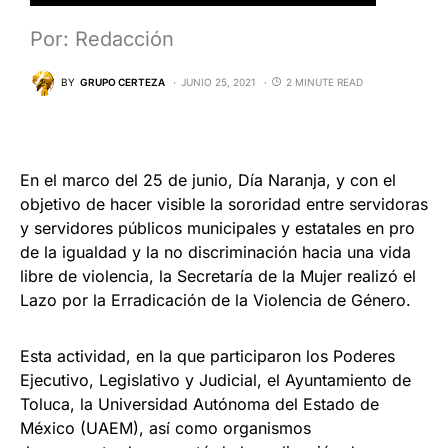
Por: Redacción
BY
GRUPO CERTEZA
JUNIO 25, 2021
2 MINUTE READ
En el marco del 25 de junio, Día Naranja, y con el
objetivo de hacer visible la sororidad entre servidoras
y servidores públicos municipales y estatales en pro
de la igualdad y la no discriminación hacia una vida
libre de violencia, la Secretaría de la Mujer realizó el
Lazo por la Erradicación de la Violencia de Género.
Esta actividad, en la que participaron los Poderes
Ejecutivo, Legislativo y Judicial, el Ayuntamiento de
Toluca, la Universidad Autónoma del Estado de
México (UAEM), así como organismos