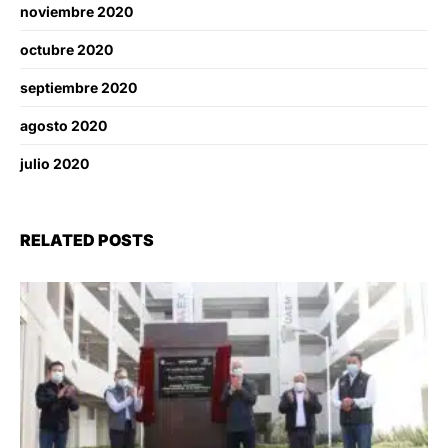
noviembre 2020
octubre 2020
septiembre 2020
agosto 2020
julio 2020
RELATED POSTS