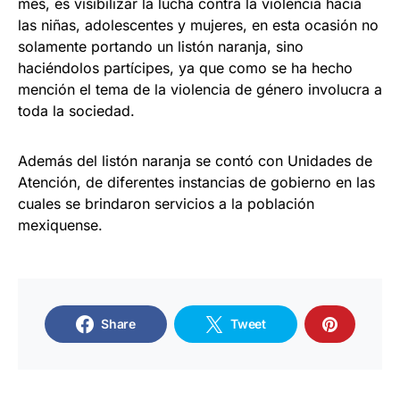
mes, es visibilizar la lucha contra la violencia hacia
las niñas, adolescentes y mujeres, en esta ocasión no
solamente portando un listón naranja, sino
haciéndolos partícipes, ya que como se ha hecho
mención el tema de la violencia de género involucra a
toda la sociedad.
Además del listón naranja se contó con Unidades de
Atención, de diferentes instancias de gobierno en las
cuales se brindaron servicios a la población
mexiquense.
Share
Tweet