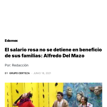
Edomex
El salario rosa no se detiene en beneficio
de sus familias: Alfredo Del Mazo
Por: Redacción
BY
GRUPO CERTEZA
JUNIO 18, 2021