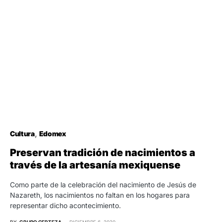
Cultura
Edomex
Preservan tradición de nacimientos a
través de la artesanía mexiquense
Como parte de la celebración del nacimiento de Jesús de
Nazareth, los nacimientos no faltan en los hogares para
representar dicho acontecimiento.
BY
GRUPO CERTEZA
DICIEMBRE 6, 2020