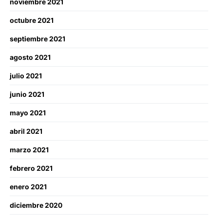
noviembre 2021
octubre 2021
septiembre 2021
agosto 2021
julio 2021
junio 2021
mayo 2021
abril 2021
marzo 2021
febrero 2021
enero 2021
diciembre 2020