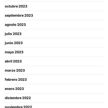
octubre 2023
septiembre 2023
agosto 2023
julio 2023
junio 2023
mayo 2023
abril 2023
marzo 2023
febrero 2023
enero 2023
diciembre 2022
noviembre 2022