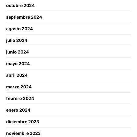
octubre 2024
septiembre 2024
agosto 2024
julio 2024
junio 2024
mayo 2024
abril 2024
marzo 2024
febrero 2024
enero 2024
diciembre 2023
noviembre 2023