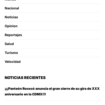
Nacional
Noticias
Opinion
Reportajes
Salud
Turismo
Velocidad
NOTICIAS RECIENTES
¡¡¡Panteón Rococó anuncia el gran cierre de su gira de XXX
aniversario en la CDMX!!!