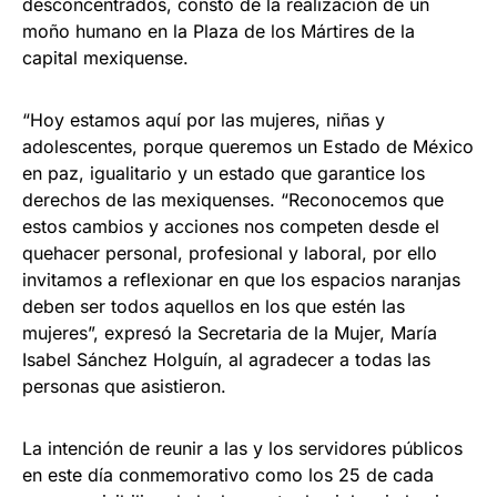
desconcentrados, constó de la realización de un
moño humano en la Plaza de los Mártires de la
capital mexiquense.
“Hoy estamos aquí por las mujeres, niñas y
adolescentes, porque queremos un Estado de México
en paz, igualitario y un estado que garantice los
derechos de las mexiquenses. “Reconocemos que
estos cambios y acciones nos competen desde el
quehacer personal, profesional y laboral, por ello
invitamos a reflexionar en que los espacios naranjas
deben ser todos aquellos en los que estén las
mujeres”, expresó la Secretaria de la Mujer, María
Isabel Sánchez Holguín, al agradecer a todas las
personas que asistieron.
La intención de reunir a las y los servidores públicos
en este día conmemorativo como los 25 de cada