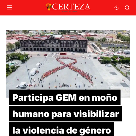
Participa GEM en moño
humano para visibilizar
la violencia de género