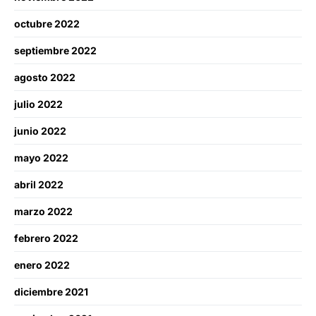
octubre 2022
septiembre 2022
agosto 2022
julio 2022
junio 2022
mayo 2022
abril 2022
marzo 2022
febrero 2022
enero 2022
diciembre 2021