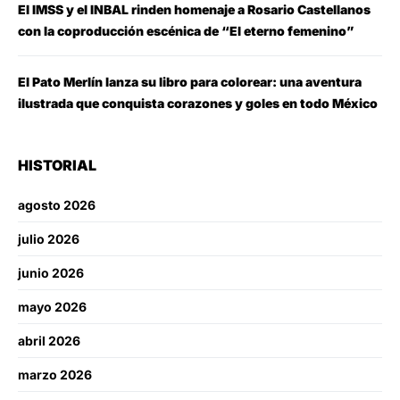
El IMSS y el INBAL rinden homenaje a Rosario Castellanos
con la coproducción escénica de “El eterno femenino”
El Pato Merlín lanza su libro para colorear: una aventura
ilustrada que conquista corazones y goles en todo México
HISTORIAL
agosto 2026
julio 2026
junio 2026
mayo 2026
abril 2026
marzo 2026