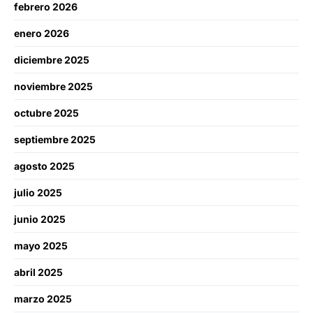
febrero 2026
enero 2026
diciembre 2025
noviembre 2025
octubre 2025
septiembre 2025
agosto 2025
julio 2025
junio 2025
mayo 2025
abril 2025
marzo 2025