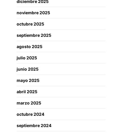
diciembre 2025
noviembre 2025
octubre 2025
septiembre 2025
agosto 2025
julio 2025
junio 2025
mayo 2025
abril 2025
marzo 2025
octubre 2024
septiembre 2024