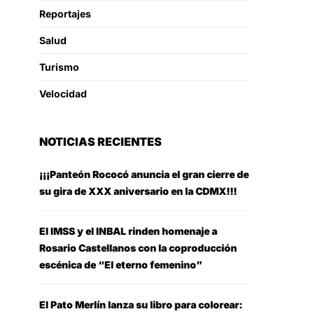
Reportajes
Salud
Turismo
Velocidad
NOTICIAS RECIENTES
¡¡¡Panteón Rococó anuncia el gran cierre de
su gira de XXX aniversario en la CDMX!!!
El IMSS y el INBAL rinden homenaje a
Rosario Castellanos con la coproducción
escénica de “El eterno femenino”
El Pato Merlín lanza su libro para colorear: