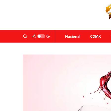
Nacional
CDMX