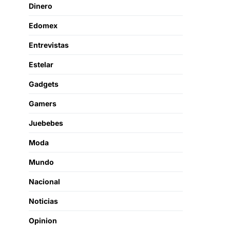
Dinero
Edomex
Entrevistas
Estelar
Gadgets
Gamers
Juebebes
Moda
Mundo
Nacional
Noticias
Opinion