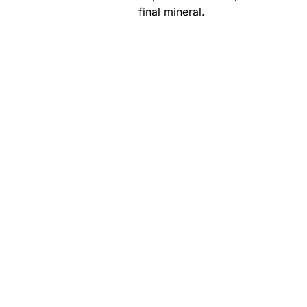
final mineral.