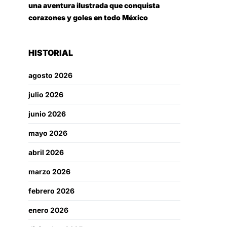
una aventura ilustrada que conquista
corazones y goles en todo México
HISTORIAL
agosto 2026
julio 2026
junio 2026
mayo 2026
abril 2026
marzo 2026
febrero 2026
enero 2026