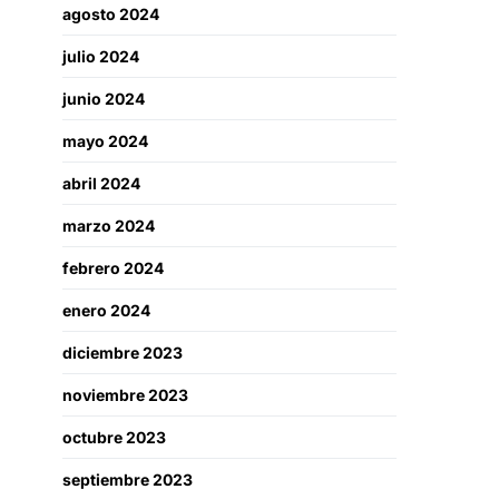
agosto 2024
julio 2024
junio 2024
mayo 2024
abril 2024
marzo 2024
febrero 2024
enero 2024
diciembre 2023
noviembre 2023
octubre 2023
septiembre 2023