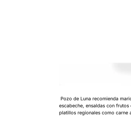
Pozo de Luna recomienda marida
escabeche, ensaldas con frutos
platillos regionales como carne 