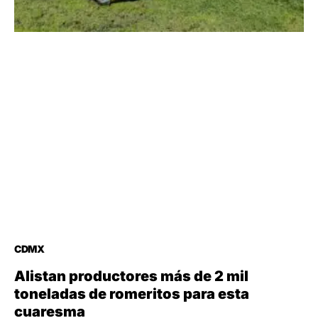
CDMX
Alistan productores más de 2 mil
toneladas de romeritos para esta
cuaresma