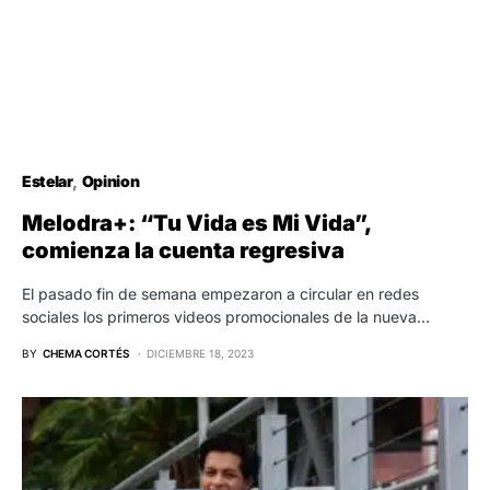
Estelar
Opinion
Melodra+: “Tu Vida es Mi Vida”,
comienza la cuenta regresiva
El pasado fin de semana empezaron a circular en redes
sociales los primeros videos promocionales de la nueva…
BY
CHEMA CORTÉS
DICIEMBRE 18, 2023