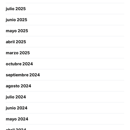
julio 2025
junio 2025
mayo 2025
abril 2025
marzo 2025
octubre 2024
septiembre 2024
agosto 2024
julio 2024
junio 2024
mayo 2024
abril 2024