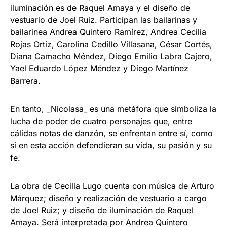
iluminación es de Raquel Amaya y el diseño de
vestuario de Joel Ruiz. Participan las bailarinas y
bailarinea Andrea Quintero Ramírez, Andrea Cecilia
Rojas Ortiz, Carolina Cedillo Villasana, César Cortés,
Diana Camacho Méndez, Diego Emilio Labra Cajero,
Yael Eduardo López Méndez y Diego Martínez
Barrera.
En tanto, _Nicolasa_ es una metáfora que simboliza la
lucha de poder de cuatro personajes que, entre
cálidas notas de danzón, se enfrentan entre sí, como
si en esta acción defendieran su vida, su pasión y su
fe.
La obra de Cecilia Lugo cuenta con música de Arturo
Márquez; diseño y realización de vestuario a cargo
de Joel Ruiz; y diseño de iluminación de Raquel
Amaya. Será interpretada por Andrea Quintero