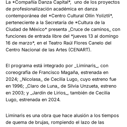
La *Compañía Danza Capital*, uno de los proyectos
de profesionalización académica en danza
contemporánea del *Centro Cultural Ollin Yoliztli*,
perteneciente a la Secretaría de *Cultura de la
Ciudad de México* presenta _Cruce de caminos_ con
funciones de entrada libre del *jueves 13 al domingo
16 de marzo*, en el Teatro Raúl Flores Canelo del
Centro Nacional de las Artes (CENART).
El programa está integrado por _Liminaris_, con
coreografía de Francisco Magaña, estrenada en
2024; _Nicolasa_ de Cecilia Lugo, cuyo estreno fue
en 1996; _Claro de Luna_ de Silvia Unzueta, estreno
en 2003; y _Jardín de Lirios_, también de Cecilia
Lugo, estrenada en 2024.
Liminaris es una obra que hace alusión a los tiempos
de quema de brujas, rompiendo el lazo de las