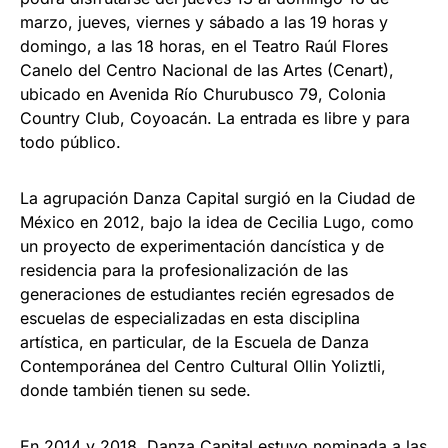
marzo, jueves, viernes y sábado a las 19 horas y
domingo, a las 18 horas, en el Teatro Raúl Flores
Canelo del Centro Nacional de las Artes (Cenart),
ubicado en Avenida Río Churubusco 79, Colonia
Country Club, Coyoacán. La entrada es libre y para
todo público.
La agrupación Danza Capital surgió en la Ciudad de
México en 2012, bajo la idea de Cecilia Lugo, como
un proyecto de experimentación dancística y de
residencia para la profesionalización de las
generaciones de estudiantes recién egresados de
escuelas de especializadas en esta disciplina
artística, en particular, de la Escuela de Danza
Contemporánea del Centro Cultural Ollin Yoliztli,
donde también tienen su sede.
En 2014 y 2018, Danza Capital estuvo nominada a las