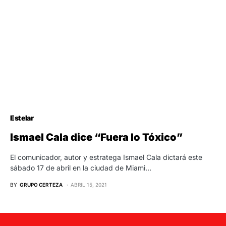
Estelar
Ismael Cala dice “Fuera lo Tóxico”
El comunicador, autor y estratega Ismael Cala dictará este
sábado 17 de abril en la ciudad de Miami…
BY
GRUPO CERTEZA
ABRIL 15, 2021