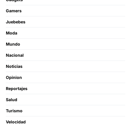
Gamers
Juebebes
Moda
Mundo
Nacional
Noticias
Opinion
Reportajes
Salud
Turismo
Velocidad