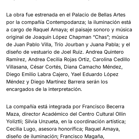
La obra fue estrenada en el Palacio de Bellas Artes
por la compañía Contempodanza; la iluminación está
a cargo de Raquel Amaya; el paisaje sonoro y música
original de Joaquín López Chapman “Chas”; música
de Juan Pablo Villa, Trío Jourban y Juana Pabla; y el
diseño de vestuario de Joel Ruiz. Andrea Quintero
Ramírez, Andrea Cecilia Rojas Ortiz, Carolina Cedillo
Villasana, César Cortés, Diana Camacho Méndez,
Diego Emilio Labra Cajero, Yael Eduardo López
Méndez y Diego Martínez Barrera serán los
encargados de la interpretación.
La compañía está integrada por Francisco Becerra
Maza, director Académico del Centro Cultural Ollin
Yoliztli; Silvia Unzueta, en la coordinación artística;
Cecilia Lugo, asesora honorífica; Raquel Amaya,
diseño de iluminación; Francisco Magaña,