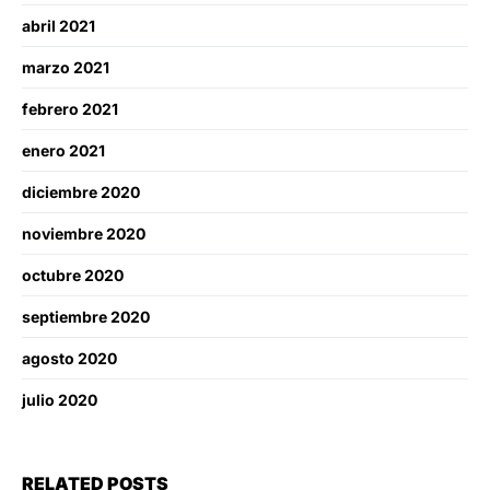
abril 2021
marzo 2021
febrero 2021
enero 2021
diciembre 2020
noviembre 2020
octubre 2020
septiembre 2020
agosto 2020
julio 2020
RELATED POSTS