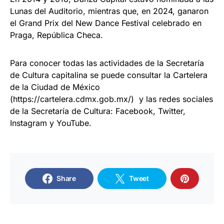
Lunas del Auditorio, mientras que, en 2024, ganaron
el Grand Prix del New Dance Festival celebrado en
Praga, República Checa.
Para conocer todas las actividades de la Secretaría
de Cultura capitalina se puede consultar la Cartelera
de la Ciudad de México
(https://cartelera.cdmx.gob.mx/) y las redes sociales
de la Secretaría de Cultura: Facebook, Twitter,
Instagram y YouTube.
Share
Tweet