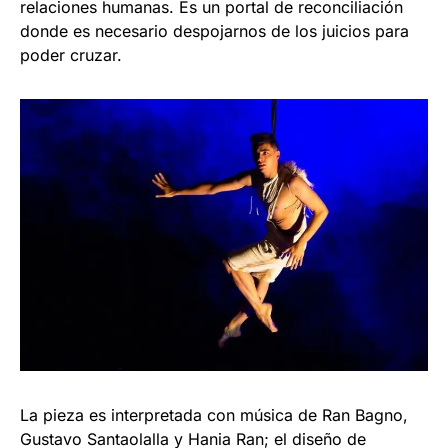
relaciones humanas. Es un portal de reconciliación
donde es necesario despojarnos de los juicios para
poder cruzar.
La pieza es interpretada con música de Ran Bagno,
Gustavo Santaolalla y Hania Ran; el diseño de