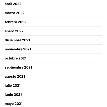
abril 2022
marzo 2022
febrero 2022
enero 2022
diciembre 2021
noviembre 2021
octubre 2021
septiembre 2021
agosto 2021
julio 2021
junio 2021
mayo 2021