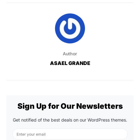
Author
ASAEL GRANDE
Sign Up for Our Newsletters
Get notified of the best deals on our WordPress themes.