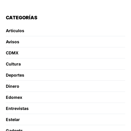
CATEGORÍAS
Artículos
Avisos
CDMX
Cultura
Deportes
Dinero
Edomex
Entrevistas
Estelar
Gadgets