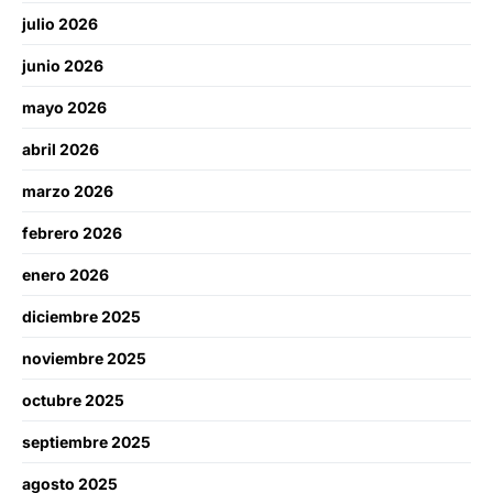
julio 2026
junio 2026
mayo 2026
abril 2026
marzo 2026
febrero 2026
enero 2026
diciembre 2025
noviembre 2025
octubre 2025
septiembre 2025
agosto 2025