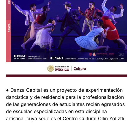
● Danza Capital es un proyecto de experimentación
dancística y de residencia para la profesionalización
de las generaciones de estudiantes recién egresados
de escuelas especializadas en esta disciplina
artística, cuya sede es el Centro Cultural Ollin Yoliztli