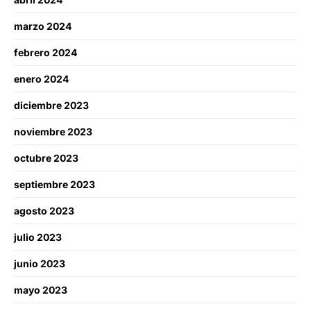
marzo 2024
febrero 2024
enero 2024
diciembre 2023
noviembre 2023
octubre 2023
septiembre 2023
agosto 2023
julio 2023
junio 2023
mayo 2023