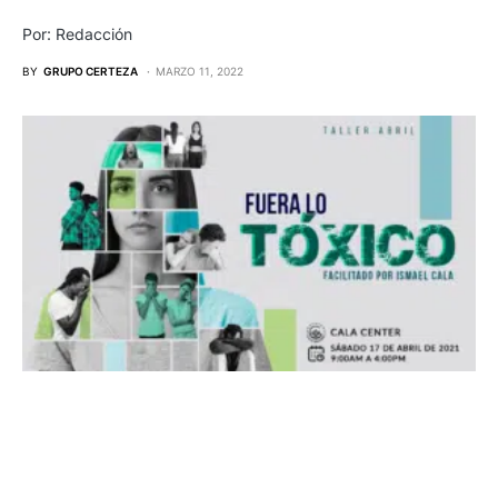
Por: Redacción
BY
GRUPO CERTEZA
MARZO 11, 2022