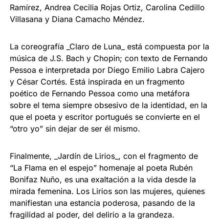
Ramírez, Andrea Cecilia Rojas Ortiz, Carolina Cedillo
Villasana y Diana Camacho Méndez.
La coreografía _Claro de Luna_ está compuesta por la
música de J.S. Bach y Chopin; con texto de Fernando
Pessoa e interpretada por Diego Emilio Labra Cajero
y César Cortés. Está inspirada en un fragmento
poético de Fernando Pessoa como una metáfora
sobre el tema siempre obsesivo de la identidad, en la
que el poeta y escritor portugués se convierte en el
“otro yo” sin dejar de ser él mismo.
Finalmente, _Jardín de Lirios_, con el fragmento de
“La Flama en el espejo” homenaje al poeta Rubén
Bonifaz Nuño, es una exaltación a la vida desde la
mirada femenina. Los Lirios son las mujeres, quienes
manifiestan una estancia poderosa, pasando de la
fragilidad al poder, del delirio a la grandeza.