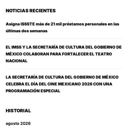
NOTICIAS RECIENTES
Asigna ISSSTE más de 21 mil préstamos personales en las
últimas dos semanas
EL IMSS Y LA SECRETARÍA DE CULTURA DEL GOBIERNO DE
MÉXICO COLABORAN PARA FORTALECER EL TEATRO
NACIONAL
LA SECRETARÍA DE CULTURA DEL GOBIERNO DE MÉXICO
CELEBRA EL DÍA DEL CINE MEXICANO 2026 CON UNA
PROGRAMACIÓN ESPECIAL
HISTORIAL
agosto 2026