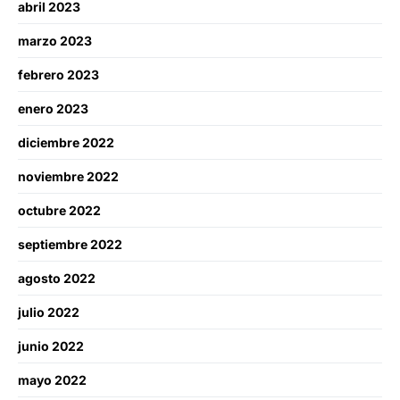
abril 2023
marzo 2023
febrero 2023
enero 2023
diciembre 2022
noviembre 2022
octubre 2022
septiembre 2022
agosto 2022
julio 2022
junio 2022
mayo 2022