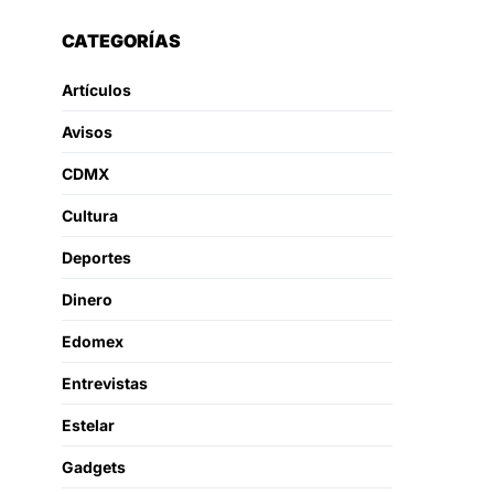
CATEGORÍAS
Artículos
Avisos
CDMX
Cultura
Deportes
Dinero
Edomex
Entrevistas
Estelar
Gadgets