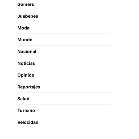
Gamers
Juebebes
Moda
Mundo
Nacional
Noticias
Opinion
Reportajes
Salud
Turismo
Velocidad