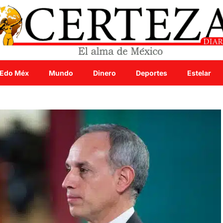
Edo Méx
Mundo
Dinero
Deportes
Estelar