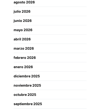
agosto 2026
julio 2026
junio 2026
mayo 2026
abril 2026
marzo 2026
febrero 2026
enero 2026
diciembre 2025
noviembre 2025
octubre 2025
septiembre 2025