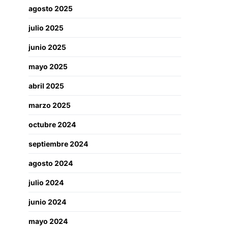
agosto 2025
julio 2025
junio 2025
mayo 2025
abril 2025
marzo 2025
octubre 2024
septiembre 2024
agosto 2024
julio 2024
junio 2024
mayo 2024