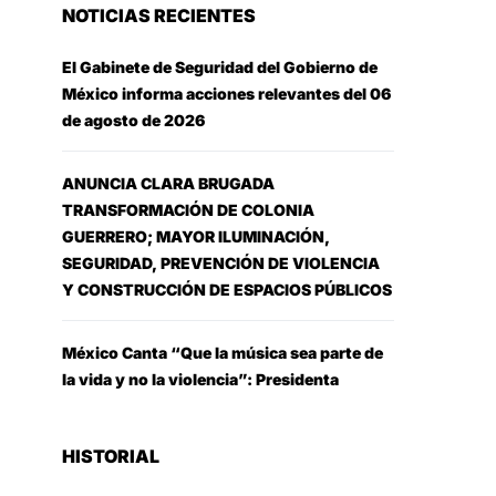
NOTICIAS RECIENTES
El Gabinete de Seguridad del Gobierno de
México informa acciones relevantes del 06
de agosto de 2026
ANUNCIA CLARA BRUGADA
TRANSFORMACIÓN DE COLONIA
GUERRERO; MAYOR ILUMINACIÓN,
SEGURIDAD, PREVENCIÓN DE VIOLENCIA
Y CONSTRUCCIÓN DE ESPACIOS PÚBLICOS
México Canta “Que la música sea parte de
la vida y no la violencia”: Presidenta
HISTORIAL