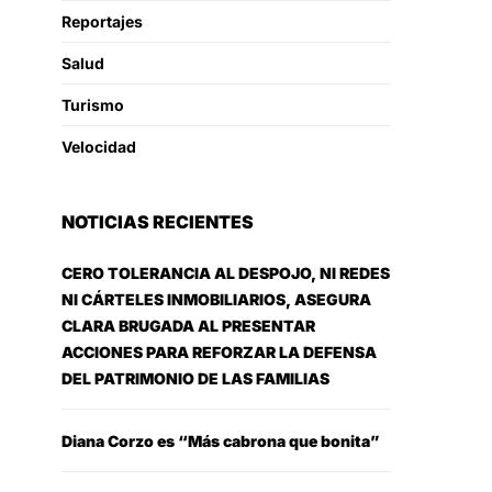
Reportajes
Salud
Turismo
Velocidad
NOTICIAS RECIENTES
CERO TOLERANCIA AL DESPOJO, NI REDES
NI CÁRTELES INMOBILIARIOS, ASEGURA
CLARA BRUGADA AL PRESENTAR
ACCIONES PARA REFORZAR LA DEFENSA
DEL PATRIMONIO DE LAS FAMILIAS
Diana Corzo es “Más cabrona que bonita”