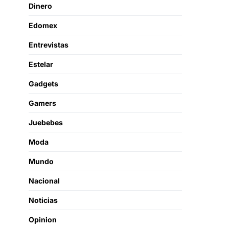
Dinero
Edomex
Entrevistas
Estelar
Gadgets
Gamers
Juebebes
Moda
Mundo
Nacional
Noticias
Opinion