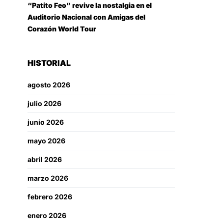
“Patito Feo” revive la nostalgia en el
Auditorio Nacional con Amigas del
Corazón World Tour
HISTORIAL
agosto 2026
julio 2026
junio 2026
mayo 2026
abril 2026
marzo 2026
febrero 2026
enero 2026