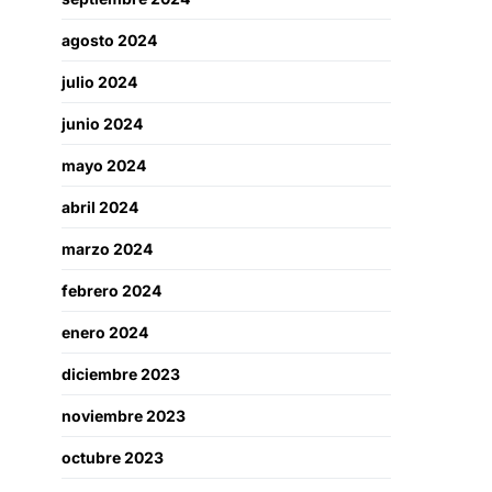
agosto 2024
julio 2024
junio 2024
mayo 2024
abril 2024
marzo 2024
febrero 2024
enero 2024
diciembre 2023
noviembre 2023
octubre 2023