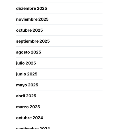
diciembre 2025
noviembre 2025
octubre 2025
septiembre 2025
agosto 2025
julio 2025
junio 2025
mayo 2025
abril 2025
marzo 2025
octubre 2024
septiembre 2024