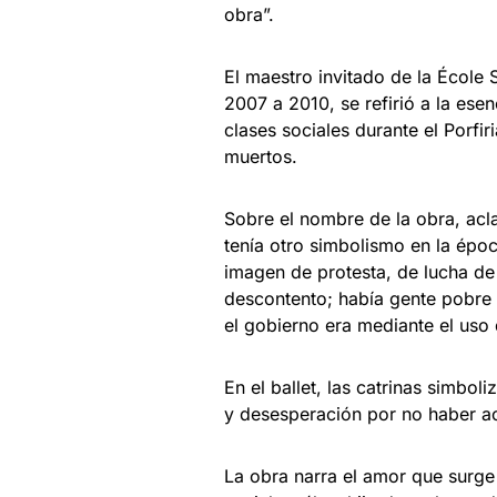
obra”.
El maestro invitado de la École
2007 a 2010, se refirió a la esen
clases sociales durante el Porfir
muertos.
Sobre el nombre de la obra, acl
tenía otro simbolismo en la époc
imagen de protesta, de lucha de 
descontento; había gente pobre
el gobierno era mediante el uso 
En el ballet, las catrinas simbo
y desesperación por no haber ac
La obra narra el amor que surge