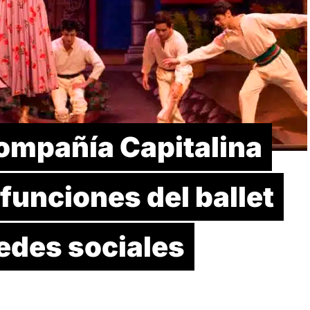
Compañía Capitalina
funciones del ballet
redes sociales