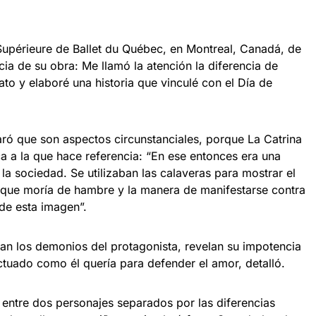
 Supérieure de Ballet du Québec, en Montreal, Canadá, de
cia de su obra: Me llamó la atención la diferencia de
iato y elaboré una historia que vinculé con el Día de
aró que son aspectos circunstanciales, porque La Catrina
a a la que hace referencia: “En ese entonces era una
la sociedad. Se utilizaban las calaveras para mostrar el
 que moría de hambre y la manera de manifestarse contra
de esta imagen”.
lizan los demonios del protagonista, revelan su impotencia
tuado como él quería para defender el amor, detalló.
 entre dos personajes separados por las diferencias