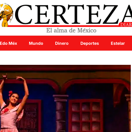
Edo Méx
Mundo
Dinero
Deportes
Estelar