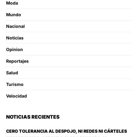
Moda
Mundo
Nacional
Noticias
Opinion
Reportajes
Salud
Turismo
Velocidad
NOTICIAS RECIENTES
CERO TOLERANCIA AL DESPOJO, NI REDES NI CÁRTELES