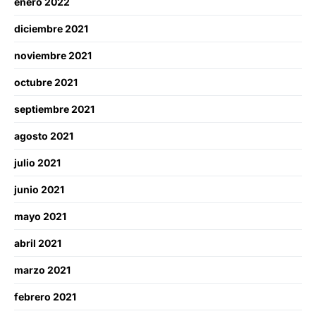
enero 2022
diciembre 2021
noviembre 2021
octubre 2021
septiembre 2021
agosto 2021
julio 2021
junio 2021
mayo 2021
abril 2021
marzo 2021
febrero 2021