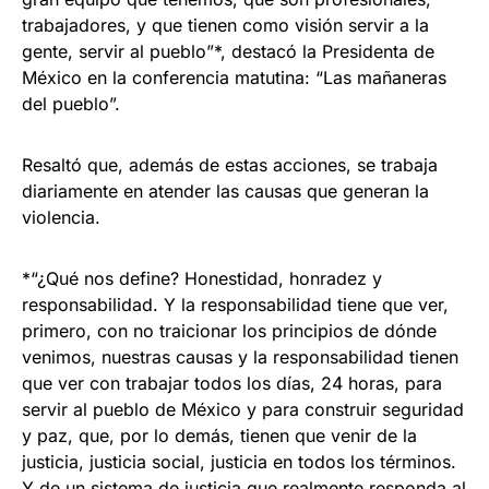
trabajadores, y que tienen como visión servir a la
gente, servir al pueblo”*, destacó la Presidenta de
México en la conferencia matutina: “Las mañaneras
del pueblo”.
Resaltó que, además de estas acciones, se trabaja
diariamente en atender las causas que generan la
violencia.
*“¿Qué nos define? Honestidad, honradez y
responsabilidad. Y la responsabilidad tiene que ver,
primero, con no traicionar los principios de dónde
venimos, nuestras causas y la responsabilidad tienen
que ver con trabajar todos los días, 24 horas, para
servir al pueblo de México y para construir seguridad
y paz, que, por lo demás, tienen que venir de la
justicia, justicia social, justicia en todos los términos.
Y de un sistema de justicia que realmente responda al