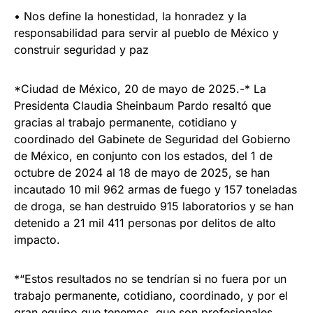
• Nos define la honestidad, la honradez y la
responsabilidad para servir al pueblo de México y
construir seguridad y paz
*Ciudad de México, 20 de mayo de 2025.-* La
Presidenta Claudia Sheinbaum Pardo resaltó que
gracias al trabajo permanente, cotidiano y
coordinado del Gabinete de Seguridad del Gobierno
de México, en conjunto con los estados, del 1 de
octubre de 2024 al 18 de mayo de 2025, se han
incautado 10 mil 962 armas de fuego y 157 toneladas
de droga, se han destruido 915 laboratorios y se han
detenido a 21 mil 411 personas por delitos de alto
impacto.
*“Estos resultados no se tendrían si no fuera por un
trabajo permanente, cotidiano, coordinado, y por el
gran equipo que tenemos, que son profesionales,