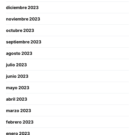
diciembre 2023
noviembre 2023
octubre 2023
septiembre 2023
agosto 2023
julio 2023
junio 2023
mayo 2023
abril 2023
marzo 2023
febrero 2023
enero 2023