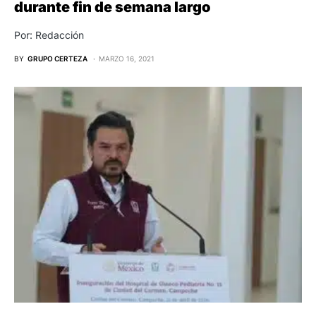
durante fin de semana largo
Por: Redacción
BY
GRUPO CERTEZA
MARZO 16, 2021