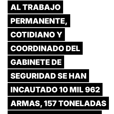
AL TRABAJO
PERMANENTE,
COTIDIANO Y
COORDINADO DEL
GABINETE DE
SEGURIDAD SE HAN
INCAUTADO 10 MIL 962
ARMAS, 157 TONELADAS