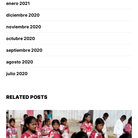
enero 2021
diciembre 2020
noviembre 2020
octubre 2020
septiembre 2020
agosto 2020
julio 2020
RELATED POSTS