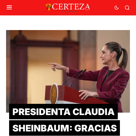
PRESIDENTA CLAUDIA
SHEINBAUM: GRACIAS