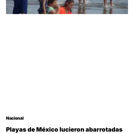
Nacional
Playas de México lucieron abarrotadas