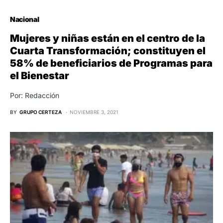
Nacional
Mujeres y niñas están en el centro de la
Cuarta Transformación; constituyen el
58% de beneficiarios de Programas para
el Bienestar
Por: Redacción
BY
GRUPO CERTEZA
NOVIEMBRE 3, 2021