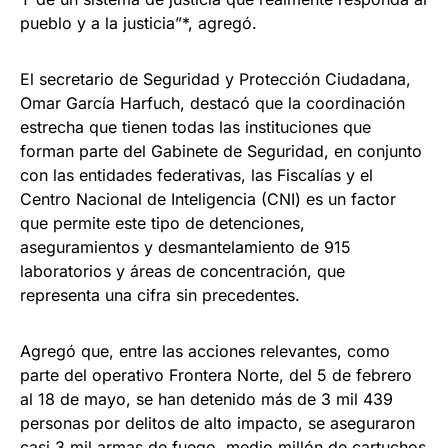
pueblo y a la justicia”*, agregó.
El secretario de Seguridad y Protección Ciudadana,
Omar García Harfuch, destacó que la coordinación
estrecha que tienen todas las instituciones que
forman parte del Gabinete de Seguridad, en conjunto
con las entidades federativas, las Fiscalías y el
Centro Nacional de Inteligencia (CNI) es un factor
que permite este tipo de detenciones,
aseguramientos y desmantelamiento de 915
laboratorios y áreas de concentración, que
representa una cifra sin precedentes.
Agregó que, entre las acciones relevantes, como
parte del operativo Frontera Norte, del 5 de febrero
al 18 de mayo, se han detenido más de 3 mil 439
personas por delitos de alto impacto, se aseguraron
casi 3 mil armas de fuego, medio millón de cartuchos