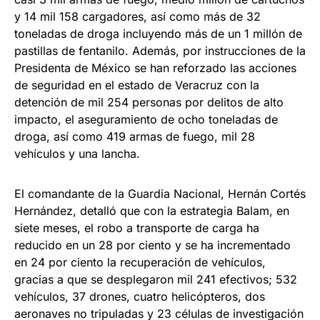
y 14 mil 158 cargadores, así como más de 32
toneladas de droga incluyendo más de un 1 millón de
pastillas de fentanilo. Además, por instrucciones de la
Presidenta de México se han reforzado las acciones
de seguridad en el estado de Veracruz con la
detención de mil 254 personas por delitos de alto
impacto, el aseguramiento de ocho toneladas de
droga, así como 419 armas de fuego, mil 28
vehículos y una lancha.
El comandante de la Guardia Nacional, Hernán Cortés
Hernández, detalló que con la estrategia Balam, en
siete meses, el robo a transporte de carga ha
reducido en un 28 por ciento y se ha incrementado
en 24 por ciento la recuperación de vehículos,
gracias a que se desplegaron mil 241 efectivos; 532
vehículos, 37 drones, cuatro helicópteros, dos
aeronaves no tripuladas y 23 células de investigación