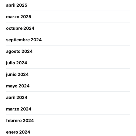
abril 2025
marzo 2025
octubre 2024
septiembre 2024
agosto 2024
julio 2024
junio 2024
mayo 2024
abril 2024
marzo 2024
febrero 2024
enero 2024