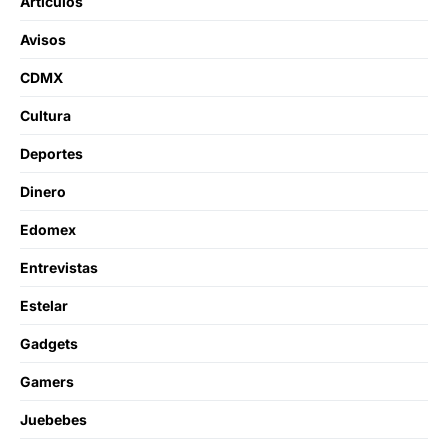
Artículos
Avisos
CDMX
Cultura
Deportes
Dinero
Edomex
Entrevistas
Estelar
Gadgets
Gamers
Juebebes