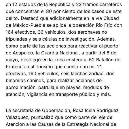
en 12 estados de la República y 22 tramos carreteros
que concentran el 80 por ciento de los casos de este
delito. Destacó que adicionalmente en la vía Ciudad
de México-Puebla se aplica la operación Río Frío con
164 efectivos, 36 vehículos, dos aeronaves no
tripuladas y seis células de investigación. Además,
como parte de las acciones para reactivar el puerto
de Acapulco, la Guardia Nacional, a partir del 6 de
mayo, desplegó en la zona costera al 52 Batallón de
Protección al Turismo que cuenta con mil 21
efectivos, 160 vehículos, seis lanchas zodiac, dos
binomios caninos, para realizar acciones de
aproximación, patrullaje en playas, módulos de
atención, vigilancia en transporte público y más.
La secretaria de Gobernación, Rosa Icela Rodríguez
Velázquez, puntualizó que como parte del eje de
Atención a las Causas de la Estrategia Nacional de