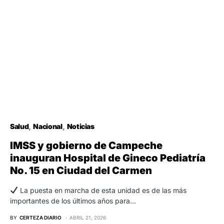
Salud
Nacional
Noticias
IMSS y gobierno de Campeche
inauguran Hospital de Gineco Pediatría
No. 15 en Ciudad del Carmen
La puesta en marcha de esta unidad es de las más
importantes de los últimos años para…
BY
CERTEZA DIARIO
ABRIL 21, 2026