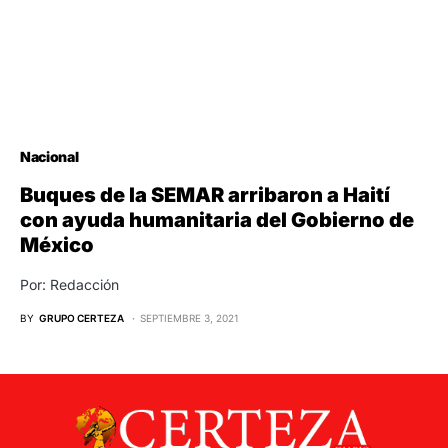
Nacional
Buques de la SEMAR arribaron a Haití
con ayuda humanitaria del Gobierno de
México
Por: Redacción
BY
GRUPO CERTEZA
SEPTIEMBRE 3, 2021