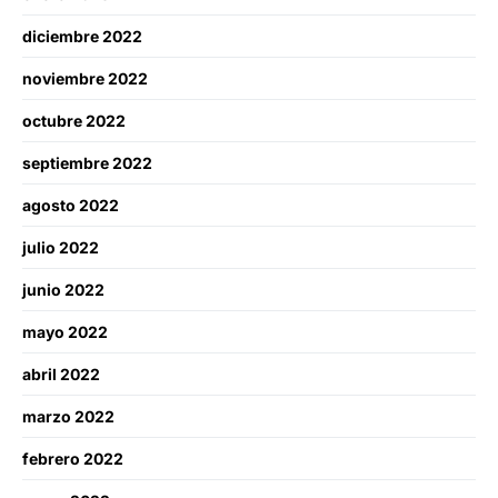
diciembre 2022
noviembre 2022
octubre 2022
septiembre 2022
agosto 2022
julio 2022
junio 2022
mayo 2022
abril 2022
marzo 2022
febrero 2022