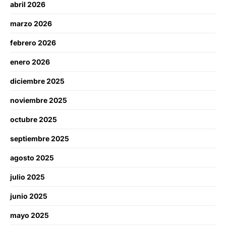
abril 2026
marzo 2026
febrero 2026
enero 2026
diciembre 2025
noviembre 2025
octubre 2025
septiembre 2025
agosto 2025
julio 2025
junio 2025
mayo 2025