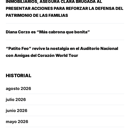
INMOBILIARIOS, ASEGURA CLARA BRUGADA AL
PRESENTAR ACCIONES PARA REFORZAR LA DEFENSA DEL
PATRIMONIO DE LAS FAMILIAS
Diana Corzo es “Más cabrona que bonita”
“Patito Feo” revive la nostalgia en el Auditorio Nacional
con Amigas del Corazón World Tour
HISTORIAL
agosto 2026
julio 2026
junio 2026
mayo 2026