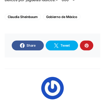
Claudia Sheinbaum
Gobierno de México
Share
Tweet