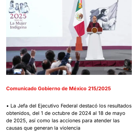
Comunicado Gobierno de México
215/2025
• La Jefa del Ejecutivo Federal destacó los resultados
obtenidos, del 1 de octubre de 2024 al 18 de mayo
de 2025, así como las acciones para atender las
causas que generan la violencia