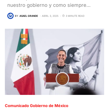
nuestro gobierno y como siempre…
BY
ASAEL GRANDE
ABRIL 3, 2025
3 MINUTE READ
Comunicado Gobierno de México