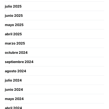
julio 2025
junio 2025
mayo 2025
abril 2025
marzo 2025
octubre 2024
septiembre 2024
agosto 2024
julio 2024
junio 2024
mayo 2024
abril 2024