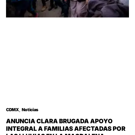
CDMX
Noticias
ANUNCIA CLARA BRUGADA APOYO
INTEGRAL A FAMILIAS AFECTADAS POR