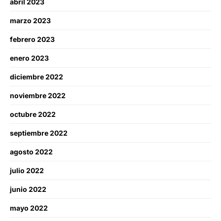
abril 2023
marzo 2023
febrero 2023
enero 2023
diciembre 2022
noviembre 2022
octubre 2022
septiembre 2022
agosto 2022
julio 2022
junio 2022
mayo 2022