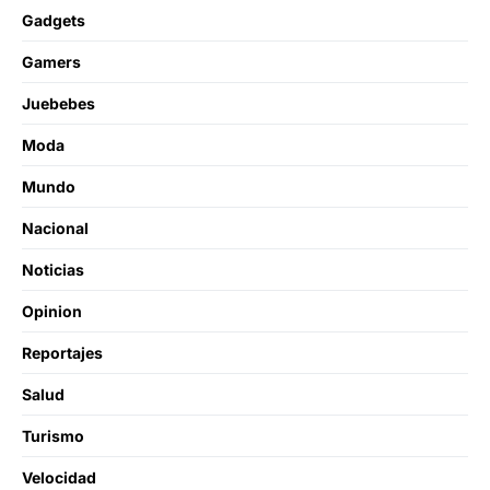
Gadgets
Gamers
Juebebes
Moda
Mundo
Nacional
Noticias
Opinion
Reportajes
Salud
Turismo
Velocidad