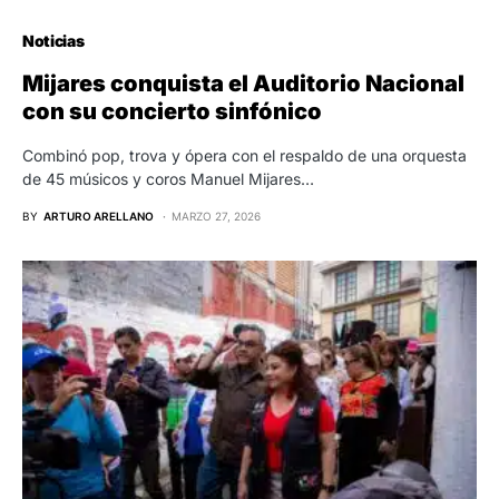
Noticias
Mijares conquista el Auditorio Nacional
con su concierto sinfónico
Combinó pop, trova y ópera con el respaldo de una orquesta
de 45 músicos y coros Manuel Mijares…
BY
ARTURO ARELLANO
MARZO 27, 2026