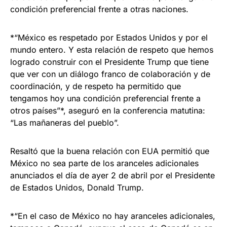
condición preferencial frente a otras naciones.
*“México es respetado por Estados Unidos y por el
mundo entero. Y esta relación de respeto que hemos
logrado construir con el Presidente Trump que tiene
que ver con un diálogo franco de colaboración y de
coordinación, y de respeto ha permitido que
tengamos hoy una condición preferencial frente a
otros países”*, aseguró en la conferencia matutina:
“Las mañaneras del pueblo”.
Resaltó que la buena relación con EUA permitió que
México no sea parte de los aranceles adicionales
anunciados el día de ayer 2 de abril por el Presidente
de Estados Unidos, Donald Trump.
*“En el caso de México no hay aranceles adicionales,