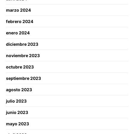
marzo 2024
febrero 2024
enero 2024
diciembre 2023
noviembre 2023
octubre 2023
septiembre 2023
agosto 2023
julio 2023
junio 2023
mayo 2023