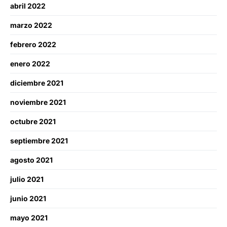
abril 2022
marzo 2022
febrero 2022
enero 2022
diciembre 2021
noviembre 2021
octubre 2021
septiembre 2021
agosto 2021
julio 2021
junio 2021
mayo 2021