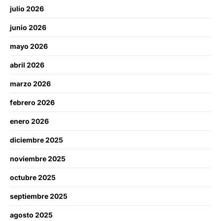
julio 2026
junio 2026
mayo 2026
abril 2026
marzo 2026
febrero 2026
enero 2026
diciembre 2025
noviembre 2025
octubre 2025
septiembre 2025
agosto 2025