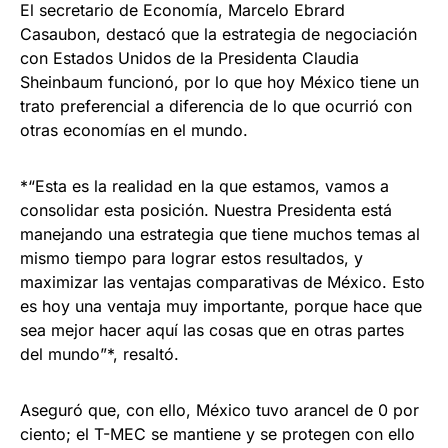
El secretario de Economía, Marcelo Ebrard
Casaubon, destacó que la estrategia de negociación
con Estados Unidos de la Presidenta Claudia
Sheinbaum funcionó, por lo que hoy México tiene un
trato preferencial a diferencia de lo que ocurrió con
otras economías en el mundo.
*“Esta es la realidad en la que estamos, vamos a
consolidar esta posición. Nuestra Presidenta está
manejando una estrategia que tiene muchos temas al
mismo tiempo para lograr estos resultados, y
maximizar las ventajas comparativas de México. Esto
es hoy una ventaja muy importante, porque hace que
sea mejor hacer aquí las cosas que en otras partes
del mundo”*, resaltó.
Aseguró que, con ello, México tuvo arancel de 0 por
ciento; el T-MEC se mantiene y se protegen con ello