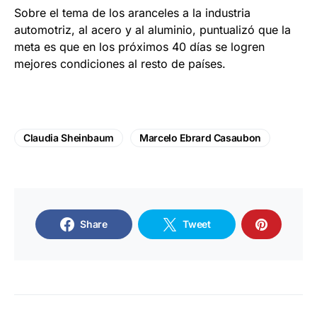
Sobre el tema de los aranceles a la industria
automotriz, al acero y al aluminio, puntualizó que la
meta es que en los próximos 40 días se logren
mejores condiciones al resto de países.
Claudia Sheinbaum
Marcelo Ebrard Casaubon
Share
Tweet