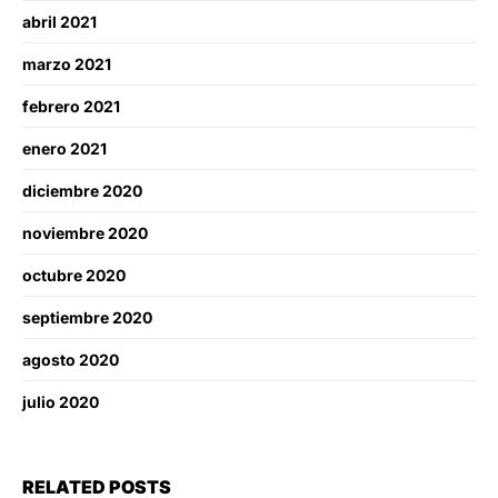
abril 2021
marzo 2021
febrero 2021
enero 2021
diciembre 2020
noviembre 2020
octubre 2020
septiembre 2020
agosto 2020
julio 2020
RELATED POSTS