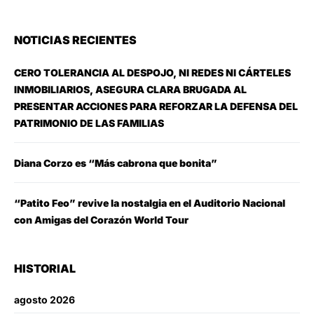
NOTICIAS RECIENTES
CERO TOLERANCIA AL DESPOJO, NI REDES NI CÁRTELES
INMOBILIARIOS, ASEGURA CLARA BRUGADA AL
PRESENTAR ACCIONES PARA REFORZAR LA DEFENSA DEL
PATRIMONIO DE LAS FAMILIAS
Diana Corzo es “Más cabrona que bonita”
“Patito Feo” revive la nostalgia en el Auditorio Nacional
con Amigas del Corazón World Tour
HISTORIAL
agosto 2026