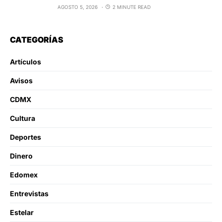
AGOSTO 5, 2026
2 MINUTE READ
CATEGORÍAS
Artículos
Avisos
CDMX
Cultura
Deportes
Dinero
Edomex
Entrevistas
Estelar