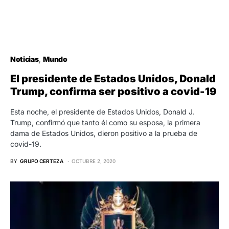
Noticias
Mundo
El presidente de Estados Unidos, Donald
Trump, confirma ser positivo a covid-19
Esta noche, el presidente de Estados Unidos, Donald J.
Trump, confirmó que tanto él como su esposa, la primera
dama de Estados Unidos, dieron positivo a la prueba de
covid-19.
BY
GRUPO CERTEZA
OCTUBRE 2, 2020