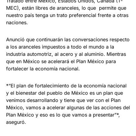
Tratado entre México, Estados Unidos, Canadá (T-
MEC), están libres de aranceles, lo que permite que
nuestro país tenga un trato preferencial frente a otras
naciones.
Anunció que continuarán las conversaciones respecto
a los aranceles impuestos a todo el mundo a la
industria automotriz, al acero y al aluminio. Mientras
que en México se acelerará el Plan México para
fortalecer la economía nacional.
*“El plan de fortalecimiento de la economía nacional
y el bienestar del pueblo de México es un plan que
venimos desarrollando y tiene que ver con el Plan
México, vamos a acelerar algunas de las acciones del
Plan México y eso es lo que vamos a presentar”*,
aseguró.