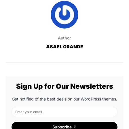
Author
ASAEL GRANDE
Sign Up for Our Newsletters
Get notified of the best deals on our WordPress themes.
Subscribe