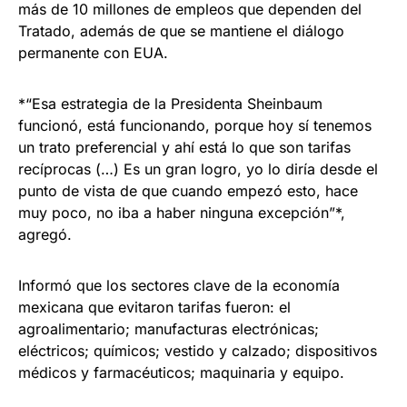
más de 10 millones de empleos que dependen del
Tratado, además de que se mantiene el diálogo
permanente con EUA.
*“Esa estrategia de la Presidenta Sheinbaum
funcionó, está funcionando, porque hoy sí tenemos
un trato preferencial y ahí está lo que son tarifas
recíprocas (…) Es un gran logro, yo lo diría desde el
punto de vista de que cuando empezó esto, hace
muy poco, no iba a haber ninguna excepción”*,
agregó.
Informó que los sectores clave de la economía
mexicana que evitaron tarifas fueron: el
agroalimentario; manufacturas electrónicas;
eléctricos; químicos; vestido y calzado; dispositivos
médicos y farmacéuticos; maquinaria y equipo.