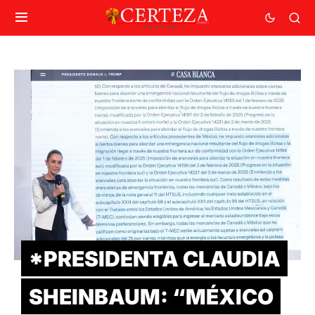
*PRESIDENTA CLAUDIA
SHEINBAUM: “MÉXICO