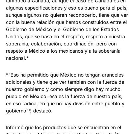
tampoco a Canadá, aunque el caso de Canadá es en
algunas especificaciones y eso es bueno para el país,
aunque algunos no quieran reconocerlo, tiene que ver
con la buena relación que hemos construidos entre el
Gobierno de México y el Gobierno de los Estados
Unidos, que se basa en el respeto, respeto a nuestra
soberanía, colaboración, coordinación, pero con
respeto a México a los mexicanos y a la soberanía
nacional.*
*“Eso ha permitido que México no tengan aranceles
adicionales y tiene que ver también con la fuerza de
nuestro gobierno y como siempre digo hay mucho
pueblo en México, esa es la fuerza de nuestro país,
en eso radica, en que no hay división entre pueblo y
gobierno”*, destacó.
Informó que los productos que se encuentran en el