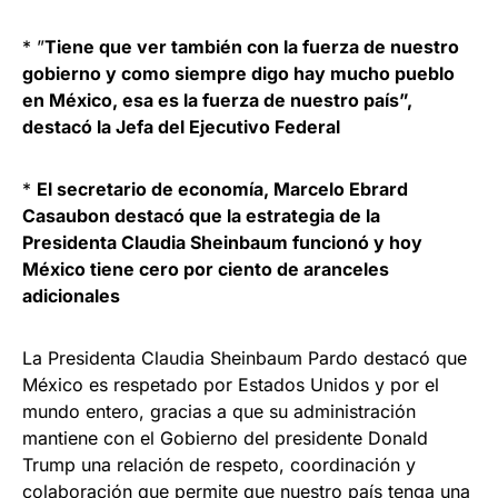
* ”
Tiene que ver también con la fuerza de nuestro
gobierno y como siempre digo hay mucho pueblo
en México, esa es la fuerza de nuestro país”,
destacó la Jefa del Ejecutivo Federal
*
El secretario de economía, Marcelo Ebrard
Casaubon destacó que la estrategia de la
Presidenta Claudia Sheinbaum funcionó y hoy
México tiene cero por ciento de aranceles
adicionales
La Presidenta Claudia Sheinbaum Pardo destacó que
México es respetado por Estados Unidos y por el
mundo entero, gracias a que su administración
mantiene con el Gobierno del presidente Donald
Trump una relación de respeto, coordinación y
colaboración que permite que nuestro país tenga una