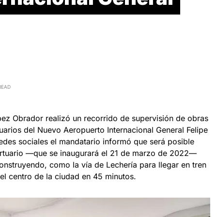
READ
ez Obrador realizó un recorrido de supervisión de obras
suarios del Nuevo Aeropuerto Internacional General Felipe
edes sociales el mandatario informó que será posible
ortuario —que se inaugurará el 21 de marzo de 2022—
onstruyendo, como la vía de Lechería para llegar en tren
el centro de la ciudad en 45 minutos.