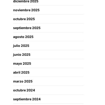
diciembre 2025
noviembre 2025
octubre 2025
septiembre 2025
agosto 2025
julio 2025
junio 2025
mayo 2025
abril 2025
marzo 2025
octubre 2024
septiembre 2024