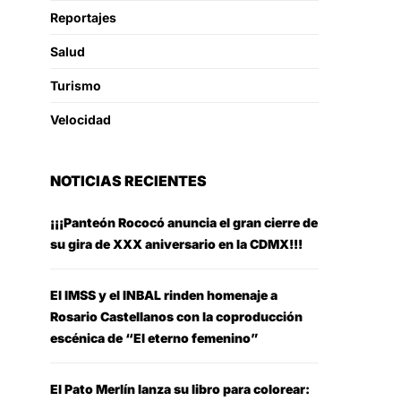
Reportajes
Salud
Turismo
Velocidad
NOTICIAS RECIENTES
¡¡¡Panteón Rococó anuncia el gran cierre de
su gira de XXX aniversario en la CDMX!!!
El IMSS y el INBAL rinden homenaje a
Rosario Castellanos con la coproducción
escénica de “El eterno femenino”
El Pato Merlín lanza su libro para colorear: