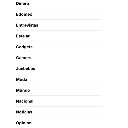
Dinero
Edomex
Entrevistas
Estelar
Gadgets
Gamers
Juebebes
Moda
Mundo
Nacional
Noticias
Opinion