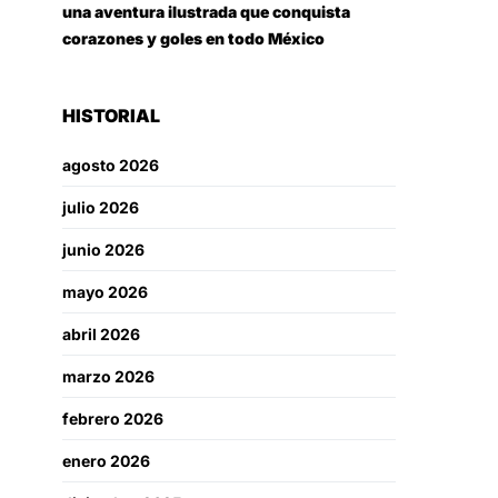
una aventura ilustrada que conquista
corazones y goles en todo México
HISTORIAL
agosto 2026
julio 2026
junio 2026
mayo 2026
abril 2026
marzo 2026
febrero 2026
enero 2026