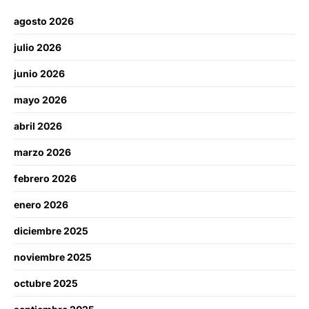
agosto 2026
julio 2026
junio 2026
mayo 2026
abril 2026
marzo 2026
febrero 2026
enero 2026
diciembre 2025
noviembre 2025
octubre 2025