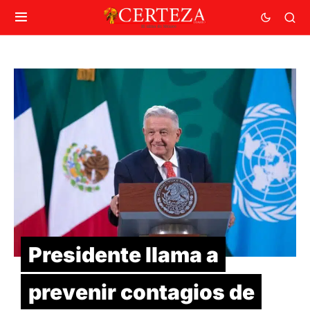
Presidente llama a
prevenir contagios de