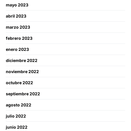
mayo 2023
abril 2023
marzo 2023
febrero 2023
enero 2023
diciembre 2022
noviembre 2022
octubre 2022
septiembre 2022
agosto 2022
julio 2022
junio 2022