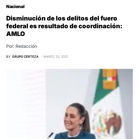
Nacional
Disminución de los delitos del fuero
federal es resultado de coordinación:
AMLO
Por: Redacción
BY
GRUPO CERTEZA
MARZO 22, 2021