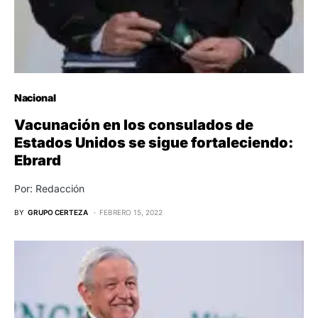
Nacional
Vacunación en los consulados de
Estados Unidos se sigue fortaleciendo:
Ebrard
Por: Redacción
BY
GRUPO CERTEZA
FEBRERO 15, 2022