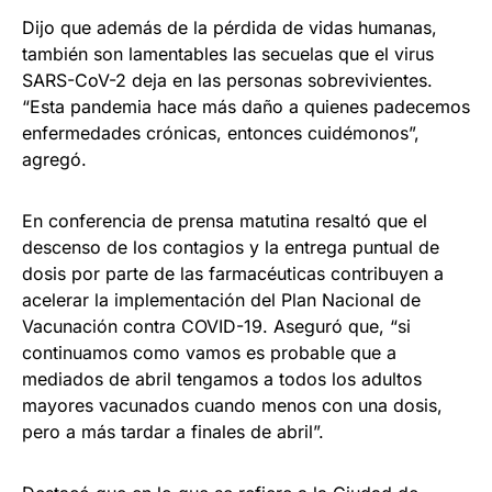
Dijo que además de la pérdida de vidas humanas,
también son lamentables las secuelas que el virus
SARS-CoV-2 deja en las personas sobrevivientes.
“Esta pandemia hace más daño a quienes padecemos
enfermedades crónicas, entonces cuidémonos”,
agregó.
En conferencia de prensa matutina resaltó que el
descenso de los contagios y la entrega puntual de
dosis por parte de las farmacéuticas contribuyen a
acelerar la implementación del Plan Nacional de
Vacunación contra COVID-19. Aseguró que, “si
continuamos como vamos es probable que a
mediados de abril tengamos a todos los adultos
mayores vacunados cuando menos con una dosis,
pero a más tardar a finales de abril”.