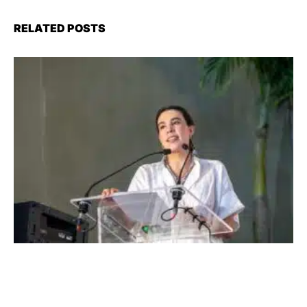
RELATED POSTS