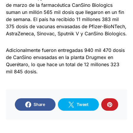
de marzo de la farmacéutica CanSino Biologics
suman un millón 565 mil dosis que llegaron en un fin
de semana. El país ha recibido 11 millones 383 mil
375 dosis de vacunas envasadas de Pfizer-BioNTech,
AstraZeneca, Sinovac, Sputnik V y CanSino Biologics.
Adicionalmente fueron entregadas 940 mil 470 dosis
de CanSino envasadas en la planta Drugmex en
Querétaro, lo que hace un total de 12 millones 323
mil 845 dosis.
Share
Tweet