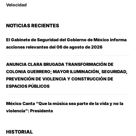
Velocidad
NOTICIAS RECIENTES
El Gabinete de Seguridad del Gobierno de México informa
acciones relevantes del 06 de agosto de 2026
ANUNCIA CLARA BRUGADA TRANSFORMACIÓN DE
COLONIA GUERRERO; MAYOR ILUMINACIÓN, SEGURIDAD,
PREVENCIÓN DE VIOLENCIA Y CONSTRUCCIÓN DE
ESPACIOS PÚBLICOS
México Canta “Que la música sea parte de la vida y no la
violencia”: Presidenta
HISTORIAL