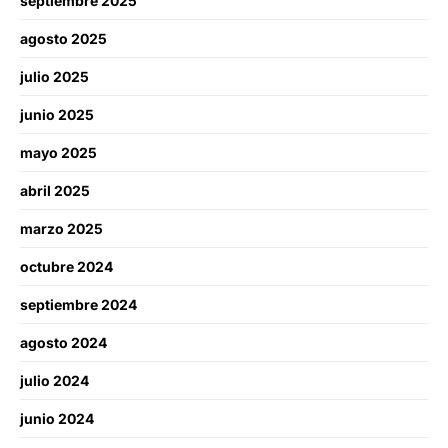
septiembre 2025
agosto 2025
julio 2025
junio 2025
mayo 2025
abril 2025
marzo 2025
octubre 2024
septiembre 2024
agosto 2024
julio 2024
junio 2024