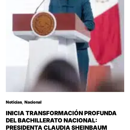
Noticias
Nacional
INICIA TRANSFORMACIÓN PROFUNDA
DEL BACHILLERATO NACIONAL:
PRESIDENTA CLAUDIA SHEINBAUM