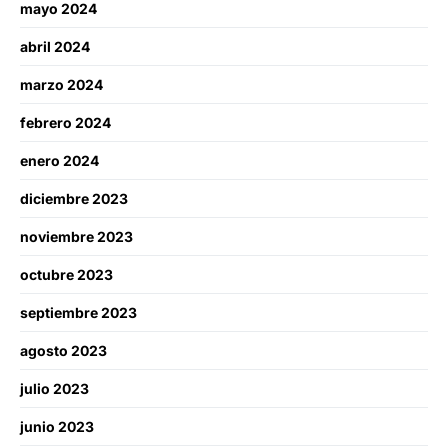
mayo 2024
abril 2024
marzo 2024
febrero 2024
enero 2024
diciembre 2023
noviembre 2023
octubre 2023
septiembre 2023
agosto 2023
julio 2023
junio 2023