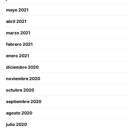
mayo 2021
abril 2021
marzo 2021
febrero 2021
enero 2021
diciembre 2020
noviembre 2020
octubre 2020
septiembre 2020
agosto 2020
julio 2020