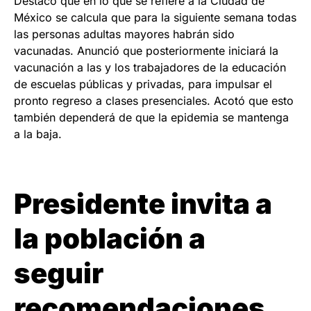
Destacó que en lo que se refiere a la Ciudad de
México se calcula que para la siguiente semana todas
las personas adultas mayores habrán sido
vacunadas. Anunció que posteriormente iniciará la
vacunación a las y los trabajadores de la educación
de escuelas públicas y privadas, para impulsar el
pronto regreso a clases presenciales. Acotó que esto
también dependerá de que la epidemia se mantenga
a la baja.
Presidente invita a
la población a
seguir
recomendaciones