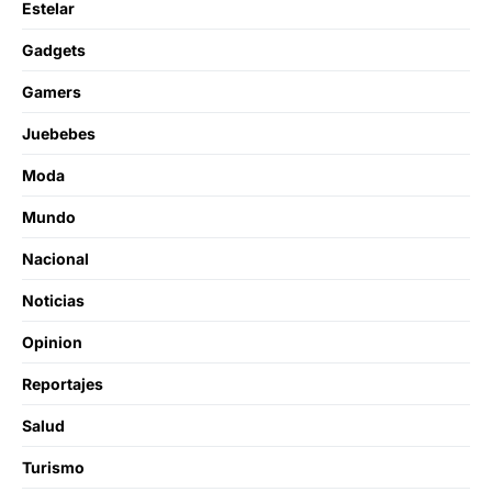
Estelar
Gadgets
Gamers
Juebebes
Moda
Mundo
Nacional
Noticias
Opinion
Reportajes
Salud
Turismo