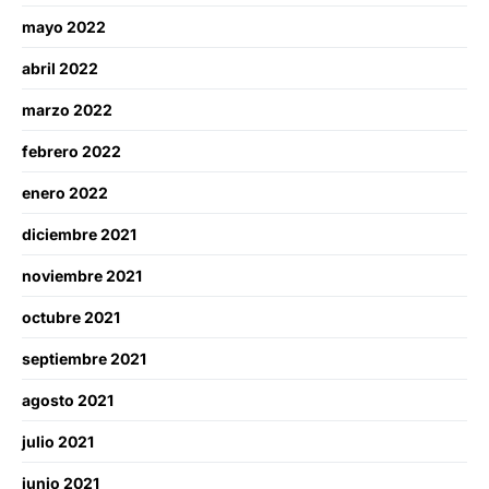
mayo 2022
abril 2022
marzo 2022
febrero 2022
enero 2022
diciembre 2021
noviembre 2021
octubre 2021
septiembre 2021
agosto 2021
julio 2021
junio 2021