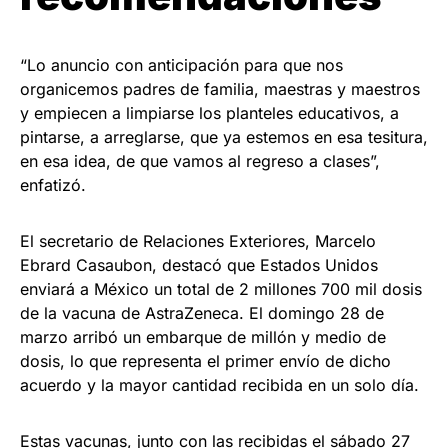
“Lo anuncio con anticipación para que nos
organicemos padres de familia, maestras y maestros
y empiecen a limpiarse los planteles educativos, a
pintarse, a arreglarse, que ya estemos en esa tesitura,
en esa idea, de que vamos al regreso a clases”,
enfatizó.
El secretario de Relaciones Exteriores, Marcelo
Ebrard Casaubon, destacó que Estados Unidos
enviará a México un total de 2 millones 700 mil dosis
de la vacuna de AstraZeneca. El domingo 28 de
marzo arribó un embarque de millón y medio de
dosis, lo que representa el primer envío de dicho
acuerdo y la mayor cantidad recibida en un solo día.
Estas vacunas, junto con las recibidas el sábado 27