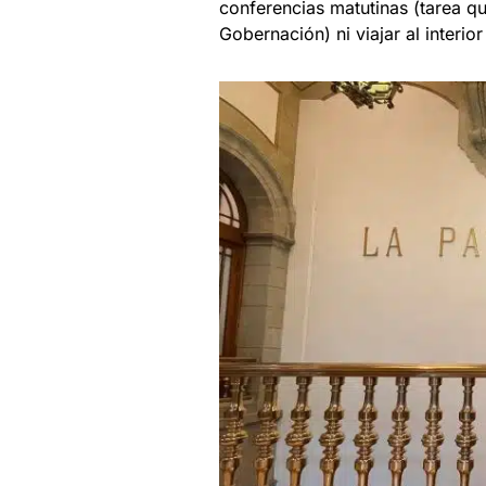
conferencias matutinas (tarea 
Gobernación) ni viajar al interi