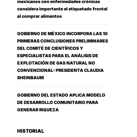
mexicanos con enfermedades crónicas
considera importante el etiquetado frontal
al comprar alimentos
GOBIERNO DE MÉXICO INCORPORA LAS 10
PRIMERAS CONCLUSIONES PRELIMINARES
DEL COMITÉ DE CIENTÍFICOS Y
ESPECIALISTAS PARA EL ANÁLISIS DE
EXPLOTACIÓN DE GAS NATURAL NO
CONVENCIONAL: PRESIDENTA CLAUDIA
SHEINBAUM
GOBIERNO DEL ESTADO APLICA MODELO
DE DESARROLLO COMUNITARIO PARA
GENERAR RIQUEZA
HISTORIAL