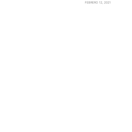
FEBRERO 12, 2021