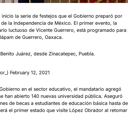
inicio la serie de festejos que el Gobierno preparó por
de la Independencia de México. El primer evento, la
rio luctuoso de Vicente Guerrero, está programado para
ilápam de Guerrero, Oaxaca.
 Benito Juárez, desde Zinacatepec, Puebla.
or_)
February 12, 2021
 Gobierno en el sector educativo, el mandatario agregó
se han abierto 140 nuevas universidad pública. Aseguró
ones de becas a estudiantes de educación básica hasta de
será el primer estado que visite López Obrador al retomar