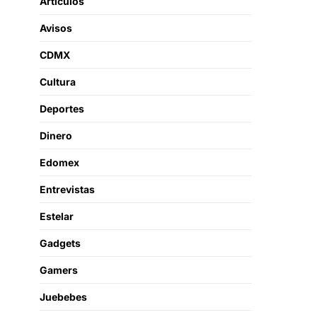
Artículos
Avisos
CDMX
Cultura
Deportes
Dinero
Edomex
Entrevistas
Estelar
Gadgets
Gamers
Juebebes