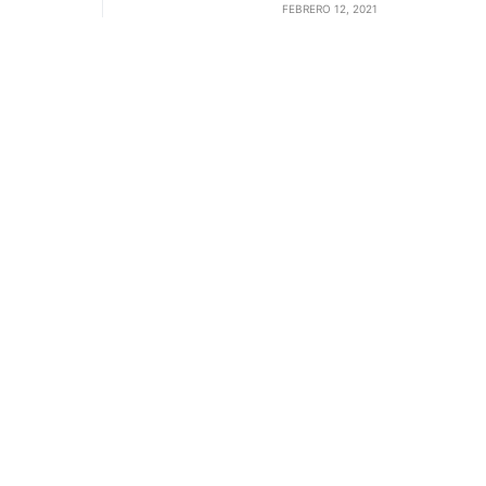
FEBRERO 12, 2021