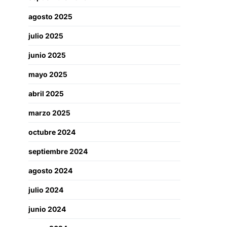
agosto 2025
julio 2025
junio 2025
mayo 2025
abril 2025
marzo 2025
octubre 2024
septiembre 2024
agosto 2024
julio 2024
junio 2024