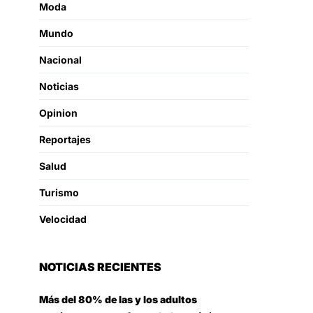
Moda
Mundo
Nacional
Noticias
Opinion
Reportajes
Salud
Turismo
Velocidad
NOTICIAS RECIENTES
Más del 80% de las y los adultos