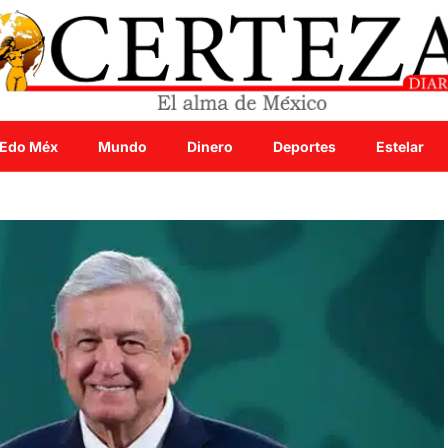
Edo Méx
Mundo
Dinero
Deportes
Estelar