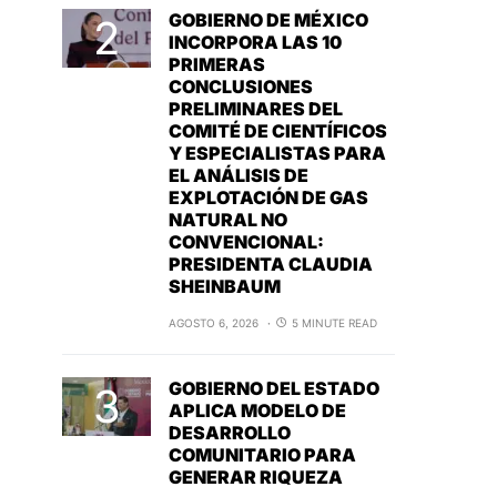
GOBIERNO DE MÉXICO
INCORPORA LAS 10
PRIMERAS
CONCLUSIONES
PRELIMINARES DEL
COMITÉ DE CIENTÍFICOS
Y ESPECIALISTAS PARA
EL ANÁLISIS DE
EXPLOTACIÓN DE GAS
NATURAL NO
CONVENCIONAL:
PRESIDENTA CLAUDIA
SHEINBAUM
AGOSTO 6, 2026
5 MINUTE READ
GOBIERNO DEL ESTADO
APLICA MODELO DE
DESARROLLO
COMUNITARIO PARA
GENERAR RIQUEZA