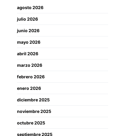
agosto 2026
julio 2026
junio 2026
mayo 2026
abril 2026
marzo 2026
febrero 2026
enero 2026
diciembre 2025
noviembre 2025
octubre 2025
septiembre 2025