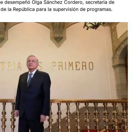
que desempeñó Olga Sánchez Cordero, secretaria de
or de la República para la supervisión de programas.