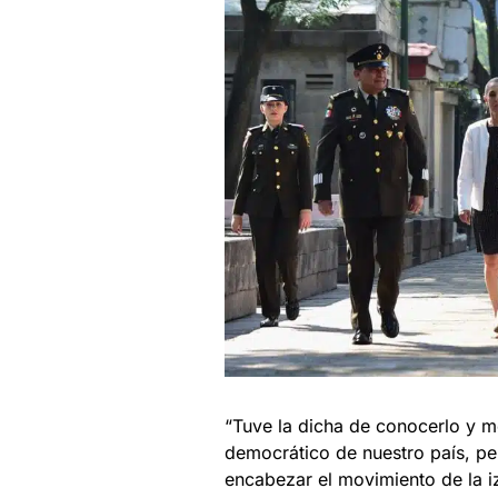
“Tuve la dicha de conocerlo y m
democrático de nuestro país, per
encabezar el movimiento de la iz