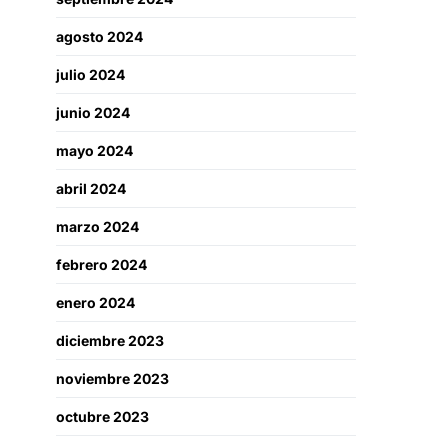
agosto 2024
julio 2024
junio 2024
mayo 2024
abril 2024
marzo 2024
febrero 2024
enero 2024
diciembre 2023
noviembre 2023
octubre 2023