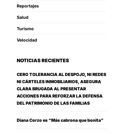
Reportajes
Salud
Turismo
Velocidad
NOTICIAS RECIENTES
CERO TOLERANCIA AL DESPOJO, NI REDES
NI CÁRTELES INMOBILIARIOS, ASEGURA
CLARA BRUGADA AL PRESENTAR
ACCIONES PARA REFORZAR LA DEFENSA
DEL PATRIMONIO DE LAS FAMILIAS
Diana Corzo es “Más cabrona que bonita”