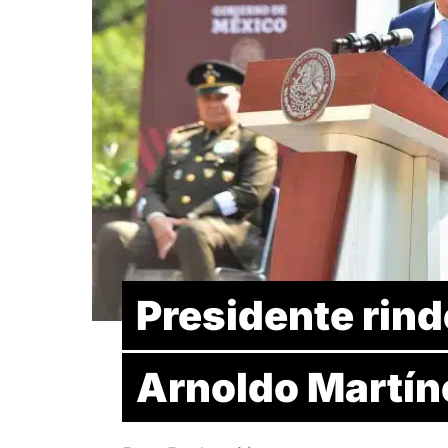
Presidente rin
Arnoldo Martín