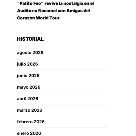
“Patito Feo” revive la nostalgia en el
Auditorio Nacional con Amigas del
Corazón World Tour
HISTORIAL
agosto 2026
julio 2026
junio 2026
mayo 2026
abril 2026
marzo 2026
febrero 2026
enero 2026