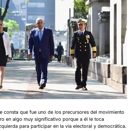
e consta que fue uno de los precursores del movimiento
o en algo muy significativo porque a él le toca
quierda para participar en la vía electoral y democrática.