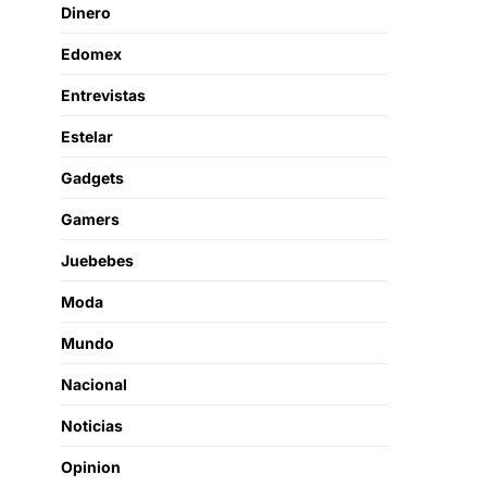
Dinero
Edomex
Entrevistas
Estelar
Gadgets
Gamers
Juebebes
Moda
Mundo
Nacional
Noticias
Opinion