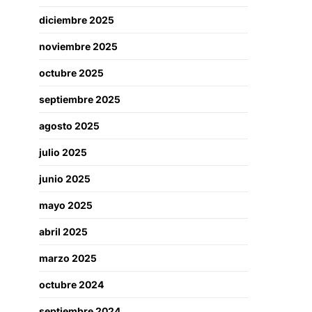
diciembre 2025
noviembre 2025
octubre 2025
septiembre 2025
agosto 2025
julio 2025
junio 2025
mayo 2025
abril 2025
marzo 2025
octubre 2024
septiembre 2024