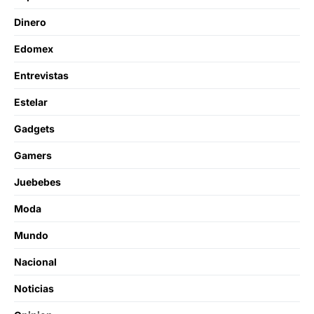
Dinero
Edomex
Entrevistas
Estelar
Gadgets
Gamers
Juebebes
Moda
Mundo
Nacional
Noticias