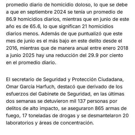
promedio diario de homicidio doloso, lo que se debe
a que en septiembre 2024 se tenía un promedio de
86.9 homicidios diarios, mientras que en junio de este
año es de 65.6, lo que significan 21 homicidios
diarios menos. Además de que puntualizó que este
mes de junio es el más bajo en este delito desde el
2016, mientras que de manera anual entre enero 2018
a junio 2025 hay una reducción del 29.9 por ciento
en el promedio diario.
El secretario de Seguridad y Protección Ciudadana,
Omar García Harfuch, destacó que derivado de los
esfuerzos del Gabinete de Seguridad, en las últimas
dos semanas se detuvieron mil 137 personas por
delitos de alto impacto, se aseguraron 865 armas de
fuego, 17 toneladas de drogas y se desmantelaron 20
laboratorios y áreas de concentración.