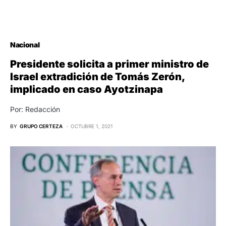
Nacional
Presidente solicita a primer ministro de
Israel extradición de Tomás Zerón,
implicado en caso Ayotzinapa
Por: Redacción
BY
GRUPO CERTEZA
OCTUBRE 1, 2021