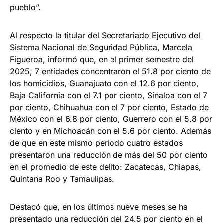
pueblo”.
Al respecto la titular del Secretariado Ejecutivo del
Sistema Nacional de Seguridad Pública, Marcela
Figueroa, informó que, en el primer semestre del
2025, 7 entidades concentraron el 51.8 por ciento de
los homicidios, Guanajuato con el 12.6 por ciento,
Baja California con el 7.1 por ciento, Sinaloa con el 7
por ciento, Chihuahua con el 7 por ciento, Estado de
México con el 6.8 por ciento, Guerrero con el 5.8 por
ciento y en Michoacán con el 5.6 por ciento. Además
de que en este mismo periodo cuatro estados
presentaron una reducción de más del 50 por ciento
en el promedio de este delito: Zacatecas, Chiapas,
Quintana Roo y Tamaulipas.
Destacó que, en los últimos nueve meses se ha
presentado una reducción del 24.5 por ciento en el