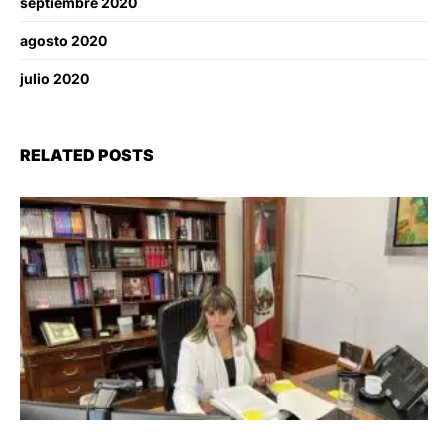
septiembre 2020
agosto 2020
julio 2020
RELATED POSTS