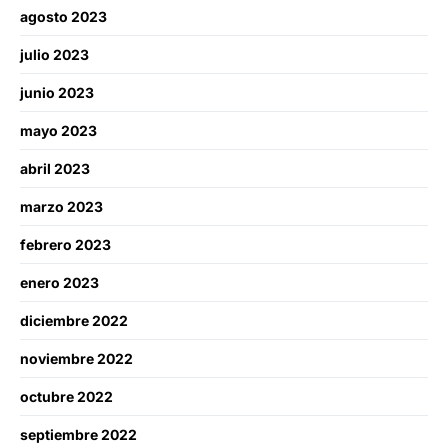
agosto 2023
julio 2023
junio 2023
mayo 2023
abril 2023
marzo 2023
febrero 2023
enero 2023
diciembre 2022
noviembre 2022
octubre 2022
septiembre 2022