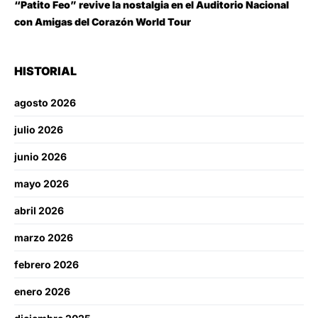
“Patito Feo” revive la nostalgia en el Auditorio Nacional
con Amigas del Corazón World Tour
HISTORIAL
agosto 2026
julio 2026
junio 2026
mayo 2026
abril 2026
marzo 2026
febrero 2026
enero 2026