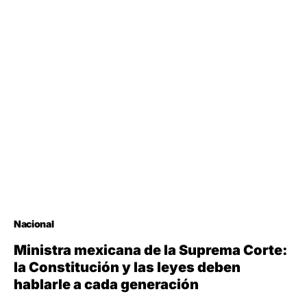
Nacional
Ministra mexicana de la Suprema Corte:
la Constitución y las leyes deben
hablarle a cada generación