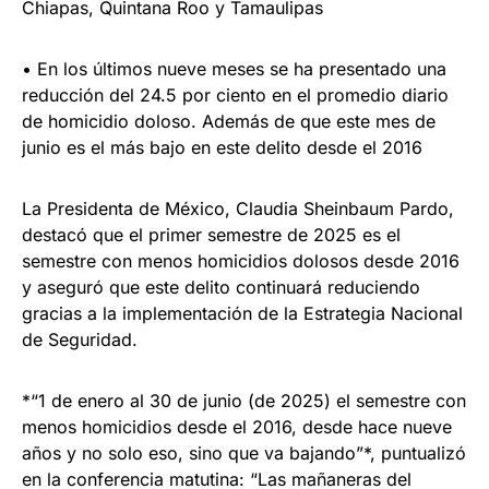
Chiapas, Quintana Roo y Tamaulipas
• En los últimos nueve meses se ha presentado una
reducción del 24.5 por ciento en el promedio diario
de homicidio doloso. Además de que este mes de
junio es el más bajo en este delito desde el 2016
La Presidenta de México, Claudia Sheinbaum Pardo,
destacó que el primer semestre de 2025 es el
semestre con menos homicidios dolosos desde 2016
y aseguró que este delito continuará reduciendo
gracias a la implementación de la Estrategia Nacional
de Seguridad.
*“1 de enero al 30 de junio (de 2025) el semestre con
menos homicidios desde el 2016, desde hace nueve
años y no solo eso, sino que va bajando”*, puntualizó
en la conferencia matutina: “Las mañaneras del