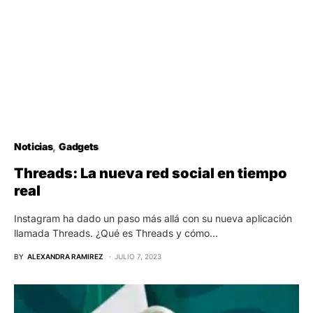
Noticias
Gadgets
Threads: La nueva red social en tiempo
real
Instagram ha dado un paso más allá con su nueva aplicación
llamada Threads. ¿Qué es Threads y cómo…
BY
ALEXANDRA RAMIREZ
JULIO 7, 2023