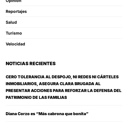
Opinion
Reportajes
Salud
Turismo
Velocidad
NOTICIAS RECIENTES
CERO TOLERANCIA AL DESPOJO, NI REDES NI CÁRTELES
INMOBILIARIOS, ASEGURA CLARA BRUGADA AL
PRESENTAR ACCIONES PARA REFORZAR LA DEFENSA DEL
PATRIMONIO DE LAS FAMILIAS
Diana Corzo es “Más cabrona que bonita”