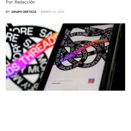
Por: Redacción
BY
GRUPO CERTEZA
MARZO 10, 2022