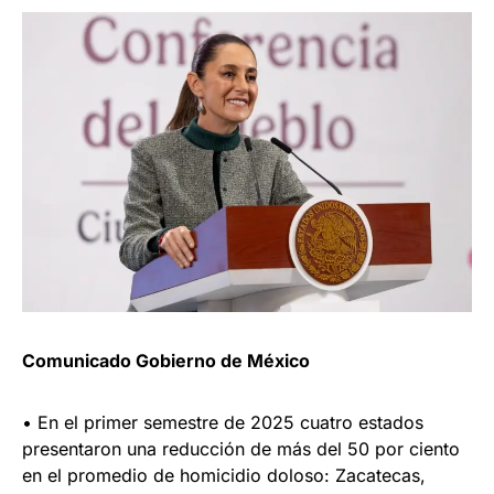
Comunicado Gobierno de México
• En el primer semestre de 2025 cuatro estados
presentaron una reducción de más del 50 por ciento
en el promedio de homicidio doloso: Zacatecas,