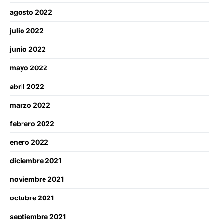
agosto 2022
julio 2022
junio 2022
mayo 2022
abril 2022
marzo 2022
febrero 2022
enero 2022
diciembre 2021
noviembre 2021
octubre 2021
septiembre 2021