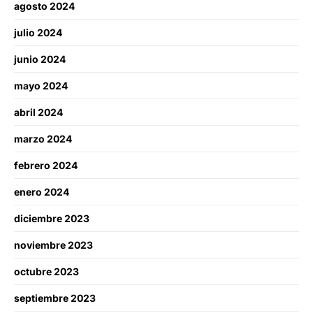
agosto 2024
julio 2024
junio 2024
mayo 2024
abril 2024
marzo 2024
febrero 2024
enero 2024
diciembre 2023
noviembre 2023
octubre 2023
septiembre 2023