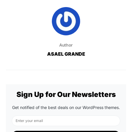
Author
ASAEL GRANDE
Sign Up for Our Newsletters
Get notified of the best deals on our WordPress themes.