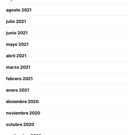
agosto 2021
julio 2021
junio 2021
mayo 2021
abril 2021
marzo 2021
febrero 2021
enero 2021
diciembre 2020
noviembre 2020
octubre 2020