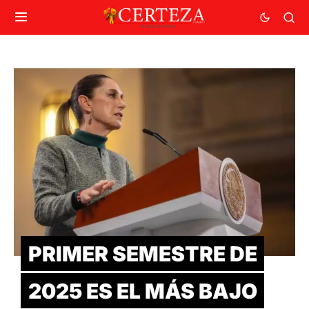
PRIMER SEMESTRE DE
2025 ES EL MÁS BAJO