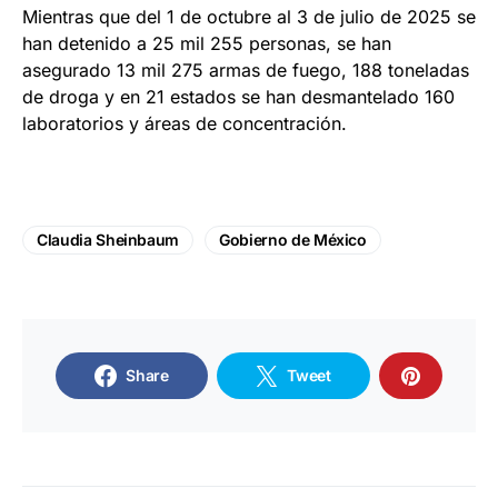
Mientras que del 1 de octubre al 3 de julio de 2025 se
han detenido a 25 mil 255 personas, se han
asegurado 13 mil 275 armas de fuego, 188 toneladas
de droga y en 21 estados se han desmantelado 160
laboratorios y áreas de concentración.
Claudia Sheinbaum
Gobierno de México
Share
Tweet