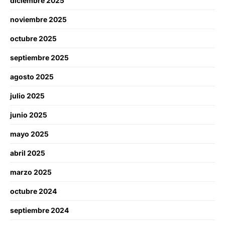
diciembre 2025
noviembre 2025
octubre 2025
septiembre 2025
agosto 2025
julio 2025
junio 2025
mayo 2025
abril 2025
marzo 2025
octubre 2024
septiembre 2024