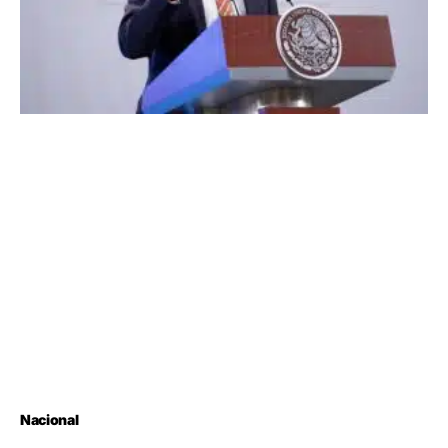
Nacional