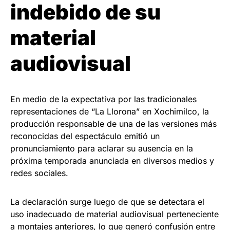
indebido de su
material
audiovisual
En medio de la expectativa por las tradicionales
representaciones de “La Llorona” en Xochimilco, la
producción responsable de una de las versiones más
reconocidas del espectáculo emitió un
pronunciamiento para aclarar su ausencia en la
próxima temporada anunciada en diversos medios y
redes sociales.
La declaración surge luego de que se detectara el
uso inadecuado de material audiovisual perteneciente
a montajes anteriores, lo que generó confusión entre