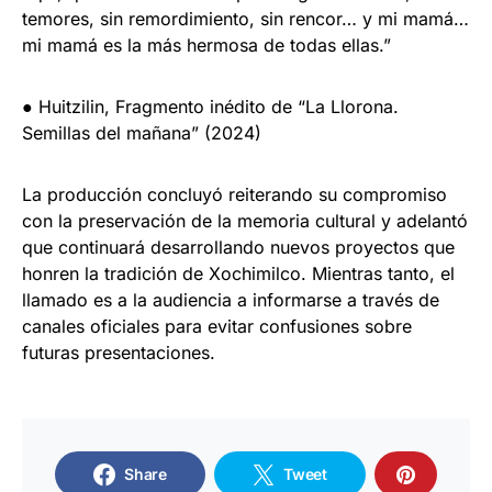
temores, sin remordimiento, sin rencor… y mi mamá…
mi mamá es la más hermosa de todas ellas.”
● Huitzilin, Fragmento inédito de “La Llorona.
Semillas del mañana” (2024)
La producción concluyó reiterando su compromiso
con la preservación de la memoria cultural y adelantó
que continuará desarrollando nuevos proyectos que
honren la tradición de Xochimilco. Mientras tanto, el
llamado es a la audiencia a informarse a través de
canales oficiales para evitar confusiones sobre
futuras presentaciones.
Share
Tweet