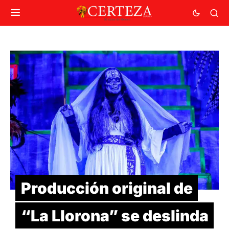
Producción original de
“La Llorona” se deslinda