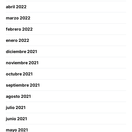
abril 2022
marzo 2022
febrero 2022
enero 2022
diciembre 2021
noviembre 2021
octubre 2021
septiembre 2021
agosto 2021
julio 2021
junio 2021
mayo 2021