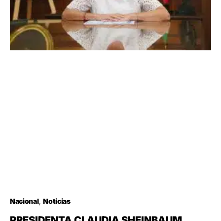
Nacional
Noticias
PRESIDENTA CLAUDIA SHEINBAUM