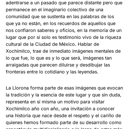
adentrarse a un pasado que parece distante pero que
permanece en el imaginario colectivo de una
comunidad que se sustenta en las palabras de los
que ya no están, en los recuerdos de aquellos que
nos confiaron saberes y oficios, en la memoria de un
lugar que por sí solo es testimonio vivo de la riqueza
cultural de la Ciudad de México. Hablar de
Xochimilco, trae de inmediato imágenes mentales de
lo que fue, lo que es y lo que será, imágenes tan
arraigadas que parecen diluirse y desdibujar las
fronteras entre lo cotidiano y las leyendas.
La Llorona forma parte de esas imágenes que evocan
la tradición y la esencia de este lugar y que sin duda,
representa en sí misma un motivo para visitar
Xochimilco año con año, una invitación a conocer
una historia que nace desde el respeto y el cariño de
quienes hemos formado parte de su desarrollo como