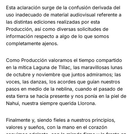
Esta aclaración surge de la confusión derivada del
uso inadecuado de material audiovisual referente a
las distintas ediciones realizadas por esta
Producción, así como diversas solicitudes de
información respecto a algo de lo que somos
completamente ajenos.
Como Producción valoramos el tiempo compartido
en la mítica Laguna de Tlílac, las maravillosas lunas
de octubre y noviembre que juntos admiramos; las
voces, las danzas, los acordes que guían nuestros
pasos en medio de la neblina, cuando el pasado de
esta tierra se hacía presente y nos ponía en la piel de
Nahui, nuestra siempre querida Llorona.
Finalmente y, siendo fieles a nuestros principios,
valores y sueños, con la mano en el corazón