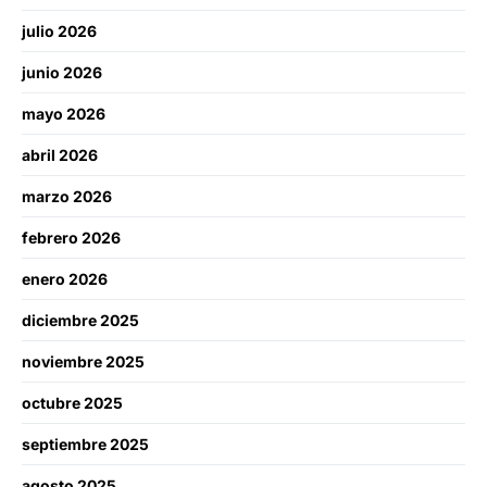
julio 2026
junio 2026
mayo 2026
abril 2026
marzo 2026
febrero 2026
enero 2026
diciembre 2025
noviembre 2025
octubre 2025
septiembre 2025
agosto 2025