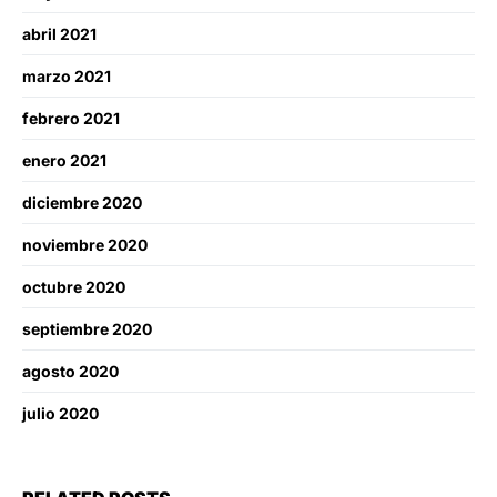
abril 2021
marzo 2021
febrero 2021
enero 2021
diciembre 2020
noviembre 2020
octubre 2020
septiembre 2020
agosto 2020
julio 2020