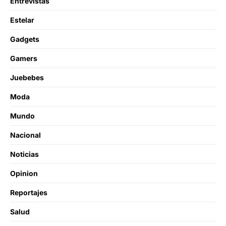
Entrevistas
Estelar
Gadgets
Gamers
Juebebes
Moda
Mundo
Nacional
Noticias
Opinion
Reportajes
Salud