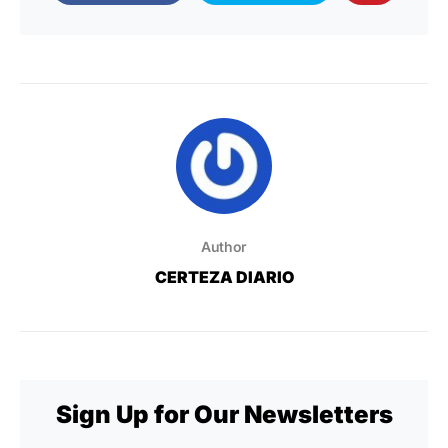
Author
CERTEZA DIARIO
Sign Up for Our Newsletters