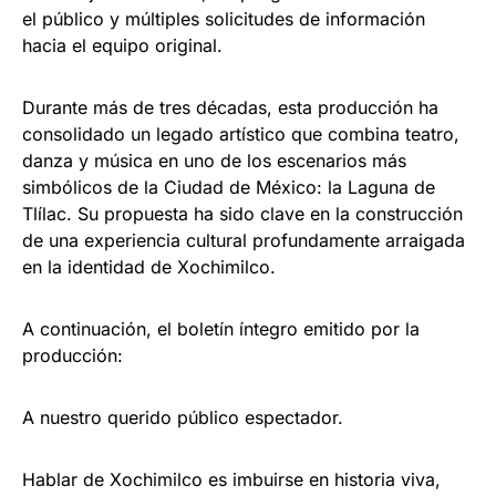
el público y múltiples solicitudes de información
hacia el equipo original.
Durante más de tres décadas, esta producción ha
consolidado un legado artístico que combina teatro,
danza y música en uno de los escenarios más
simbólicos de la Ciudad de México: la Laguna de
Tlílac. Su propuesta ha sido clave en la construcción
de una experiencia cultural profundamente arraigada
en la identidad de Xochimilco.
A continuación, el boletín íntegro emitido por la
producción:
A nuestro querido público espectador.
Hablar de Xochimilco es imbuirse en historia viva,