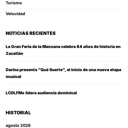
Turismo
Velocidad
NOTICIAS RECIENTES
La Gran Feria de la Manzana celebra 84 años de historia en
Zacatlán
Darina presenta “Qué Suerte”, el inicio de una nueva etapa
musical
LCDLFMx lidera audiencia dominical
HISTORIAL
agosto 2026