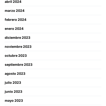
abril 2024
marzo 2024
febrero 2024
enero 2024
diciembre 2023
noviembre 2023
octubre 2023
septiembre 2023
agosto 2023
julio 2023
junio 2023
mayo 2023