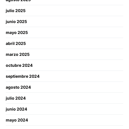
julio 2025
junio 2025
mayo 2025
abril 2025
marzo 2025
octubre 2024
septiembre 2024
agosto 2024
julio 2024
junio 2024
mayo 2024