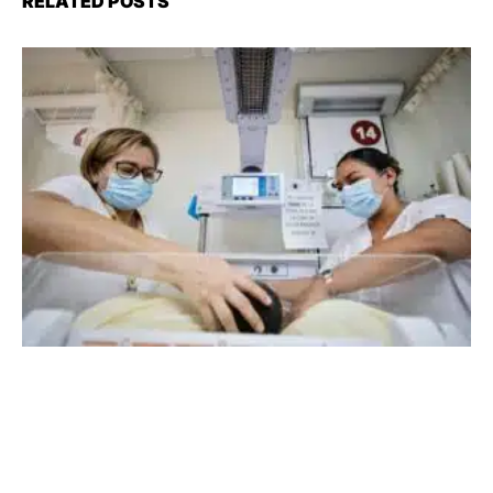
RELATED POSTS