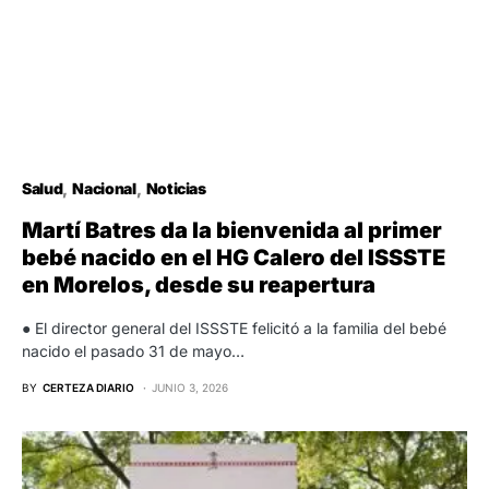
Salud
Nacional
Noticias
Martí Batres da la bienvenida al primer
bebé nacido en el HG Calero del ISSSTE
en Morelos, desde su reapertura
● El director general del ISSSTE felicitó a la familia del bebé
nacido el pasado 31 de mayo…
BY
CERTEZA DIARIO
JUNIO 3, 2026