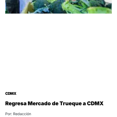
CDMX
Regresa Mercado de Trueque a CDMX
Por: Redacción