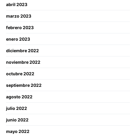
abril 2023
marzo 2023
febrero 2023
enero 2023
diciembre 2022
noviembre 2022
octubre 2022
septiembre 2022
agosto 2022
julio 2022
junio 2022
mayo 2022