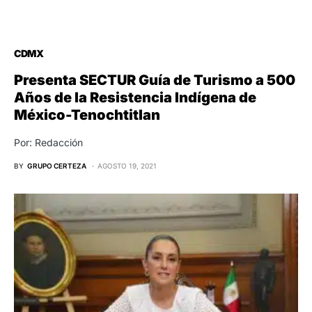
CDMX
Presenta SECTUR Guía de Turismo a 500
Años de la Resistencia Indígena de
México-Tenochtitlan
Por: Redacción
BY
GRUPO CERTEZA
AGOSTO 19, 2021