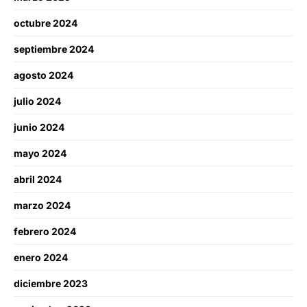
octubre 2024
septiembre 2024
agosto 2024
julio 2024
junio 2024
mayo 2024
abril 2024
marzo 2024
febrero 2024
enero 2024
diciembre 2023