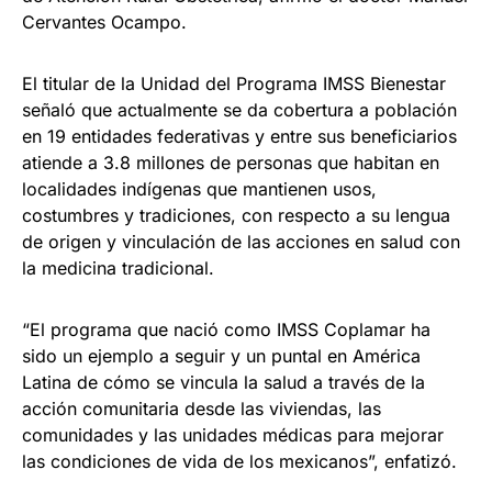
Cervantes Ocampo.
El titular de la Unidad del Programa IMSS Bienestar
señaló que actualmente se da cobertura a población
en 19 entidades federativas y entre sus beneficiarios
atiende a 3.8 millones de personas que habitan en
localidades indígenas que mantienen usos,
costumbres y tradiciones, con respecto a su lengua
de origen y vinculación de las acciones en salud con
la medicina tradicional.
“El programa que nació como IMSS Coplamar ha
sido un ejemplo a seguir y un puntal en América
Latina de cómo se vincula la salud a través de la
acción comunitaria desde las viviendas, las
comunidades y las unidades médicas para mejorar
las condiciones de vida de los mexicanos”, enfatizó.