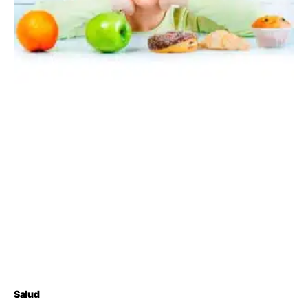
Salud