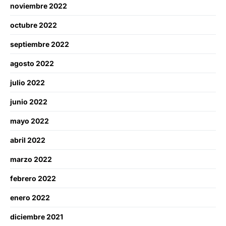
noviembre 2022
octubre 2022
septiembre 2022
agosto 2022
julio 2022
junio 2022
mayo 2022
abril 2022
marzo 2022
febrero 2022
enero 2022
diciembre 2021