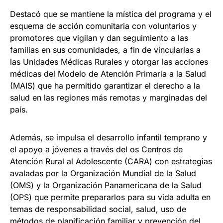
Destacó que se mantiene la mística del programa y el
esquema de acción comunitaria con voluntarios y
promotores que vigilan y dan seguimiento a las
familias en sus comunidades, a fin de vincularlas a
las Unidades Médicas Rurales y otorgar las acciones
médicas del Modelo de Atención Primaria a la Salud
(MAIS) que ha permitido garantizar el derecho a la
salud en las regiones más remotas y marginadas del
país.
Además, se impulsa el desarrollo infantil temprano y
el apoyo a jóvenes a través del os Centros de
Atención Rural al Adolescente (CARA) con estrategias
avaladas por la Organización Mundial de la Salud
(OMS) y la Organización Panamericana de la Salud
(OPS) que permite prepararlos para su vida adulta en
temas de responsabilidad social, salud, uso de
métodos de planificación familiar y prevención del