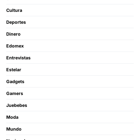
Cultura
Deportes
Dinero
Edomex
Entrevistas
Estelar
Gadgets
Gamers
Juebebes
Moda
Mundo