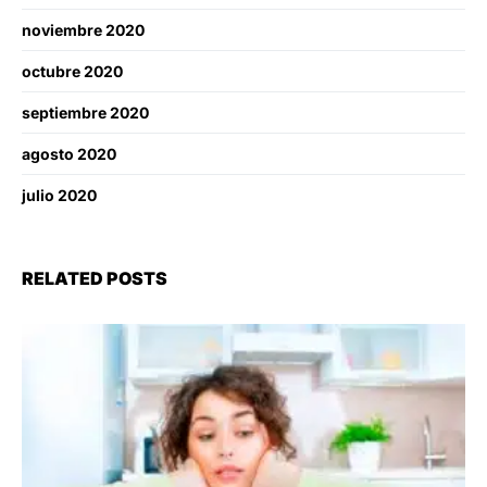
noviembre 2020
octubre 2020
septiembre 2020
agosto 2020
julio 2020
RELATED POSTS