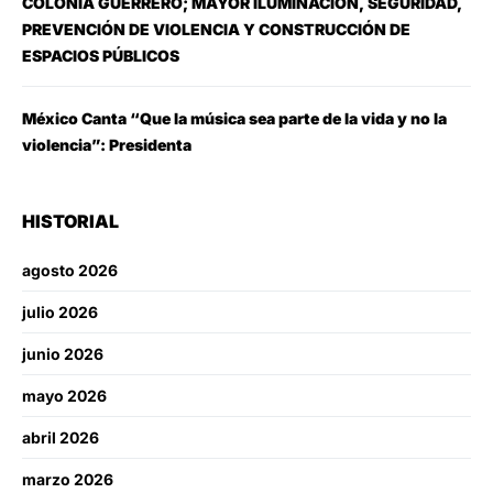
COLONIA GUERRERO; MAYOR ILUMINACIÓN, SEGURIDAD,
PREVENCIÓN DE VIOLENCIA Y CONSTRUCCIÓN DE
ESPACIOS PÚBLICOS
México Canta “Que la música sea parte de la vida y no la
violencia”: Presidenta
HISTORIAL
agosto 2026
julio 2026
junio 2026
mayo 2026
abril 2026
marzo 2026