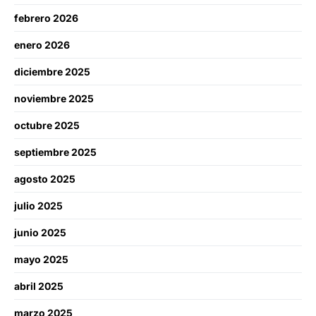
febrero 2026
enero 2026
diciembre 2025
noviembre 2025
octubre 2025
septiembre 2025
agosto 2025
julio 2025
junio 2025
mayo 2025
abril 2025
marzo 2025