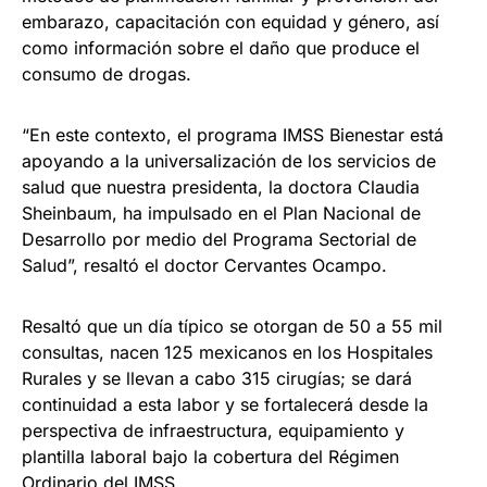
embarazo, capacitación con equidad y género, así
como información sobre el daño que produce el
consumo de drogas.
“En este contexto, el programa IMSS Bienestar está
apoyando a la universalización de los servicios de
salud que nuestra presidenta, la doctora Claudia
Sheinbaum, ha impulsado en el Plan Nacional de
Desarrollo por medio del Programa Sectorial de
Salud”, resaltó el doctor Cervantes Ocampo.
Resaltó que un día típico se otorgan de 50 a 55 mil
consultas, nacen 125 mexicanos en los Hospitales
Rurales y se llevan a cabo 315 cirugías; se dará
continuidad a esta labor y se fortalecerá desde la
perspectiva de infraestructura, equipamiento y
plantilla laboral bajo la cobertura del Régimen
Ordinario del IMSS.