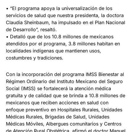
• “El programa apoya la universalización de los
servicios de salud que nuestra presidenta, la doctora
Claudia Sheinbaum, ha impulsado en el Plan Nacional
de Desarrollo”, resaltó.
• Detalló que de los 10.8 millones de mexicanos
atendidos por el programa, 3.8 millones habitan en
localidades indígenas que mantienen usos,
costumbres y tradiciones.
Con la incorporación del programa IMSS Bienestar al
Régimen Ordinario del Instituto Mexicano del Seguro
Social (IMSS) se fortalecerá la atención médica
gratuita y de calidad que se brinda a 10.8 millones de
mexicanos que reciben acciones en salud con
enfoque preventivo en Hospitales Rurales, Unidades
Médicas Rurales, Brigadas de Salud, Unidades
Médicas Móviles, Albergues comunitarios y Centros
de Atención Rural Obstétrica, afirmó el doctor Manuel