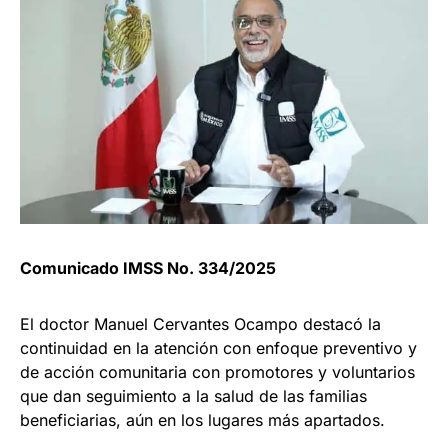
Comunicado IMSS No. 334/2025
El doctor Manuel Cervantes Ocampo destacó la
continuidad en la atención con enfoque preventivo y
de acción comunitaria con promotores y voluntarios
que dan seguimiento a la salud de las familias
beneficiarias, aún en los lugares más apartados.