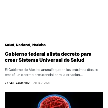
Salud
Nacional
Noticias
Gobierno federal alista decreto para
crear Sistema Universal de Salud
El Gobierno de México anunció que en los próximos días se
emitirá un decreto presidencial para la creación…
BY
CERTEZA DIARIO
ABRIL 7, 2026