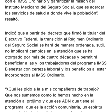
con el IMSS Ordinario y garantizar la misión del
Instituto Mexicano del Seguro Social, que es acercar
los servicios de salud a donde vive la población”,
resaltó.
Indicó que a partir del decreto que firmó la titular del
Ejecutivo Federal, la transición al Régimen Ordinario
del Seguro Social se hará de manera ordenada, sutil,
no implicará cambios en la atención que se ha
otorgado por más de cuatro décadas y permitirá
beneficiar a las y los trabajadores del programa IMSS
Bienestar con certeza laboral y los beneficios al estar
incorporados al IMSS Ordinario.
“¿Qué les pido a la a mis compañeros de trabajo?
Que nos sumemos como lo hemos hecho en la
atención al prójimo y que ese ADN que tiene el
programa, que es la acción comunitaria, un espíritu