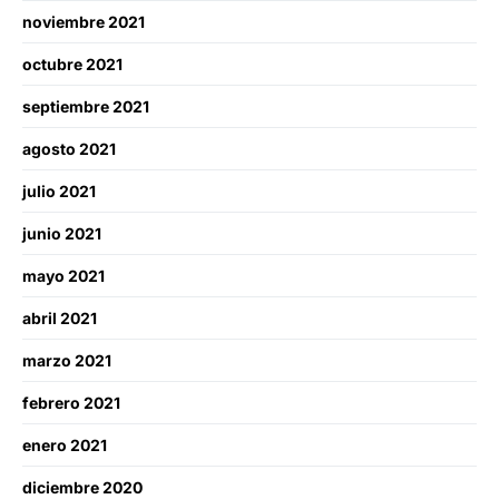
noviembre 2021
octubre 2021
septiembre 2021
agosto 2021
julio 2021
junio 2021
mayo 2021
abril 2021
marzo 2021
febrero 2021
enero 2021
diciembre 2020