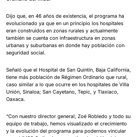
Dijo que, en 46 años de existencia, el programa ha
evolucionado ya que en un principio los hospitales
eran construidos en zonas rurales y actualmente
también se cuenta con infraestructura en zonas
urbanas y suburbanas en donde hay población con
seguridad social.
Señaló que el Hospital de San Quintín, Baja California,
tiene más población de Régimen Ordinario que rural,
caso similar a lo que ocurre en los hospitales de Villa
Unión, Sinaloa; San Cayetano, Tepic, y Tlaxiaco,
Oaxaca.
“Con nuestro director general, Zoé Robledo y todo su
equipo de trabajo, hemos visualizado el crecimiento
y la evolución del programa para podernos vincular