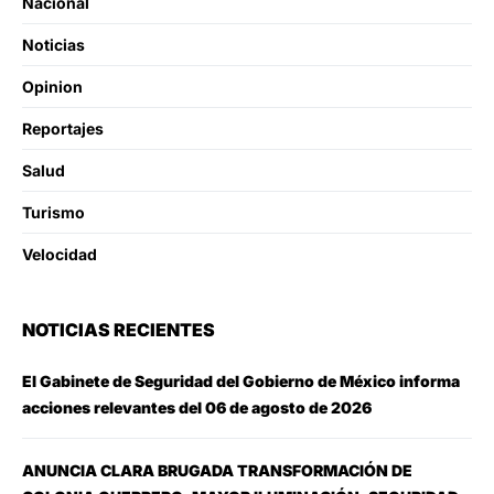
Nacional
Noticias
Opinion
Reportajes
Salud
Turismo
Velocidad
NOTICIAS RECIENTES
El Gabinete de Seguridad del Gobierno de México informa
acciones relevantes del 06 de agosto de 2026
ANUNCIA CLARA BRUGADA TRANSFORMACIÓN DE