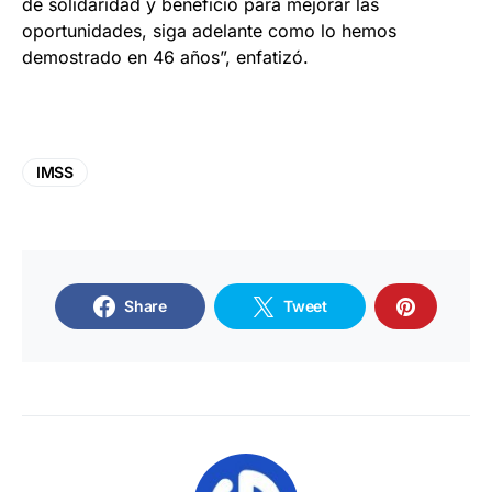
de solidaridad y beneficio para mejorar las
oportunidades, siga adelante como lo hemos
demostrado en 46 años”, enfatizó.
IMSS
Share
Tweet