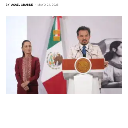
BY
ASAEL GRANDE
MAYO 21, 2025