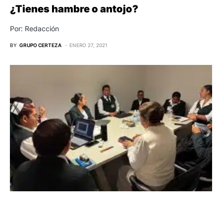
¿Tienes hambre o antojo?
Por: Redacción
BY
GRUPO CERTEZA
ENERO 27, 2021