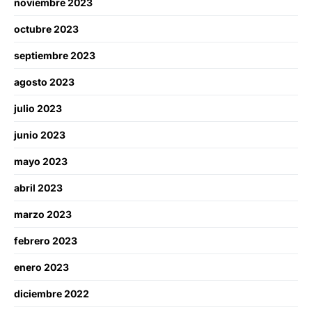
noviembre 2023
octubre 2023
septiembre 2023
agosto 2023
julio 2023
junio 2023
mayo 2023
abril 2023
marzo 2023
febrero 2023
enero 2023
diciembre 2022