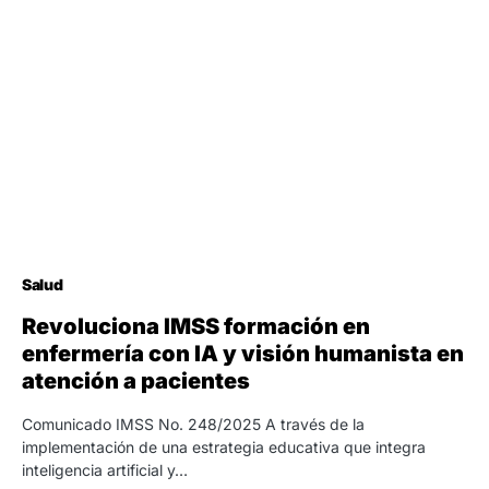
Salud
Revoluciona IMSS formación en
enfermería con IA y visión humanista en
atención a pacientes
Comunicado IMSS No. 248/2025 A través de la
implementación de una estrategia educativa que integra
inteligencia artificial y…