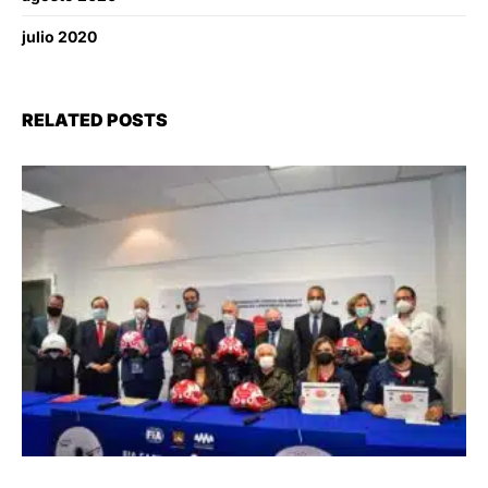
julio 2020
RELATED POSTS