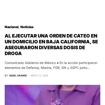
Nacional
Noticias
AL EJECUTAR UNA ORDEN DE CATEO EN
UN DOMICILIO EN BAJA CALIFORNIA, SE
ASEGURARON DIVERSAS DOSIS DE
DROGA
Comunicado Gobierno de México ● En la acción participaron
elementos de Defensa, Marina, FGR, GN y SSPC junto…
BY
ASAEL GRANDE
MAYO 12, 2025