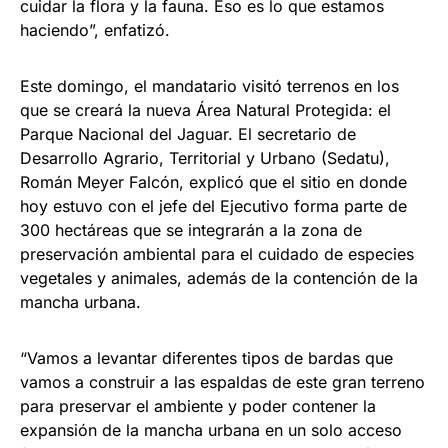
cuidar la flora y la fauna. Eso es lo que estamos
haciendo”, enfatizó.
Este domingo, el mandatario visitó terrenos en los
que se creará la nueva Área Natural Protegida: el
Parque Nacional del Jaguar. El secretario de
Desarrollo Agrario, Territorial y Urbano (Sedatu),
Román Meyer Falcón, explicó que el sitio en donde
hoy estuvo con el jefe del Ejecutivo forma parte de
300 hectáreas que se integrarán a la zona de
preservación ambiental para el cuidado de especies
vegetales y animales, además de la contención de la
mancha urbana.
“Vamos a levantar diferentes tipos de bardas que
vamos a construir a las espaldas de este gran terreno
para preservar el ambiente y poder contener la
expansión de la mancha urbana en un solo acceso