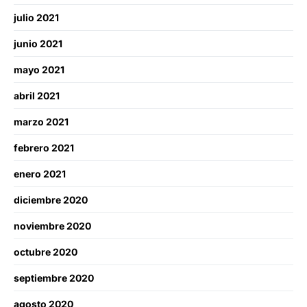
julio 2021
junio 2021
mayo 2021
abril 2021
marzo 2021
febrero 2021
enero 2021
diciembre 2020
noviembre 2020
octubre 2020
septiembre 2020
agosto 2020