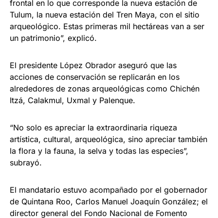
frontal en lo que corresponde la nueva estación de
Tulum, la nueva estación del Tren Maya, con el sitio
arqueológico. Estas primeras mil hectáreas van a ser
un patrimonio”, explicó.
El presidente López Obrador aseguró que las
acciones de conservación se replicarán en los
alrededores de zonas arqueológicas como Chichén
Itzá, Calakmul, Uxmal y Palenque.
“No solo es apreciar la extraordinaria riqueza
artística, cultural, arqueológica, sino apreciar también
la flora y la fauna, la selva y todas las especies”,
subrayó.
El mandatario estuvo acompañado por el gobernador
de Quintana Roo, Carlos Manuel Joaquín González; el
director general del Fondo Nacional de Fomento