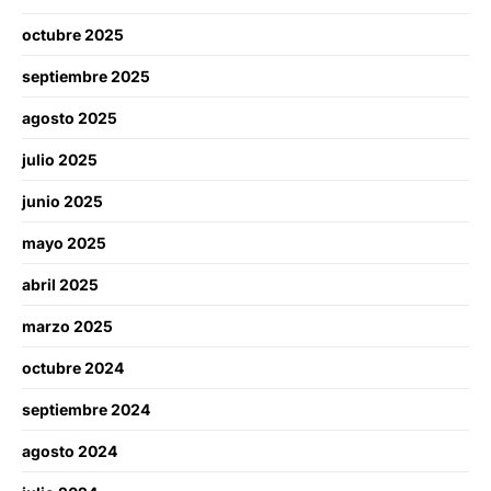
octubre 2025
septiembre 2025
agosto 2025
julio 2025
junio 2025
mayo 2025
abril 2025
marzo 2025
octubre 2024
septiembre 2024
agosto 2024