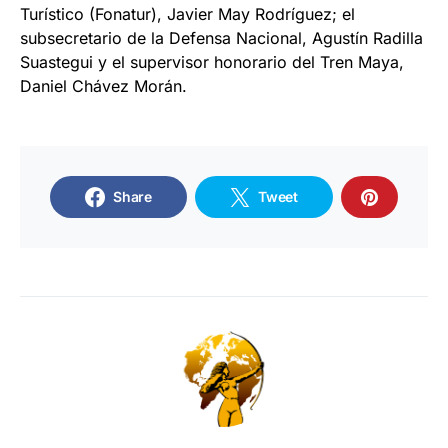
Turístico (Fonatur), Javier May Rodríguez; el
subsecretario de la Defensa Nacional, Agustín Radilla
Suastegui y el supervisor honorario del Tren Maya,
Daniel Chávez Morán.
Share
Tweet