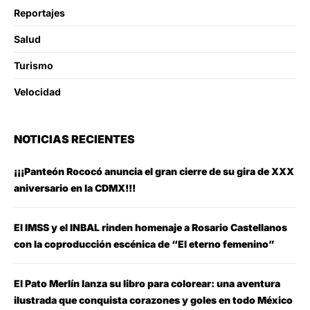
Reportajes
Salud
Turismo
Velocidad
NOTICIAS RECIENTES
¡¡¡Panteón Rococó anuncia el gran cierre de su gira de XXX
aniversario en la CDMX!!!
El IMSS y el INBAL rinden homenaje a Rosario Castellanos
con la coproducción escénica de “El eterno femenino”
El Pato Merlín lanza su libro para colorear: una aventura
ilustrada que conquista corazones y goles en todo México