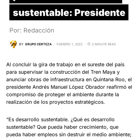
sustentable: Presidente
Por: Redacción
BY
GRUPO CERTEZA
FEBRERO 1, 2022
2 MINUTE READ
Al concluir la gira de trabajo en el sureste del país
para supervisar la construcción del Tren Maya y
anunciar obras de infraestructura en Quintana Roo, el
presidente Andrés Manuel López Obrador reafirmó el
compromiso de proteger el ambiente durante la
realización de los proyectos estratégicos.
“Es desarrollo sustentable. ¿Qué es desarrollo
sustentable? Que pueda haber crecimiento, que
pueda haber empleos sin destruir el medio ambiente;