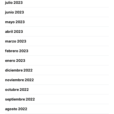
julio 2023
junio 2023
mayo 2023
abril 2023
marzo 2023
febrero 2023
enero 2023
diciembre 2022
noviembre 2022
octubre 2022
septiembre 2022
agosto 2022