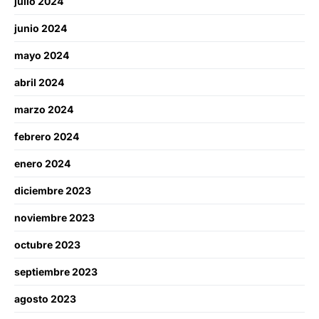
julio 2024
junio 2024
mayo 2024
abril 2024
marzo 2024
febrero 2024
enero 2024
diciembre 2023
noviembre 2023
octubre 2023
septiembre 2023
agosto 2023