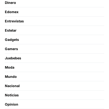
Dinero
Edomex
Entrevistas
Estelar
Gadgets
Gamers
Juebebes
Moda
Mundo
Nacional
Noticias
Opinion