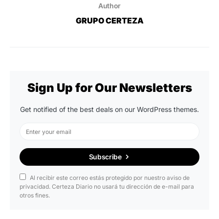
Author
GRUPO CERTEZA
Sign Up for Our Newsletters
Get notified of the best deals on our WordPress themes.
Subscribe
Al recibir este correo estás protegido por nuestro aviso de
privacidad. Certeza Diario no usará tu dirección de e-mail para
otros fines.