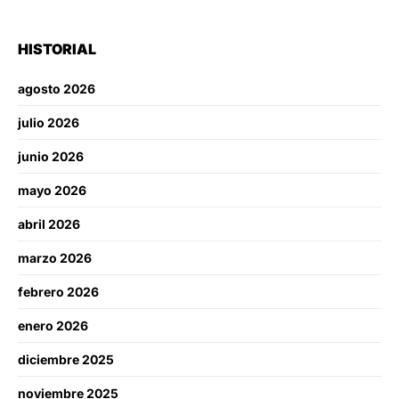
HISTORIAL
agosto 2026
julio 2026
junio 2026
mayo 2026
abril 2026
marzo 2026
febrero 2026
enero 2026
diciembre 2025
noviembre 2025