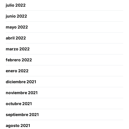
julio 2022
junio 2022
mayo 2022
abril 2022
marzo 2022
febrero 2022
enero 2022
diciembre 2021
noviembre 2021
octubre 2021
septiembre 2021
agosto 2021