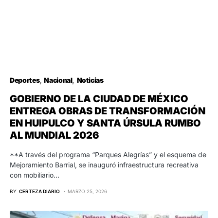
Deportes
Nacional
Noticias
GOBIERNO DE LA CIUDAD DE MÉXICO
ENTREGA OBRAS DE TRANSFORMACIÓN
EN HUIPULCO Y SANTA ÚRSULA RUMBO
AL MUNDIAL 2026
**A través del programa “Parques Alegrías” y el esquema de
Mejoramiento Barrial, se inauguró infraestructura recreativa
con mobiliario…
BY
CERTEZA DIARIO
MARZO 25, 2026