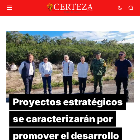
Proyectos estratégicos
se caracterizarán por
promover el desarrollo