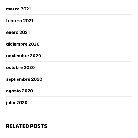
marzo 2021
febrero 2021
enero 2021
diciembre 2020
noviembre 2020
octubre 2020
septiembre 2020
agosto 2020
julio 2020
RELATED POSTS