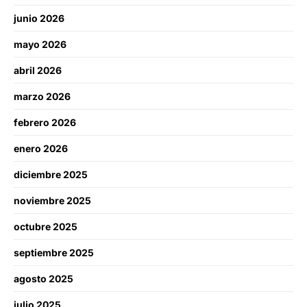
junio 2026
mayo 2026
abril 2026
marzo 2026
febrero 2026
enero 2026
diciembre 2025
noviembre 2025
octubre 2025
septiembre 2025
agosto 2025
julio 2025