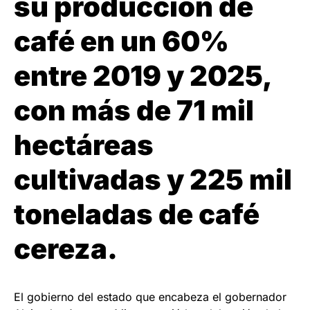
su producción de
café en un 60%
entre 2019 y 2025,
con más de 71 mil
hectáreas
cultivadas y 225 mil
toneladas de café
cereza.
El gobierno del estado que encabeza el gobernador