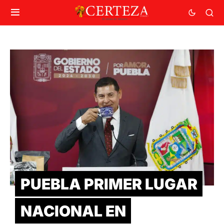
PUEBLA PRIMER LUGAR
NACIONAL EN