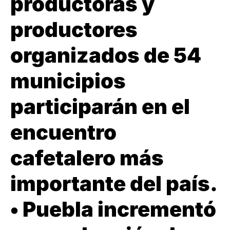
productoras y
productores
organizados de 54
municipios
participarán en el
encuentro
cafetalero más
importante del país.
•⁠ ⁠Puebla incrementó