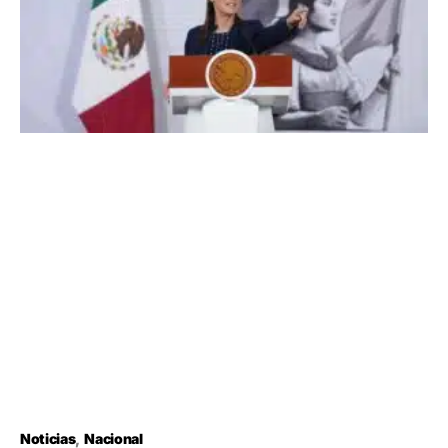
Noticias
Nacional