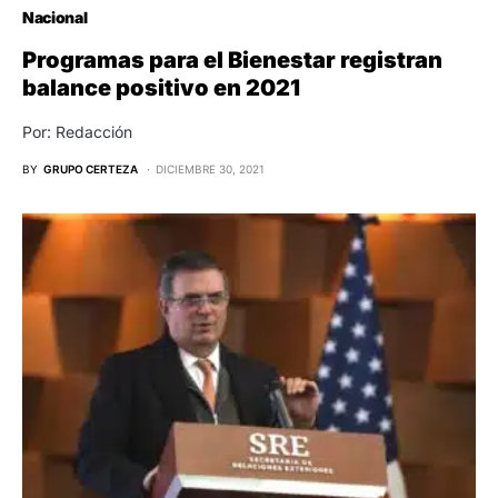
Nacional
Programas para el Bienestar registran
balance positivo en 2021
Por: Redacción
BY
GRUPO CERTEZA
DICIEMBRE 30, 2021