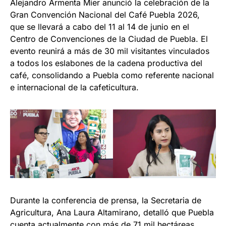
Alejandro Armenta Mier anunció la celebración de la
Gran Convención Nacional del Café Puebla 2026,
que se llevará a cabo del 11 al 14 de junio en el
Centro de Convenciones de la Ciudad de Puebla. El
evento reunirá a más de 30 mil visitantes vinculados
a todos los eslabones de la cadena productiva del
café, consolidando a Puebla como referente nacional
e internacional de la cafeticultura.
Durante la conferencia de prensa, la Secretaria de
Agricultura, Ana Laura Altamirano, detalló que Puebla
cuenta actualmente con más de 71 mil hectáreas