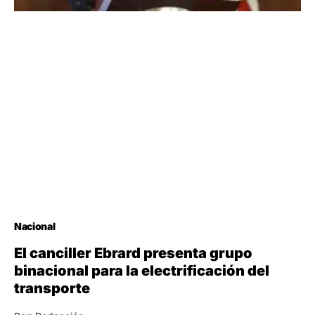
Nacional
El canciller Ebrard presenta grupo
binacional para la electrificación del
transporte