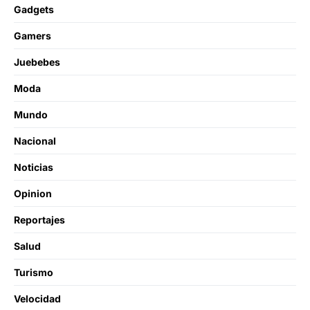
Gadgets
Gamers
Juebebes
Moda
Mundo
Nacional
Noticias
Opinion
Reportajes
Salud
Turismo
Velocidad