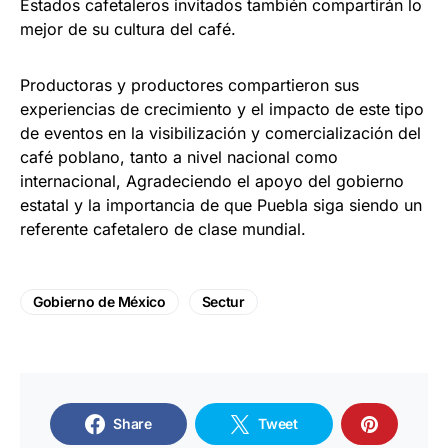
Estados cafetaleros invitados también compartirán lo
mejor de su cultura del café.
Productoras y productores compartieron sus
experiencias de crecimiento y el impacto de este tipo
de eventos en la visibilización y comercialización del
café poblano, tanto a nivel nacional como
internacional, Agradeciendo el apoyo del gobierno
estatal y la importancia de que Puebla siga siendo un
referente cafetalero de clase mundial.
Gobierno de México
Sectur
Share
Tweet