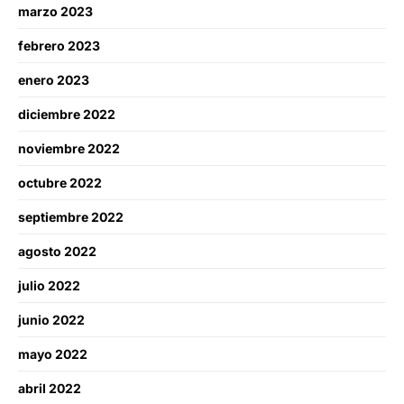
marzo 2023
febrero 2023
enero 2023
diciembre 2022
noviembre 2022
octubre 2022
septiembre 2022
agosto 2022
julio 2022
junio 2022
mayo 2022
abril 2022