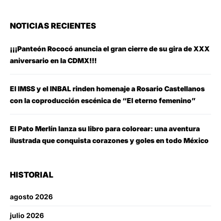
NOTICIAS RECIENTES
¡¡¡Panteón Rococó anuncia el gran cierre de su gira de XXX
aniversario en la CDMX!!!
El IMSS y el INBAL rinden homenaje a Rosario Castellanos
con la coproducción escénica de “El eterno femenino”
El Pato Merlín lanza su libro para colorear: una aventura
ilustrada que conquista corazones y goles en todo México
HISTORIAL
agosto 2026
julio 2026