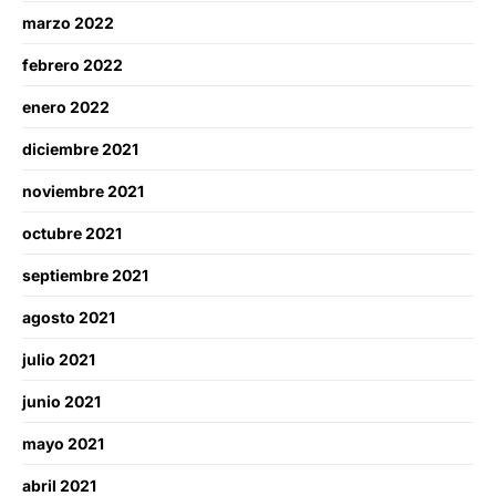
marzo 2022
febrero 2022
enero 2022
diciembre 2021
noviembre 2021
octubre 2021
septiembre 2021
agosto 2021
julio 2021
junio 2021
mayo 2021
abril 2021