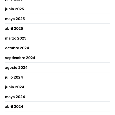
junio 2025
mayo 2025
abril 2025
marzo 2025
octubre 2024
septiembre 2024
agosto 2024
julio 2024
junio 2024
mayo 2024
abril 2024