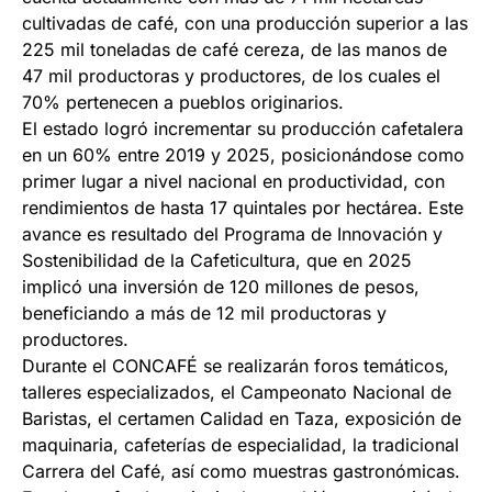
cultivadas de café, con una producción superior a las
225 mil toneladas de café cereza, de las manos de
47 mil productoras y productores, de los cuales el
70% pertenecen a pueblos originarios.
El estado logró incrementar su producción cafetalera
en un 60% entre 2019 y 2025, posicionándose como
primer lugar a nivel nacional en productividad, con
rendimientos de hasta 17 quintales por hectárea. Este
avance es resultado del Programa de Innovación y
Sostenibilidad de la Cafeticultura, que en 2025
implicó una inversión de 120 millones de pesos,
beneficiando a más de 12 mil productoras y
productores.
Durante el CONCAFÉ se realizarán foros temáticos,
talleres especializados, el Campeonato Nacional de
Baristas, el certamen Calidad en Taza, exposición de
maquinaria, cafeterías de especialidad, la tradicional
Carrera del Café, así como muestras gastronómicas.