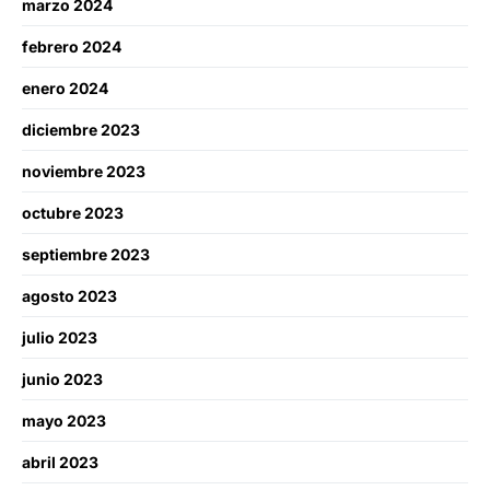
marzo 2024
febrero 2024
enero 2024
diciembre 2023
noviembre 2023
octubre 2023
septiembre 2023
agosto 2023
julio 2023
junio 2023
mayo 2023
abril 2023