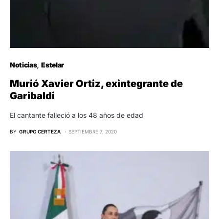
Noticias
Estelar
Murió Xavier Ortiz, exintegrante de
Garibaldi
El cantante falleció a los 48 años de edad
BY
GRUPO CERTEZA
SEPTIEMBRE 7, 2020