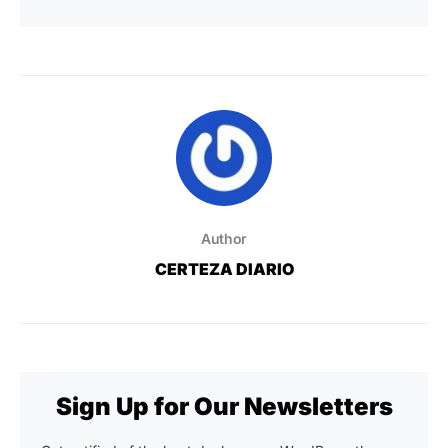
Author
CERTEZA DIARIO
Sign Up for Our Newsletters