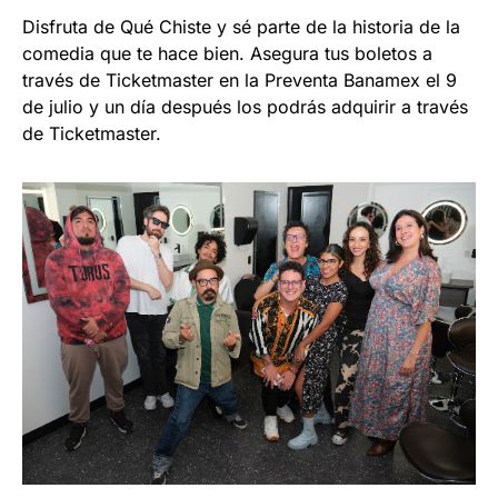
Disfruta de Qué Chiste y sé parte de la historia de la
comedia que te hace bien. Asegura tus boletos a
través de Ticketmaster en la Preventa Banamex el 9
de julio y un día después los podrás adquirir a través
de Ticketmaster.