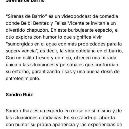
Sirenas de Barrio
“Sirenas de Barrio” es un videopodcast de comedia
donde Beibi Benítez y Felisa Vicente te invitan a un
divertido chapuzón. En este burbujeante espacio, el
dúo explora con humor lo que significa vivir
“sumergidas en el agua con más propiedades para la
supervivencia”, es decir, la vida cotidiana en el barrio.
Con un estilo fresco y cómico, ofrecen una mirada
única a las situaciones y personajes que conforman
su entorno, garantizando risas y una buena dosis de
entretenimiento.
Sandro Ruiz
Sandro Ruiz es un experto en reírse de sí mismo y de
las situaciones cotidianas. En su stand-up, aborda
con humor su propia apariencia y las experiencias de