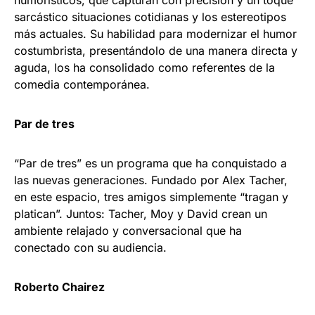
humorísticos, que capturan con precisión y un toque
sarcástico situaciones cotidianas y los estereotipos
más actuales. Su habilidad para modernizar el humor
costumbrista, presentándolo de una manera directa y
aguda, los ha consolidado como referentes de la
comedia contemporánea.
Par de tres
“Par de tres” es un programa que ha conquistado a
las nuevas generaciones. Fundado por Alex Tacher,
en este espacio, tres amigos simplemente “tragan y
platican”. Juntos: Tacher, Moy y David crean un
ambiente relajado y conversacional que ha
conectado con su audiencia.
Roberto Chairez