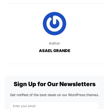
Author
ASAEL GRANDE
Sign Up for Our Newsletters
Get notified of the best deals on our WordPress themes.