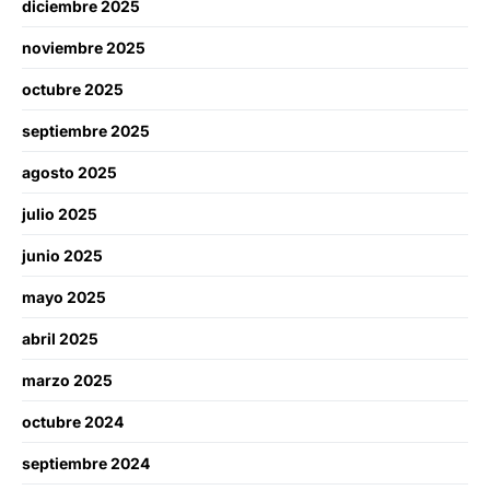
diciembre 2025
noviembre 2025
octubre 2025
septiembre 2025
agosto 2025
julio 2025
junio 2025
mayo 2025
abril 2025
marzo 2025
octubre 2024
septiembre 2024