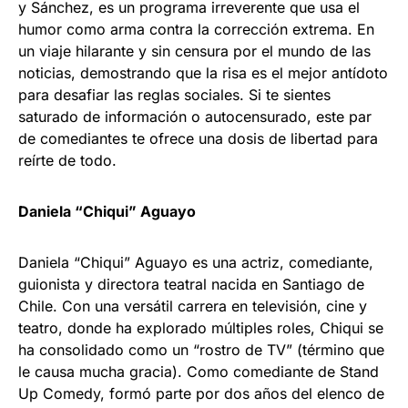
y Sánchez, es un programa irreverente que usa el
humor como arma contra la corrección extrema. En
un viaje hilarante y sin censura por el mundo de las
noticias, demostrando que la risa es el mejor antídoto
para desafiar las reglas sociales. Si te sientes
saturado de información o autocensurado, este par
de comediantes te ofrece una dosis de libertad para
reírte de todo.
Daniela “Chiqui” Aguayo
Daniela “Chiqui” Aguayo es una actriz, comediante,
guionista y directora teatral nacida en Santiago de
Chile. Con una versátil carrera en televisión, cine y
teatro, donde ha explorado múltiples roles, Chiqui se
ha consolidado como un “rostro de TV” (término que
le causa mucha gracia). Como comediante de Stand
Up Comedy, formó parte por dos años del elenco de