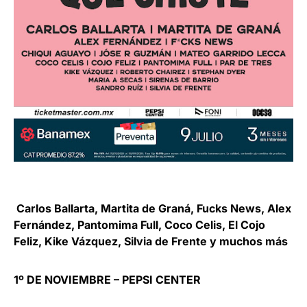
Carlos Ballarta, Martita de Graná, Fucks News, Alex
Fernández, Pantomima Full, Coco Celis, El Cojo
Feliz, Kike Vázquez, Silvia de Frente y muchos más
1º DE NOVIEMBRE – PEPSI CENTER