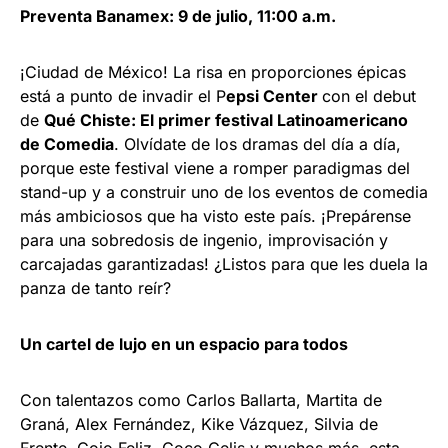
Preventa Banamex: 9 de julio, 11:00 a.m.
¡Ciudad de México! La risa en proporciones épicas
está a punto de invadir el P
epsi Center
con el debut
de
Qué Chiste: El primer festival Latinoamericano
de Comedia
. Olvídate de los dramas del día a día,
porque este festival viene a romper paradigmas del
stand-up y a construir uno de los eventos de comedia
más ambiciosos que ha visto este país. ¡Prepárense
para una sobredosis de ingenio, improvisación y
carcajadas garantizadas! ¿Listos para que les duela la
panza de tanto reír?
Un cartel de lujo en un espacio para todos
Con talentazos como Carlos Ballarta, Martita de
Graná, Alex Fernández, Kike Vázquez, Silvia de