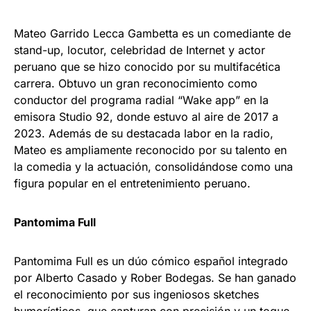
Mateo Garrido Lecca Gambetta es un comediante de
stand-up, locutor, celebridad de Internet y actor
peruano que se hizo conocido por su multifacética
carrera. Obtuvo un gran reconocimiento como
conductor del programa radial “Wake app” en la
emisora Studio 92, donde estuvo al aire de 2017 a
2023. Además de su destacada labor en la radio,
Mateo es ampliamente reconocido por su talento en
la comedia y la actuación, consolidándose como una
figura popular en el entretenimiento peruano.
Pantomima Full
Pantomima Full es un dúo cómico español integrado
por Alberto Casado y Rober Bodegas. Se han ganado
el reconocimiento por sus ingeniosos sketches