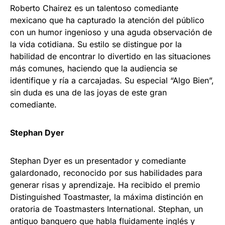
Roberto Chairez es un talentoso comediante
mexicano que ha capturado la atención del público
con un humor ingenioso y una aguda observación de
la vida cotidiana. Su estilo se distingue por la
habilidad de encontrar lo divertido en las situaciones
más comunes, haciendo que la audiencia se
identifique y ría a carcajadas. Su especial “Algo Bien”,
sin duda es una de las joyas de este gran
comediante. ​
Stephan Dyer
Stephan Dyer es un presentador y comediante
galardonado, reconocido por sus habilidades para
generar risas y aprendizaje. Ha recibido el premio
Distinguished Toastmaster, la máxima distinción en
oratoria de Toastmasters International. Stephan, un
antiguo banquero que habla fluidamente inglés y