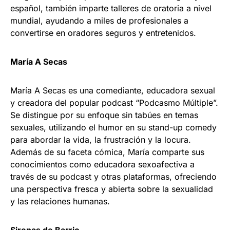
español, también imparte talleres de oratoria a nivel
mundial, ayudando a miles de profesionales a
convertirse en oradores seguros y entretenidos.
María A Secas
María A Secas es una comediante, educadora sexual
y creadora del popular podcast “Podcasmo Múltiple”.
Se distingue por su enfoque sin tabúes en temas
sexuales, utilizando el humor en su stand-up comedy
para abordar la vida, la frustración y la locura.
Además de su faceta cómica, María comparte sus
conocimientos como educadora sexoafectiva a
través de su podcast y otras plataformas, ofreciendo
una perspectiva fresca y abierta sobre la sexualidad
y las relaciones humanas.