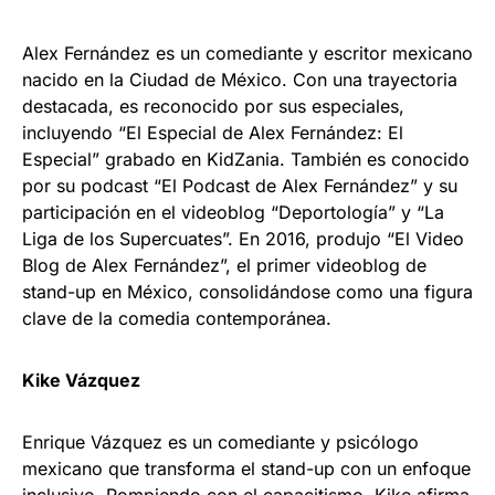
Alex Fernández es un comediante y escritor mexicano
nacido en la Ciudad de México. Con una trayectoria
destacada, es reconocido por sus especiales,
incluyendo “El Especial de Alex Fernández: El
Especial” grabado en KidZania. También es conocido
por su podcast “El Podcast de Alex Fernández” y su
participación en el videoblog “Deportología” y “La
Liga de los Supercuates”. En 2016, produjo “El Video
Blog de Alex Fernández”, el primer videoblog de
stand-up en México, consolidándose como una figura
clave de la comedia contemporánea.
Kike Vázquez
Enrique Vázquez es un comediante y psicólogo
mexicano que transforma el stand-up con un enfoque