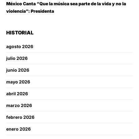
México Canta “Que la música sea parte de la vida y no la
violencia”: Presidenta
HISTORIAL
agosto 2026
julio 2026
junio 2026
mayo 2026
abril 2026
marzo 2026
febrero 2026
enero 2026