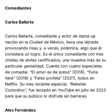
Comediantes
Carlos Ballarta
Carlos Ballarta, comediante y actor de stand-up
nacido en la Ciudad de México, lleva una década
provocando risas y, a veces, polémica, algo que él
considera un logro. Es el único comediante con tres
chistes de elotes certificados, una muestra más de su
particular genialidad. Cuenta con cuatro especiales
de comedia: “El amor es de putos” (2016), “Furia
ñera” (2018) y “Falso profeta” (2021), todos en
Netflix. Su más reciente especial, “Rebelde
Comodino”, fue lanzado en YouTube en julio de 2023
para que su público lo disfrute sin barreras.
Alex Fernández