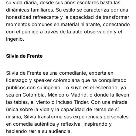
su vida diaria, desde sus años escolares hasta las
dinámicas familiares. Su estilo se caracteriza por una
honestidad refrescante y la capacidad de transformar
momentos comunes en material hilarante, conectando
con el público a través de la auto observación y el
ingenio.
Silvia de Frente
Silvia de Frente es una comediante, experta en
liderazgo y speaker colombiana que ha conquistado
públicos con su ingenio. Lo suyo es el escenario, ya
sea en Colombia, México o Madrid, o donde la lleven
las tablas, el viento o incluso Tinder. Con una mirada
única sobre la vida y la capacidad de reírse de sí
misma, Silvia transforma sus experiencias personales
en comedia auténtica y reflexiva, inspirando y
haciendo reír a su audiencia.