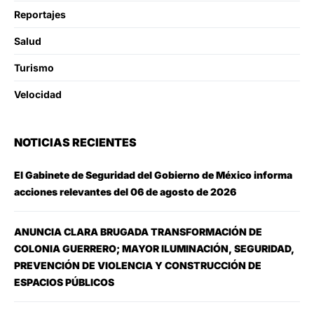
Reportajes
Salud
Turismo
Velocidad
NOTICIAS RECIENTES
El Gabinete de Seguridad del Gobierno de México informa
acciones relevantes del 06 de agosto de 2026
ANUNCIA CLARA BRUGADA TRANSFORMACIÓN DE
COLONIA GUERRERO; MAYOR ILUMINACIÓN, SEGURIDAD,
PREVENCIÓN DE VIOLENCIA Y CONSTRUCCIÓN DE
ESPACIOS PÚBLICOS