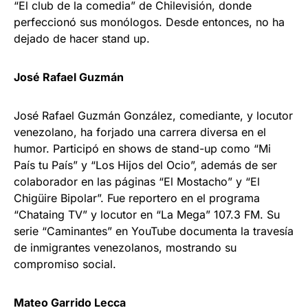
“El club de la comedia” de Chilevisión, donde
perfeccionó sus monólogos. Desde entonces, no ha
dejado de hacer stand up.
José Rafael Guzmán
José Rafael Guzmán González, comediante, y locutor
venezolano, ha forjado una carrera diversa en el
humor. Participó en shows de stand-up como “Mi
País tu País” y “Los Hijos del Ocio”, además de ser
colaborador en las páginas “El Mostacho” y “El
Chigüire Bipolar”. Fue reportero en el programa
“Chataing TV” y locutor en “La Mega” 107.3 FM. Su
serie “Caminantes” en YouTube documenta la travesía
de inmigrantes venezolanos, mostrando su
compromiso social.
Mateo Garrido Lecca