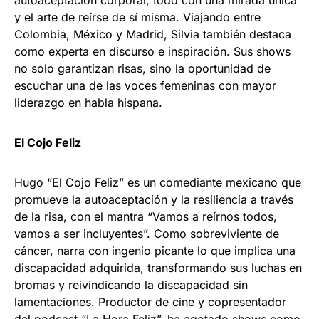
autoaceptación corporal, todo con una mirada única
y el arte de reírse de sí misma. Viajando entre
Colombia, México y Madrid, Silvia también destaca
como experta en discurso e inspiración. Sus shows
no solo garantizan risas, sino la oportunidad de
escuchar una de las voces femeninas con mayor
liderazgo en habla hispana.
El Cojo Feliz
Hugo “El Cojo Feliz” es un comediante mexicano que
promueve la autoaceptación y la resiliencia a través
de la risa, con el mantra “Vamos a reírnos todos,
vamos a ser incluyentes”. Como sobreviviente de
cáncer, narra con ingenio picante lo que implica una
discapacidad adquirida, transformando sus luchas en
bromas y reivindicando la discapacidad sin
lamentaciones. Productor de cine y copresentador