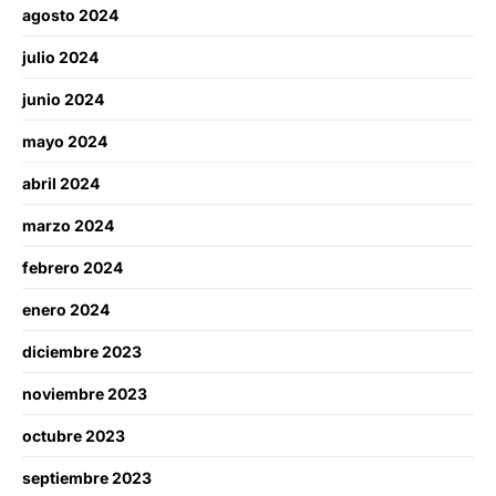
agosto 2024
julio 2024
junio 2024
mayo 2024
abril 2024
marzo 2024
febrero 2024
enero 2024
diciembre 2023
noviembre 2023
octubre 2023
septiembre 2023