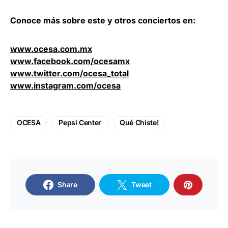
Conoce más sobre este y otros conciertos en:
www.ocesa.com.mx
www.facebook.com/ocesamx
www.twitter.com/ocesa_total
www.instagram.com/ocesa
OCESA
Pepsi Center
Qué Chiste!
Share
Tweet