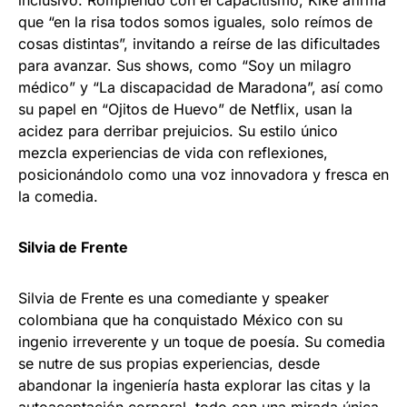
inclusivo. Rompiendo con el capacitismo, Kike afirma
que “en la risa todos somos iguales, solo reímos de
cosas distintas”, invitando a reírse de las dificultades
para avanzar. Sus shows, como “Soy un milagro
médico” y “La discapacidad de Maradona”, así como
su papel en “Ojitos de Huevo” de Netflix, usan la
acidez para derribar prejuicios. Su estilo único
mezcla experiencias de vida con reflexiones,
posicionándolo como una voz innovadora y fresca en
la comedia.
Silvia de Frente
Silvia de Frente es una comediante y speaker
colombiana que ha conquistado México con su
ingenio irreverente y un toque de poesía. Su comedia
se nutre de sus propias experiencias, desde
abandonar la ingeniería hasta explorar las citas y la