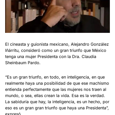
El cineasta y guionista mexicano, Alejandro González
Iñárritu, consideró como un gran triunfo que México
tenga una mujer Presidenta con la Dra. Claudia
Sheinbaum Pardo.
“Es un gran triunfo, en todo, en inteligencia, en que
realmente haya una posibilidad de que ese machismo
entienda perfectamente que las mujeres nos traen al
mundo, o sea, ellas crean la vida. Esa es la verdad.
La sabiduría que hay, la inteligencia, es un hecho, por
eso es un gran gran triunfo que haya una Presidenta”,
expresó.