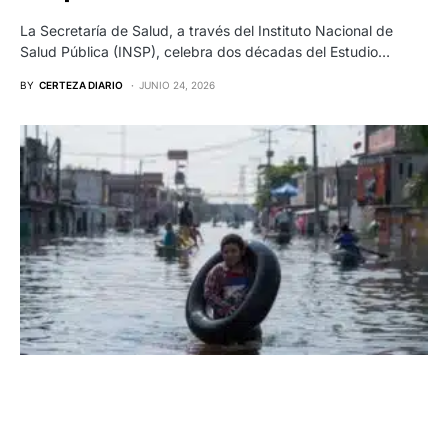
La Secretaría de Salud, a través del Instituto Nacional de
Salud Pública (INSP), celebra dos décadas del Estudio…
BY
CERTEZA DIARIO
JUNIO 24, 2026