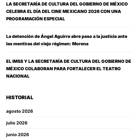
LA SECRETARÍA DE CULTURA DEL GOBIERNO DE MÉXICO
CELEBRA EL DÍA DEL CINE MEXICANO 2026 CON UNA
PROGRAMACIÓN ESPECIAL
La detención de Ángel Aguirre abre paso a la justicia ante
las mentiras del viejo régimen: Morena
EL IMSS Y LA SECRETARÍA DE CULTURA DEL GOBIERNO DE
MÉXICO COLABORAN PARA FORTALECER EL TEATRO
NACIONAL
HISTORIAL
agosto 2026
julio 2026
junio 2026