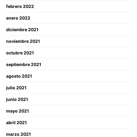
febrero 2022
enero 2022
diciembre 2021
noviembre 2021
octubre 2021
septiembre 2021
agosto 2021
julio 2021
junio 2021
mayo 2021
abril 2021
marzo 2021