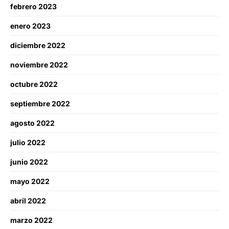
febrero 2023
enero 2023
diciembre 2022
noviembre 2022
octubre 2022
septiembre 2022
agosto 2022
julio 2022
junio 2022
mayo 2022
abril 2022
marzo 2022