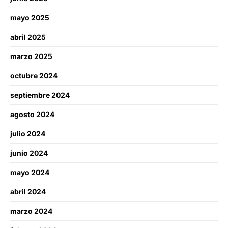
mayo 2025
abril 2025
marzo 2025
octubre 2024
septiembre 2024
agosto 2024
julio 2024
junio 2024
mayo 2024
abril 2024
marzo 2024