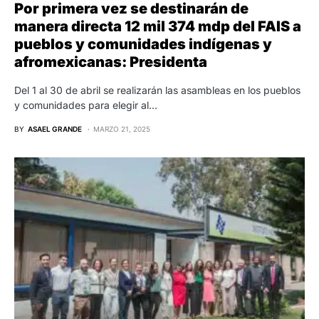
Por primera vez se destinarán de
manera directa 12 mil 374 mdp del FAIS a
pueblos y comunidades indígenas y
afromexicanas: Presidenta
Del 1 al 30 de abril se realizarán las asambleas en los pueblos
y comunidades para elegir al…
BY
ASAEL GRANDE
MARZO 21, 2025