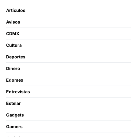
Artículos
Avisos
CDMX
Cultura
Deportes
Dinero
Edomex
Entrevistas
Estelar
Gadgets
Gamers