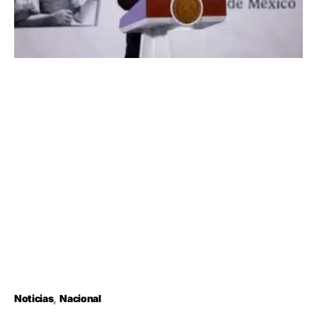
Noticias
Nacional