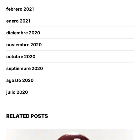
febrero 2021
enero 2021
diciembre 2020
noviembre 2020
octubre 2020
septiembre 2020
agosto 2020
julio 2020
RELATED POSTS