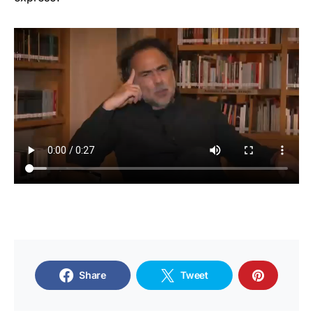
Share
Tweet