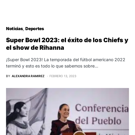
Noticias
Deportes
Super Bowl 2023: el éxito de los Chiefs y
el show de Rihanna
¡Super Bowl 2023! La temporada del fútbol americano 2022
terminó y esto es todo lo que sabemos sobre…
BY
ALEXANDRA RAMIREZ
FEBRERO 13, 2023