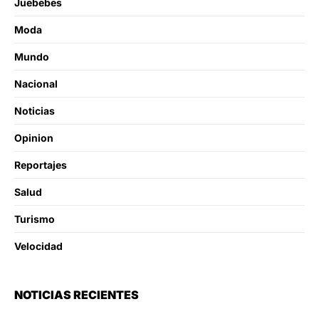
Juebebes
Moda
Mundo
Nacional
Noticias
Opinion
Reportajes
Salud
Turismo
Velocidad
NOTICIAS RECIENTES