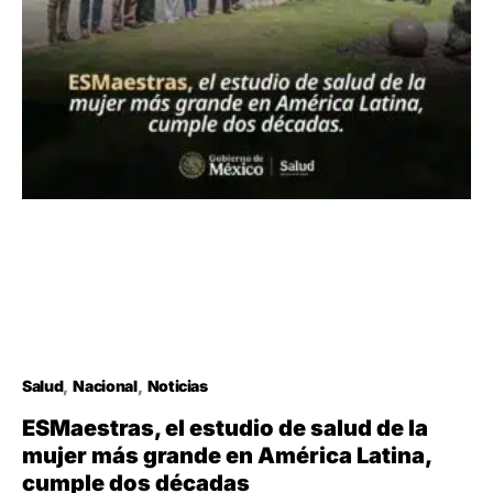
Salud
Nacional
Noticias
ESMaestras, el estudio de salud de la
mujer más grande en América Latina,
cumple dos décadas