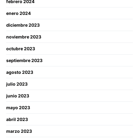
febrero 2024
enero 2024
diciembre 2023
noviembre 2023
octubre 2023
septiembre 2023
agosto 2023
julio 2023
junio 2023
mayo 2023
abril 2023
marzo 2023