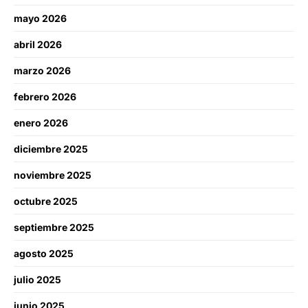
mayo 2026
abril 2026
marzo 2026
febrero 2026
enero 2026
diciembre 2025
noviembre 2025
octubre 2025
septiembre 2025
agosto 2025
julio 2025
junio 2025