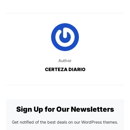
Author
CERTEZA DIARIO
Sign Up for Our Newsletters
Get notified of the best deals on our WordPress themes.