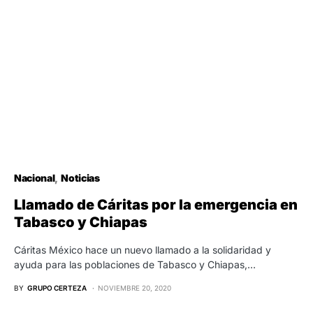
Nacional
Noticias
Llamado de Cáritas por la emergencia en
Tabasco y Chiapas
Cáritas México hace un nuevo llamado a la solidaridad y
ayuda para las poblaciones de Tabasco y Chiapas,…
BY
GRUPO CERTEZA
NOVIEMBRE 20, 2020