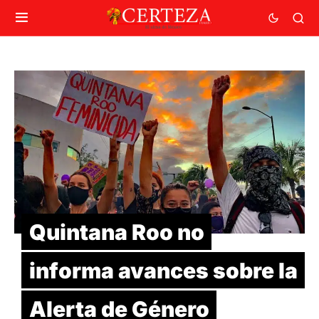
Quintana Roo no
informa avances sobre la
Alerta de Género