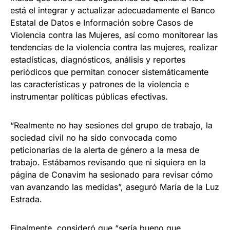
está el integrar y actualizar adecuadamente el Banco
Estatal de Datos e Información sobre Casos de
Violencia contra las Mujeres, así como monitorear las
tendencias de la violencia contra las mujeres, realizar
estadísticas, diagnósticos, análisis y reportes
periódicos que permitan conocer sistemáticamente
las características y patrones de la violencia e
instrumentar políticas públicas efectivas.
“Realmente no hay sesiones del grupo de trabajo, la
sociedad civil no ha sido convocada como
peticionarias de la alerta de género a la mesa de
trabajo. Estábamos revisando que ni siquiera en la
página de Conavim ha sesionado para revisar cómo
van avanzando las medidas”, aseguró María de la Luz
Estrada.
Finalmente, consideró que “sería bueno que