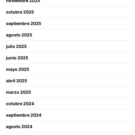
noviembre 2025
octubre 2025
septiembre 2025
agosto 2025
julio 2025
junio 2025
mayo 2025
abril 2025
marzo 2025
octubre 2024
septiembre 2024
agosto 2024