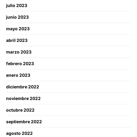
julio 2023
junio 2023
mayo 2023
abril 2023
marzo 2023
febrero 2023
enero 2023
diciembre 2022
noviembre 2022
octubre 2022
septiembre 2022
agosto 2022