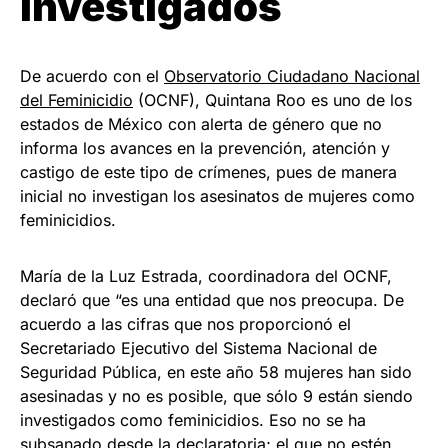
investigados
De acuerdo con el
Observatorio Ciudadano Nacional
del Feminicidio
(OCNF), Quintana Roo es uno de los
estados de México con alerta de género que no
informa los avances en la prevención, atención y
castigo de este tipo de crímenes, pues de manera
inicial no investigan los asesinatos de mujeres como
feminicidios.
María de la Luz Estrada, coordinadora del OCNF,
declaró que “es una entidad que nos preocupa. De
acuerdo a las cifras que nos proporcionó el
Secretariado Ejecutivo del Sistema Nacional de
Seguridad Pública, en este año 58 mujeres han sido
asesinadas y no es posible, que sólo 9 están siendo
investigados como feminicidios. Eso no se ha
subsanado desde la declaratoria; el que no estén