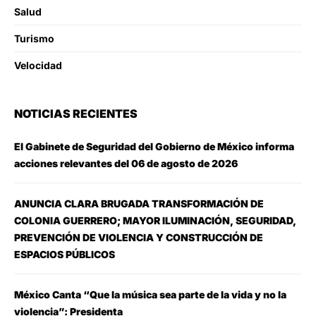
Salud
Turismo
Velocidad
NOTICIAS RECIENTES
El Gabinete de Seguridad del Gobierno de México informa
acciones relevantes del 06 de agosto de 2026
ANUNCIA CLARA BRUGADA TRANSFORMACIÓN DE
COLONIA GUERRERO; MAYOR ILUMINACIÓN, SEGURIDAD,
PREVENCIÓN DE VIOLENCIA Y CONSTRUCCIÓN DE
ESPACIOS PÚBLICOS
México Canta “Que la música sea parte de la vida y no la
violencia”: Presidenta