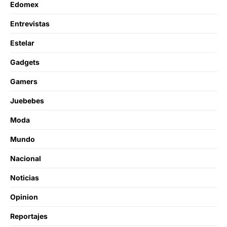
Edomex
Entrevistas
Estelar
Gadgets
Gamers
Juebebes
Moda
Mundo
Nacional
Noticias
Opinion
Reportajes