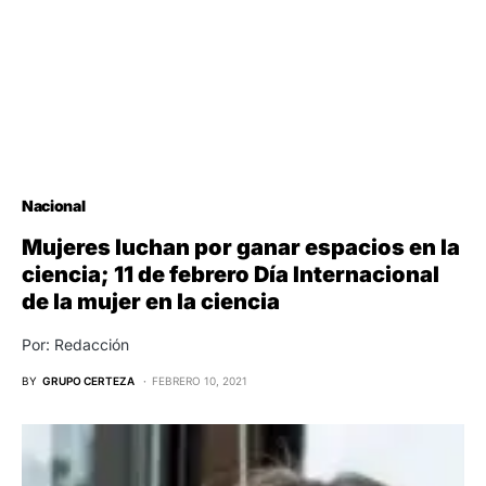
Nacional
Mujeres luchan por ganar espacios en la
ciencia; 11 de febrero Día Internacional
de la mujer en la ciencia
Por: Redacción
BY
GRUPO CERTEZA
FEBRERO 10, 2021