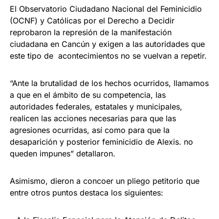
El Observatorio Ciudadano Nacional del Feminicidio
(OCNF) y Católicas por el Derecho a Decidir
reprobaron la represión de la manifestación
ciudadana en Cancún y exigen a las autoridades que
este tipo de acontecimientos no se vuelvan a repetir.
“Ante la brutalidad de los hechos ocurridos, llamamos
a que en el ámbito de su competencia, las
autoridades federales, estatales y municipales,
realicen las acciones necesarias para que las
agresiones ocurridas, así como para que la
desaparición y posterior feminicidio de Alexis. no
queden impunes” detallaron.
Asimismo, dieron a concoer un pliego petitorio que
entre otros puntos destaca los siguientes: