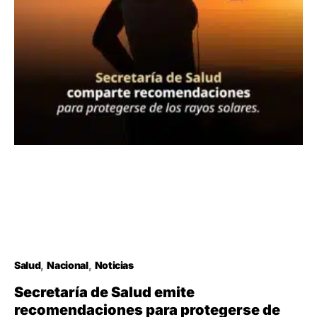
Salud
Nacional
Noticias
Secretaría de Salud emite
recomendaciones para protegerse de