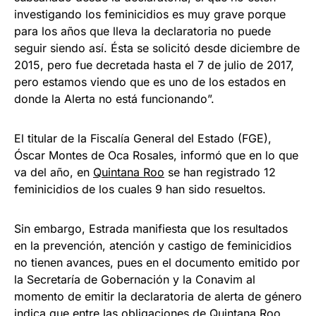
investigando los feminicidios es muy grave porque
para los años que lleva la declaratoria no puede
seguir siendo así. Ésta se solicitó desde diciembre de
2015, pero fue decretada hasta el 7 de julio de 2017,
pero estamos viendo que es uno de los estados en
donde la Alerta no está funcionando”.
El titular de la Fiscalía General del Estado (FGE),
Óscar Montes de Oca Rosales, informó que en lo que
va del año, en
Quintana Roo
se han registrado 12
feminicidios de los cuales 9 han sido resueltos.
Sin embargo, Estrada manifiesta que los resultados
en la prevención, atención y castigo de feminicidios
no tienen avances, pues en el documento emitido por
la Secretaría de Gobernación y la Conavim al
momento de emitir la declaratoria de alerta de género
indica que entre las obligaciones de Quintana Roo