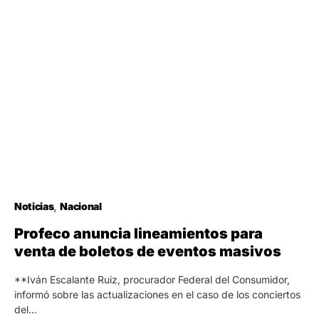
Noticias
Nacional
Profeco anuncia lineamientos para
venta de boletos de eventos masivos
**Iván Escalante Ruiz, procurador Federal del Consumidor,
informó sobre las actualizaciones en el caso de los conciertos
del…