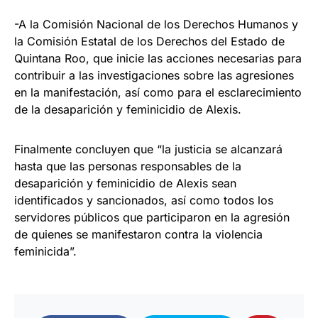
-A la Comisión Nacional de los Derechos Humanos y
la Comisión Estatal de los Derechos del Estado de
Quintana Roo, que inicie las acciones necesarias para
contribuir a las investigaciones sobre las agresiones
en la manifestación, así como para el esclarecimiento
de la desaparición y feminicidio de Alexis.
Finalmente concluyen que “la justicia se alcanzará
hasta que las personas responsables de la
desaparición y feminicidio de Alexis sean
identificados y sancionados, así como todos los
servidores públicos que participaron en la agresión
de quienes se manifestaron contra la violencia
feminicida”.