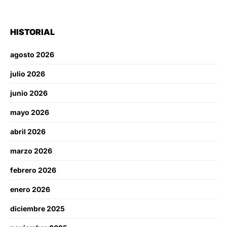
HISTORIAL
agosto 2026
julio 2026
junio 2026
mayo 2026
abril 2026
marzo 2026
febrero 2026
enero 2026
diciembre 2025