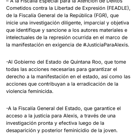
– A la Fiscalía Especial para la Atención de Delitos
Cometidos contra la Libertad de Expresión (FEADLE),
de la Fiscalía General de la República (FGR), que
inicie una investigación diligente, imparcial y objetiva
que identifique y sancione a los autores materiales e
intelectuales de la represión ocurrida en el marco de
la manifestación en exigencia de #JusticiaParaAlexis.
-Al Gobierno del Estado de Quintana Roo, que tome
todas las acciones necesarias para garantizar el
derecho a la manifestación en el estado, así como las
acciones que contribuyan a la erradicación de la
violencia feminicida.
-A la Fiscalía General del Estado, que garantice el
acceso a la justicia para Alexis, a través de una
investigación pronta y efectiva luego de la
desaparición y posterior feminicidio de la joven.