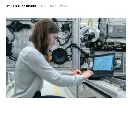
BY
CERTEZA DIARIO
FEBRERO 16, 2026