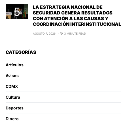
LA ESTRATEGIA NACIONAL DE
SEGURIDAD GENERA RESULTADOS
CON ATENCIÓN A LAS CAUSAS Y
COORDINACIÓN INTERINSTITUCIONAL
AGOSTO 7, 2026
3 MINUTE READ
CATEGORÍAS
Artículos
Avisos
CDMX
Cultura
Deportes
Dinero