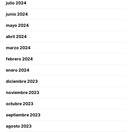
julio 2024
junio 2024
mayo 2024
abril 2024
marzo 2024
febrero 2024
enero 2024
diciembre 2023
noviembre 2023
octubre 2023
septiembre 2023
agosto 2023