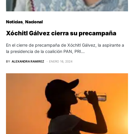
Noticias
Nacional
Xóchitl Gálvez cierra su precampaña
En el cierre de precampaña de Xóchitl Gálvez, la aspirante a
la presidencia de la coalición PAN, PRI…
BY
ALEXANDRA RAMIREZ
ENERO 16, 2024