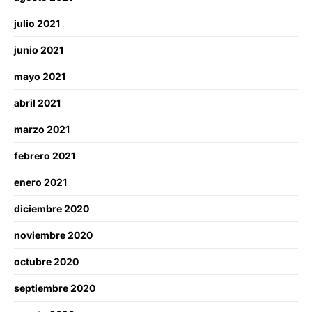
julio 2021
junio 2021
mayo 2021
abril 2021
marzo 2021
febrero 2021
enero 2021
diciembre 2020
noviembre 2020
octubre 2020
septiembre 2020