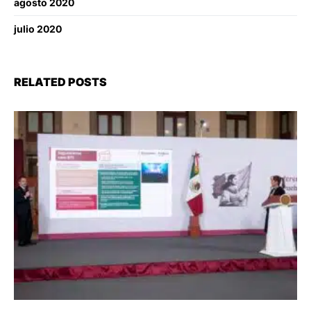
agosto 2020
julio 2020
RELATED POSTS