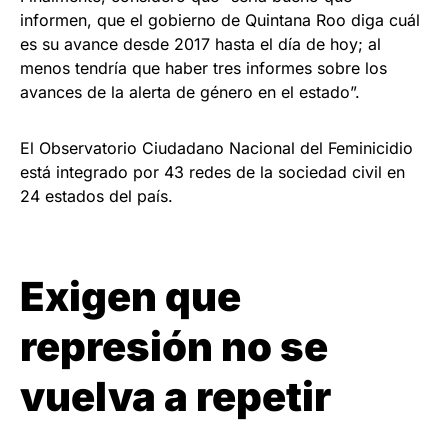
informen, que el gobierno de Quintana Roo diga cuál
es su avance desde 2017 hasta el día de hoy; al
menos tendría que haber tres informes sobre los
avances de la alerta de género en el estado”.
El Observatorio Ciudadano Nacional del Feminicidio
está integrado por 43 redes de la sociedad civil en
24 estados del país.
Exigen que
represión no se
vuelva a repetir