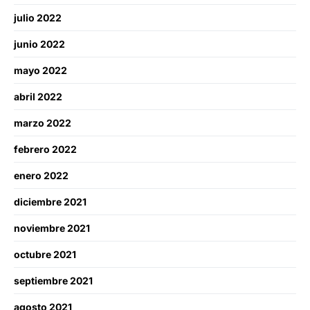
julio 2022
junio 2022
mayo 2022
abril 2022
marzo 2022
febrero 2022
enero 2022
diciembre 2021
noviembre 2021
octubre 2021
septiembre 2021
agosto 2021